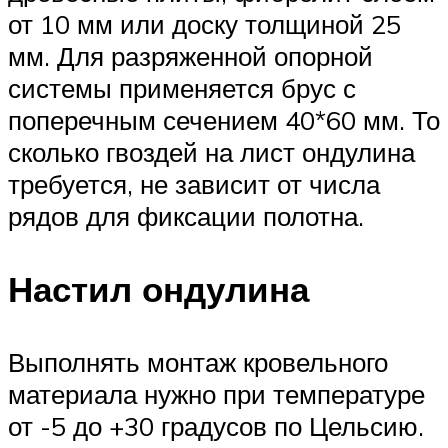
от 10 мм или доску толщиной 25
мм. Для разряженной опорной
системы применяется брус с
поперечным сечением 40*60 мм. То
сколько гвоздей на лист ондулина
требуется, не зависит от числа
рядов для фиксации полотна.
Настил ондулина
Выполнять монтаж кровельного
материала нужно при температуре
от -5 до +30 градусов по Цельсию.