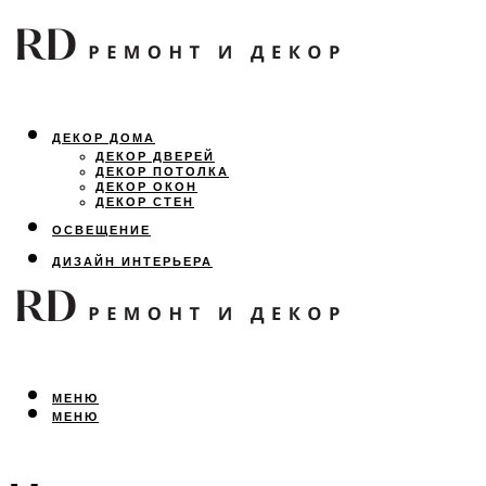
ДЕКОР ДОМА
ДЕКОР ДВЕРЕЙ
ДЕКОР ПОТОЛКА
ДЕКОР ОКОН
ДЕКОР СТЕН
ОСВЕЩЕНИЕ
ДИЗАЙН ИНТЕРЬЕРА
ЛАНДШАФТНЫЙ ДИЗАЙН
ВСЕ ПРО РЕМОНТ
МЕНЮ
МЕНЮ