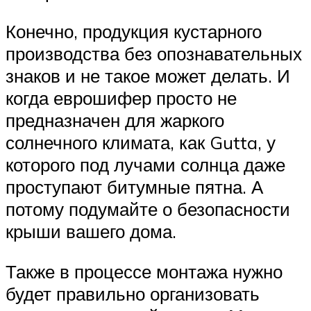
Конечно, продукция кустарного
производства без опознавательных
знаков и не такое может делать. И
когда еврошифер просто не
предназначен для жаркого
солнечного климата, как Gutta, у
которого под лучами солнца даже
проступают битумные пятна. А
потому подумайте о безопасности
крыши вашего дома.
Также в процессе монтажа нужно
будет правильно организовать