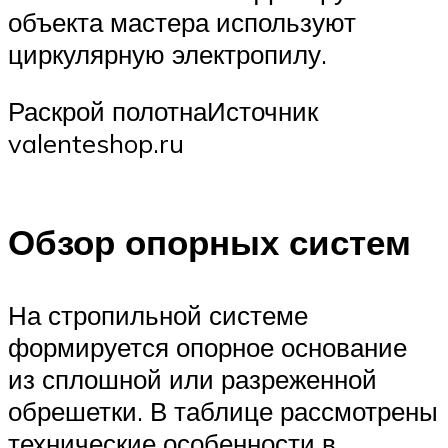
объекта мастера используют
циркулярную электропилу.
Раскрой полотнаИсточник
valenteshop.ru
Обзор опорных систем
На стропильной системе
формируется опорное основание
из сплошной или разреженной
обрешетки. В таблице рассмотрены
технические особенности в