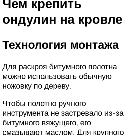
Чем крепить
ондулин на кровле
Технология монтажа
Для раскроя битумного полотна
можно использовать обычную
ножовку по дереву.
Чтобы полотно ручного
инструмента не застревало из-за
битумного вяжущего, его
смазывают маслом. Для крупного