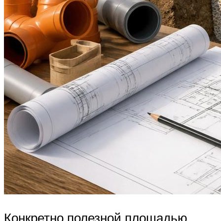
Конкретно полезной площадью