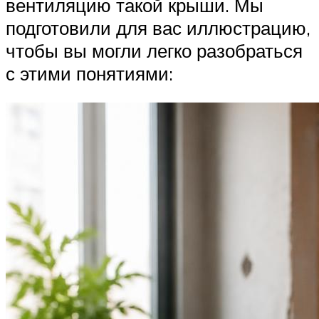
вентиляцию такой крыши. Мы
подготовили для вас иллюстрацию,
чтобы вы могли легко разобраться
с этими понятиями: