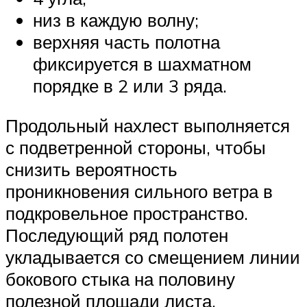
низ в каждую волну;
верхняя часть полотна
фиксируется в шахматном
порядке в 2 или 3 ряда.
Продольный нахлест выполняется
с подветренной стороны, чтобы
снизить вероятность
проникновения сильного ветра в
подкровельное пространство.
Последующий ряд полотен
укладывается со смещением линии
бокового стыка на половину
полезной площади листа.