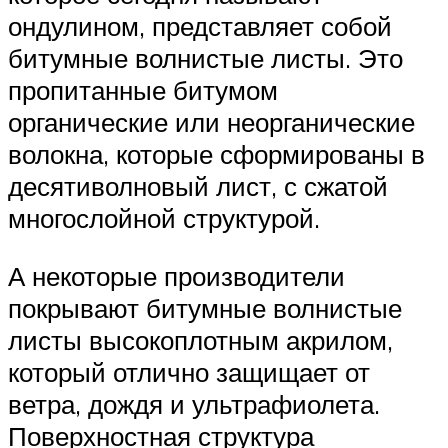
ондулином, представляет собой
битумные волнистые листы. Это
пропитанные битумом
органические или неорганические
волокна, которые сформированы в
десятиволновый лист, с сжатой
многослойной структурой.
А некоторые производители
покрывают битумные волнистые
листы высокоплотным акрилом,
который отлично защищает от
ветра, дождя и ультрафиолета.
Поверхностная структура