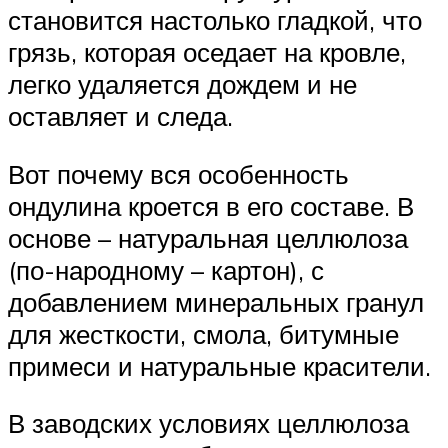
становится настолько гладкой, что
грязь, которая оседает на кровле,
легко удаляется дождем и не
оставляет и следа.
Вот почему вся особенность
ондулина кроется в его составе. В
основе – натуральная целлюлоза
(по-народному – картон), с
добавлением минеральных гранул
для жесткости, смола, битумные
примеси и натуральные красители.
В заводских условиях целлюлоза