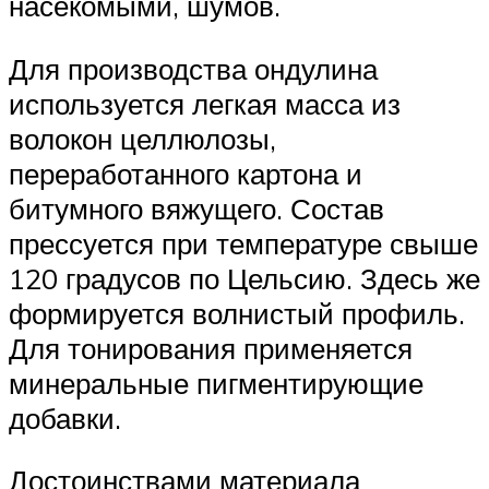
насекомыми, шумов.
Для производства ондулина
используется легкая масса из
волокон целлюлозы,
переработанного картона и
битумного вяжущего. Состав
прессуется при температуре свыше
120 градусов по Цельсию. Здесь же
формируется волнистый профиль.
Для тонирования применяется
минеральные пигментирующие
добавки.
Достоинствами материала