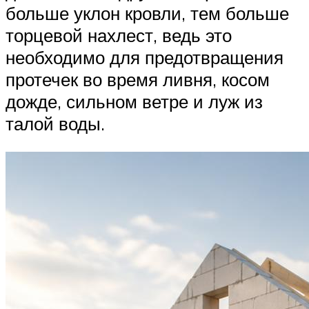
больше уклон кровли, тем больше
торцевой нахлест, ведь это
необходимо для предотвращения
протечек во время ливня, косом
дожде, сильном ветре и луж из
талой воды.