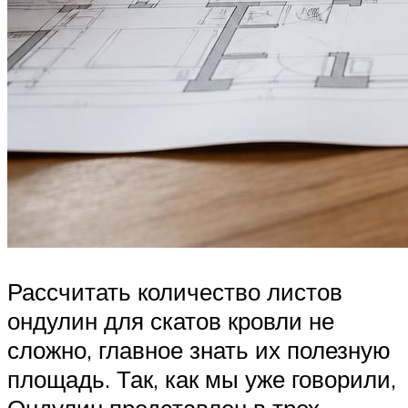
Рассчитать количество листов
ондулин для скатов кровли не
сложно, главное знать их полезную
площадь. Так, как мы уже говорили,