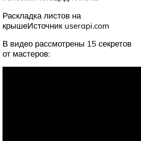
Раскладка листов на
крышеИсточник userapi.com
В видео рассмотрены 15 секретов
от мастеров: