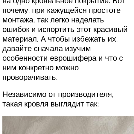
на одно кровельное покрытие. Вот
почему, при кажущейся простоте
монтажа, так легко наделать
ошибок и испортить этот красивый
материал. А чтобы избежать их,
давайте сначала изучим
особенности еврошифера и что с
ним конкретно можно
проворачивать.
Независимо от производителя,
такая кровля выглядит так: