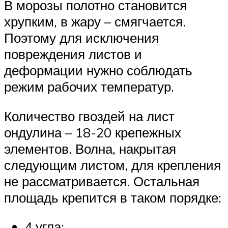
В морозы полотно становится
хрупким, в жару – смягчается.
Поэтому для исключения
повреждения листов и
деформации нужно соблюдать
режим рабочих температур.
Количество гвоздей на лист
ондулина – 18-20 крепежных
элементов. Волна, накрытая
следующим листом, для крепления
не рассматривается. Остальная
площадь крепится в таком порядке:
4 угла;