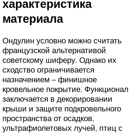
характеристика
материала
Ондулин условно можно считать
французской альтернативой
советскому шиферу. Однако их
сходство ограничивается
назначением – финишное
кровельное покрытие. Функционал
заключается в декорировании
крыши и защите подкровельного
пространства от осадков,
ультрафиолетовых лучей, птиц с