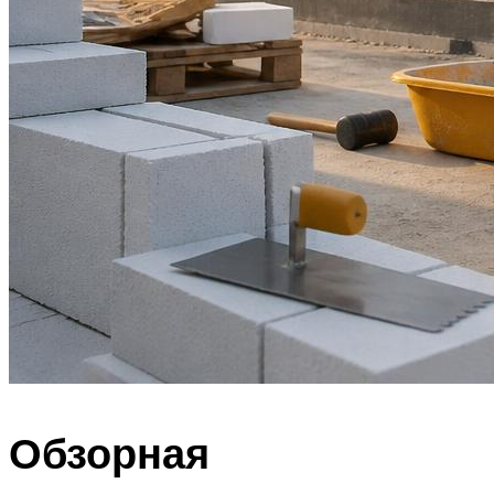
Обзорная