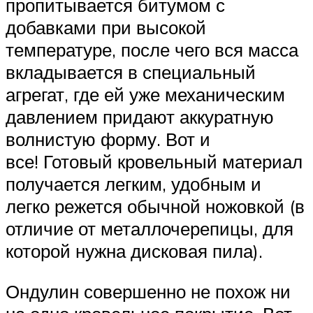
пропитывается битумом с
добавками при высокой
температуре, после чего вся масса
вкладывается в специальный
агрегат, где ей уже механическим
давлением придают аккуратную
волнистую форму. Вот и
все! Готовый кровельный материал
получается легким, удобным и
легко режется обычной ножовкой (в
отличие от металлочерепицы, для
которой нужна дисковая пила).
Ондулин совершенно не похож ни