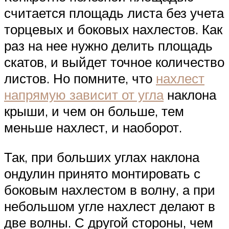
считается площадь листа без учета
торцевых и боковых нахлестов. Как
раз на нее нужно делить площадь
скатов, и выйдет точное количество
листов. Но помните, что
нахлест
напрямую зависит от угла
наклона
крыши, и чем он больше, тем
меньше нахлест, и наоборот.
Так, при больших углах наклона
ондулин принято монтировать с
боковым нахлестом в волну, а при
небольшом угле нахлест делают в
две волны. С другой стороны, чем