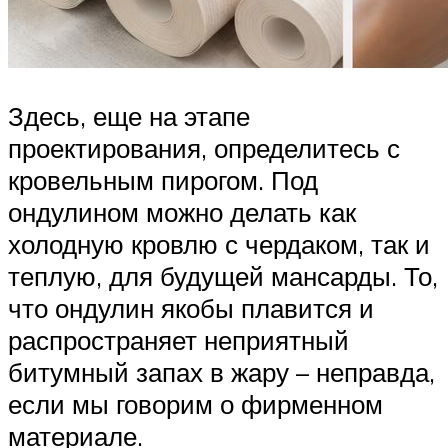
Здесь, еще на этапе
проектирования, определитесь с
кровельным пирогом. Под
ондулином можно делать как
холодную кровлю с чердаком, так и
теплую, для будущей мансарды. То,
что ондулин якобы плавится и
распространяет неприятный
битумный запах в жару – неправда,
если мы говорим о фирменном
материале.