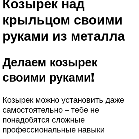
Козырек над
крыльцом своими
руками из металла
Делаем козырек
своими руками!
Козырек можно установить даже
самостоятельно – тебе не
понадобятся сложные
профессиональные навыки