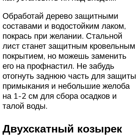
Обработай дерево защитными
составами и водостойким лаком,
покрась при желании. Стальной
лист станет защитным кровельным
покрытием, но можешь заменить
его на профнастил. Не забудь
отогнуть заднюю часть для защиты
примыкания и небольшие желоба
на 1-2 см для сбора осадков и
талой воды.
Двухскатный козырек