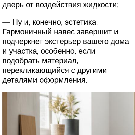
дверь от воздействия жидкости;
— Ну и, конечно, эстетика.
Гармоничный навес завершит и
подчеркнет экстерьер вашего дома
и участка, особенно, если
подобрать материал,
перекликающийся с другими
деталями оформления.