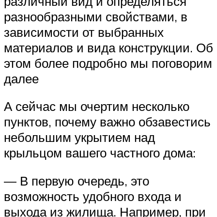
различный вид и определяться
разнообразными свойствами, в
зависимости от выбранных
материалов и вида конструкции. Об
этом более подробно мы поговорим
далее
А сейчас мы очертим несколько
пунктов, почему важно обзавестись
небольшим укрытием над
крыльцом вашего частного дома:
— В первую очередь, это
возможность удобного входа и
выхода из жилища. Например, при