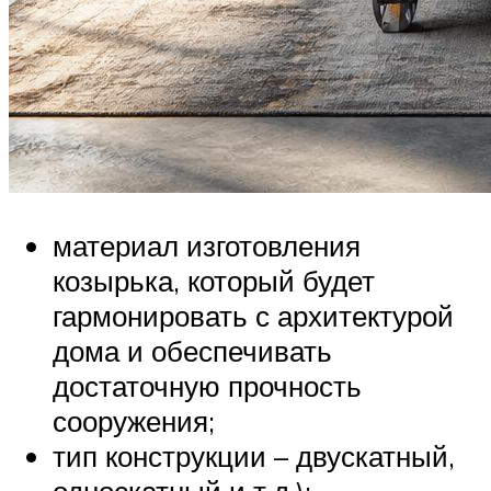
материал изготовления
козырька, который будет
гармонировать с архитектурой
дома и обеспечивать
достаточную прочность
сооружения;
тип конструкции – двускатный,
односкатный и т.д.);