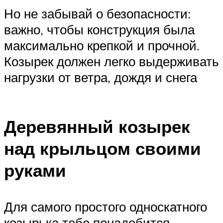
Но не забывай о безопасности:
важно, чтобы конструкция была
максимально крепкой и прочной.
Козырек должен легко выдерживать
нагрузки от ветра, дождя и снега
Деревянный козырек
над крыльцом своими
руками
Для самого простого односкатного
козырька тебе понадобится