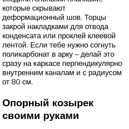
которые скрывают
деформационный шов. Торцы
закрой накладками для отвода
конденсата или проклей клеевой
лентой. Если тебе нужно согнуть
поликарбонат в арку – делай это
сразу на каркасе перпендикулярно
внутренним каналам и с радиусом
от 80 см.
Опорный козырек
своими руками