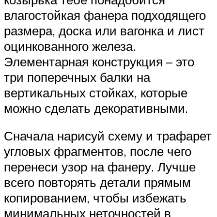
влагостойкая фанера подходящего
размера, доска или вагонка и лист
оцинкованного железа.
Элементарная конструкция – это
три поперечных балки на
вертикальных стойках, которые
можно сделать декоративными.
Сначала нарисуй схему и трафарет
угловых фрагментов, после чего
перенеси узор на фанеру. Лучше
всего повторять детали прямым
копированием, чтобы избежать
минимальных неточностей в