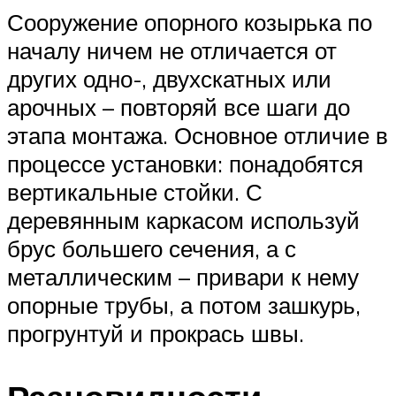
Сооружение опорного козырька по
началу ничем не отличается от
других одно-, двухскатных или
арочных – повторяй все шаги до
этапа монтажа. Основное отличие в
процессе установки: понадобятся
вертикальные стойки. С
деревянным каркасом используй
брус большего сечения, а с
металлическим – привари к нему
опорные трубы, а потом зашкурь,
прогрунтуй и прокрась швы.