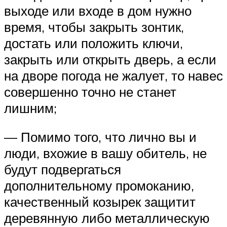
выходе или входе в дом нужно
время, чтобы закрыть зонтик,
достать или положить ключи,
закрыть или открыть дверь, а если
на дворе погода не жалует, то навес
совершенно точно не станет
лишним;
— Помимо того, что лично вы и
люди, вхожие в вашу обитель, не
будут подвергаться
дополнительному промоканию,
качественный козырек защитит
деревянную либо металлическую