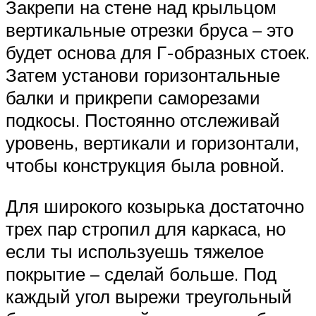
Закрепи на стене над крыльцом
вертикальные отрезки бруса – это
будет основа для Г-образных стоек.
Затем установи горизонтальные
балки и прикрепи саморезами
подкосы. Постоянно отслеживай
уровень, вертикали и горизонтали,
чтобы конструкция была ровной.
Для широкого козырька достаточно
трех пар стропил для каркаса, но
если ты используешь тяжелое
покрытие – сделай больше. Под
каждый угол вырежи треугольный