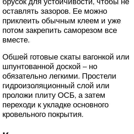
брусок для устойчивости, чтобы не
оставлять зазоров. Ее можно
приклеить обычным клеем и уже
потом закрепить саморезом все
вместе.
Обшей готовые скаты вагонкой или
шпунтованной доской – но
обязательно легкими. Простели
гидроизоляционный слой или
проложи плиту ОСБ, а затем
переходи к укладке основного
кровельного покрытия.