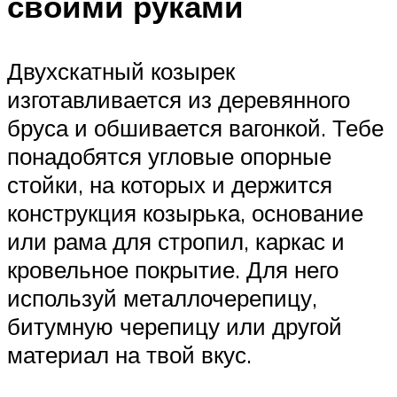
своими руками
Двухскатный козырек
изготавливается из деревянного
бруса и обшивается вагонкой. Тебе
понадобятся угловые опорные
стойки, на которых и держится
конструкция козырька, основание
или рама для стропил, каркас и
кровельное покрытие. Для него
используй металлочерепицу,
битумную черепицу или другой
материал на твой вкус.