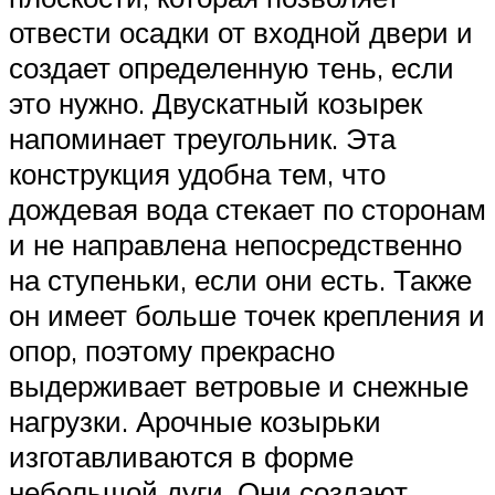
отвести осадки от входной двери и
создает определенную тень, если
это нужно. Двускатный козырек
напоминает треугольник. Эта
конструкция удобна тем, что
дождевая вода стекает по сторонам
и не направлена непосредственно
на ступеньки, если они есть. Также
он имеет больше точек крепления и
опор, поэтому прекрасно
выдерживает ветровые и снежные
нагрузки. Арочные козырьки
изготавливаются в форме
небольшой дуги. Они создают