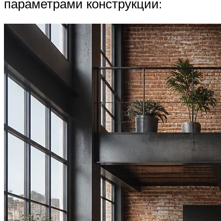
параметрами конструкции: