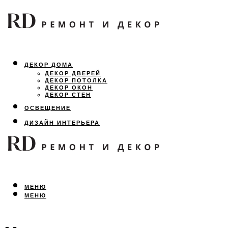
ДЕКОР ДОМА
ДЕКОР ДВЕРЕЙ
ДЕКОР ПОТОЛКА
ДЕКОР ОКОН
ДЕКОР СТЕН
ОСВЕЩЕНИЕ
ДИЗАЙН ИНТЕРЬЕРА
ЛАНДШАФТНЫЙ ДИЗАЙН
ВСЕ ПРО РЕМОНТ
МЕНЮ
МЕНЮ