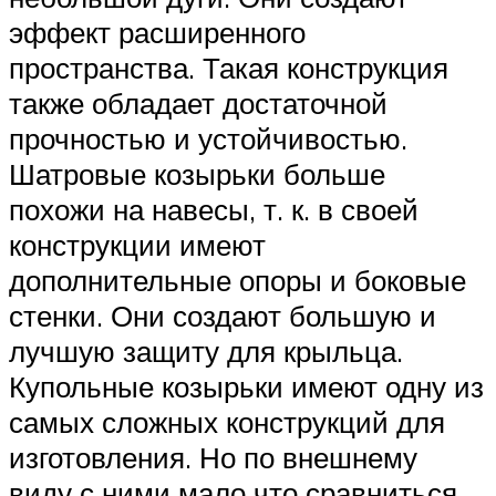
эффект расширенного
пространства. Такая конструкция
также обладает достаточной
прочностью и устойчивостью.
Шатровые козырьки больше
похожи на навесы, т. к. в своей
конструкции имеют
дополнительные опоры и боковые
стенки. Они создают большую и
лучшую защиту для крыльца.
Купольные козырьки имеют одну из
самых сложных конструкций для
изготовления. Но по внешнему
виду с ними мало что сравниться.