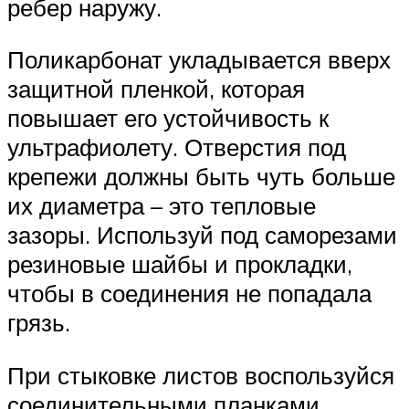
ребер наружу.
Поликарбонат укладывается вверх
защитной пленкой, которая
повышает его устойчивость к
ультрафиолету. Отверстия под
крепежи должны быть чуть больше
их диаметра – это тепловые
зазоры. Используй под саморезами
резиновые шайбы и прокладки,
чтобы в соединения не попадала
грязь.
При стыковке листов воспользуйся
соединительными планками,