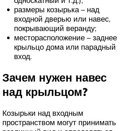
размеры козырька – над
входной дверью или навес,
покрывающий веранду;
месторасположение – заднее
крыльцо дома или парадный
вход.
Зачем нужен навес
над крыльцом?
Козырьки над входным
пространством могут принимать