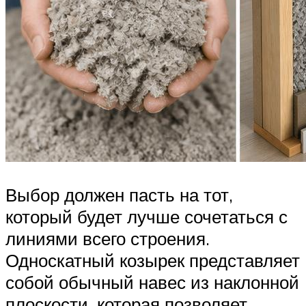
Выбор должен пасть на тот,
который будет лучше сочетаться с
линиями всего строения.
Односкатный козырек представляет
собой обычный навес из наклонной
плоскости, которая позволяет