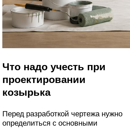
Что надо учесть при
проектировании
козырька
Перед разработкой чертежа нужно
определиться с основными