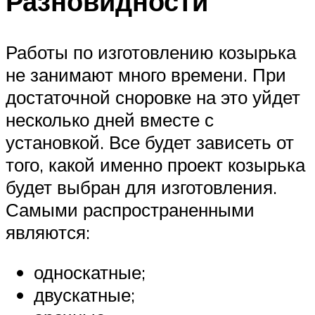
Разновидности
Работы по изготовлению козырька
не занимают много времени. При
достаточной сноровке на это уйдет
несколько дней вместе с
установкой. Все будет зависеть от
того, какой именно проект козырька
будет выбран для изготовления.
Самыми распространенными
являются:
односкатные;
двускатные;