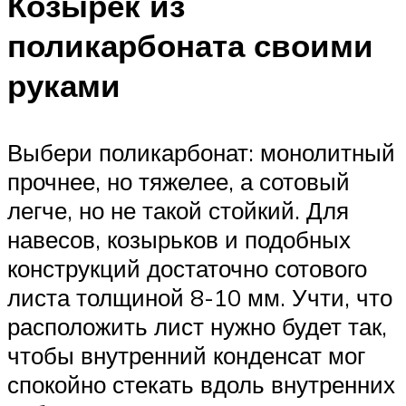
Козырек из
поликарбоната своими
руками
Выбери поликарбонат: монолитный
прочнее, но тяжелее, а сотовый
легче, но не такой стойкий. Для
навесов, козырьков и подобных
конструкций достаточно сотового
листа толщиной 8-10 мм. Учти, что
расположить лист нужно будет так,
чтобы внутренний конденсат мог
спокойно стекать вдоль внутренних