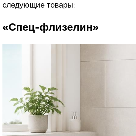
следующие товары:
«Спец-флизелин»