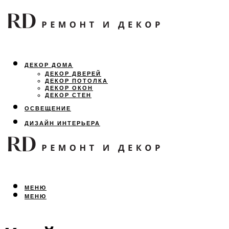
ДЕКОР ДОМА
ДЕКОР ДВЕРЕЙ
ДЕКОР ПОТОЛКА
ДЕКОР ОКОН
ДЕКОР СТЕН
ОСВЕЩЕНИЕ
ДИЗАЙН ИНТЕРЬЕРА
ЛАНДШАФТНЫЙ ДИЗАЙН
ВСЕ ПРО РЕМОНТ
МЕНЮ
МЕНЮ