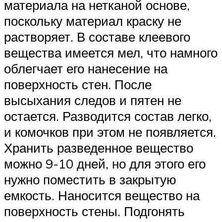
материала на нетканой основе,
поскольку материал краску не
растворяет. В составе клеевого
вещества имеется мел, что намного
облегчает его нанесение на
поверхность стен. После
высыхания следов и пятен не
остается. Разводится состав легко,
и комочков при этом не появляется.
Хранить разведенное вещество
можно 9-10 дней, но для этого его
нужно поместить в закрытую
емкость. Наносится вещество на
поверхность стены. Подгонять