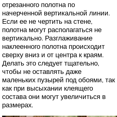
отрезанного полотна по
начерченной вертикальной линии.
Если ее не чертить на стене,
полотна могут располагаться не
вертикально. Разглаживание
наклеенного полотна происходит
сверху вниз и от центра к краям.
Делать это следует тщательно,
чтобы не оставлять даже
маленьких пузырей под обоями, так
как при высыхании клеящего
состава они могут увеличиться в
размерах.