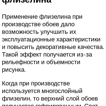
Применение флизелина при
производстве обоев дало
возможность улучшить их
эксплуатационные характеристики
и повысить декоративные качества.
Такой эффект получается из-за
рельефности и объемности
рисунка.
Когда при производстве
используется многослойный
флизелин, то верхний слой обоев
получается гофрированным. Свет