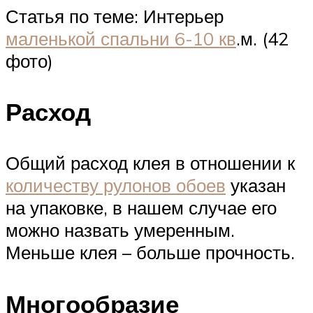
Статья по теме: Интерьер
маленькой спальни 6-10 кв
.м. (42
фото)
Расход
Общий расход клея в отношении к
количеству рулонов обоев
указан
на упаковке, в нашем случае его
можно назвать умеренным.
Меньше клея – больше прочность.
Многообразие