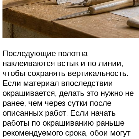
Последующие полотна
наклеиваются встык и по линии,
чтобы сохранять вертикальность.
Если материал впоследствии
окрашивается, делать это нужно не
ранее, чем через сутки после
описанных работ. Если начать
работы по окрашиванию раньше
рекомендуемого срока, обои могут