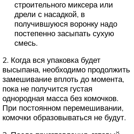
строительного миксера или
дрели с насадкой, в
получившуюся воронку надо
постепенно засыпать сухую
смесь.
2. Когда вся упаковка будет
высыпана, необходимо продолжить
замешивание вплоть до момента,
пока не получится густая
однородная масса без комочков.
При постоянном перемешивании,
комочки образовываться не будут.