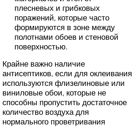
плесневых и грибковых
поражений, которые часто
формируются в зоне между
полотнами обоев и стеновой
поверхностью.
Крайне важно наличие
антисептиков, если для оклеивания
используются флизелиновые или
виниловые обои, которые не
способны пропустить достаточное
количество воздуха для
нормального проветривания