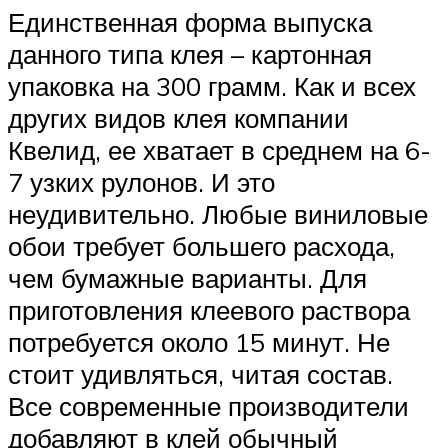
Единственная форма выпуска
данного типа клея – картонная
упаковка на 300 грамм. Как и всех
других видов клея компании
Квелид, ее хватает в среднем на 6-
7 узких рулонов. И это
неудивительно. Любые виниловые
обои требует большего расхода,
чем бумажные варианты. Для
приготовления клеевого раствора
потребуется около 15 минут. Не
стоит удивляться, читая состав.
Все современные производители
добавляют в клей обычный