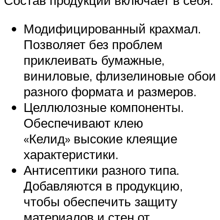
Состав продукции включает в себя:
Модифицированный крахмал.
Позволяет без проблем
приклеивать бумажные,
виниловые, флизелиновые обои
разного формата и размеров.
Целлюлозные компоненты.
Обеспечивают клею
«Келид» высокие клеящие
характеристики.
Антисептики разного типа.
Добавляются в продукцию,
чтобы обеспечить защиту
материалов и стен от