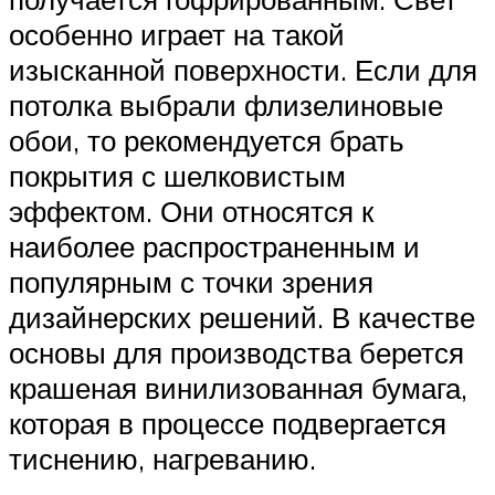
особенно играет на такой
изысканной поверхности. Если для
потолка выбрали флизелиновые
обои, то рекомендуется брать
покрытия с шелковистым
эффектом. Они относятся к
наиболее распространенным и
популярным с точки зрения
дизайнерских решений. В качестве
основы для производства берется
крашеная винилизованная бумага,
которая в процессе подвергается
тиснению, нагреванию.