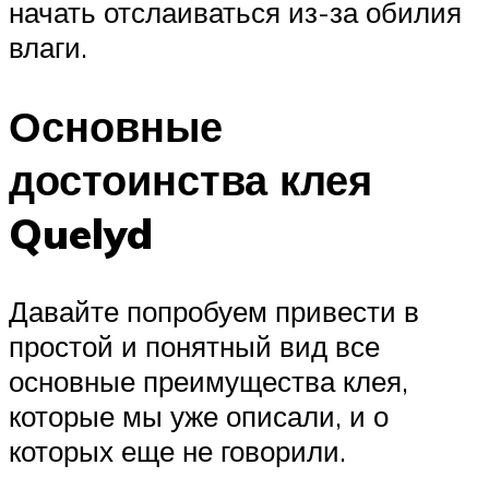
начать отслаиваться из-за обилия
влаги.
Основные
достоинства клея
Quelyd
Давайте попробуем привести в
простой и понятный вид все
основные преимущества клея,
которые мы уже описали, и о
которых еще не говорили.