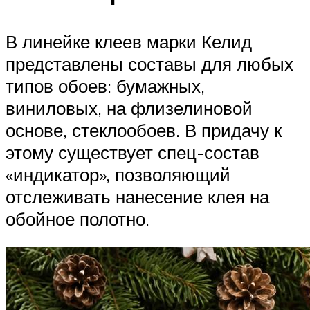
В линейке клеев марки Келид
представлены составы для любых
типов обоев: бумажных,
виниловых, на флизелиновой
основе, стеклообоев. В придачу к
этому существует спец-состав
«индикатор», позволяющий
отслеживать нанесение клея на
обойное полотно.