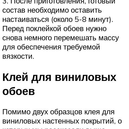
3. После приготовления, готовый
состав необходимо оставить
настаиваться (около 5-8 минут).
Перед поклейкой обоев нужно
снова немного перемешать массу
для обеспечения требуемой
вязкости.
Клей для виниловых
обоев
Помимо двух образцов клея для
виниловых настенных покрытий, о