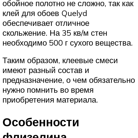
обойное полотно не сложно, так как
клей для обоев Quelyd
обеспечивает отличное
скольжение. На 35 кв/м стен
необходимо 500 г сухого вещества.
Таким образом, клеевые смеси
имеют разный состав и
предназначение, о чем обязательно
нужно помнить во время
приобретения материала.
Особенности
флизелина