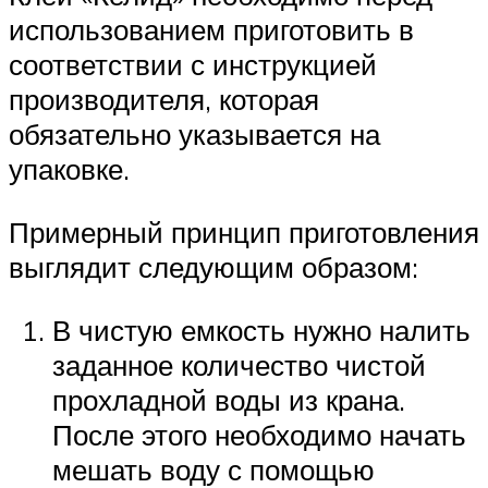
использованием приготовить в
соответствии с инструкцией
производителя, которая
обязательно указывается на
упаковке.
Примерный принцип приготовления
выглядит следующим образом:
В чистую емкость нужно налить
заданное количество чистой
прохладной воды из крана.
После этого необходимо начать
мешать воду с помощью