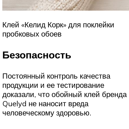
Клей «Келид Корк» для поклейки
пробковых обоев
Безопасность
Постоянный контроль качества
продукции и ее тестирование
доказали, что обойный клей бренда
Quelyd не наносит вреда
человеческому здоровью.