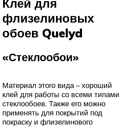
Клей для
флизелиновых
обоев Quelyd
«Стеклообои»
Материал этого вида – хороший
клей для работы со всеми типами
стеклообоев. Также его можно
применять для покрытий под
покраску и флизелинового