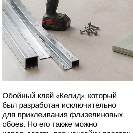
Обойный клей «Келид», который
был разработан исключительно
для приклеивания флизелиновых
обоев. Но его также можно