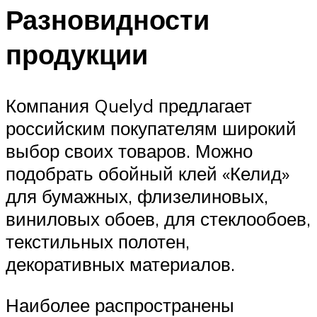
Разновидности
продукции
Компания Quelyd предлагает
российским покупателям широкий
выбор своих товаров. Можно
подобрать обойный клей «Келид»
для бумажных, флизелиновых,
виниловых обоев, для стеклообоев,
текстильных полотен,
декоративных материалов.
Наиболее распространены