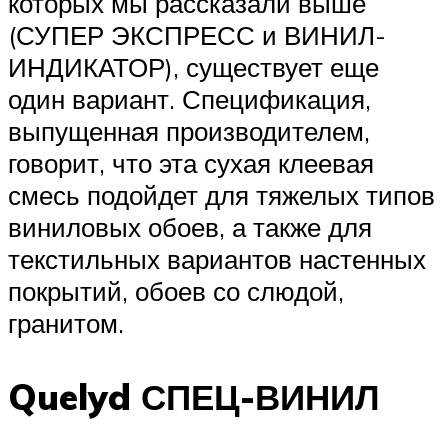
которых мы рассказали выше
(СУПЕР ЭКСПРЕСС и ВИНИЛ-
ИНДИКАТОР), существует еще
один вариант. Спецификация,
выпущенная производителем,
говорит, что эта сухая клеевая
смесь подойдет для тяжелых типов
виниловых обоев, а также для
текстильных вариантов настенных
покрытий, обоев со слюдой,
гранитом.
Quelyd СПЕЦ-ВИНИЛ