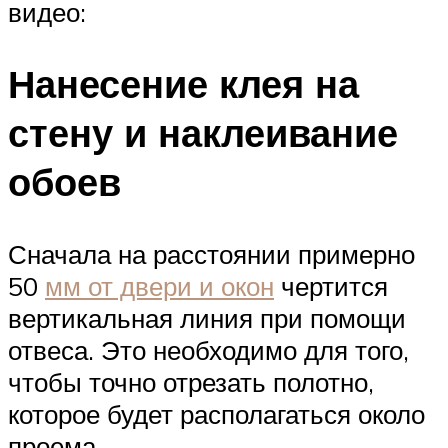
видео:
Нанесение клея на
стену и наклеивание
обоев
Сначала на расстоянии примерно
50
мм от двери и окон
чертится
вертикальная линия при помощи
отвеса. Это необходимо для того,
чтобы точно отрезать полотно,
которое будет располагаться около
проема.