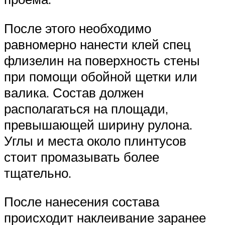
После этого необходимо
равномерно нанести клей спец
флизелин на поверхность стены
при помощи обойной щетки или
валика. Состав должен
располагаться на площади,
превышающей ширину рулона.
Углы и места около плинтусов
стоит промазывать более
тщательно.
После нанесения состава
происходит наклеивание заранее