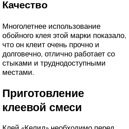
Качество
Многолетнее использование
обойного клея этой марки показало,
что он клеит очень прочно и
долговечно, отлично работает со
стыками и труднодоступными
местами.
Приготовление
клеевой смеси
Клей «Келид» необходимо перед