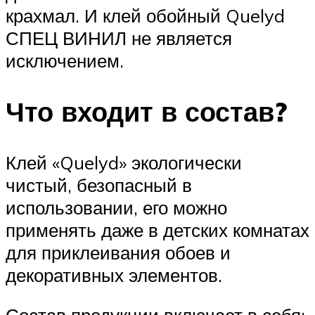
крахмал. И клей обойный Quelyd
СПЕЦ ВИНИЛ не является
исключением.
Что входит в состав?
Клей «Quelyd» экологически
чистый, безопасный в
использовании, его можно
применять даже в детских комнатах
для приклеивания обоев и
декоративных элементов.