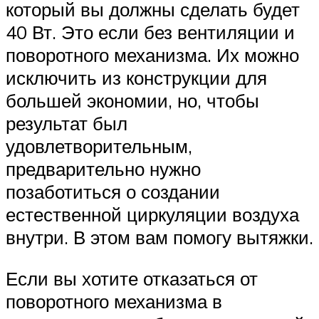
который вы должны сделать будет
40 Вт. Это если без вентиляции и
поворотного механизма. Их можно
исключить из конструкции для
большей экономии, но, чтобы
результат был
удовлетворительным,
предварительно нужно
позаботиться о создании
естественной циркуляции воздуха
внутри. В этом вам помогу вытяжки.
Если вы хотите отказаться от
поворотного механизма в