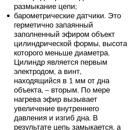
размыкание цепи;
барометрические датчики. Это
герметично запаянный
заполненный эфиром объект
цилиндрической формы, высота
которого меньше диаметра.
Цилиндр является первым
электродом, а винт,
находящийся в 1 мм от дна
объекта, – вторым. По мере
нагрева эфир вызывает
увеличение внутреннего
давления и изгиб дна. В
результате цепь замыкается, а