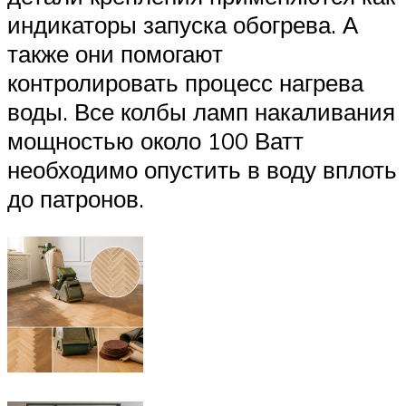
индикаторы запуска обогрева. А
также они помогают
контролировать процесс нагрева
воды. Все колбы ламп накаливания
мощностью около 100 Ватт
необходимо опустить в воду вплоть
до патронов.