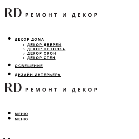
ДЕКОР ДОМА
ДЕКОР ДВЕРЕЙ
ДЕКОР ПОТОЛКА
ДЕКОР ОКОН
ДЕКОР СТЕН
ОСВЕЩЕНИЕ
ДИЗАЙН ИНТЕРЬЕРА
ЛАНДШАФТНЫЙ ДИЗАЙН
ВСЕ ПРО РЕМОНТ
МЕНЮ
МЕНЮ