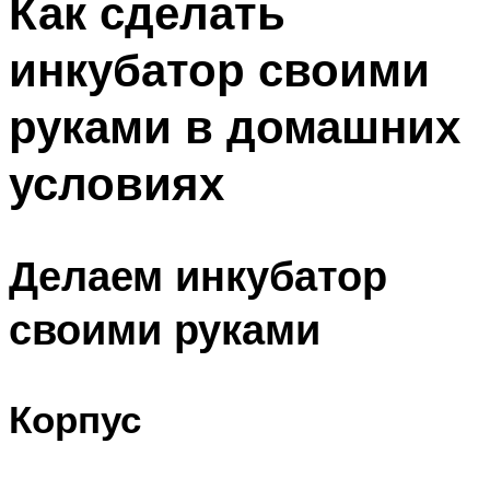
Как сделать
инкубатор своими
руками в домашних
условиях
Делаем инкубатор
своими руками
Корпус