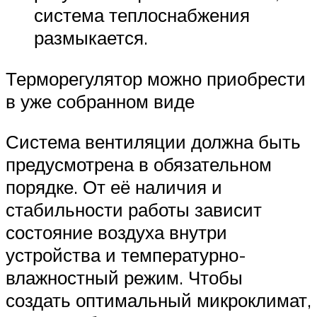
система теплоснабжения
размыкается.
Терморегулятор можно приобрести
в уже собранном виде
Система вентиляции должна быть
предусмотрена в обязательном
порядке. От её наличия и
стабильности работы зависит
состояние воздуха внутри
устройства и температурно-
влажностный режим. Чтобы
создать оптимальный микроклимат,