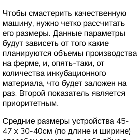
Чтобы смастерить качественную
машину, нужно четко рассчитать
его размеры. Данные параметры
будут зависеть от того какие
планируются объемы производства
на ферме, и, опять-таки, от
количества инкубационного
материала, что будет заложен на
раз. Второй показатель является
приоритетным.
Средние размеры устройства 45-
47 х 30-40см (по длине и ширине)