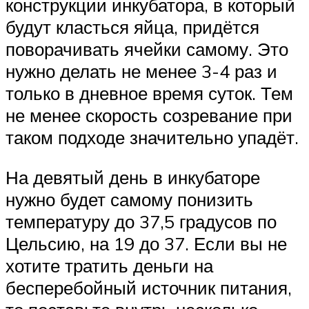
конструкции инкубатора, в который
будут класться яйца, придётся
поворачивать ячейки самому. Это
нужно делать не менее 3-4 раз и
только в дневное время суток. Тем
не менее скорость созревание при
таком подходе значительно упадёт.
На девятый день в инкубаторе
нужно будет самому понизить
температуру до 37,5 градусов по
Цельсию, на 19 до 37. Если вы не
хотите тратить деньги на
бесперебойный источник питания,