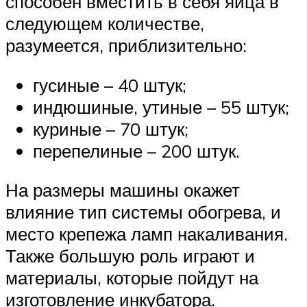
способен вместить в себя яйца в
следующем количестве,
разумеется, приблизительно:
гусиные – 40 штук;
индюшиные, утиные – 55 штук;
куриные – 70 штук;
перепелиные – 200 штук.
На размеры машины окажет
влияние тип системы обогрева, и
место крепежа ламп накаливания.
Также большую роль играют и
материалы, которые пойдут на
изготовление инкубатора.