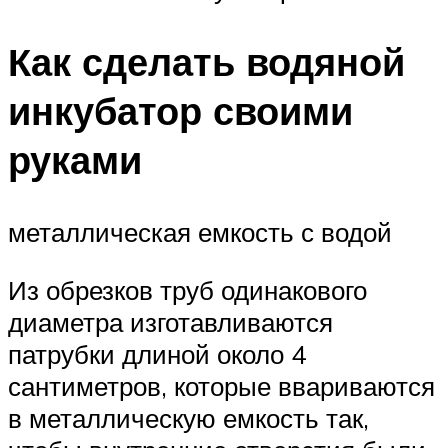
Как сделать водяной
инкубатор своими
руками
металлическая емкость с водой
Из обрезков труб одинакового
диаметра изготавливаются
патрубки длиной около 4
сантиметров, которые ввариваются
в металлическую емкость так,