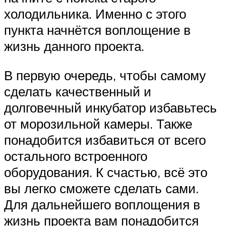
холодильника. Именно с этого
пункта начнётся воплощение в
жизнь данного проекта.
В первую очередь, чтобы самому
сделать качественный и
долговечный инкубатор избавьтесь
от морозильной камеры. Также
понадобится избавиться от всего
остального встроенного
оборудования. К счастью, всё это
вы легко сможете сделать сами.
Для дальнейшего воплощения в
жизнь проекта вам понадобится