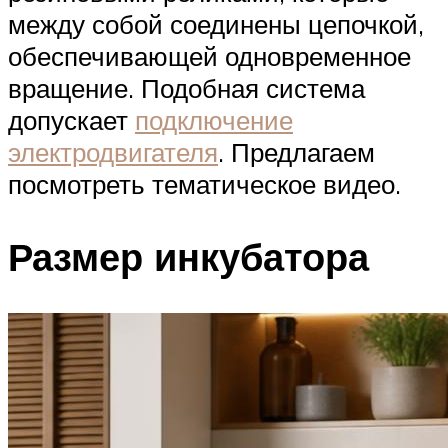
между собой соединены цепочкой,
обеспечивающей одновременное
вращение. Подобная система
допускает
подключение
электродвигателя
. Предлагаем
посмотреть тематическое видео.
Размер инкубатора