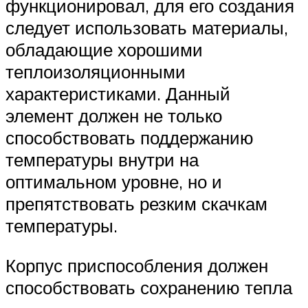
функционировал, для его создания
следует использовать материалы,
обладающие хорошими
теплоизоляционными
характеристиками. Данный
элемент должен не только
способствовать поддержанию
температуры внутри на
оптимальном уровне, но и
препятствовать резким скачкам
температуры.
Корпус приспособления должен
способствовать сохранению тепла