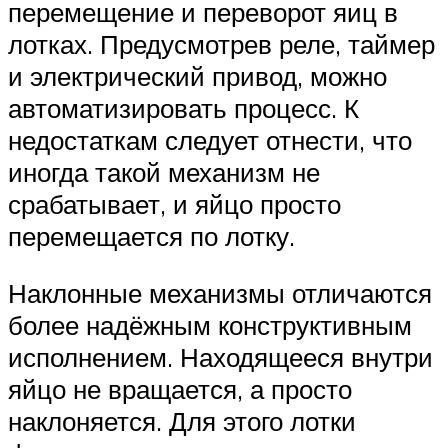
перемещение и переворот яиц в
лотках. Предусмотрев реле, таймер
и электрический привод, можно
автоматизировать процесс. К
недостаткам следует отнести, что
иногда такой механизм не
срабатывает, и яйцо просто
перемещается по лотку.
Наклонные механизмы отличаются
более надёжным конструктивным
исполнением. Находящееся внутри
яйцо не вращается, а просто
наклоняется. Для этого лотки