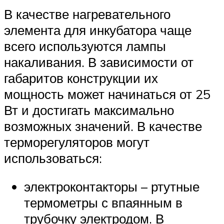
В качестве нагревательного
элемента для инкубатора чаще
всего используются лампы
накаливания. В зависимости от
габаритов конструкции их
мощность может начинаться от 25
Вт и достигать максимально
возможных значений. В качестве
терморегуляторов могут
использоваться:
электроконтакторы – ртутные
термометры с впаянным в
трубочку электродом. В