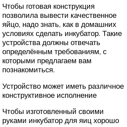
Чтобы готовая конструкция
позволила вывести качественное
яйцо, надо знать, как в домашних
условиях сделать инкубатор. Такие
устройства должны отвечать
определённым требованиям, с
которыми предлагаем вам
познакомиться.
Устройство может иметь различное
конструктивное исполнение
Чтобы изготовленный своими
руками инкубатор для яиц хорошо