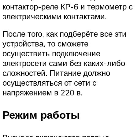
контактор-реле КР-6 и термометр с
электрическими контактами.
После того, как подберёте все эти
устройства, то сможете
осуществить подключение
электросети сами без каких-либо
сложностей. Питание должно
осуществляться от сети с
напряжением в 220 в.
Режим работы