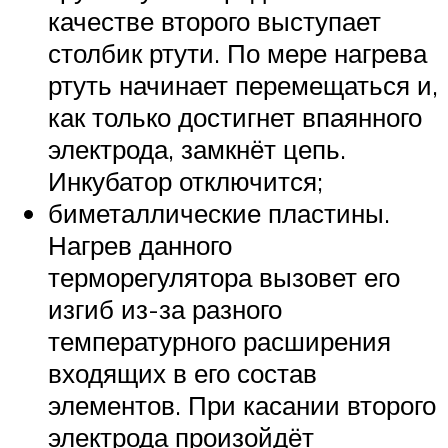
качестве второго выступает
столбик ртути. По мере нагрева
ртуть начинает перемещаться и,
как только достигнет впаянного
электрода, замкнёт цепь.
Инкубатор отключится;
биметаллические пластины.
Нагрев данного
терморегулятора вызовет его
изгиб из-за разного
температурного расширения
входящих в его состав
элементов. При касании второго
электрода произойдёт