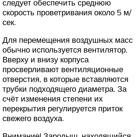
следует обеспечить среднюю
скорость проветривания около 5 м/
сек.
Для перемещения воздушных масс
обычно используется вентилятор.
Вверху и внизу корпуса
просверливают вентиляционные
отверстия, в которые вставляются
трубки подходящего диаметра. За
счёт изменения степени их
перекрытия регулируется приток
свежего воздуха.
Внимание! Зародыш, находящийся