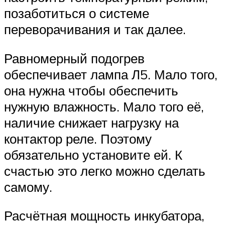
позаботиться о системе
переворачивания и так далее.
Равномерный подогрев
обеспечивает лампа Л5. Мало того,
она нужна чтобы обеспечить
нужную влажность. Мало того её,
наличие снижает нагрузку на
контактор реле. Поэтому
обязательно установите ей. К
счастью это легко можно сделать
самому.
Расчётная мощность инкубатора,