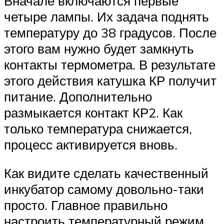
Вначале включаются первые
четыре лампы. Их задача поднять
температуру до 38 градусов. После
этого вам нужно будет замкнуть
контакты термометра. В результате
этого действия катушка КР получит
питание. Дополнительно
размыкается контакт КР2. Как
только температура снижается,
процесс активируется вновь.
Как видите сделать качественный
инкубатор самому довольно-таки
просто. Главное правильно
настроить температурный режим,