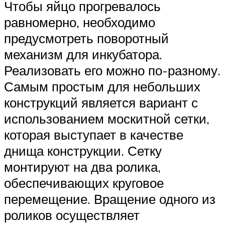
Чтобы яйцо прогревалось
равномерно, необходимо
предусмотреть поворотный
механизм для инкубатора.
Реализовать его можно по-разному.
Самым простым для небольших
конструкций является вариант с
использованием москитной сетки,
которая выступает в качестве
днища конструкции. Сетку
монтируют на два ролика,
обеспечивающих круговое
перемещение. Вращение одного из
роликов осуществляет