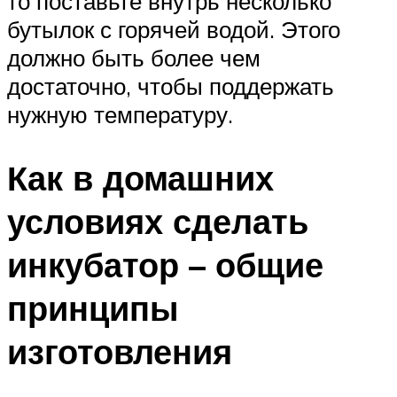
то поставьте внутрь несколько
бутылок с горячей водой. Этого
должно быть более чем
достаточно, чтобы поддержать
нужную температуру.
Как в домашних
условиях сделать
инкубатор – общие
принципы
изготовления