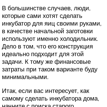
В большинстве случаев, люди,
которые сами хотят сделать
инкубатор для яиц своими руками,
в качестве начальной заготовки
используют именно холодильник.
Дело в том, что его конструкция
идеально подходит для этой
задачи. К тому же финансовые
затраты при таком варианте буду
минимальными.
Итак, если вас интересует, как
самому сделать инкубатора дома,
начните с поиска старого