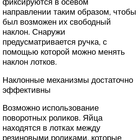
фиксируются в осевом
направлении таким образом, чтобы
был возможен их свободный
наклон. Снаружи
предусматривается ручка, с
помощью которой можно менять
наклон лотков.
Наклонные механизмы достаточно
эффективны
Возможно использование
поворотных роликов. Яйца
находятся в лотках между
резиновыми роликами, которые