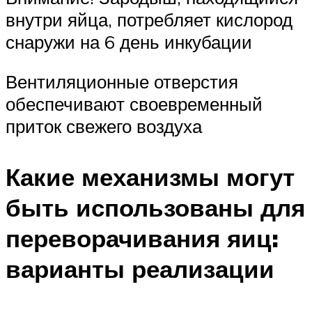
внутри яйца, потребляет кислород
снаружи на 6 день инкубации
Вентиляционные отверстия
обеспечивают своевременный
приток свежего воздуха
Какие механизмы могут
быть использованы для
переворачивания яиц:
варианты реализации