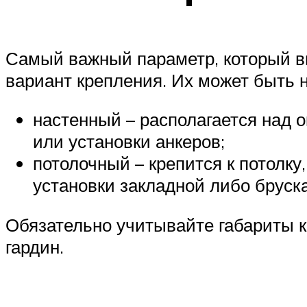
Самый важный параметр, который в
вариант крепления. Их может быть н
настенный – располагается над о
или установки анкеров;
потолочный – крепится к потолку
установки закладной либо бруска
Обязательно учитывайте габариты к
гардин.