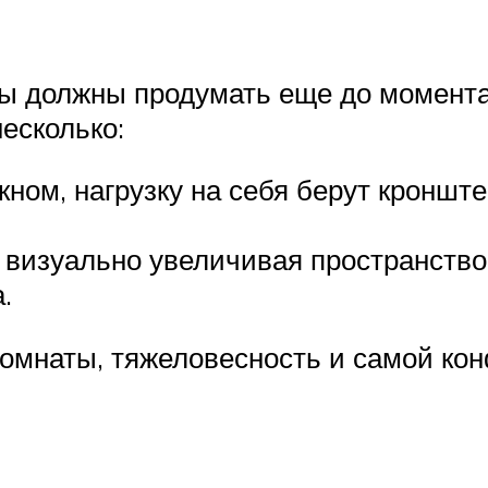
ы должны продумать еще до момента 
есколько:
кном, нагрузку на себя берут кроншт
, визуально увеличивая пространство
.
омнаты, тяжеловесность и самой кон