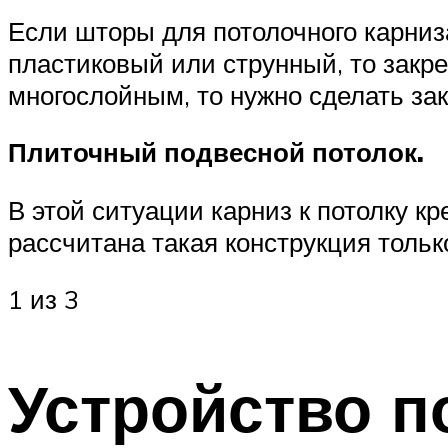
Если шторы для потолочного карниз
пластиковый или струнный, то закре
многослойным, то нужно сделать за
Плиточный подвесной потолок.
В этой ситуации карниз к потолку 
рассчитана такая конструкция тольк
1 из 3
Устройство п