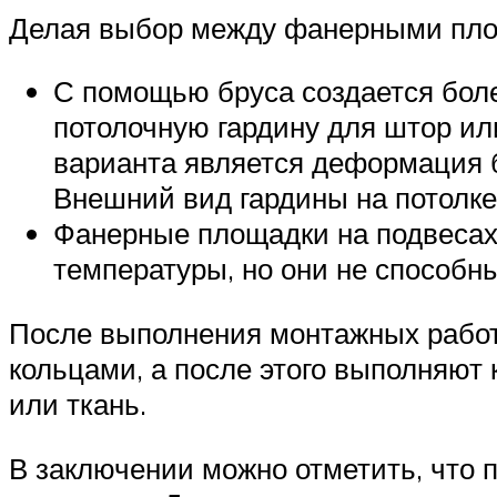
Делая выбор между фанерными пло
С помощью бруса создается боле
потолочную гардину для штор ил
варианта является деформация 
Внешний вид гардины на потолке
Фанерные площадки на подвесах 
температуры, но они не способн
После выполнения монтажных работ
кольцами, а после этого выполняют
или ткань.
В заключении можно отметить, что 