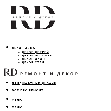
ДЕКОР ДОМА
ДЕКОР ДВЕРЕЙ
ДЕКОР ПОТОЛКА
ДЕКОР ОКОН
ДЕКОР СТЕН
ОСВЕЩЕНИЕ
ДИЗАЙН ИНТЕРЬЕРА
ЛАНДШАФТНЫЙ ДИЗАЙН
ВСЕ ПРО РЕМОНТ
МЕНЮ
МЕНЮ