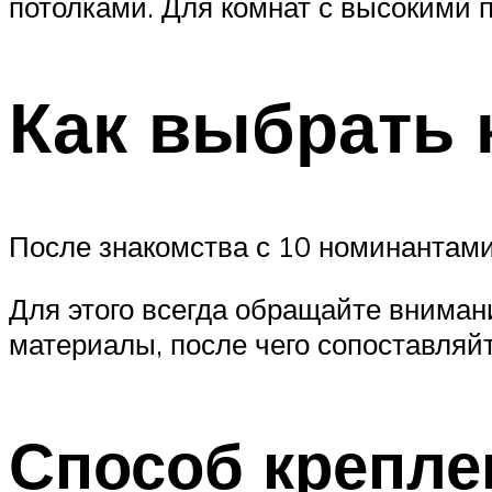
потолками. Для комнат с высокими 
Как выбрать 
После знакомства с 10 номинантами
Для этого всегда обращайте внимани
материалы, после чего сопоставля
Способ крепле