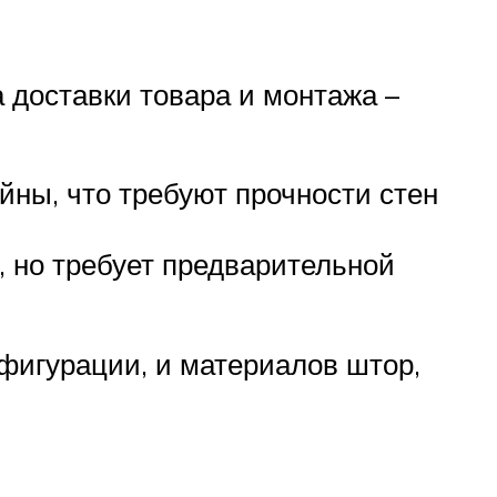
доставки товара и монтажа –
ейны, что требуют прочности стен
, но требует предварительной
фигурации, и материалов штор,