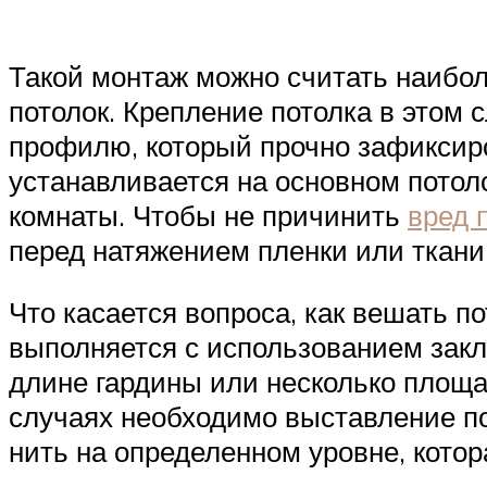
Такой монтаж можно считать наибол
потолок. Крепление потолка в этом 
профилю, который прочно зафиксиро
устанавливается на основном потол
комнаты. Чтобы не причинить
вред 
перед натяжением пленки или ткани
Что касается вопроса, как вешать п
выполняется с использованием закл
длине гардины или несколько площа
случаях необходимо выставление по
нить на определенном уровне, кото