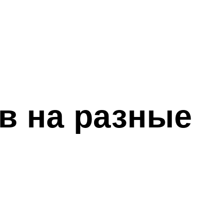
в на разные