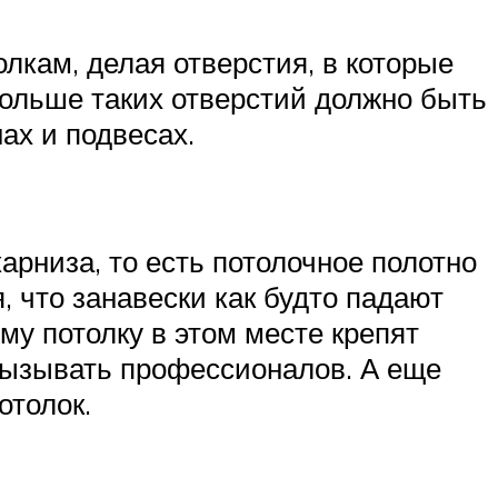
лкам, делая отверстия, в которые
больше таких отверстий должно быть
ах и подвесах.
арниза, то есть потолочное полотно
, что занавески как будто падают
ому потолку в этом месте крепят
 вызывать профессионалов. А еще
отолок.