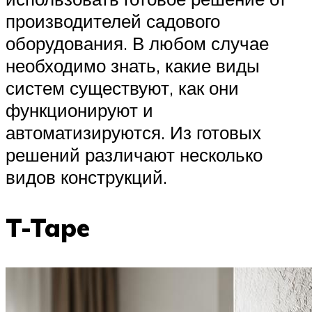
производителей садового
оборудования. В любом случае
необходимо знать, какие виды
систем существуют, как они
функционируют и
автоматизируются. Из готовых
решений различают несколько
видов конструкций.
T-Tape