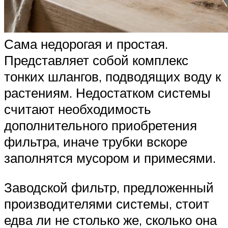
Сама недорогая и простая.
Представляет собой комплекс
тонких шлангов, подводящих воду к
растениям. Недостатком системы
считают необходимость
дополнительного приобретения
фильтра, иначе трубки вскоре
заполнятся мусором и примесями.
Заводской фильтр, предложенный
производителями системы, стоит
едва ли не столько же, сколько она