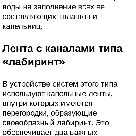
воды на заполнение всех ее
составляющих: шлангов и
капельниц.
Лента с каналами типа
«лабиринт»
В устройстве систем этого типа
используют капельные ленты,
внутри которых имеются
перегородки, образующие
своеобразный лабиринт. Это
обеспечивает два важных