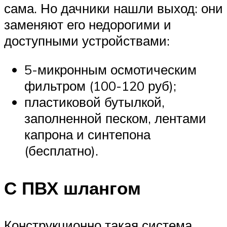
сама. Но дачники нашли выход: они
заменяют его недорогими и
доступными устройствами:
5-микронным осмотическим
фильтром (100-120 руб);
пластиковой бутылкой,
заполненной песком, лентами
капрона и синтепона
(бесплатно).
С ПВХ шлангом
Конструкционно такая система