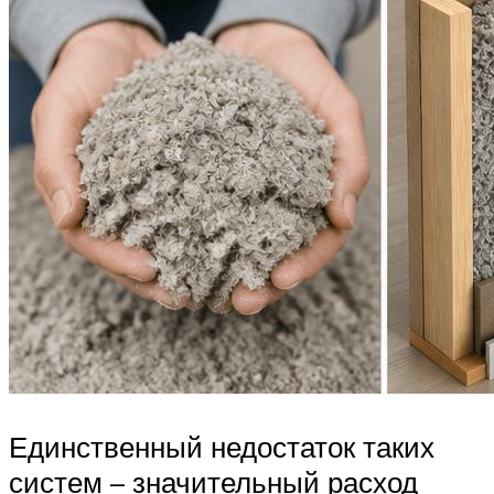
Единственный недостаток таких
систем – значительный расход