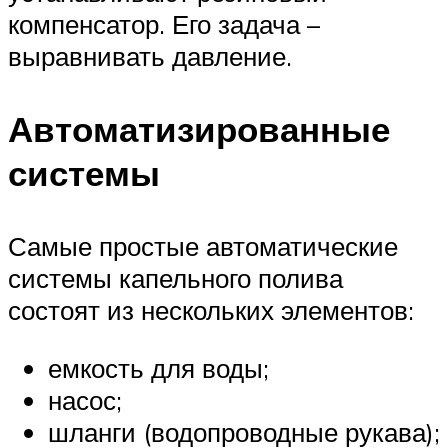
компенсатор. Его задача –
выравнивать давление.
Автоматизированные
системы
Самые простые автоматические
системы капельного полива
состоят из нескольких элементов:
емкость для воды;
насос;
шланги (водопроводные рукава);