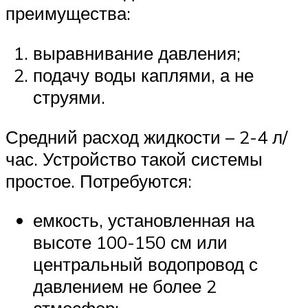
преимущества:
выравнивание давления;
подачу воды каплями, а не
струями.
Средний расход жидкости – 2-4 л/
час. Устройство такой системы
простое. Потребуются:
емкость, установленная на
высоте 100-150 см или
центральный водопровод с
давлением не более 2