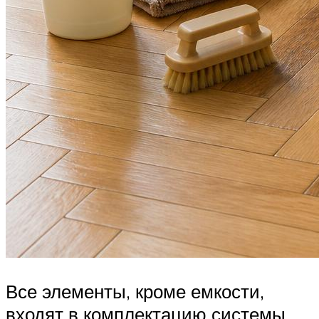
Все элементы, кроме емкости,
входят в комплектацию системы.