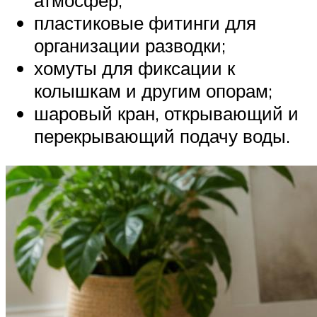
атмосфер;
пластиковые фитинги для
организации разводки;
хомуты для фиксации к
колышкам и другим опорам;
шаровый кран, открывающий и
перекрывающий подачу воды.