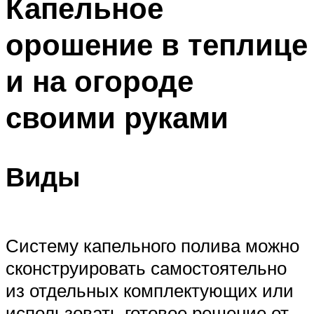
Капельное
орошение в теплице
и на огороде
своими руками
Виды
Систему капельного полива можно
сконструировать самостоятельно
из отдельных комплектующих или
использовать готовое решение от