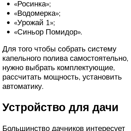
«Росинка»;
«Водомерка»;
«Урожай 1»;
«Синьор Помидор».
Для того чтобы собрать систему
капельного полива самостоятельно,
нужно выбрать комплектующие,
рассчитать мощность, установить
автоматику.
Устройство для дачи
Большинство дачников интересует