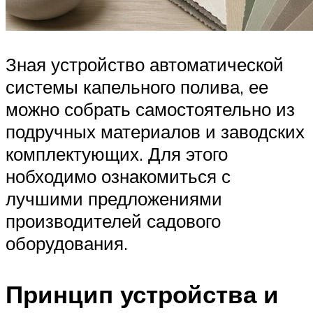
Зная устройство автоматической
системы капельного полива, ее
можно собрать самостоятельно из
подручных материалов и заводских
комплектующих. Для этого
нобходимо ознакомиться с
лучшими предложениями
производителей садового
оборудования.
Принцип устройства и