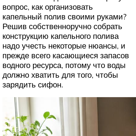
вопрос, как организовать
капельный полив своими руками?
Решив собственноручно собрать
конструкцию капельного полива
надо учесть некоторые нюансы, и
прежде всего касающиеся запасов
водного ресурса, потому что воды
должно хватить для того, чтобы
зарядить сифон.