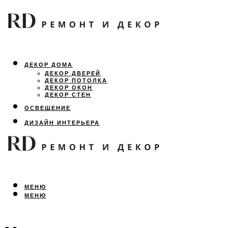
ДЕКОР ДОМА
ДЕКОР ДВЕРЕЙ
ДЕКОР ПОТОЛКА
ДЕКОР ОКОН
ДЕКОР СТЕН
ОСВЕЩЕНИЕ
ДИЗАЙН ИНТЕРЬЕРА
ЛАНДШАФТНЫЙ ДИЗАЙН
ВСЕ ПРО РЕМОНТ
МЕНЮ
МЕНЮ