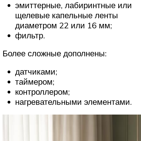
эмиттерные, лабиринтные или
щелевые капельные ленты
диаметром 22 или 16 мм;
фильтр.
Более сложные дополнены:
датчиками;
таймером;
контроллером;
нагревательными элементами.