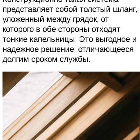
представляет собой толстый шланг,
уложенный между грядок, от
которого в обе стороны отходят
тонкие капельницы. Это выгодное и
надежное решение, отличающееся
долгим сроком службы.