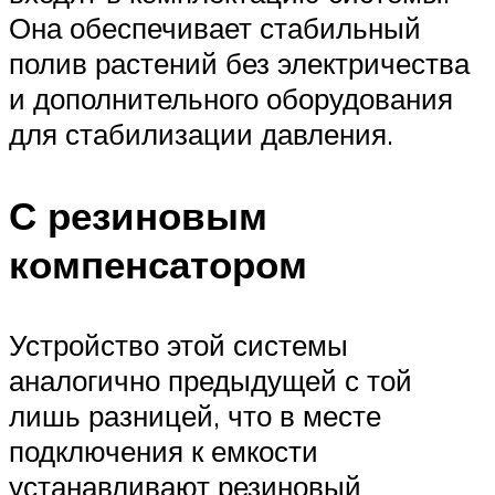
Она обеспечивает стабильный
полив растений без электричества
и дополнительного оборудования
для стабилизации давления.
С резиновым
компенсатором
Устройство этой системы
аналогично предыдущей с той
лишь разницей, что в месте
подключения к емкости
устанавливают резиновый