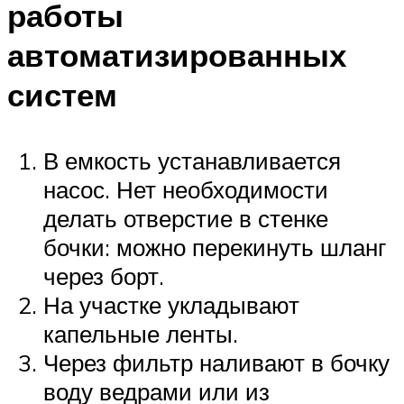
работы
автоматизированных
систем
В емкость устанавливается
насос. Нет необходимости
делать отверстие в стенке
бочки: можно перекинуть шланг
через борт.
На участке укладывают
капельные ленты.
Через фильтр наливают в бочку
воду ведрами или из