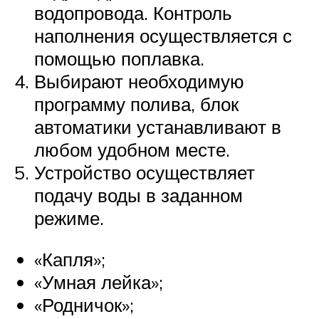
водопровода. Контроль
наполнения осуществляется с
помощью поплавка.
Выбирают необходимую
программу полива, блок
автоматики устанавливают в
любом удобном месте.
Устройство осуществляет
подачу воды в заданном
режиме.
«Капля»;
«Умная лейка»;
«Родничок»;