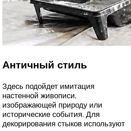
Античный стиль
Здесь подойдет имитация
настенной живописи,
изображающей природу или
исторические события. Для
декорирования стыков используют