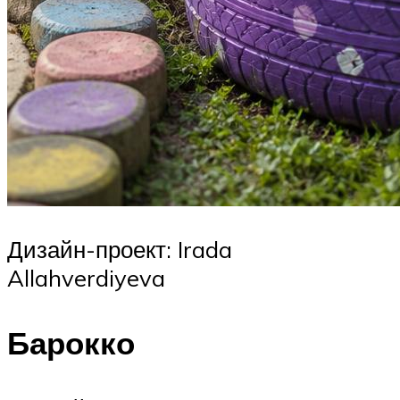
Дизайн-проект: Irada
Allahverdiyeva
Барокко