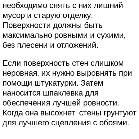
необходимо снять с них лишний
мусор и старую отделку.
Поверхности должны быть
максимально ровными и сухими,
без плесени и отложений.
Если поверхность стен слишком
неровная, их нужно выровнять при
помощи штукатурки. Затем
наносится шпаклевка для
обеспечения лучшей ровности.
Когда она высохнет, стены грунтуют
для лучшего сцепления с обоями.