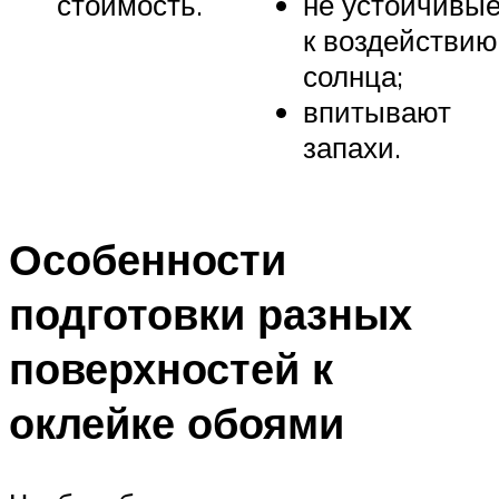
стоимость.
не устойчивы
к воздействию
солнца;
впитывают
запахи.
Особенности
подготовки разных
поверхностей к
оклейке обоями