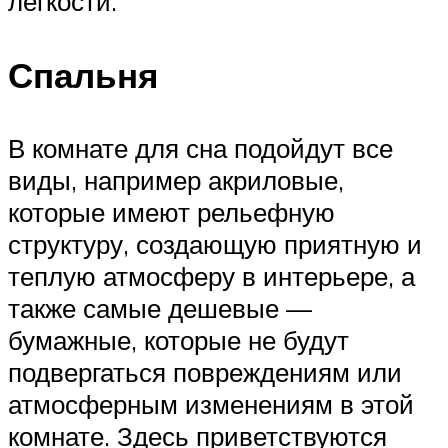
легкости.
Спальня
В комнате для сна подойдут все
виды, например акриловые,
которые имеют рельефную
структуру, создающую приятную и
теплую атмосферу в интерьере, а
также самые дешевые —
бумажные, которые не будут
подвергаться повреждениям или
атмосферным изменениям в этой
комнате. Здесь приветствуются