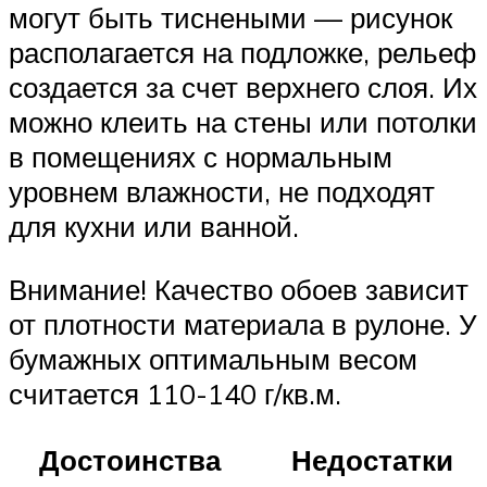
могут быть тиснеными — рисунок
располагается на подложке, рельеф
создается за счет верхнего слоя. Их
можно клеить на стены или потолки
в помещениях с нормальным
уровнем влажности, не подходят
для кухни или ванной.
Внимание! Качество обоев зависит
от плотности материала в рулоне. У
бумажных оптимальным весом
считается 110-140 г/кв.м.
Достоинства
Недостатки