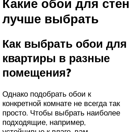
Какие обои для стен
лучше выбрать
Как выбрать обои для
квартиры в разные
помещения?
Однако подобрать обои к
конкретной комнате не всегда так
просто. Чтобы выбрать наиболее
подходящие, например,
устойчивые к влаге, вам