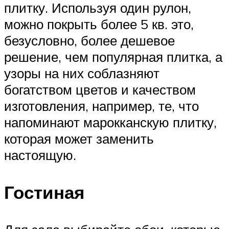
плитку. Используя один рулон,
можно покрыть более 5 кв. это,
безусловно, более дешевое
решение, чем популярная плитка, а
узоры на них соблазняют
богатством цветов и качеством
изготовления, например, те, что
напоминают марокканскую плитку,
которая может заменить
настоящую.
Гостиная