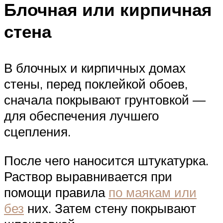
Блочная или кирпичная
стена
В блочных и кирпичных домах
стены, перед поклейкой обоев,
сначала покрывают грунтовкой —
для обеспечения лучшего
сцепления.
После чего наносится штукатурка.
Раствор выравнивается при
помощи правила
по маякам или
без
них. Затем стену покрывают