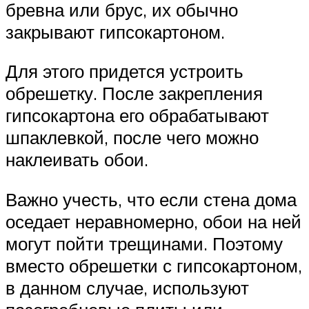
бревна или брус, их обычно
закрывают гипсокартоном.
Для этого придется устроить
обрешетку. После закрепления
гипсокартона его обрабатывают
шпаклевкой, после чего можно
наклеивать обои.
Важно учесть, что если стена дома
оседает неравномерно, обои на ней
могут пойти трещинами. Поэтому
вместо обрешетки с гипсокартоном,
в данном случае, используют