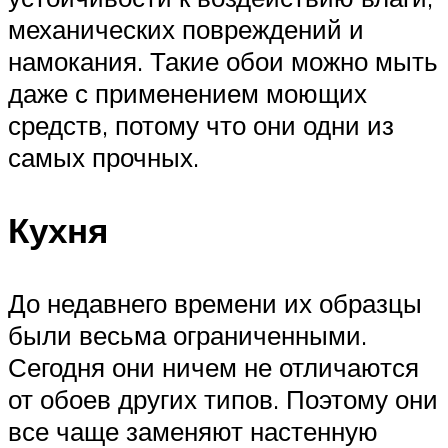
механических повреждений и
намокания. Такие обои можно мыть
даже с применением моющих
средств, потому что они одни из
самых прочных.
Кухня
До недавнего времени их образцы
были весьма ограниченными.
Сегодня они ничем не отличаются
от обоев других типов. Поэтому они
все чаще заменяют настенную