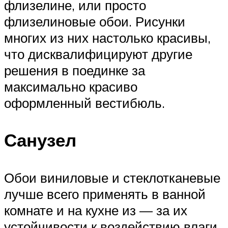
флизелине, или просто
флизелиновые обои. Рисунки
многих из них настолько красивы,
что дисквалифицируют другие
решения в поединке за
максимально красиво
оформленный вестибюль.
Санузел
Обои виниловые и стеклотканевые
лучше всего применять в ванной
комнате и на кухне из — за их
устойчивости к воздействию влаги,