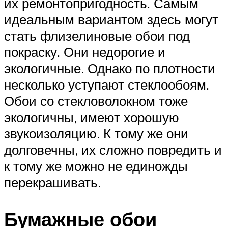
их ремонтопригодность. Самым
идеальным вариантом здесь могут
стать флизелиновые обои под
покраску. Они недорогие и
экологичные. Однако по плотности
несколько уступают стеклообоям.
Обои со стекловолокном тоже
экологичны, имеют хорошую
звукоизоляцию. К тому же они
долговечны, их сложно повредить и
к тому же можно не единожды
перекрашивать.
Бумажные обои