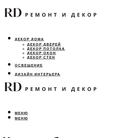
ДЕКОР ДОМА
ДЕКОР ДВЕРЕЙ
ДЕКОР ПОТОЛКА
ДЕКОР ОКОН
ДЕКОР СТЕН
ОСВЕЩЕНИЕ
ДИЗАЙН ИНТЕРЬЕРА
ЛАНДШАФТНЫЙ ДИЗАЙН
ВСЕ ПРО РЕМОНТ
МЕНЮ
МЕНЮ