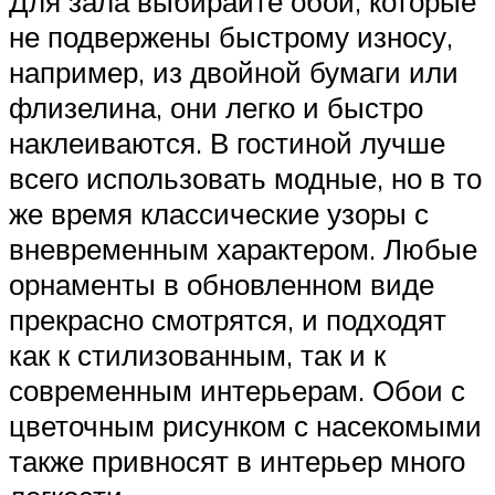
Для зала выбирайте обои, которые
не подвержены быстрому износу,
например, из двойной бумаги или
флизелина, они легко и быстро
наклеиваются. В гостиной лучше
всего использовать модные, но в то
же время классические узоры с
вневременным характером. Любые
орнаменты в обновленном виде
прекрасно смотрятся, и подходят
как к стилизованным, так и к
современным интерьерам. Обои с
цветочным рисунком с насекомыми
также привносят в интерьер много