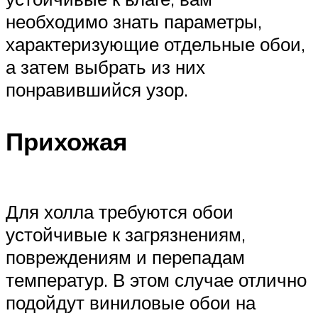
необходимо знать параметры,
характеризующие отдельные обои,
а затем выбрать из них
понравившийся узор.
Прихожая
Для холла требуются обои
устойчивые к загрязнениям,
повреждениям и перепадам
температур. В этом случае отлично
подойдут виниловые обои на