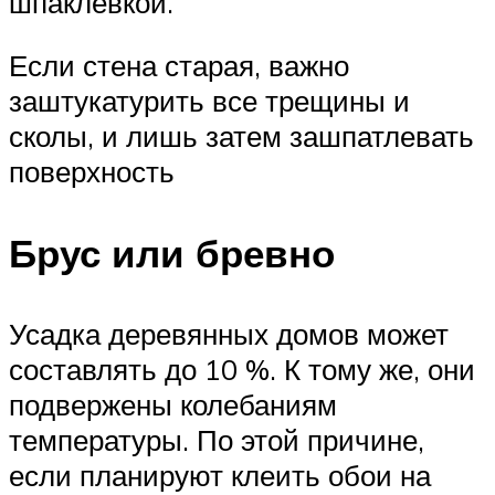
шпаклевкой.
Если стена старая, важно
заштукатурить все трещины и
сколы, и лишь затем зашпатлевать
поверхность
Брус или бревно
Усадка деревянных домов может
составлять до 10 %. К тому же, они
подвержены колебаниям
температуры. По этой причине,
если планируют клеить обои на