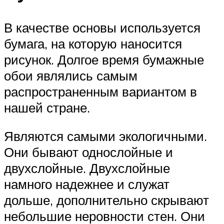
В качестве основы используется
бумага, на которую наносится
рисунок. Долгое время бумажные
обои являлись самым
распространенным вариантом в
нашей стране.
Являются самыми экологичными.
Они бывают однослойные и
двухслойные. Двухслойные
намного надежнее и служат
дольше, дополнительно скрывают
небольшие неровности стен. Они