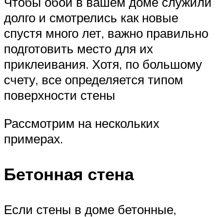
Чтобы обои в вашем доме служили
долго и смотрелись как новые
спустя много лет, важно правильно
подготовить место для их
приклеивания. Хотя, по большому
счету, все определяется типом
поверхности стены
Рассмотрим на нескольких
примерах.
Бетонная стена
Если стены в доме бетонные,