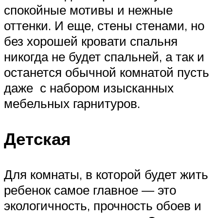
спокойные мотивы и нежные
оттенки. И еще, стены стенами, но
без хорошей кровати спальня
никогда не будет спальней, а так и
останется обычной комнатой пусть
даже с набором изысканных
мебельных гарнитуров.
Детская
Для комнаты, в которой будет жить
ребенок самое главное — это
экологичность, прочность обоев и