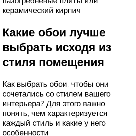
пазогребневые плиты или
керамический кирпич
Какие обои лучше
выбрать исходя из
стиля помещения
Как выбрать обои, чтобы они
сочетались со стилем вашего
интерьера? Для этого важно
понять, чем характеризуется
каждый стиль и какие у него
особенности