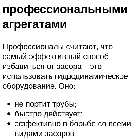
профессиональными
агрегатами
Профессионалы считают, что
самый эффективный способ
избавиться от засора – это
использовать гидродинамическое
оборудование. Оно:
не портит трубы;
быстро действует;
эффективно в борьбе со всеми
видами засоров.