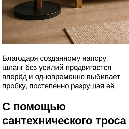
Благодаря созданному напору,
шланг без усилий продвигается
вперёд и одновременно выбивает
пробку, постепенно разрушая её.
С помощью
сантехнического троса