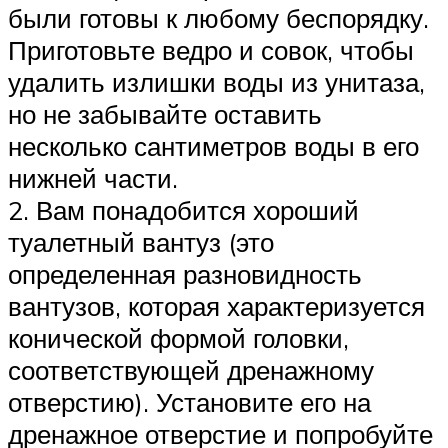
были готовы к любому беспорядку.
Приготовьте ведро и совок, чтобы
удалить излишки воды из унитаза,
но не забывайте оставить
несколько сантиметров воды в его
нижней части.
2. Вам понадобится хороший
туалетный вантуз (это
определенная разновидность
вантузов, которая характеризуется
конической формой головки,
соответствующей дренажному
отверстию). Установите его на
дренажное отверстие и попробуйте