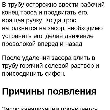
В трубу осторожно ввести рабочий
конец троса и продвигать его,
вращая ручку. Когда трос
натолкнется на засор, необходимо
устранить его, делая движение
проволокой вперед и назад
После удаления засора влить в
трубу горячий солевой раствор и
присоединить сифон.
Причины появления
Засор канализации проявляется