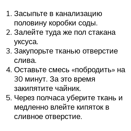
Засыпьте в канализацию
половину коробки соды.
Залейте туда же пол стакана
уксуса.
Закупорьте тканью отверстие
слива.
Оставьте смесь «побродить» на
30 минут. За это время
закипятите чайник.
Через полчаса уберите ткань и
медленно влейте кипяток в
сливное отверстие.