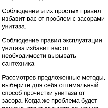
Соблюдение этих простых правил
избавит вас от проблем с засорами
унитаза.
Соблюдение правил эксплуатации
унитаза избавит вас от
необходимости вызывать
сантехника
Рассмотрев предложенные методы,
выберите для себя оптимальный
способ прочистки унитаза от
засора. Когда же проблема будет
решена, стоит задуматься, как не