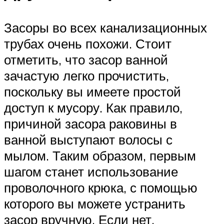
Засоры во всех канализационных
трубах очень похожи. Стоит
отметить, что засор ванной
зачастую легко прочистить,
поскольку вы имеете простой
доступ к мусору. Как правило,
причиной засора раковины в
ванной выступают волосы с
мылом. Таким образом, первым
шагом станет использование
проволочного крюка, с помощью
которого вы можете устранить
засор вручную. Если нет,