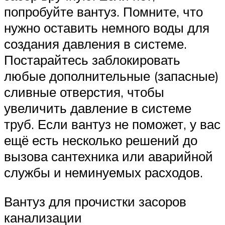
попробуйте вантуз. Помните, что
нужно оставить немного воды для
создания давления в системе.
Постарайтесь заблокировать
любые дополнительные (запасные)
сливные отверстия, чтобы
увеличить давление в системе
труб. Если вантуз не поможет, у вас
ещё есть несколько решений до
вызова сантехника или аварийной
службы и неминуемых расходов.
Вантуз для прочистки засоров
канализации