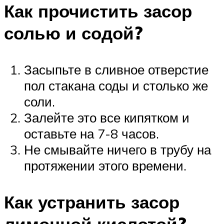
Как прочистить засор
солью и содой?
Засыпьте в сливное отверстие
пол стакана соды и столько же
соли.
Залейте это все кипятком и
оставьте на 7-8 часов.
Не смывайте ничего в трубу на
протяжении этого времени.
Как устранить засор