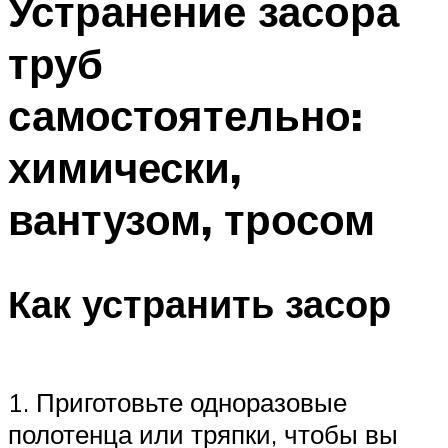
Устранение засора
труб
самостоятельно:
химически,
вантузом, тросом
Как устранить засор
1. Приготовьте одноразовые
полотенца или тряпки, чтобы вы