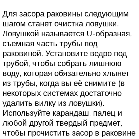
Для засора раковины следующим
шагом станет очистка ловушки.
Ловушкой называется U-образная,
съемная часть трубы под
раковиной. Установите ведро под
трубой, чтобы собрать лишнюю
воду, которая обязательно хлынет
из трубы, когда вы её снимите (в
некоторых системах достаточно
удалить вилку из ловушки).
Используйте карандаш, палец и
любой другой твердый предмет,
чтобы прочистить засор в раковине