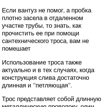
Если вантуз не помог, а пробка
плотно засела в отдаленном
участке трубы, то знать, как
прочистить ее при помощи
сантехнического троса, вам не
помешает
Использование троса также
актуально и в тех случаях, когда
конструкция слива достаточно
длинная и “петляющая”.
Трос представляет собой длинную
металлическую проволоку, один