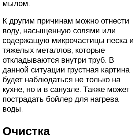
мылом.
К другим причинам можно отнести
воду, насыщенную солями или
содержащую микрочастицы песка и
тяжелых металлов, которые
откладываются внутри труб. В
данной ситуации грустная картина
будет наблюдаться не только на
кухне, но и в санузле. Также может
пострадать бойлер для нагрева
воды.
Очистка