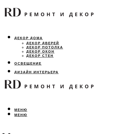
ДЕКОР ДОМА
ДЕКОР ДВЕРЕЙ
ДЕКОР ПОТОЛКА
ДЕКОР ОКОН
ДЕКОР СТЕН
ОСВЕЩЕНИЕ
ДИЗАЙН ИНТЕРЬЕРА
ЛАНДШАФТНЫЙ ДИЗАЙН
ВСЕ ПРО РЕМОНТ
МЕНЮ
МЕНЮ