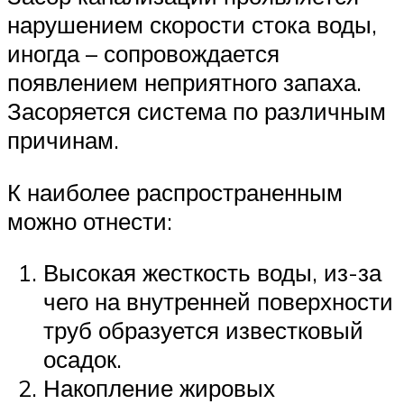
нарушением скорости стока воды,
иногда – сопровождается
появлением неприятного запаха.
Засоряется система по различным
причинам.
К наиболее распространенным
можно отнести:
Высокая жесткость воды, из-за
чего на внутренней поверхности
труб образуется известковый
осадок.
Накопление жировых