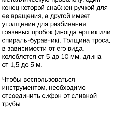
конец которой снабжен ручкой для
ее вращения, а другой имеет
утолщение для разбивания
грязевых пробок (иногда ершик или
спираль-буравчик). Толщина троса,
в зависимости от его вида,
колеблется от 5 до 10 мм, длина –
от 1,5 до 5 м.
Чтобы воспользоваться
инструментом, необходимо
отсоединить сифон от сливной
трубы