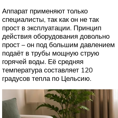
Аппарат применяют только
специалисты, так как он не так
прост в эксплуатации. Принцип
действия оборудования довольно
прост – он под большим давлением
подаёт в трубы мощную струю
горячей воды. Её средняя
температура составляет 120
градусов тепла по Цельсию.