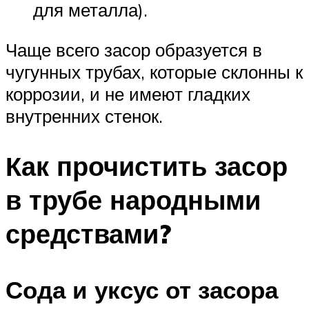
для металла).
Чаще всего засор образуется в
чугунных трубах, которые склонны к
коррозии, и не имеют гладких
внутренних стенок.
Как прочистить засор
в трубе народными
средствами?
Сода и уксус от засора