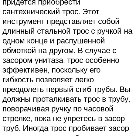
придется приобрести
сантехнический трос. Этот
инструмент представляет собой
длинный стальной трос с ручкой на
одном конце и распушенной
обмоткой на другом. В случае с
засором унитаза, трос особенно
эффективен, поскольку его
гибкость позволяет легко
преодолеть первый сгиб трубы. Вы
должны проталкивать трос в трубу,
поворачивая ручку по часовой
стрелке, пока не упретесь в засор
труб. Иногда трос пробивает засор