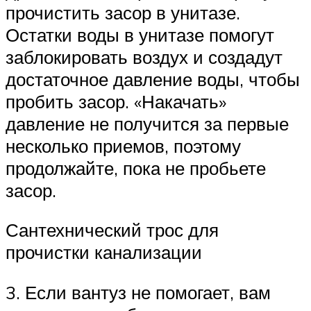
прочистить засор в унитазе.
Остатки воды в унитазе помогут
заблокировать воздух и создадут
достаточное давление воды, чтобы
пробить засор. «Накачать»
давление не получится за первые
несколько приемов, поэтому
продолжайте, пока не пробьете
засор.
Сантехнический трос для
прочистки канализации
3. Если вантуз не помогает, вам