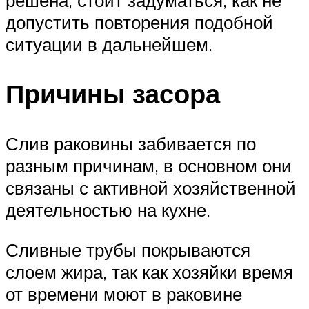
допустить повторения подобной
ситуации в дальнейшем.
Причины засора
Слив раковины забивается по
разным причинам, в основном они
связаны с активной хозяйственной
деятельностью на кухне.
Сливные трубы покрываются
слоем жира, так как хозяйки время
от времени моют в раковине