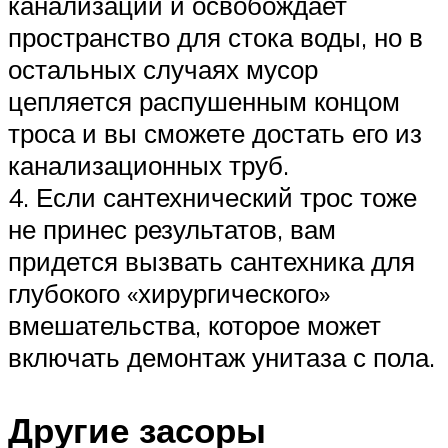
канализации и освобождает
пространство для стока воды, но в
остальных случаях мусор
цепляется распушенным концом
троса и вы сможете достать его из
канализационных труб.
4. Если сантехнический трос тоже
не принес результатов, вам
придется вызвать сантехника для
глубокого «хирургического»
вмешательства, которое может
включать демонтаж унитаза с пола.
Другие засоры