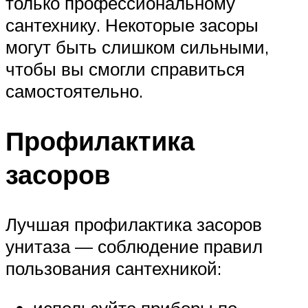
только профессиональному
сантехнику. Некоторые засоры
могут быть слишком сильными,
чтобы вы смогли справиться
самостоятельно.
Профилактика
засоров
Лучшая профилактика засоров
унитаза — соблюдение правил
пользования сантехникой:
используйте приборы по