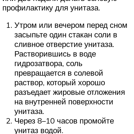
профилактику для унитаза.
Утром или вечером перед сном
засыпьте один стакан соли в
сливное отверстие унитаза.
Растворившись в воде
гидрозатвора, соль
превращается в солевой
раствор, который хорошо
разъедает жировые отложения
на внутренней поверхности
унитаза.
Через 8–10 часов промойте
унитаз водой.