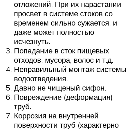
отложений. При их нарастании
просвет в системе стоков со
временем сильно сужается, и
даже может полностью
исчезнуть.
Попадание в сток пищевых
отходов, мусора, волос и т.д.
Неправильный монтаж системы
водоотведения.
Давно не чищеный сифон.
Повреждение (деформация)
труб.
Коррозия на внутренней
поверхности труб (характерно