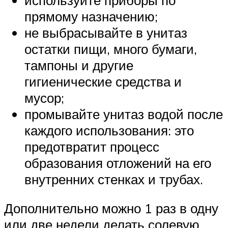
прямому назначению;
не выбрасывайте в унитаз
остатки пищи, много бумаги,
тампоны и другие
гигиенические средства и
мусор;
промывайте унитаз водой после
каждого использования: это
предотвратит процесс
образования отложений на его
внутренних стенках и трубах.
Дополнительно можно 1 раз в одну
или две недели делать солевую