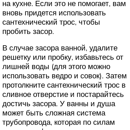
на кухне. Если это не помогает, вам
вновь придется использовать
сантехнический трос, чтобы
пробить засор.
В случае засора ванной, удалите
решетку или пробку, избавьтесь от
лишней воды (для этого можно
использовать ведро и совок). Затем
протолкните сантехнический трос в
сливное отверстие и постарайтесь
достичь засора. У ванны и душа
может быть сложная система
трубопровода, которая по силам