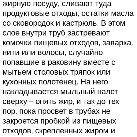
жирную посуду, сливают туда
продуктовые отходы, остатки масла
со сковородок и кастрюль. В этом
слое внутри труб застревают
комочки пищевых отходов, заварка,
нити или волосы, случайно
попавшие в раковину вместе с
мытьем столовых тряпок или
кухонных полотенец. На него
накладывается мыльный налет,
сверху – опять жир, и так до тех
пор, пока просвет в трубах не
закроется пробкой из пищевых
отходов, скрепленных жиром и