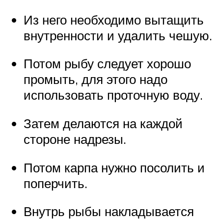
Из него необходимо вытащить
внутренности и удалить чешую.
Потом рыбу следует хорошо
промыть, для этого надо
использовать проточную воду.
Затем делаются на каждой
стороне надрезы.
Потом карпа нужно посолить и
поперчить.
Внутрь рыбы накладывается