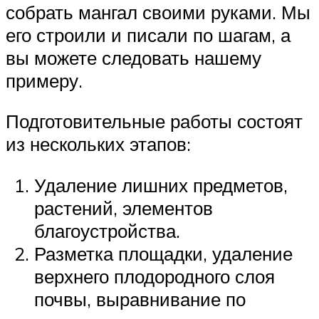
собрать мангал своими руками. Мы
его строили и писали по шагам, а
вы можете следовать нашему
примеру.
Подготовительные работы состоят
из нескольких этапов:
Удаление лишних предметов,
растений, элементов
благоустройства.
Разметка площадки, удаление
верхнего плодородного слоя
почвы, выравнивание по