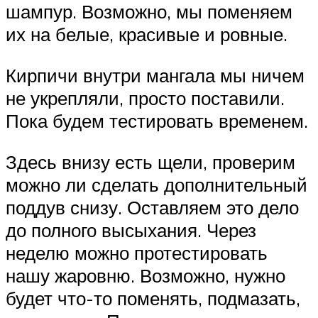
шампур. Возможно, мы поменяем
их на белые, красивые и ровные.
Кирпичи внутри мангала мы ничем
не укрепляли, просто поставили.
Пока будем тестировать временем.
Здесь внизу есть щели, проверим
можно ли сделать дополнительный
поддув снизу. Оставляем это дело
до полного высыхания. Через
неделю можно протестировать
нашу жаровню. Возможно, нужно
будет что-то поменять, подмазать,