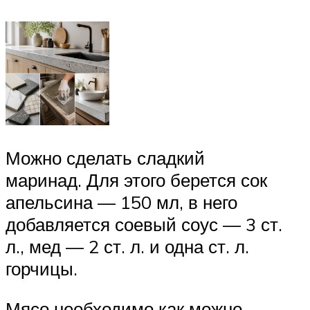
Можно сделать сладкий
маринад. Для этого берется сок
апельсина — 150 мл, в него
добавляется соевый соус — 3 ст.
л., мед — 2 ст. л. и одна ст. л.
горчицы.
Мясо необходимо как можно