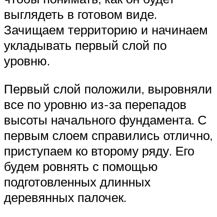
выглядеть в готовом виде.
Зачищаем территорию и начинаем
укладывать первый слой по
уровню.
Первый слой положили, выровняли
все по уровню из-за перепадов
высоты начального фундамента. С
первым слоем справились отлично,
приступаем ко второму ряду. Его
будем ровнять с помощью
подготовленных длинных
деревянных палочек.