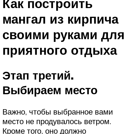
Как построить
мангал из кирпича
своими руками для
приятного отдыха
Этап третий.
Выбираем место
Важно, чтобы выбранное вами
место не продувалось ветром.
Кроме того, оно должно