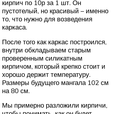
кирпич по 10р за 1 шт. Он
пустотелый, но красивый – именно
то, что нужно для возведения
каркаса.
После того как каркас построился,
внутри обкладываем старым
проверенным силикатным
кирпичом, который крепко стоит и
хорошо держит температуру.
Размеры будущего мангала 102 см
на 80 см.
Мы примерно разложили кирпичи,
чтобы понимать, как он будет