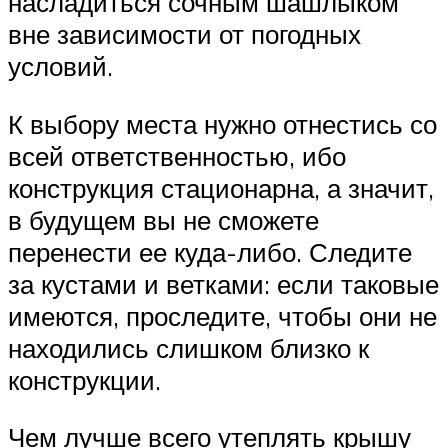
насладиться сочным шашлыком
вне зависимости от погодных
условий.
К выбору места нужно отнестись со
всей ответственностью, ибо
конструкция стационарна, а значит,
в будущем вы не сможете
перенести ее куда-либо. Следите
за кустами и ветками: если таковые
имеются, проследите, чтобы они не
находились слишком близко к
конструкции.
Чем лучше всего утеплять крышу