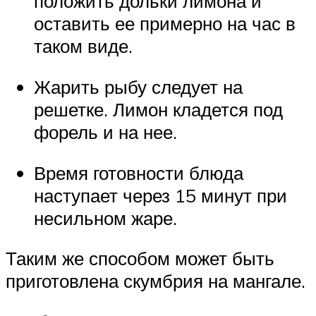
положить дольки лимона и
оставить ее примерно на час в
таком виде.
Жарить рыбу следует на
решетке. Лимон кладется под
форель и на нее.
Время готовности блюда
наступает через 15 минут при
несильном жаре.
Таким же способом может быть
приготовлена скумбрия на мангале.