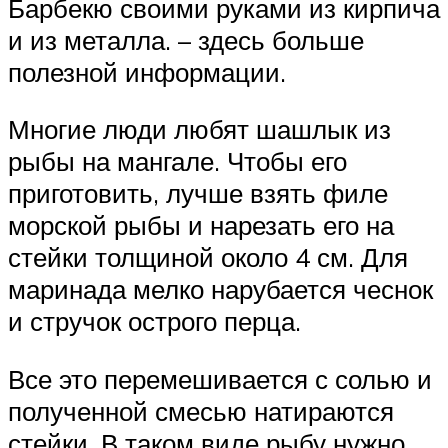
Барбекю своими руками из кирпича
и из металла. – здесь больше
полезной информации.
Многие люди любят шашлык из
рыбы на мангале. Чтобы его
приготовить, лучше взять филе
морской рыбы и нарезать его на
стейки толщиной около 4 см. Для
маринада мелко нарубается чеснок
и стручок острого перца.
Все это перемешивается с солью и
полученной смесью натираются
стейки. В таком виде рыбу нужно