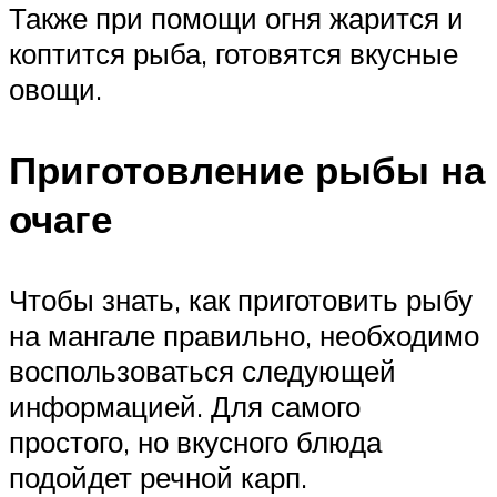
Также при помощи огня жарится и
коптится рыба, готовятся вкусные
овощи.
Приготовление рыбы на
очаге
Чтобы знать, как приготовить рыбу
на мангале правильно, необходимо
воспользоваться следующей
информацией. Для самого
простого, но вкусного блюда
подойдет речной карп.