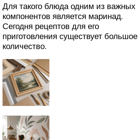
Для такого блюда одним из важных
компонентов является маринад.
Сегодня рецептов для его
приготовления существует большое
количество.