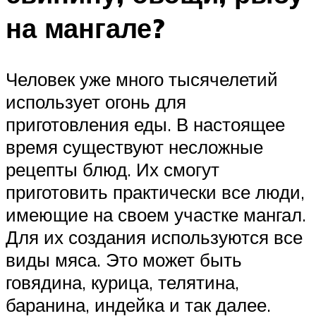
на мангале?
Человек уже много тысячелетий
использует огонь для
приготовления еды. В настоящее
время существуют несложные
рецепты блюд. Их смогут
приготовить практически все люди,
имеющие на своем участке мангал.
Для их создания используются все
виды мяса. Это может быть
говядина, курица, телятина,
баранина, индейка и так далее.