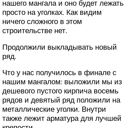
нашего мангала и оно будет лежать
просто на уголках. Как видим
ничего сложного в этом
строительстве нет.
Продолжили выкладывать новый
ряд.
Что у нас получилось в финале с
нашим мангалом: выложили мы из
дешевого пустого кирпича восемь
рядов и девятый ряд положили на
металлические уголки. Внутри
также лежит арматура для лучшей
крепости.