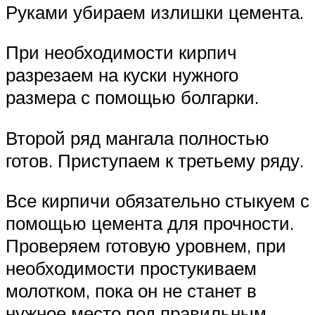
Руками убираем излишки цемента.
При необходимости кирпич
разрезаем на куски нужного
размера с помощью болгарки.
Второй ряд мангала полностью
готов. Приступаем к третьему ряду.
Все кирпичи обязательно стыкуем с
помощью цемента для прочности.
Проверяем готовую уровнем, при
необходимости простукиваем
молотком, пока он не станет в
нужное место под правильным