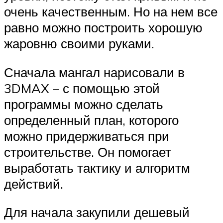
очень качественным. Но на нем все
равно можно построить хорошую
жаровню своими руками.
Сначала мангал нарисовали в
3DMAX – с помощью этой
программы можно сделать
определенный план, которого
можно придерживаться при
строительстве. Он помогает
выработать тактику и алгоритм
действий.
Для начала закупили дешевый