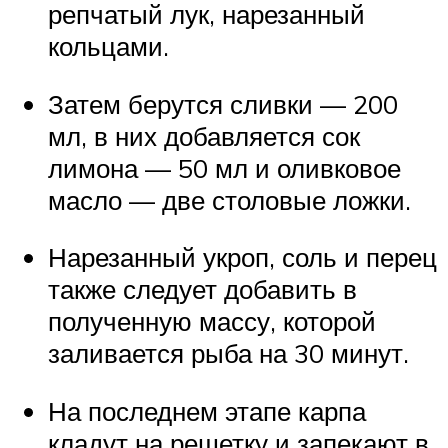
репчатый лук, нарезанный
кольцами.
Затем берутся сливки — 200
мл, в них добавляется сок
лимона — 50 мл и оливковое
масло — две столовые ложки.
Нарезанный укроп, соль и перец
также следует добавить в
полученную массу, которой
заливается рыба на 30 минут.
На последнем этапе карпа
кладут на решетку и запекают в