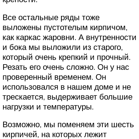
Все остальные ряды тоже
выложены пустотелым кирпичом,
как каркас жаровни. А внутренности
и бока мы выложили из старого,
который очень крепкий и прочный.
Резать его очень сложно. Он у нас
проверенный временем. Он
использовался в нашем доме и не
трескается, выдерживает большие
нагрузки и температуры.
Возможно, мы поменяем эти шесть
кирпичей, на которых лежит