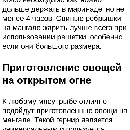
дольше держать в маринаде, но не
менее 4 часов. Свиные ребрышки
на мангале жарить лучше всего при
использовании решетки, особенно
если они большого размера.
Приготовление овощей
на открытом огне
К любому мясу, рыбе отлично
подойдут приготовленные овощи на
мангале. Такой гарнир является
универсальным и пользуется