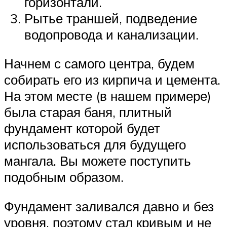
горизонтали.
Рытье траншей, подведение
водопровода и канализации.
Начнем с самого центра, будем
собирать его из кирпича и цемента.
На этом месте (в нашем примере)
была старая баня, плитный
фундамент которой будет
использоваться для будущего
мангала. Вы можете поступить
подобным образом.
Фундамент заливался давно и без
уровня, поэтому стал кривым и не