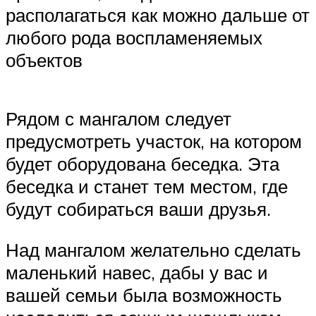
располагаться как можно дальше от
любого рода воспламеняемых
объектов
Рядом с мангалом следует
предусмотреть участок, на котором
будет оборудована беседка. Эта
беседка и станет тем местом, где
будут собираться ваши друзья.
Над мангалом желательно сделать
маленький навес, дабы у вас и
вашей семьи была возможность