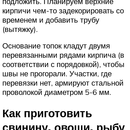
подложить. Планируем верхние
кирпичи чем-то задекорировать со
временем и добавить трубу
(вытяжку).
Основание топок кладут двумя
перевязанными рядами кирпича (в
соответствии с порядовкой), чтобы
швы не прогорали. Участки, где
перевязки нет, армируют стальной
проволокой диаметром 5-6 мм.
Как приготовить
свинину, овощи, рыбу