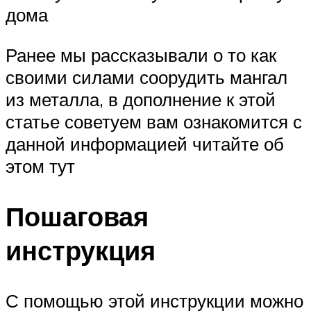
дома
Ранее мы рассказывали о то как
своими силами соорудить мангал
из металла, в дополнение к этой
статье советуем вам ознакомится с
данной информацией читайте об
этом тут
Пошаговая
инструкция
С помощью этой инструкции можно