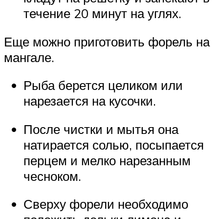
течение 20 минут на углях.
Еще можно приготовить форель на
мангале.
Рыба берется целиком или
нарезается на кусочки.
После чистки и мытья она
натирается солью, посыпается
перцем и мелко нарезанным
чесноком.
Сверху форели необходимо