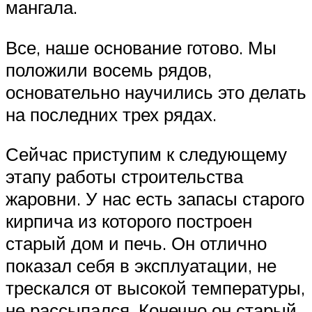
мангала.
Все, наше основание готово. Мы
положили восемь рядов,
основательно научились это делать
на последних трех рядах.
Сейчас приступим к следующему
этапу работы строительства
жаровни. У нас есть запасы старого
кирпича из которого построен
старый дом и печь. Он отлично
показал себя в эксплуатации, не
трескался от высокой температуры,
не рассыпался. Конечно он старый,