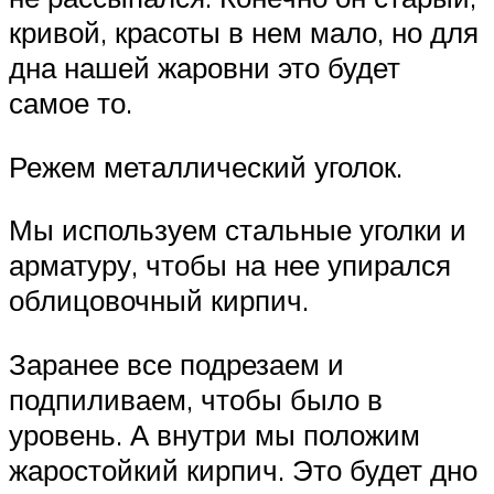
кривой, красоты в нем мало, но для
дна нашей жаровни это будет
самое то.
Режем металлический уголок.
Мы используем стальные уголки и
арматуру, чтобы на нее упирался
облицовочный кирпич.
Заранее все подрезаем и
подпиливаем, чтобы было в
уровень. А внутри мы положим
жаростойкий кирпич. Это будет дно