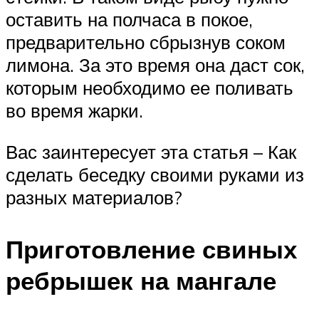
оставить на полчаса в покое,
предварительно сбрызнув соком
лимона. За это время она даст сок,
которым необходимо ее поливать
во время жарки.
Вас заинтересует эта статья – Как
сделать беседку своими руками из
разных материалов?
Приготовление свиных
ребрышек на мангале