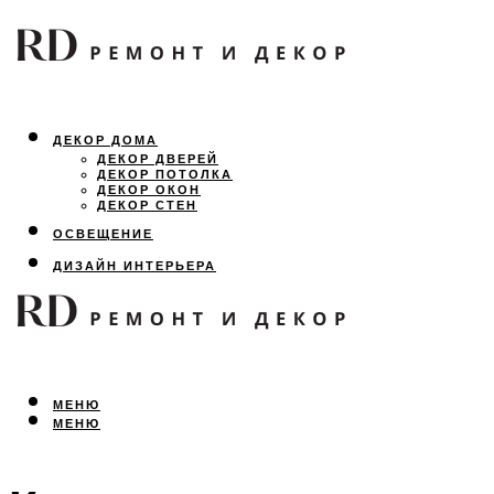
ДЕКОР ДОМА
ДЕКОР ДВЕРЕЙ
ДЕКОР ПОТОЛКА
ДЕКОР ОКОН
ДЕКОР СТЕН
ОСВЕЩЕНИЕ
ДИЗАЙН ИНТЕРЬЕРА
ЛАНДШАФТНЫЙ ДИЗАЙН
ВСЕ ПРО РЕМОНТ
МЕНЮ
МЕНЮ