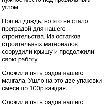
углом.
Пошел дождь, но это не стало
преградой для нашего
строительства. Из остатков
строительных материалов
соорудили крышу и продолжили
свою работу.
Сложили пять рядов нашего
мангала. Ушло на это две упаковки
смеси по 100р каждая.
Сложили пять рядов нашего