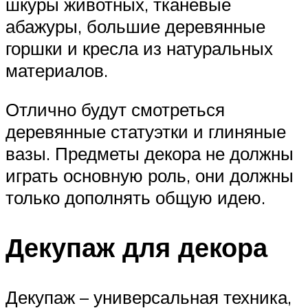
шкуры животных, тканевые
абажуры, большие деревянные
горшки и кресла из натуральных
материалов.
Отлично будут смотреться
деревянные статуэтки и глиняные
вазы. Предметы декора не должны
играть основную роль, они должны
только дополнять общую идею.
Декупаж для декора
Декупаж – универсальная техника,