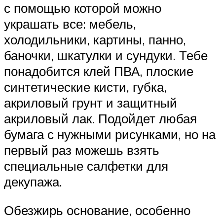
с помощью которой можно
украшать все: мебель,
холодильники, картины, панно,
баночки, шкатулки и сундуки. Тебе
понадобится клей ПВА, плоские
синтетические кисти, губка,
акриловый грунт и защитный
акриловый лак. Подойдет любая
бумага с нужными рисунками, но на
первый раз можешь взять
специальные салфетки для
декупажа.
Обезжирь основание, особенно