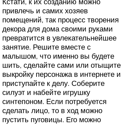
Кстати, к их созданию можно
привлечь и самих хозяев
помещений, так процесс творения
декора для дома своими руками
превратится в увлекательнейшее
занятие. Решите вместе с
малышом, что именно вы будете
шить, сделайте сами или отыщите
выкройку персонажа в интернете и
приступайте к делу. Соберите
силуэт и набейте игрушку
синтепоном. Если потребуется
сделать лицо, то в ход можно
пустить пуговицы. Его можно