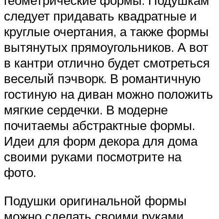
следует придавать квадратные и
круглые очертания, а также формы
вытянутых прямоугольников. А вот
в кантри отлично будет смотреться
веселый пэчворк. В романтичную
гостиную на диван можно положить
мягкие сердечки. В модерне
почитаемы абстрактные формы.
Идеи для форм декора для дома
своими руками посмотрите на
фото.
Подушки оригинальной формы
можно сделать своими руками