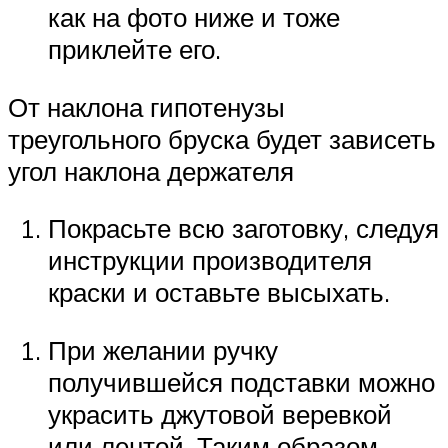
как на фото ниже и тоже
приклейте его.
От наклона гипотенузы
треугольного бруска будет зависеть
угол наклона держателя
Покрасьте всю заготовку, следуя
инструкции производителя
краски и оставьте высыхать.
При желании ручку
получившейся подставки можно
украсить джутовой веревкой
или лентой. Таким образом,