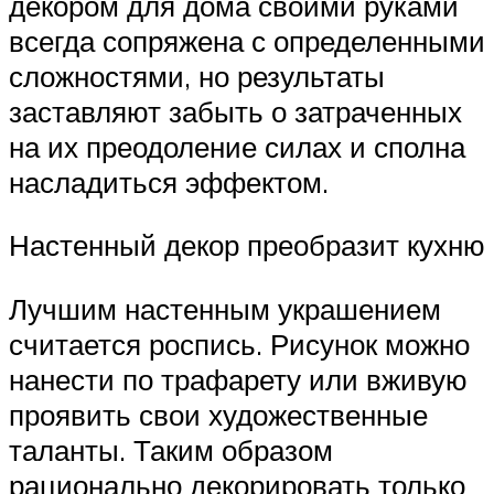
декором для дома своими руками
всегда сопряжена с определенными
сложностями, но результаты
заставляют забыть о затраченных
на их преодоление силах и сполна
насладиться эффектом.
Настенный декор преобразит кухню
Лучшим настенным украшением
считается роспись. Рисунок можно
нанести по трафарету или вживую
проявить свои художественные
таланты. Таким образом
рационально декорировать только