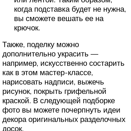
когда подставка будет не нужна,
вы сможете вешать ее на
крючок.
Также, поделку можно
дополнительно украсить —
например, искусственно состарить
как в этом мастер-классе,
нарисовать надписи, выжечь
рисунок, покрыть грифельной
краской. В следующей подборке
фото вы можете почерпнуть идеи
декора оригинальных разделочных
досок.