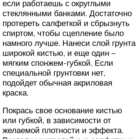
если работаешь с округлыми
стеклянными банками. Достаточно
протереть салфеткой и сбрызнуть
спиртом, чтобы сцепление было
намного лучше. Нанеси слой грунта
широкой кистью, и еще один –
мягким спонжем-губкой. Если
специальной грунтовки нет,
подойдет обычная акриловая
краска.
Покрась свое основание кистью
или губкой, в зависимости от
желаемой плотности и эффекта.