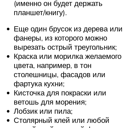
(именно он будет держать
планшет/книгу).
Еще один брусок из дерева или
фанеры, из которого можно
вырезать острый треугольник;
Краска или морилка желаемого
цвета, например, в тон
столешницы, фасадов или
фартука кухни;
Кисточка для покраски или
ветошь для морения;
Лобзик или пила;
Столярный клей или любой