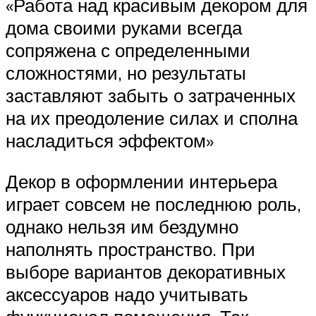
«Работа над красивым декором для
дома своими руками всегда
сопряжена с определенными
сложностями, но результаты
заставляют забыть о затраченных
на их преодоление силах и сполна
насладиться эффектом»
Декор в оформлении интерьера
играет совсем не последнюю роль,
однако нельзя им бездумно
наполнять пространство. При
выборе вариантов декоративных
аксессуаров надо учитывать