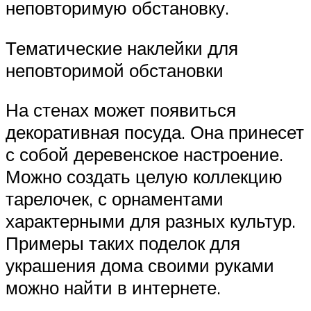
неповторимую обстановку.
Тематические наклейки для
неповторимой обстановки
На стенах может появиться
декоративная посуда. Она принесет
с собой деревенское настроение.
Можно создать целую коллекцию
тарелочек, с орнаментами
характерными для разных культур.
Примеры таких поделок для
украшения дома своими руками
можно найти в интернете.