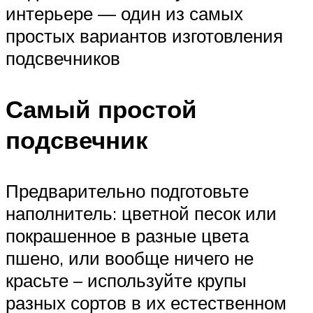
интерьере — один из самых
простых вариантов изготовления
подсвечников
Самый простой
подсвечник
Предварительно подготовьте
наполнитель: цветной песок или
покрашенное в разные цвета
пшено, или вообще ничего не
красьте – используйте крупы
разных сортов в их естественном