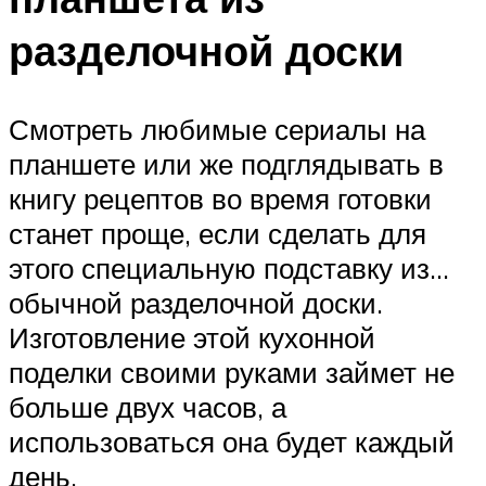
разделочной доски
Смотреть любимые сериалы на
планшете или же подглядывать в
книгу рецептов во время готовки
станет проще, если сделать для
этого специальную подставку из…
обычной разделочной доски.
Изготовление этой кухонной
поделки своими руками займет не
больше двух часов, а
использоваться она будет каждый
день.