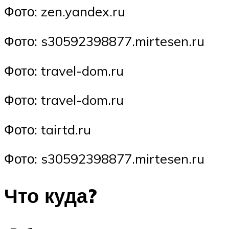
Фото: zen.yandex.ru
Фото: s30592398877.mirtesen.ru
Фото: travel-dom.ru
Фото: travel-dom.ru
Фото: tairtd.ru
Фото: s30592398877.mirtesen.ru
Что куда?