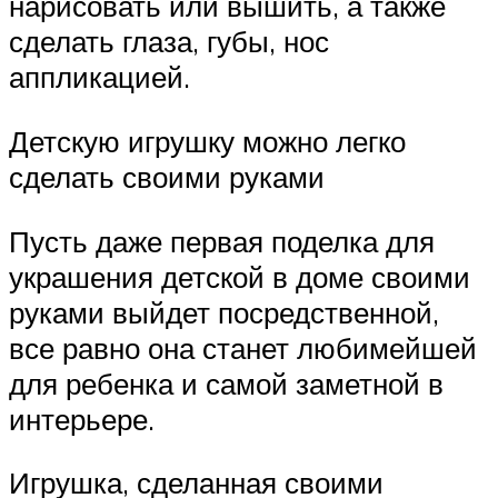
нарисовать или вышить, а также
сделать глаза, губы, нос
аппликацией.
Детскую игрушку можно легко
сделать своими руками
Пусть даже первая поделка для
украшения детской в доме своими
руками выйдет посредственной,
все равно она станет любимейшей
для ребенка и самой заметной в
интерьере.
Игрушка, сделанная своими