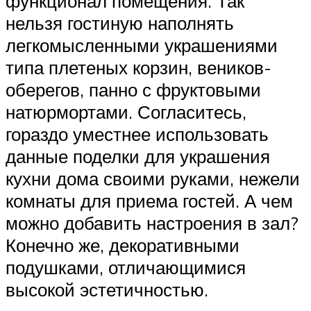
функционал помещения. Так
нельзя гостиную наполнять
легкомысленными украшениями
типа плетеных корзин, веников-
оберегов, панно с фруктовыми
натюрмортами. Согласитесь,
гораздо уместнее использовать
данные поделки для украшения
кухни дома своими руками, нежели
комнаты для приема гостей. А чем
можно добавить настроения в зал?
Конечно же, декоративными
подушками, отличающимися
высокой эстетичностью.