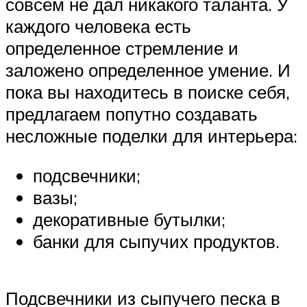
совсем не дал никакого таланта. У
каждого человека есть
определенное стремление и
заложено определенное умение. И
пока вы находитесь в поиске себя,
предлагаем попутно создавать
несложные поделки для интерьера:
подсвечники;
вазы;
декоративные бутылки;
банки для сыпучих продуктов.
Подсвечники из сыпучего песка в