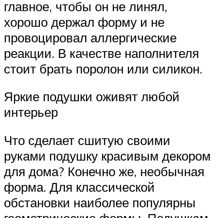
главное, чтобы он не линял,
хорошо держал форму и не
провоцировал аллергические
реакции. В качестве наполнителя
стоит брать поролон или силикон.
Яркие подушки оживят любой
интерьер
Что сделает сшитую своими
руками подушку красивым декором
для дома? Конечно же, необычная
форма. Для классической
обстановки наиболее популярны
геометрические формы. Подушкам