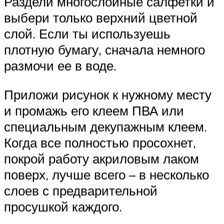
Раздели многослойные салфетки и
выбери только верхний цветной
слой. Если ты используешь
плотную бумагу, сначала немного
размочи ее в воде.
Приложи рисунок к нужному месту
и промажь его клеем ПВА или
специальным декупажным клеем.
Когда все полностью просохнет,
покрой работу акриловым лаком
поверх, лучше всего – в несколько
слоев с предварительной
просушкой каждого.