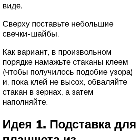
виде.
Сверху поставьте небольшие
свечки-шайбы.
Как вариант, в произвольном
порядке намажьте стаканы клеем
(чтобы получилось подобие узора)
и, пока клей не высох, обваляйте
стакан в зернах, а затем
наполняйте.
Идея 1. Подставка для
планшета из