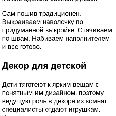
Сам пошив традиционен.
Выкраиваем наволочку по
придуманной выкройке. Стачиваем
по швам. Набиваем наполнителем
и все готово.
Декор для детской
Дети тяготеют к ярким вещам с
понятным им дизайном, поэтому
ведущую роль в декоре их комнат
специалисты отдают игрушкам.