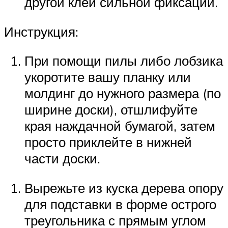
другой клей сильной фиксации.
Инструкция:
При помощи пилы либо лобзика
укоротите вашу планку или
молдинг до нужного размера (по
ширине доски), отшлифуйте
края наждачной бумагой, затем
просто приклейте в нижней
части доски.
Вырежьте из куска дерева опору
для подставки в форме острого
треугольника с прямым углом