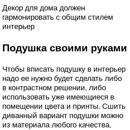
Декор для дома должен
гармонировать с общим стилем
интерьер
Подушка своими руками
Чтобы вписать подушку в интерьер
надо ее нужно будет сделать либо
в контрастном решении, либо
использовать уже имеющиеся в
помещении цвета и принты. Сшить
диванный вариант подушки можно
из материала любого качества,