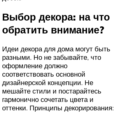
Выбор декора: на что
обратить внимание?
Идеи декора для дома могут быть
разными. Но не забывайте, что
оформление должно
соответствовать основной
дизайнерской концепции. Не
мешайте стили и постарайтесь
гармонично сочетать цвета и
оттенки. Принципы декорирования: