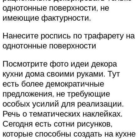
однотонные поверхности, не
имеющие фактурности.
Нанесите роспись по трафарету на
однотонные поверхности
Посмотрите фото идеи декора
кухни дома своими руками. Тут
есть более демократичные
предложения, не требующие
особых усилий для реализации.
Речь о тематических наклейках.
Сегодня есть сотни рисунков,
которые способны создать на кухне