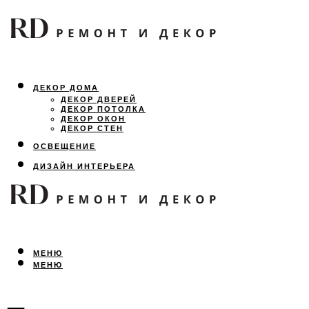
ДЕКОР ДОМА
ДЕКОР ДВЕРЕЙ
ДЕКОР ПОТОЛКА
ДЕКОР ОКОН
ДЕКОР СТЕН
ОСВЕЩЕНИЕ
ДИЗАЙН ИНТЕРЬЕРА
ЛАНДШАФТНЫЙ ДИЗАЙН
ВСЕ ПРО РЕМОНТ
МЕНЮ
МЕНЮ