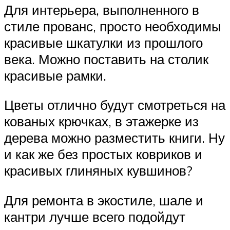
Для интерьера, выполненного в
стиле прованс, просто необходимы
красивые шкатулки из прошлого
века. Можно поставить на столик
красивые рамки.
Цветы отлично будут смотреться на
кованых крючках, в этажерке из
дерева можно разместить книги. Ну
и как же без простых ковриков и
красивых глиняных кувшинов?
Для ремонта в экостиле, шале и
кантри лучше всего подойдут