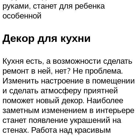
руками, станет для ребенка
особенной
Декор для кухни
Кухня есть, а возможности сделать
ремонт в ней, нет? Не проблема.
Изменить настроение в помещении
и сделать атмосферу приятней
поможет новый декор. Наиболее
заметным изменением в интерьере
станет появление украшений на
стенах. Работа над красивым