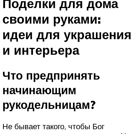
Поделки для дома
своими руками:
идеи для украшения
и интерьера
Что предпринять
начинающим
рукодельницам?
Не бывает такого, чтобы Бог