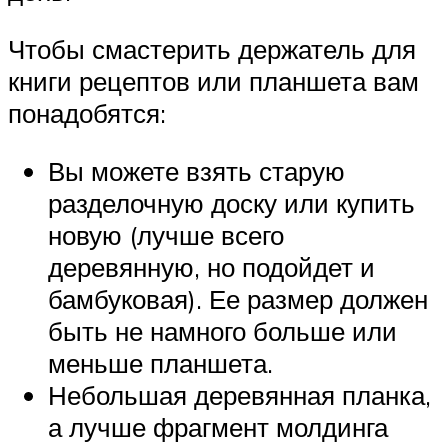
Чтобы смастерить держатель для
книги рецептов или планшета вам
понадобятся:
Вы можете взять старую
разделочную доску или купить
новую (лучше всего
деревянную, но подойдет и
бамбуковая). Ее размер должен
быть не намного больше или
меньше планшета.
Небольшая деревянная планка,
а лучше фрагмент молдинга