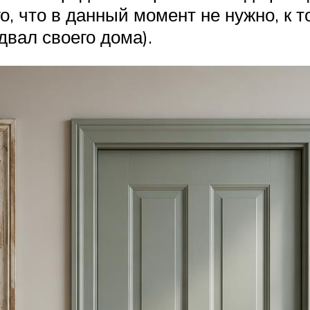
, что в данный момент не нужно, к т
двал своего дома).