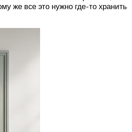
ому же все это нужно где-то хранить