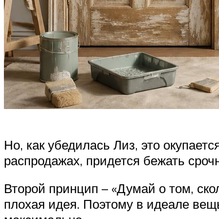
Но, как убедилась Лиз, это окупаетс
распродажах, придется бежать срочн
Второй принцип – «Думай о том, ско
плохая идея. Поэтому в идеале вещ