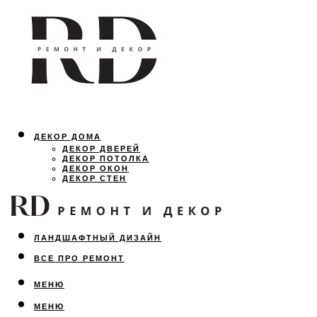
ДЕКОР ДОМА
ДЕКОР ДВЕРЕЙ
ДЕКОР ПОТОЛКА
ДЕКОР ОКОН
ДЕКОР СТЕН
ОСВЕЩЕНИЕ
ДИЗАЙН ИНТЕРЬЕРА
ЛАНДШАФТНЫЙ ДИЗАЙН
ВСЕ ПРО РЕМОНТ
МЕНЮ
МЕНЮ