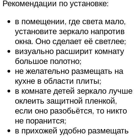
Рекомендации по установке:
в помещении, где света мало,
установите зеркало напротив
окна. Оно сделает её светлее;
визуально расширит комнату
большое полотно;
не желательно размещать на
кухне в области плиты;
в комнате детей зеркало лучше
оклеить защитной пленкой,
если оно разобьётся, то никто
не поранится;
в прихожей удобно размещать