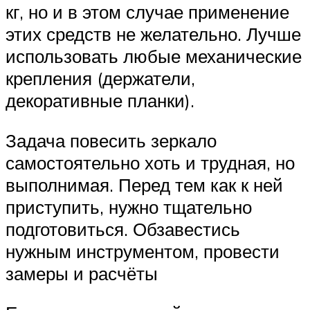
кг, но и в этом случае применение
этих средств не желательно. Лучше
использовать любые механические
крепления (держатели,
декоративные планки).
Задача повесить зеркало
самостоятельно хоть и трудная, но
выполнимая. Перед тем как к ней
приступить, нужно тщательно
подготовиться. Обзавестись
нужным инструментом, провести
замеры и расчёты