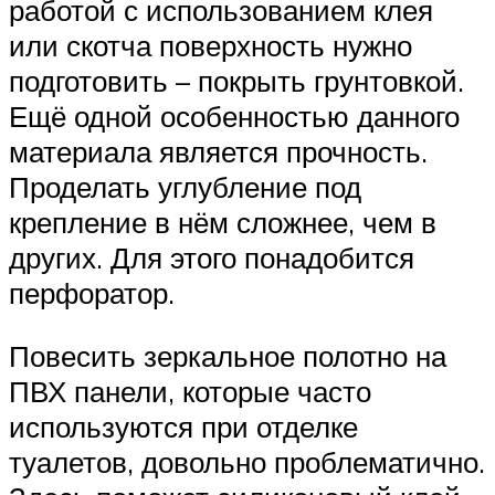
работой с использованием клея
или скотча поверхность нужно
подготовить – покрыть грунтовкой.
Ещё одной особенностью данного
материала является прочность.
Проделать углубление под
крепление в нём сложнее, чем в
других. Для этого понадобится
перфоратор.
Повесить зеркальное полотно на
ПВХ панели, которые часто
используются при отделке
туалетов, довольно проблематично.