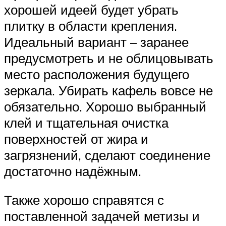
хорошей идеей будет убрать
плитку в области крепления.
Идеальный вариант – заранее
предусмотреть и не облицовывать
место расположения будущего
зеркала. Убирать кафель вовсе не
обязательно. Хорошо выбранный
клей и тщательная очистка
поверхностей от жира и
загрязнений, сделают соединение
достаточно надёжным.
Также хорошо справятся с
поставленной задачей метизы и