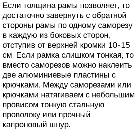
Если толщина рамы позволяет, то
достаточно завернуть с обратной
стороны рамы по одному саморезу
в каждую из боковых сторон,
отступив от верхней кромки 10-15
см. Если рамка слишком тонкая, то
вместо саморезов можно наклеить
две алюминиевые пластины с
крючками. Между саморезами или
крючками натягиваем с небольшим
провисом тонкую стальную
проволоку или прочный
капроновый шнур.