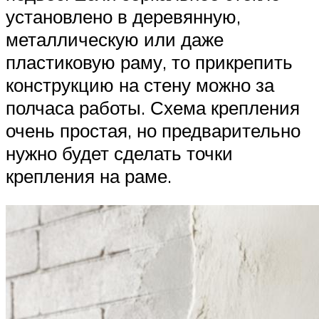
установлено в деревянную,
металлическую или даже
пластиковую раму, то прикрепить
конструкцию на стену можно за
полчаса работы. Схема крепления
очень простая, но предварительно
нужно будет сделать точки
крепления на раме.