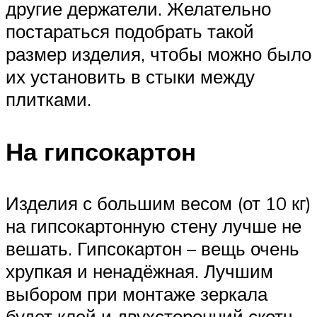
другие держатели. Желательно
постараться подобрать такой
размер изделия, чтобы можно было
их установить в стыки между
плитками.
На гипсокартон
Изделия с большим весом (от 10 кг)
на гипсокартонную стену лучше не
вешать. Гипсокартон – вещь очень
хрупкая и ненадёжная. Лучшим
выбором при монтаже зеркала
будет клей и двухсторонний скотч.