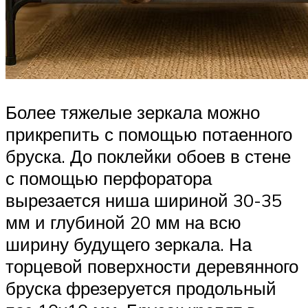
Более тяжелые зеркала можно
прикрепить с помощью потаенного
бруска. До поклейки обоев в стене
с помощью перфоратора
вырезается ниша шириной 30-35
мм и глубиной 20 мм на всю
ширину будущего зеркала. На
торцевой поверхности деревянного
бруска фрезеруется продольный