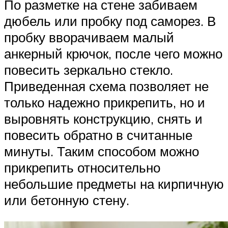
По разметке на стене забиваем
дюбель или пробку под саморез. В
пробку вворачиваем малый
анкерный крючок, после чего можно
повесить зеркально стекло.
Приведенная схема позволяет не
только надежно прикрепить, но и
выровнять конструкцию, снять и
повесить обратно в считанные
минуты. Таким способом можно
прикрепить относительно
небольшие предметы на кирпичную
или бетонную стену.