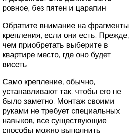
ровное, без пятен и царапин
Обратите внимание на фрагменты
крепления, если они есть. Прежде,
чем приобретать выберите в
квартире место, где оно будет
висеть
Само крепление, обычно,
устанавливают так, чтобы его не
было заметно. Монтаж своими
руками не требует специальных
навыков, все существующие
способы можно выполнить