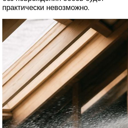
практически невозможно.