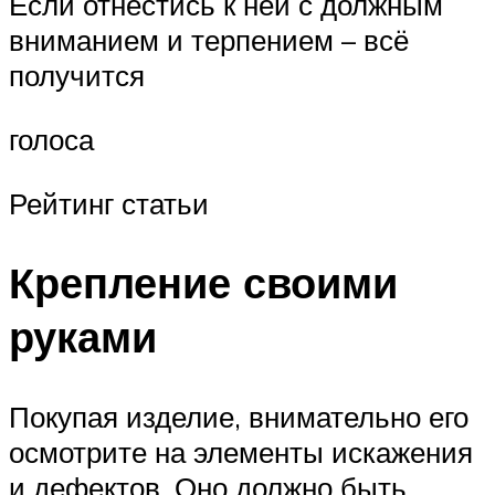
Если отнестись к ней с должным
вниманием и терпением – всё
получится
голоса
Рейтинг статьи
Крепление своими
руками
Покупая изделие, внимательно его
осмотрите на элементы искажения
и дефектов. Оно должно быть