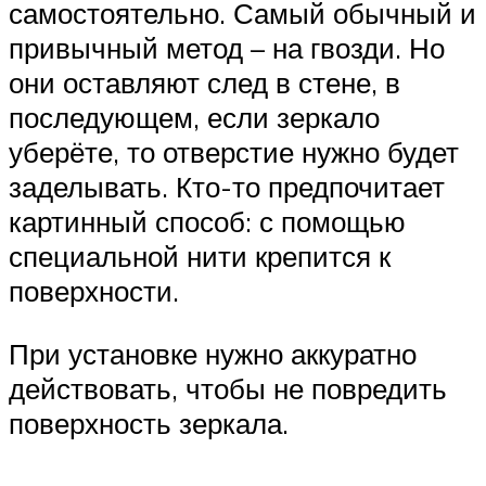
самостоятельно. Самый обычный и
привычный метод – на гвозди. Но
они оставляют след в стене, в
последующем, если зеркало
уберёте, то отверстие нужно будет
заделывать. Кто-то предпочитает
картинный способ: с помощью
специальной нити крепится к
поверхности.
При установке нужно аккуратно
действовать, чтобы не повредить
поверхность зеркала.