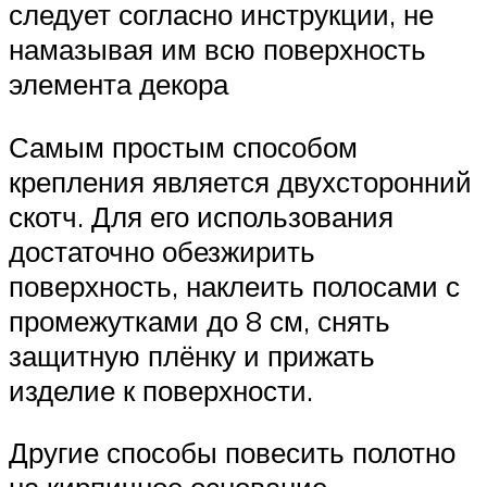
следует согласно инструкции, не
намазывая им всю поверхность
элемента декора
Самым простым способом
крепления является двухсторонний
скотч. Для его использования
достаточно обезжирить
поверхность, наклеить полосами с
промежутками до 8 см, снять
защитную плёнку и прижать
изделие к поверхности.
Другие способы повесить полотно