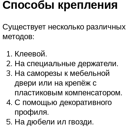
Способы крепления
Существует несколько различных
методов:
Клеевой.
На специальные держатели.
На саморезы к мебельной
двери или на крепёж с
пластиковым компенсатором.
С помощью декоративного
профиля.
На дюбели ил гвозди.