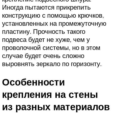
Иногда пытаются прикрепить
конструкцию с помощью крючков,
установленных на промежуточную
пластину. Прочность такого
подвеса будет не хуже, чем у
проволочной системы, но в этом
случае будет очень сложно
выровнять зеркало по горизонту.
Особенности
крепления на стены
из разных материалов