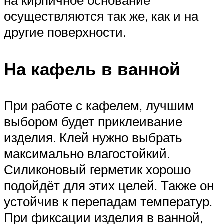
на кирпичное основание
осуществляются так же, как и на
другие поверхности.
На кафель в ванной
При работе с кафелем, лучшим
выбором будет приклеивание
изделия. Клей нужно выбрать
максимально влагостойкий.
Силиконовый герметик хорошо
подойдёт для этих целей. Также он
устойчив к перепадам температур.
При фиксации изделия в ванной,