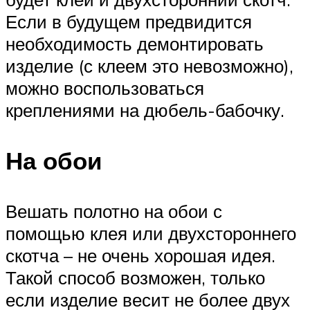
Если в будущем предвидится
необходимость демонтировать
изделие (с клеем это невозможно),
можно воспользоваться
креплениями на дюбель-бабочку.
На обои
Вешать полотно на обои с
помощью клея или двухстороннего
скотча – не очень хорошая идея.
Такой способ возможен, только
если изделие весит не более двух