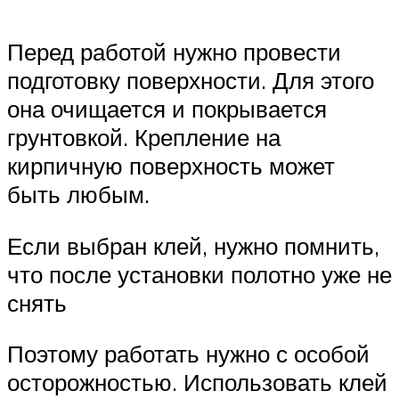
Перед работой нужно провести
подготовку поверхности. Для этого
она очищается и покрывается
грунтовкой. Крепление на
кирпичную поверхность может
быть любым.
Если выбран клей, нужно помнить,
что после установки полотно уже не
снять
Поэтому работать нужно с особой
осторожностью. Использовать клей