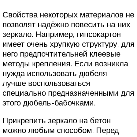
Свойства некоторых материалов не
позволят надёжно повесить на них
зеркало. Например, гипсокартон
имеет очень хрупкую структуру, для
него предпочтительней клеевые
методы крепления. Если возникла
нужда использовать дюбеля –
лучше воспользоваться
специально предназначенными для
этого дюбель-бабочками.
Прикрепить зеркало на бетон
можно любым способом. Перед