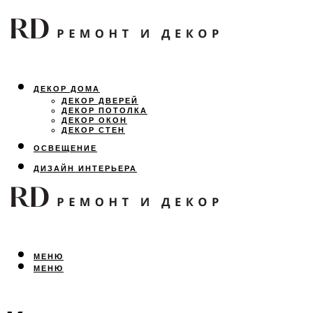
ДЕКОР ДОМА
ДЕКОР ДВЕРЕЙ
ДЕКОР ПОТОЛКА
ДЕКОР ОКОН
ДЕКОР СТЕН
ОСВЕЩЕНИЕ
ДИЗАЙН ИНТЕРЬЕРА
ЛАНДШАФТНЫЙ ДИЗАЙН
ВСЕ ПРО РЕМОНТ
МЕНЮ
МЕНЮ