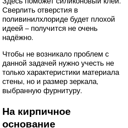
Здесь поможет силиконовый клей.
Сверлить отверстия в
поливинилхлориде будет плохой
идеей – получится не очень
надёжно.
Чтобы не возникало проблем с
данной задачей нужно учесть не
только характеристики материала
стены, но и размер зеркала,
выбранную фурнитуру.
На кирпичное
основание