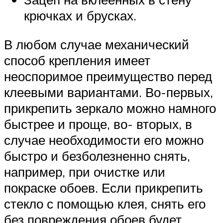
крючках и брусках.
В любом случае механический
способ крепления имеет
неоспоримое преимущество перед
клеевыми вариантами. Во-первых,
прикрепить зеркало можно намного
быстрее и проще, во- вторых, в
случае необходимости его можно
быстро и безболезненно снять,
например, при очистке или
покраске обоев. Если прикрепить
стекло с помощью клея, снять его
без повреждения обоев будет