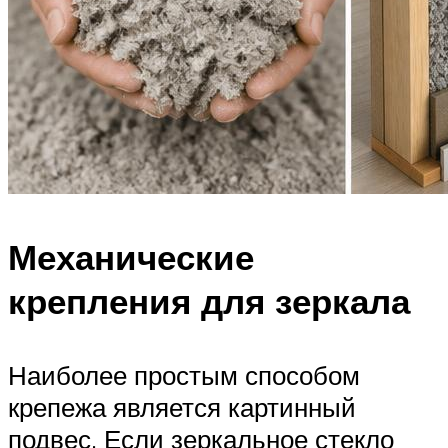
Механические
крепления для зеркала
Наиболее простым способом
крепежа является картинный
подвес. Если зеркальное стекло