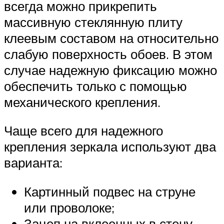
всегда можно прикрепить
массивную стеклянную плиту
клеевым составом на относительно
слабую поверхность обоев. В этом
случае надежную фиксацию можно
обеспечить только с помощью
механического крепления.
Чаще всего для надежного
крепления зеркала используют два
варианта:
Картинный подвес на струне
или проволоке;
Зацеп на вклеенных в стену