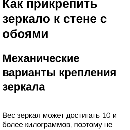
Как прикрепить
зеркало к стене с
обоями
Механические
варианты крепления
зеркала
Вес зеркал может достигать 10 и
более килограммов, поэтому не