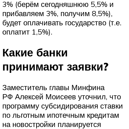
3% (берём сегодняшнюю 5,5% и
прибавляем 3%, получим 8,5%),
будет оплачивать государство (т.е.
оплатит 1,5%).
Какие банки
принимают заявки?
Заместитель главы Минфина
РФ Алексей Моисеев уточнил, что
программу субсидирования ставки
по льготным ипотечным кредитам
на новостройки планируется