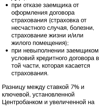
при отказе заемщика от
оформления договора
страхования (страховка от
несчастного случая, болезни,
страхование жизни и/или
жилого помещения);
при невыполнении заемщиком
условий кредитного договора в
той части, которая касается
страхования.
Разницу между ставкой 7% и
ключевой, установленной
Центробанком и увеличенной на