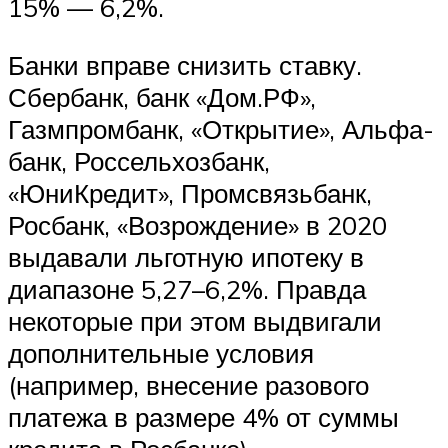
15% — 6,2%.
Банки вправе снизить ставку.
Сбербанк, банк «Дом.РФ»,
Газмпромбанк, «Открытие», Альфа-
банк, Россельхозбанк,
«ЮниКредит», Промсвязьбанк,
Росбанк, «Возрождение» в 2020
выдавали льготную ипотеку в
диапазоне 5,27–6,2%. Правда
некоторые при этом выдвигали
дополнительные условия
(например, внесение разового
платежа в размере 4% от суммы