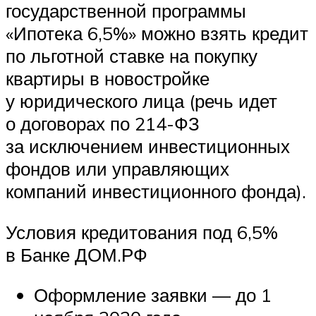
государственной программы
«Ипотека 6,5%» можно взять кредит
по льготной ставке на покупку
квартиры в новостройке
у юридического лица (речь идет
о договорах по 214-ФЗ
за исключением инвестиционных
фондов или управляющих
компаний инвестиционного фонда).
Условия кредитования под 6,5%
в Банке ДОМ.РФ
Оформление заявки — до 1