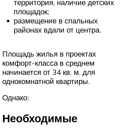
территория, наличие детских
площадок;
размещение в спальных
районах вдали от центра.
Площадь жилья в проектах
комфорт-класса в среднем
начинается от 34 кв. м. для
однокомнатной квартиры.
Однако:
Необходимые