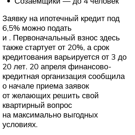
Созаемщики — до 4 человек
Заявку на ипотечный кредит под
6,5% можно подать
и . Первоначальный взнос здесь
также стартует от 20%, а срок
кредитования варьируется от 3 до
20 лет. 20 апреля финансово-
кредитная организация сообщила
о начале приема заявок
от желающих решить свой
квартирный вопрос
на максимально выгодных
условиях.