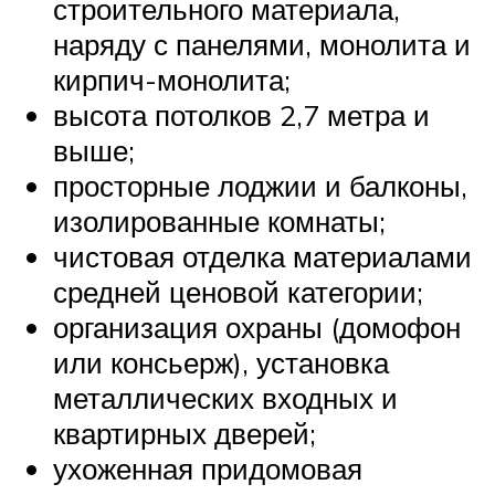
строительного материала,
наряду с панелями, монолита и
кирпич-монолита;
высота потолков 2,7 метра и
выше;
просторные лоджии и балконы,
изолированные комнаты;
чистовая отделка материалами
средней ценовой категории;
организация охраны (домофон
или консьерж), установка
металлических входных и
квартирных дверей;
ухоженная придомовая