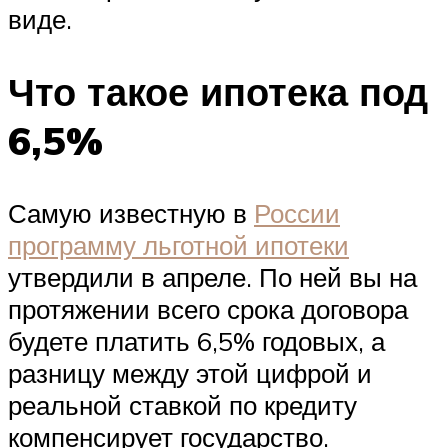
виде.
Что такое ипотека под
6,5%
Самую известную в
России
программу льготной ипотеки
утвердили в апреле. По ней вы на
протяжении всего срока договора
будете платить 6,5% годовых, а
разницу между этой цифрой и
реальной ставкой по кредиту
компенсирует государство.