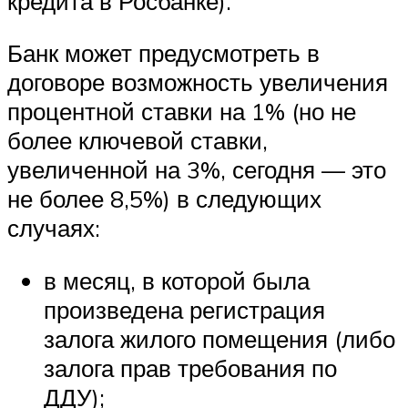
кредита в Росбанке).
Банк может предусмотреть в
договоре возможность увеличения
процентной ставки на 1% (но не
более ключевой ставки,
увеличенной на 3%, сегодня — это
не более 8,5%) в следующих
случаях:
в месяц, в которой была
произведена регистрация
залога жилого помещения (либо
залога прав требования по
ДДУ);