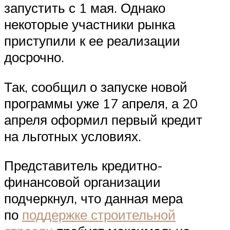
запустить с 1 мая. Однако
некоторые участники рынка
приступили к ее реализации
досрочно.
Так, сообщил о запуске новой
программы уже 17 апреля, а 20
апреля оформил первый кредит
на льготных условиях.
Представитель кредитно-
финансовой организации
подчеркнул, что данная мера
по
поддержке строительной