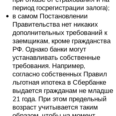
период госрегистрации залога);
в самом Постановлении
Правительства нет никаких
дополнительных требований к
заемщикам, кроме гражданства
РФ. Однако банки могут
устанавливать собственные
требования. Например,
согласно собственных Правил
льготная ипотека в Сбербанке
выдается гражданам не младше
21 года. При этом предельный
возраст учитывается таким
образом, чтобы на момент