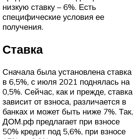
низкую ставку – 6%. Есть
специфические условия ее
получения.
Ставка
Сначала была установлена ставка
в 6,5%, с июля 2021 поднялась на
0,5%. Сейчас, как и прежде, ставка
зависит от взноса, различается в
банках и может быть ниже 7%. Так,
ДОМ.рф предлагает при взносе
50% кредит под 5,6%, при взносе