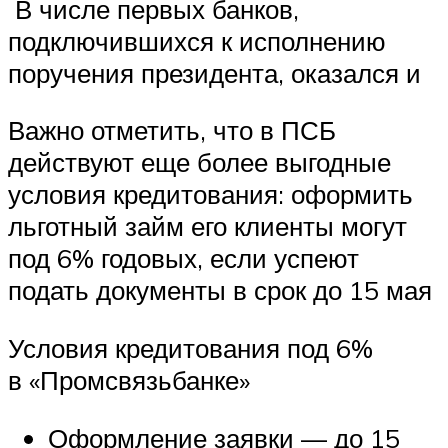
В числе первых банков,
подключившихся к исполнению
поручения президента, оказался и
Важно отметить, что в ПСБ
действуют еще более выгодные
условия кредитования: оформить
льготный займ его клиенты могут
под 6% годовых, если успеют
подать документы в срок до 15 мая
Условия кредитования под 6%
в «Промсвязьбанке»
Оформление заявки — до 15