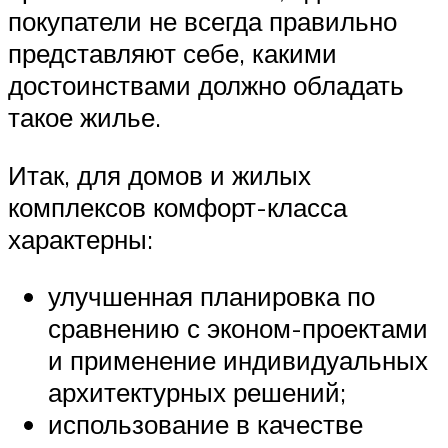
покупатели не всегда правильно
представляют себе, какими
достоинствами должно обладать
такое жилье.
Итак, для домов и жилых
комплексов комфорт-класса
характерны:
улучшенная планировка по
сравнению с эконом-проектами
и применение индивидуальных
архитектурных решений;
использование в качестве