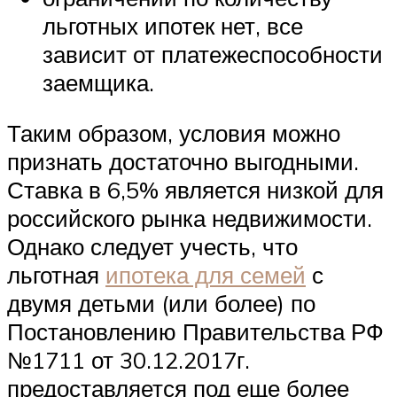
льготных ипотек нет, все
зависит от платежеспособности
заемщика.
Таким образом, условия можно
признать достаточно выгодными.
Ставка в 6,5% является низкой для
российского рынка недвижимости.
Однако следует учесть, что
льготная
ипотека для семей
с
двумя детьми (или более) по
Постановлению Правительства РФ
№1711 от 30.12.2017г.
предоставляется под еще более