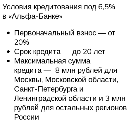
Условия кредитования под 6,5%
в «Альфа-Банке»
Первоначальный взнос — от
20%
Срок кредита — до 20 лет
Максимальная сумма
кредита — 8 млн рублей для
Москвы, Московской области,
Санкт-Петербурга и
Ленинградской области и 3 млн
рублей для остальных регионов
России