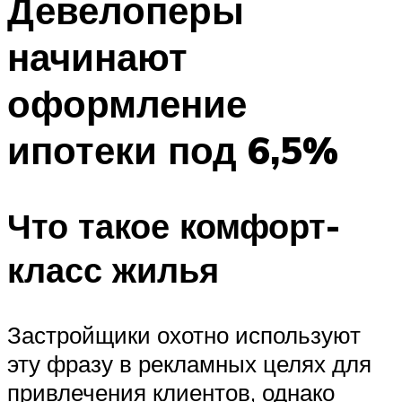
Девелоперы
начинают
оформление
ипотеки под 6,5%
Что такое комфорт-
класс жилья
Застройщики охотно используют
эту фразу в рекламных целях для
привлечения клиентов, однако