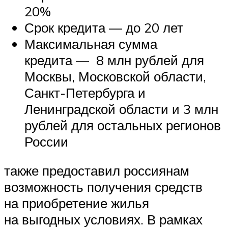
20%
Срок кредита — до 20 лет
Максимальная сумма
кредита — 8 млн рублей для
Москвы, Московской области,
Санкт-Петербурга и
Ленинградской области и 3 млн
рублей для остальных регионов
России
также предоставил россиянам
возможность получения средств
на приобретение жилья
на выгодных условиях. В рамках