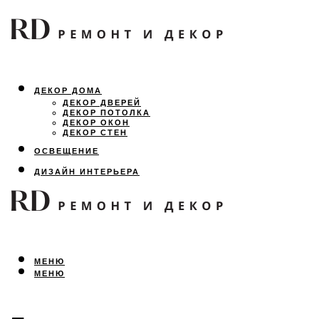
ДЕКОР ДОМА
ДЕКОР ДВЕРЕЙ
ДЕКОР ПОТОЛКА
ДЕКОР ОКОН
ДЕКОР СТЕН
ОСВЕЩЕНИЕ
ДИЗАЙН ИНТЕРЬЕРА
ЛАНДШАФТНЫЙ ДИЗАЙН
ВСЕ ПРО РЕМОНТ
МЕНЮ
МЕНЮ