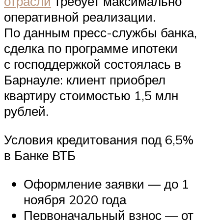
отрасли
требует максимально
оперативной реализации.
По данным пресс-службы банка,
сделка по программе ипотеки
с господдержкой состоялась в
Барнауле: клиент приобрел
квартиру стоимостью 1,5 млн
рублей.
Условия кредитования под 6,5%
в Банке ВТБ
Оформление заявки — до 1
ноября 2020 года
Первоначальный взнос — от