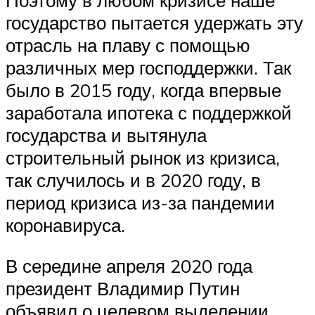
государство пытается удержать эту
отрасль на плаву с помощью
различных мер господдержки. Так
было в 2015 году, когда впервые
заработала ипотека с поддержкой
государства и вытянула
строительный рынок из кризиса,
так случилось и в 2020 году, в
период кризиса из-за пандемии
коронавируса.
В середине апреля 2020 года
президент Владимир Путин
объявил о целевом выделении