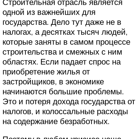
Строительная отрасль является
одной из важнейших для
государства. Дело тут даже не в
налогах, а десятках тысяч людей,
которые заняты в самом процессе
строительства и смежных с ним
областях. Если падает спрос на
приобретение жилья от
застройщиков, в экономике
начинаются большие проблемы.
Это и потеря дохода государства от
налогов, и колоссальные расходы
на содержание безработных.
Поэтому в любом кризисе наше