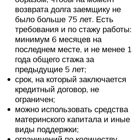
возврата долга заемщику не
было больше 75 лет. Есть
требования и по стажу работы:
минимум 6 месяцев на
последнем месте, и не менее 1
года общего стажа за
предыдущие 5 лет;
срок, на который заключается
кредитный договор, не
ограничен;
можно использовать средства
материнского капитала и иные
виды поддержки;
ограничений по количеству