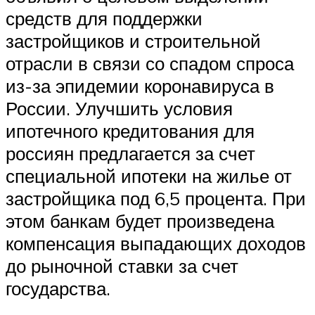
средств для поддержки
застройщиков и строительной
отрасли в связи со спадом спроса
из-за эпидемии коронавируса в
России. Улучшить условия
ипотечного кредитования для
россиян предлагается за счет
специальной ипотеки на жилье от
застройщика под 6,5 процента. При
этом банкам будет произведена
компенсация выпадающих доходов
до рыночной ставки за счет
государства.