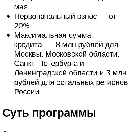
мая
Первоначальный взнос — от
20%
Максимальная сумма
кредита — 8 млн рублей для
Москвы, Московской области,
Санкт-Петербурга и
Ленинградской области и 3 млн
рублей для остальных регионов
России
Суть программы