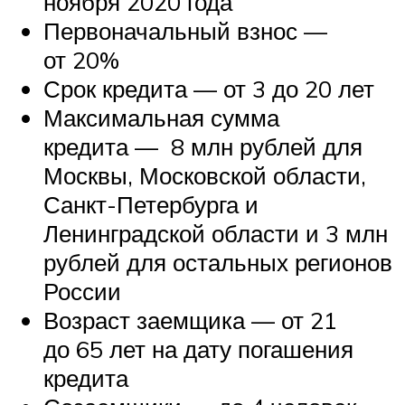
ноября 2020 года
Первоначальный взнос —
от 20%
Срок кредита — от 3 до 20 лет
Максимальная сумма
кредита — 8 млн рублей для
Москвы, Московской области,
Санкт-Петербурга и
Ленинградской области и 3 млн
рублей для остальных регионов
России
Возраст заемщика — от 21
до 65 лет на дату погашения
кредита