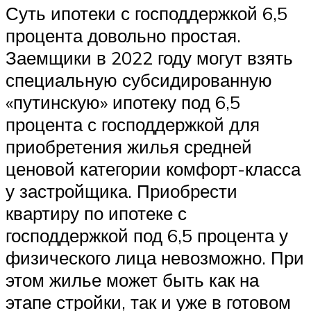
Суть ипотеки с господдержкой 6,5
процента довольно простая.
Заемщики в 2022 году могут взять
специальную субсидированную
«путинскую» ипотеку под 6,5
процента с господдержкой для
приобретения жилья средней
ценовой категории комфорт-класса
у застройщика. Приобрести
квартиру по ипотеке с
господдержкой под 6,5 процента у
физического лица невозможно. При
этом жилье может быть как на
этапе стройки, так и уже в готовом