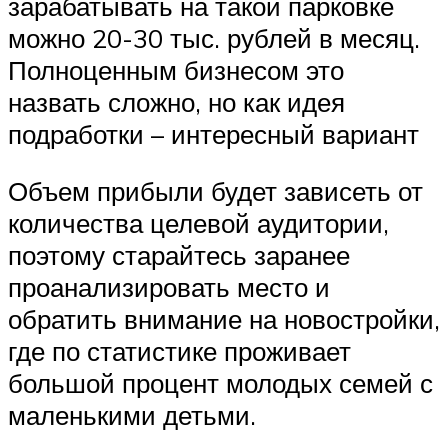
зарабатывать на такой парковке
можно 20-30 тыс. рублей в месяц.
Полноценным бизнесом это
назвать сложно, но как идея
подработки – интересный вариант
Объем прибыли будет зависеть от
количества целевой аудитории,
поэтому старайтесь заранее
проанализировать место и
обратить внимание на новостройки,
где по статистике проживает
большой процент молодых семей с
маленькими детьми.