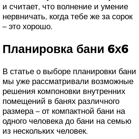
и считает, что волнение и умение
нервничать, когда тебе же за сорок
– это хорошо.
Планировка бани 6х6
В статье о выборе планировки бани
мы уже рассматривали возможные
решения компоновки внутренних
помещений в банях различного
размера – от компактной бани на
одного человека до бани на семью
из нескольких человек.