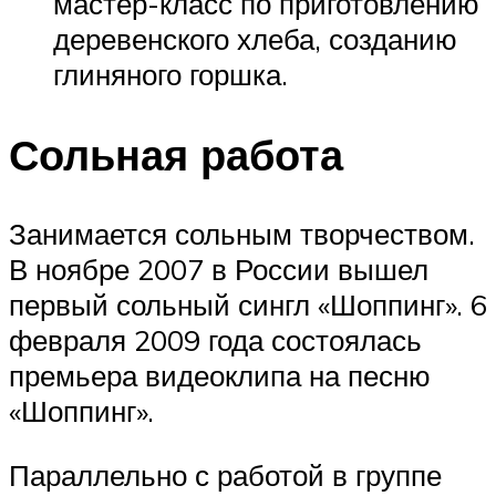
мастер-класс по приготовлению
деревенского хлеба, созданию
глиняного горшка.
Сольная работа
Занимается сольным творчеством.
В ноябре 2007 в России вышел
первый сольный сингл «Шоппинг». 6
февраля 2009 года состоялась
премьера видеоклипа на песню
«Шоппинг».
Параллельно с работой в группе