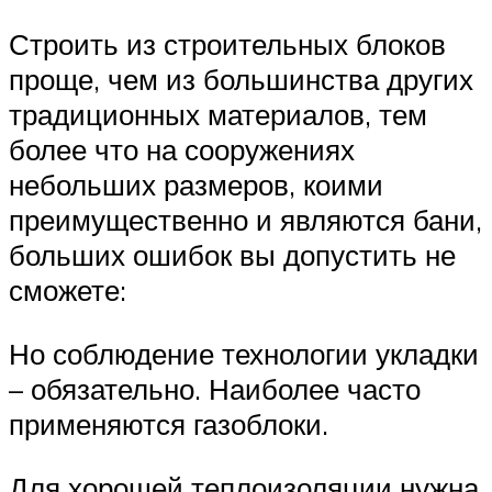
Строить из строительных блоков
проще, чем из большинства других
традиционных материалов, тем
более что на сооружениях
небольших размеров, коими
преимущественно и являются бани,
больших ошибок вы допустить не
сможете:
Но соблюдение технологии укладки
– обязательно. Наиболее часто
применяются газоблоки.
Для хорошей теплоизоляции нужна