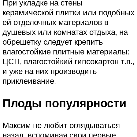
При укладке на стены
керамической плитки или подобных
ей отделочных материалов в
душевых или комнатах отдыха, на
обрешетку следует крепить
влагостойкие плитные материалы:
ЦСП, влагостойкий гипсокартон т.п.,
и уже на них производить
приклеивание.
Плоды популярности
Максим не любит оглядываться
назад, вспоминая свои первые