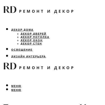
ДЕКОР ДОМА
ДЕКОР ДВЕРЕЙ
ДЕКОР ПОТОЛКА
ДЕКОР ОКОН
ДЕКОР СТЕН
ОСВЕЩЕНИЕ
ДИЗАЙН ИНТЕРЬЕРА
ЛАНДШАФТНЫЙ ДИЗАЙН
ВСЕ ПРО РЕМОНТ
МЕНЮ
МЕНЮ