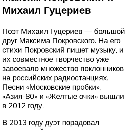
Михаил Гуцериев
Поэт Михаил Гуцериев — большой
друг Максима Покровского. На его
стихи Покровский пишет музыку, и
их совместное творчество уже
завоевало множество поклонников
на российских радиостанциях.
Песни «Московские пробки»,
«Азия-80» и «Желтые очки» вышли
в 2012 году.
В 2013 году дуэт порадовал