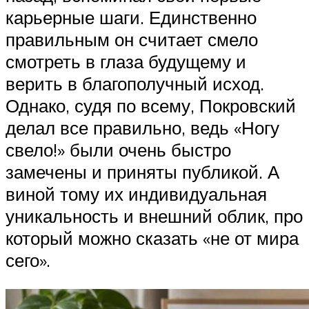
карьерные шаги. Единственно
правильным он считает смело
смотреть в глаза будущему и
верить в благополучный исход.
Однако, судя по всему, Покровский
делал все правильно, ведь «Ногу
свело!» были очень быстро
замечены и приняты публикой. А
виной тому их индивидуальная
уникальность и внешний облик, про
который можно сказать «не от мира
сего».