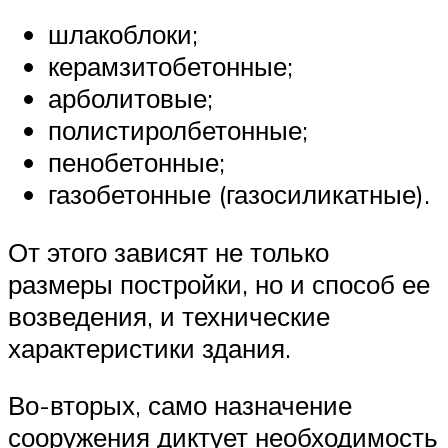
шлакоблоки;
керамзитобетонные;
арболитовые;
полистиролбетонные;
пенобетонные;
газобетонные (газосиликатные).
От этого зависят не только
размеры постройки, но и способ ее
возведения, и технические
характеристики здания.
Во-вторых, само назначение
сооружения диктует необходимость