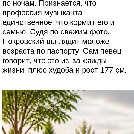
по ночам. Признается, что
профессия музыканта –
единственное, что кормит его и
семью. Судя по свежим фото,
Покровский выглядит моложе
возраста по паспорту. Сам певец
говорит, что это из-за жажды
жизни, плюс худоба и рост 177 см.