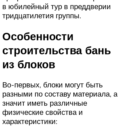
в юбилейный тур в преддверии
тридцатилетия группы.
Особенности
строительства бань
из блоков
Во-первых, блоки могут быть
разными по составу материала, а
значит иметь различные
физические свойства и
характеристики: