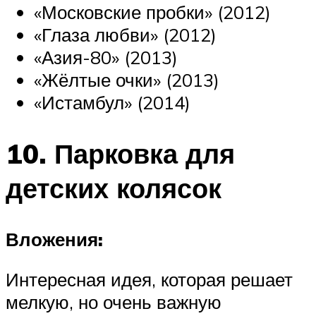
«Московские пробки» (2012)
«Глаза любви» (2012)
«Азия-80» (2013)
«Жёлтые очки» (2013)
«Истамбул» (2014)
10. Парковка для
детских колясок
Вложения:
Интересная идея, которая решает
мелкую, но очень важную