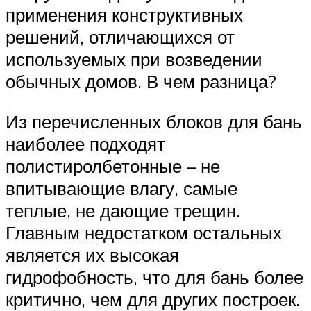
применения конструктивных
решений, отличающихся от
используемых при возведении
обычных домов. В чем разница?
Из перечисленных блоков для бань
наиболее подходят
полистиролбетонные – не
впитывающие влагу, самые
теплые, не дающие трещин.
Главным недостатком остальных
является их высокая
гидрофобность, что для бань более
критично, чем для других построек.