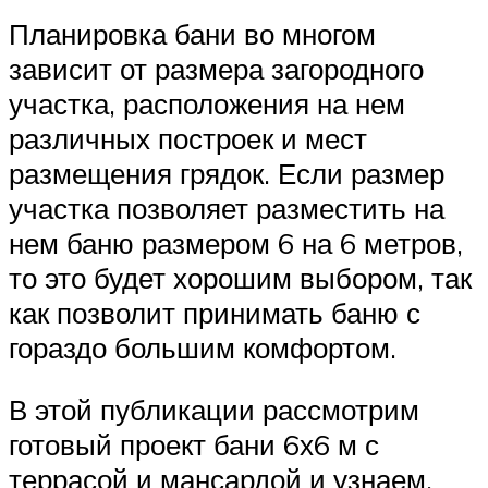
Планировка бани во многом
зависит от размера загородного
участка, расположения на нем
различных построек и мест
размещения грядок. Если размер
участка позволяет разместить на
нем баню размером 6 на 6 метров,
то это будет хорошим выбором, так
как позволит принимать баню с
гораздо большим комфортом.
В этой публикации рассмотрим
готовый проект бани 6х6 м с
террасой и мансардой и узнаем,