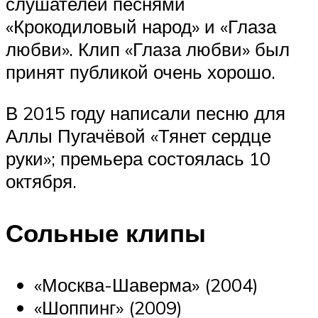
слушателей песнями
«Крокодиловый народ» и «Глаза
любви». Клип «Глаза любви» был
принят публикой очень хорошо.
В 2015 году написали песню для
Аллы Пугачёвой «Тянет сердце
руки»; премьера состоялась 10
октября.
Сольные клипы
«Москва-Шаверма» (2004)
«Шоппинг» (2009)