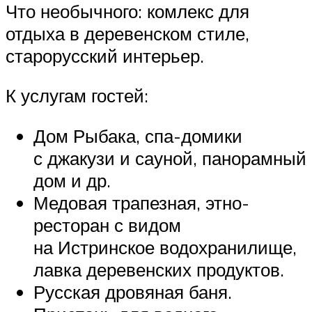
Что необычного: комлекс для
отдыха в деревенском стиле,
старорусский интерьер.
К услугам гостей:
Дом Рыбака, спа-домики
с джакузи и сауной, панорамный
дом и др.
Медовая трапезная, этно-
ресторан с видом
на Истринское водохранилище,
лавка деревенских продуктов.
Русская дровяная баня.