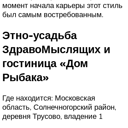
момент начала карьеры этот стиль
был самым востребованным.
Этно-усадьба
ЗдравоМыслящих и
гостиница «Дом
Рыбака»
Где находится: Московская
область, Солнечногорский район,
деревня Трусово, владение 1