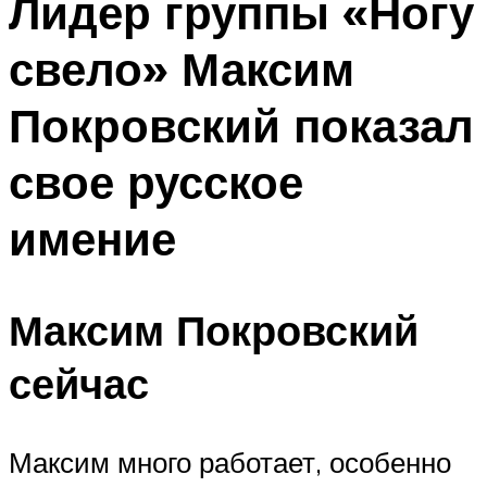
Лидер группы «Ногу
свело» Максим
Покровский показал
свое русское
имение
Максим Покровский
сейчас
Максим много работает, особенно