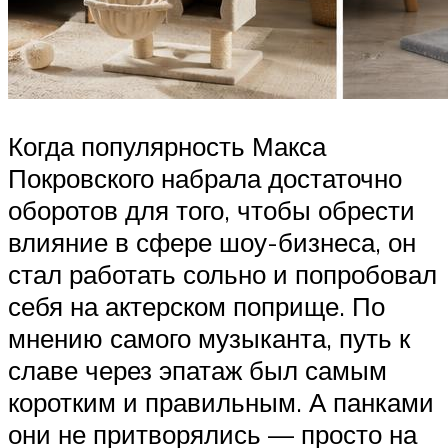
Когда популярность Макса
Покровского набрала достаточно
оборотов для того, чтобы обрести
влияние в сфере шоу-бизнеса, он
стал работать сольно и попробовал
себя на актерском поприще. По
мнению самого музыканта, путь к
славе через эпатаж был самым
коротким и правильным. А панками
они не притворялись — просто на