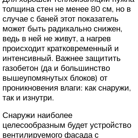
толщина стен не менее 80 см, но в
случае с баней этот показатель
может быть радикально снижен,
ведь в ней не живут, а нагрев
происходит кратковременный и
интенсивный. Важнее защитить
газобетон (да и большинство
вышеупомянутых блоков) от
проникновения влаги: как снаружи,
так и изнутри.
Снаружи наиболее
целесообразным будет устройство
вентилируемого фасада с