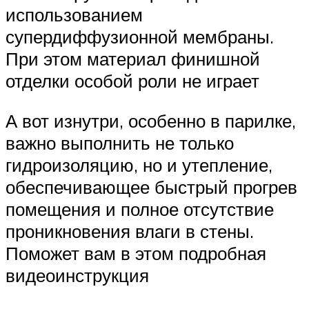
использованием
супердиффузионной мембраны.
При этом материал финишной
отделки особой роли не играет
А вот изнутри, особенно в парилке,
важно выполнить не только
гидроизоляцию, но и утепление,
обеспечивающее быстрый прогрев
помещения и полное отсутствие
проникновения влаги в стены.
Поможет вам в этом подробная
видеоинструкция