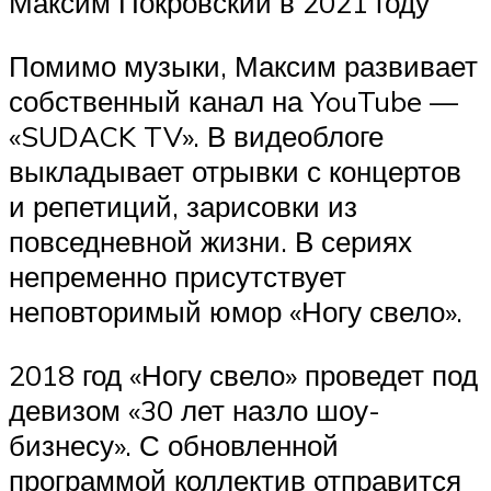
Максим Покровский в 2021 году
Помимо музыки, Максим развивает
собственный канал на YouTube —
«SUDACK TV». В видеоблоге
выкладывает отрывки с концертов
и репетиций, зарисовки из
повседневной жизни. В сериях
непременно присутствует
неповторимый юмор «Ногу свело».
2018 год «Ногу свело» проведет под
девизом «30 лет назло шоу-
бизнесу». С обновленной
программой коллектив отправится