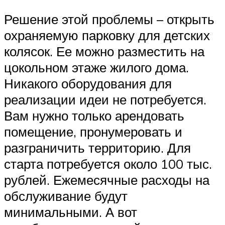
Решение этой проблемы – открыть
охраняемую парковку для детских
колясок. Ее можно разместить на
цокольном этаже жилого дома.
Никакого оборудования для
реализации идеи не потребуется.
Вам нужно только арендовать
помещение, пронумеровать и
разграничить территорию. Для
старта потребуется около 100 тыс.
рублей. Ежемесячные расходы на
обслуживание будут
минимальными. А вот