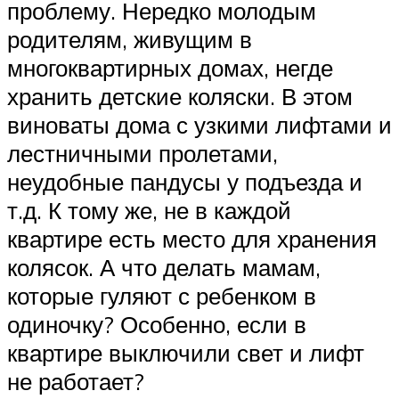
проблему. Нередко молодым
родителям, живущим в
многоквартирных домах, негде
хранить детские коляски. В этом
виноваты дома с узкими лифтами и
лестничными пролетами,
неудобные пандусы у подъезда и
т.д. К тому же, не в каждой
квартире есть место для хранения
колясок. А что делать мамам,
которые гуляют с ребенком в
одиночку? Особенно, если в
квартире выключили свет и лифт
не работает?