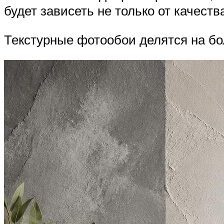
будет зависеть не только от качеств
Текстурные фотообои делятся на бо