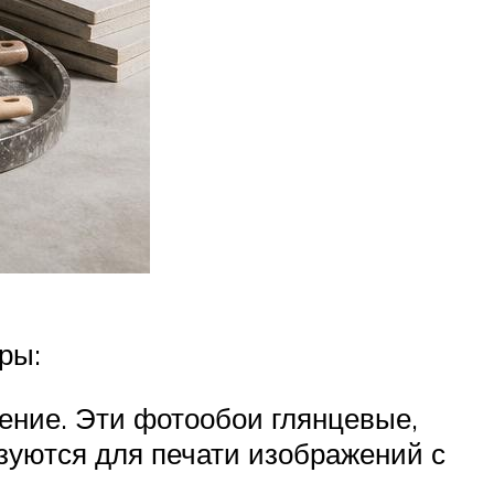
ры:
нение. Эти фотообои глянцевые,
зуются для печати изображений с