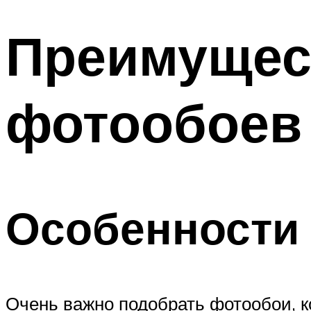
Преимущес
фотообоев
Особенности
Очень важно подобрать фотообои, к