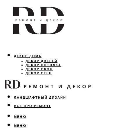
ДЕКОР ДОМА
ДЕКОР ДВЕРЕЙ
ДЕКОР ПОТОЛКА
ДЕКОР ОКОН
ДЕКОР СТЕН
ОСВЕЩЕНИЕ
ДИЗАЙН ИНТЕРЬЕРА
ЛАНДШАФТНЫЙ ДИЗАЙН
ВСЕ ПРО РЕМОНТ
МЕНЮ
МЕНЮ