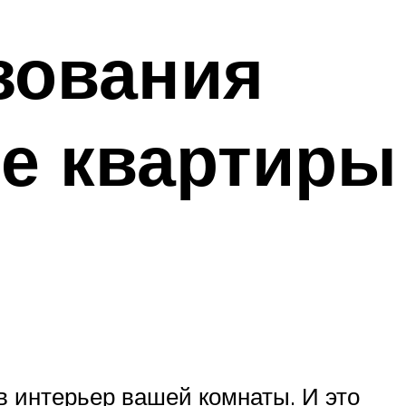
зования
е квартиры
 интерьер вашей комнаты. И это