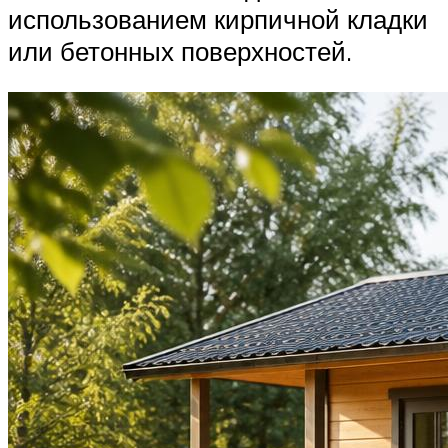
использованием кирпичной кладки
или бетонных поверхностей.