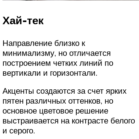
Хай-тек
Направление близко к
минимализму, но отличается
построением четких линий по
вертикали и горизонтали.
Акценты создаются за счет ярких
пятен различных оттенков, но
основное цветовое решение
выстраивается на контрасте белого
и серого.