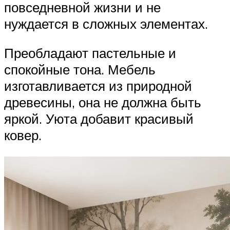
повседневной жизни и не
нуждается в сложных элементах.
Преобладают пастельные и
спокойные тона. Мебель
изготавливается из природной
древесины, она не должна быть
яркой. Уюта добавит красивый
ковер.