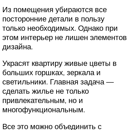
Из помещения убираются все
посторонние детали в пользу
только необходимых. Однако при
этом интерьер не лишен элементов
дизайна.
Украсят квартиру живые цветы в
больших горшках, зеркала и
светильники. Главная задача —
сделать жилье не только
привлекательным, но и
многофункциональным.
Все это можно объединить с