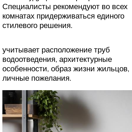
Специалисты рекомендуют во всех
комнатах придерживаться единого
стилевого решения.
учитывает расположение труб
водоотведения, архитектурные
особенности, образ жизни жильцов,
личные пожелания.