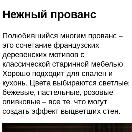
Нежный прованс
Полюбившийся многим прованс –
это сочетание французских
деревенских мотивов с
классической старинной мебелью.
Хорошо подходит для спален и
кухонь. Цвета выбираются светлые:
бежевые, пастельные, розовые,
оливковые – все те, что могут
создать эффект выцветших стен.