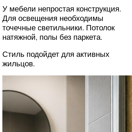
У мебели непростая конструкция.
Для освещения необходимы
точечные светильники. Потолок
натяжной, полы без паркета.
Стиль подойдет для активных
жильцов.