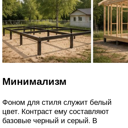
Минимализм
Фоном для стиля служит белый
цвет. Контраст ему составляют
базовые черный и серый. В