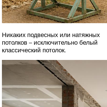
Никаких подвесных или натяжных
потолков – исключительно белый
классический потолок.