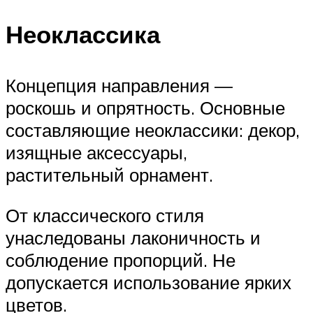
Неоклассика
Концепция направления —
роскошь и опрятность. Основные
составляющие неоклассики: декор,
изящные аксессуары,
растительный орнамент.
От классического стиля
унаследованы лаконичность и
соблюдение пропорций. Не
допускается использование ярких
цветов.