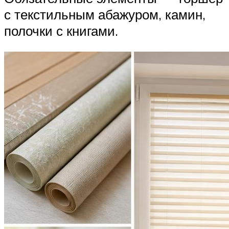
с текстильным абажуром, камин,
полочки с книгами.