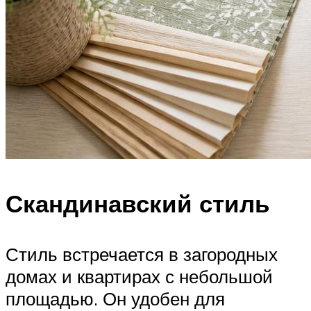
Скандинавский стиль
Стиль встречается в загородных
домах и квартирах с небольшой
площадью. Он удобен для