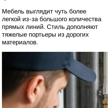
Мебель выглядит чуть более
легкой из-за большого количества
прямых линий. Стиль дополняют
тяжелые портьеры из дорогих
материалов.