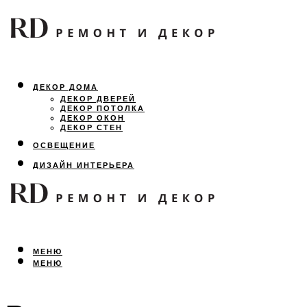
ДЕКОР ДОМА
ДЕКОР ДВЕРЕЙ
ДЕКОР ПОТОЛКА
ДЕКОР ОКОН
ДЕКОР СТЕН
ОСВЕЩЕНИЕ
ДИЗАЙН ИНТЕРЬЕРА
ЛАНДШАФТНЫЙ ДИЗАЙН
ВСЕ ПРО РЕМОНТ
МЕНЮ
МЕНЮ