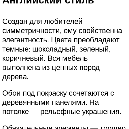
Создан для любителей
симметричности, ему свойственна
элегантность. Цвета преобладают
темные: шоколадный, зеленый,
коричневый. Вся мебель
выполнена из ценных пород
дерева.
Обои под покраску сочетаются с
деревянными панелями. На
потолке — рельефные украшения.
Обязательные элементы — торшер