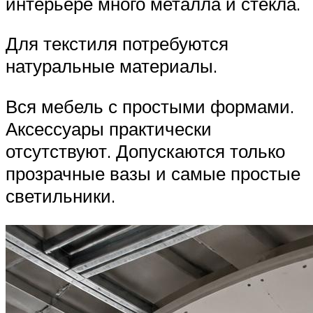
интерьере много металла и стекла.
Для текстиля потребуются
натуральные материалы.
Вся мебель с простыми формами.
Аксессуары практически
отсутствуют. Допускаются только
прозрачные вазы и самые простые
светильники.