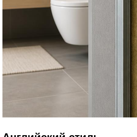
Английский стиль