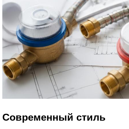
Современный стиль