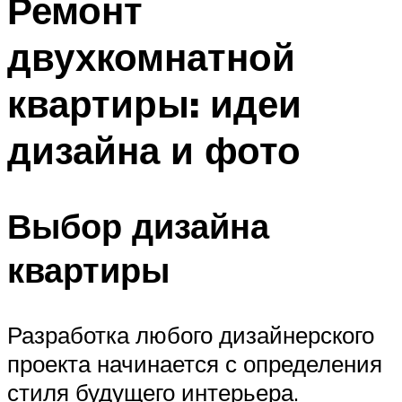
Ремонт
двухкомнатной
квартиры: идеи
дизайна и фото
Выбор дизайна
квартиры
Разработка любого дизайнерского
проекта начинается с определения
стиля будущего интерьера.