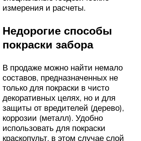
измерения и расчеты.
Недорогие способы
покраски забора
В продаже можно найти немало
составов, предназначенных не
только для покраски в чисто
декоративных целях, но и для
защиты от вредителей (дерево),
коррозии (металл). Удобно
использовать для покраски
краскопульт, в этом случае слой