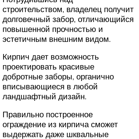
строительством, владелец получит
долговечный забор, отличающийся
повышенной прочностью и
эстетичным внешним видом.
Кирпич дает возможность
проектировать красивые
добротные заборы, органично
вписывающиеся в любой
ландшафтный дизайн.
Правильно построенное
ограждение из кирпича сможет
выдержать даже шквальные