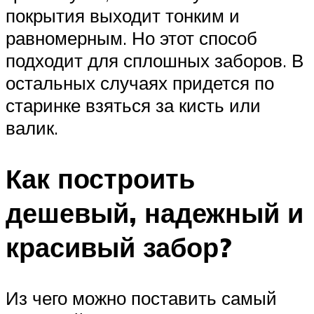
покрытия выходит тонким и
равномерным. Но этот способ
подходит для сплошных заборов. В
остальных случаях придется по
старинке взяться за кисть или
валик.
Как построить
дешевый, надежный и
красивый забор?
Из чего можно поставить самый