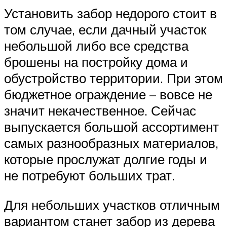
Установить забор недорого стоит в
том случае, если дачный участок
небольшой либо все средства
брошены на постройку дома и
обустройство территории. При этом
бюджетное ограждение – вовсе не
значит некачественное. Сейчас
выпускается большой ассортимент
самых разнообразных материалов,
которые прослужат долгие годы и
не потребуют больших трат.
Для небольших участков отличным
вариантом станет забор из дерева