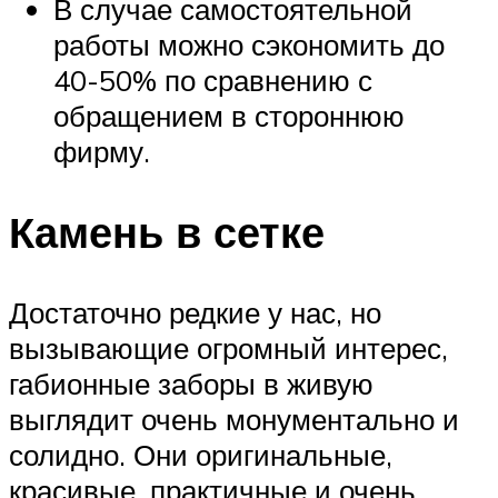
В случае самостоятельной
работы можно сэкономить до
40-50% по сравнению с
обращением в стороннюю
фирму.
Камень в сетке
Достаточно редкие у нас, но
вызывающие огромный интерес,
габионные заборы в живую
выглядит очень монументально и
солидно. Они оригинальные,
красивые, практичные и очень