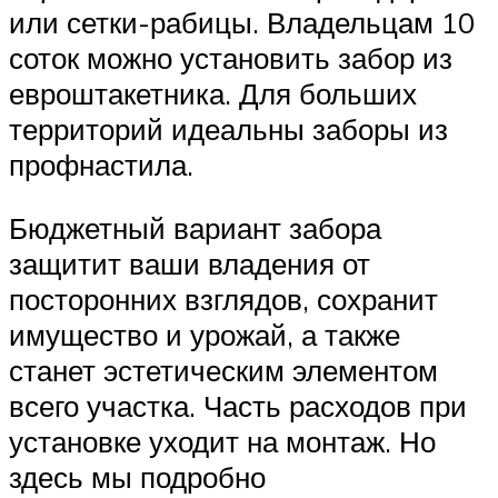
или сетки-рабицы. Владельцам 10
соток можно установить забор из
евроштакетника. Для больших
территорий идеальны заборы из
профнастила.
Бюджетный вариант забора
защитит ваши владения от
посторонних взглядов, сохранит
имущество и урожай, а также
станет эстетическим элементом
всего участка. Часть расходов при
установке уходит на монтаж. Но
здесь мы подробно