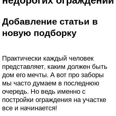
Добавление статьи в
новую подборку
Практически каждый человек
представляет, каким должен быть
дом его мечты. А вот про заборы
мы часто думаем в последнюю
очередь. Но ведь именно с
постройки ограждения на участке
все и начинается!