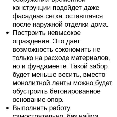
конструкции подойдет даже
фасадная сетка, оставшаяся
после наружной отделки дома.
Построить невысокое
ограждение. Это дает
возможность сэкономить не
только на расходе материалов,
но и фундаменте. Такой забор
будет меньше весить, вместо
монолитной ленты можно будет
обустроить бетонированное
основание опор.
Выполнить работу
самостоятельно, без найма