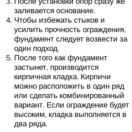
После установки опор сразу же
заливается основание.
Чтобы избежать стыков и
усилить прочность ограждения,
фундамент следует возвести за
один подход.
После того как фундамент
застынет, производится
кирпичная кладка. Кирпичи
можно расположить в один ряд
или сделать комбинированный
вариант. Если ограждение будет
высоким, кладка выполняется в
два ряда.