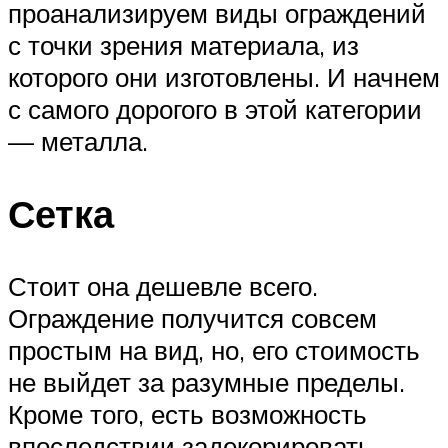
проанализируем виды ограждений
с точки зрения материала, из
которого они изготовлены. И начнем
с самого дорогого в этой категории
— металла.
Сетка
Стоит она дешевле всего.
Ограждение получится совсем
простым на вид, но, его стоимость
не выйдет за разумные пределы.
Кроме того, есть возможность
впоследствии задекорировать