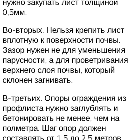
нужно закупать лист толщиной
0,5мм.
Во-вторых. Нельзя крепить лист
вплотную к поверхности почвы.
Зазор нужен не для уменьшения
парусности, а для проветривания
верхнего слоя почвы, который
склонен загнивать.
В-третьих. Опоры ограждения из
профлиста нужно заглублять и
бетонировать не менее, чем на
полметра. Шаг опор должен
составлять от 1.5 до 2.5 метров.