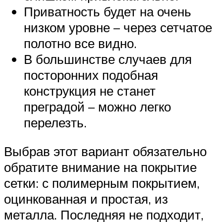
Приватность будет на очень
низком уровне – через сетчатое
полотно все видно.
В большинстве случаев для
посторонних подобная
конструкция не станет
преградой – можно легко
перелезть.
Выбрав этот вариант обязательно
обратите внимание на покрытие
сетки: с полимерным покрытием,
оцинкованная и простая, из
металла. Последняя не подходит,