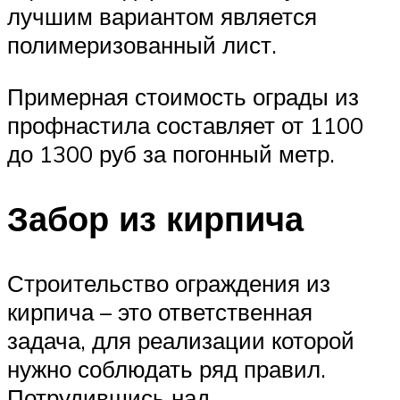
лучшим вариантом является
полимеризованный лист.
Примерная стоимость ограды из
профнастила составляет от 1100
до 1300 руб за погонный метр.
Забор из кирпича
Строительство ограждения из
кирпича – это ответственная
задача, для реализации которой
нужно соблюдать ряд правил.
Потрудившись над