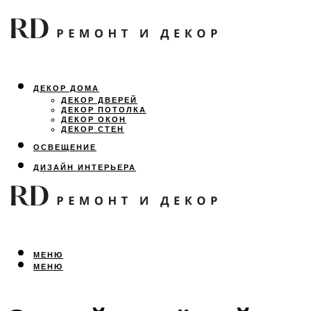
ДЕКОР ДОМА
ДЕКОР ДВЕРЕЙ
ДЕКОР ПОТОЛКА
ДЕКОР ОКОН
ДЕКОР СТЕН
ОСВЕЩЕНИЕ
ДИЗАЙН ИНТЕРЬЕРА
ЛАНДШАФТНЫЙ ДИЗАЙН
ВСЕ ПРО РЕМОНТ
МЕНЮ
МЕНЮ