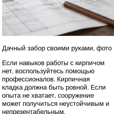
Дачный забор своими руками, фото
Если навыков работы с кирпичом
нет, воспользуйтесь помощью
профессионалов. Кирпичная
кладка должна быть ровной. Если
опыта не хватает, сооружение
может получиться неустойчивым и
непрезентабельным.