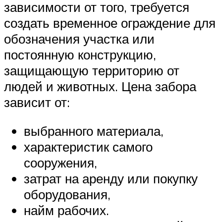
зависимости от того, требуется
создать временное ограждение для
обозначения участка или
постоянную конструкцию,
защищающую территорию от
людей и животных. Цена забора
зависит от:
выбранного материала,
характеристик самого
сооружения,
затрат на аренду или покупку
оборудования,
найм рабочих.