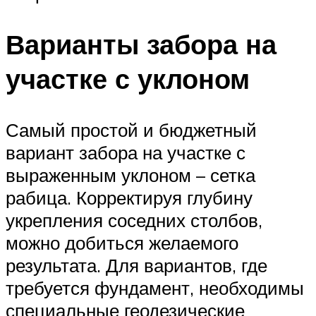
Варианты забора на
участке с уклоном
Самый простой и бюджетный
вариант забора на участке с
выраженным уклоном – сетка
рабица. Корректируя глубину
укрепления соседних столбов,
можно добиться желаемого
результата. Для вариантов, где
требуется фундамент, необходимы
специальные геодезические