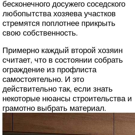
бесконечного досужего соседского
любопытства хозяева участков
стремятся поплотнее прикрыть
свою собственность.
Примерно каждый второй хозяин
считает, что в состоянии собрать
ограждение из профлиста
самостоятельно. И это
действительно так, если знать
некоторые нюансы строительства и
грамотно выбрать материал.