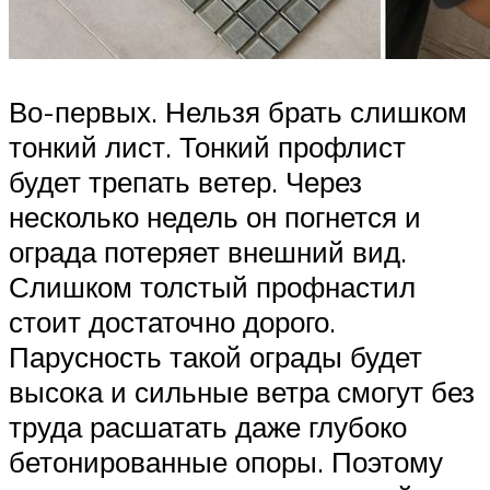
Во-первых. Нельзя брать слишком
тонкий лист. Тонкий профлист
будет трепать ветер. Через
несколько недель он погнется и
ограда потеряет внешний вид.
Слишком толстый профнастил
стоит достаточно дорого.
Парусность такой ограды будет
высока и сильные ветра смогут без
труда расшатать даже глубоко
бетонированные опоры. Поэтому