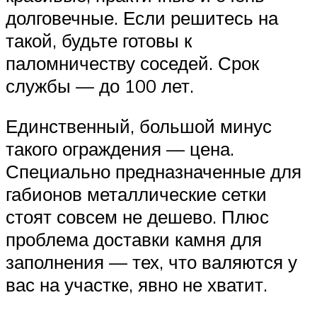
долговечные. Если решитесь на
такой, будьте готовы к
паломничеству соседей. Срок
службы — до 100 лет.
Единственный, большой минус
такого ограждения — цена.
Специально предназначенные для
габионов металлические сетки
стоят совсем не дешево. Плюс
проблема доставки камня для
заполнения — тех, что валяются у
вас на участке, явно не хватит.