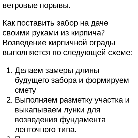
ветровые порывы.
Как поставить забор на даче
своими руками из кирпича?
Возведение кирпичной ограды
выполняется по следующей схеме:
Делаем замеры длины
будущего забора и формируем
смету.
Выполняем разметку участка и
выкапываем лунки для
возведения фундамента
ленточного типа.