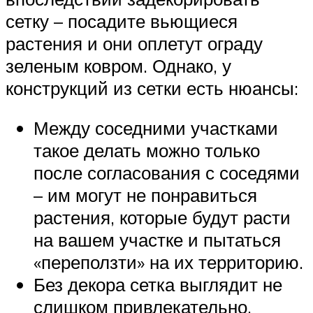
сетку – посадите вьющиеся
растения и они оплетут ограду
зеленым ковром. Однако, у
конструкций из сетки есть нюансы:
Между соседними участками
такое делать можно только
после согласования с соседями
– им могут не понравиться
растения, которые будут расти
на вашем участке и пытаться
«переползти» на их территорию.
Без декора сетка выглядит не
слишком привлекательно.