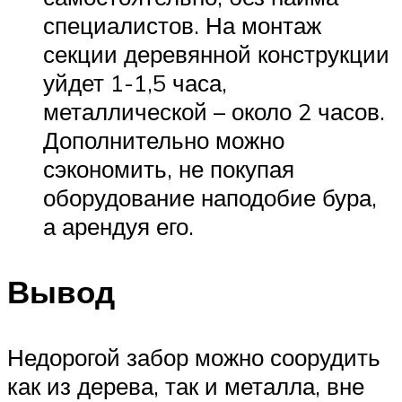
специалистов. На монтаж
секции деревянной конструкции
уйдет 1-1,5 часа,
металлической – около 2 часов.
Дополнительно можно
сэкономить, не покупая
оборудование наподобие бура,
а арендуя его.
Вывод
Недорогой забор можно соорудить
как из дерева, так и металла, вне