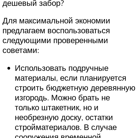
дешевый забор?
Для максимальной экономии
предлагаем воспользоваться
следующими проверенными
советами:
Использовать подручные
материалы, если планируется
строить бюджетную деревянную
изгородь. Можно брать не
только штакетник, но и
необрезную доску, остатки
стройматериалов. В случае
сооружения временной