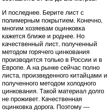
И последнее. Берите лист с
полимерным покрытием. Конечно,
многим хозяевам оцинковка
кажется ближе и роднее. Но
качественный лист, полученный
методом горячего цинкования
производится только в России и в
Европе. А на рынке сейчас полно
листа, произведенного китайцами и
полученного методом холодного
цинкования. Такой материал долго
не проживет. Качественная
оцинковка дорога. Поэтому —