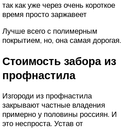
так как уже через очень короткое
время просто заржавеет
Лучше всего с полимерным
покрытием, но, она самая дорогая.
Стоимость забора из
профнастила
Изгороди из профнастила
закрывают частные владения
примерно у половины россиян. И
это неспроста. Устав от