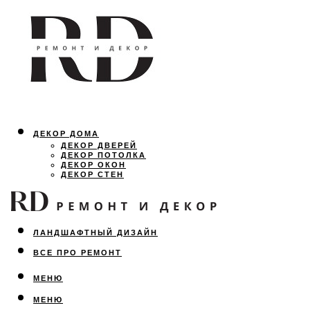
ДЕКОР ДОМА
ДЕКОР ДВЕРЕЙ
ДЕКОР ПОТОЛКА
ДЕКОР ОКОН
ДЕКОР СТЕН
ОСВЕЩЕНИЕ
ДИЗАЙН ИНТЕРЬЕРА
ЛАНДШАФТНЫЙ ДИЗАЙН
ВСЕ ПРО РЕМОНТ
МЕНЮ
МЕНЮ