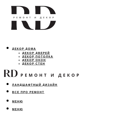
ДЕКОР ДОМА
ДЕКОР ДВЕРЕЙ
ДЕКОР ПОТОЛКА
ДЕКОР ОКОН
ДЕКОР СТЕН
ОСВЕЩЕНИЕ
ДИЗАЙН ИНТЕРЬЕРА
ЛАНДШАФТНЫЙ ДИЗАЙН
ВСЕ ПРО РЕМОНТ
МЕНЮ
МЕНЮ