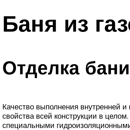
Баня из га
Отделка бани
Качество выполнения внутренней и 
свойства всей конструкции в целом
специальными гидроизоляционными 