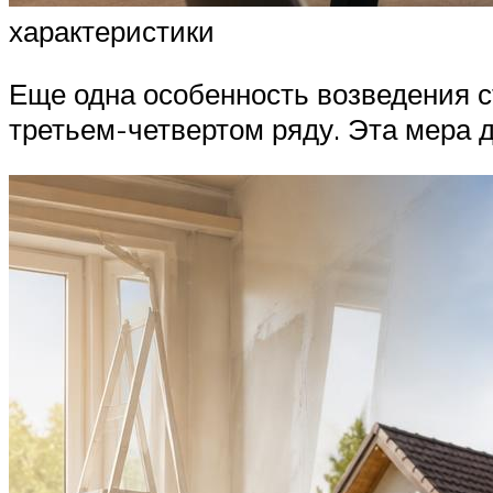
характеристики
Еще одна особенность возведения 
третьем-четвертом ряду. Эта мера 