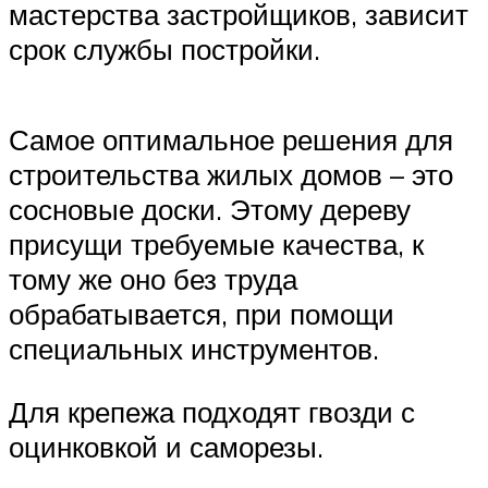
мастерства застройщиков, зависит
срок службы постройки.
Самое оптимальное решения для
строительства жилых домов – это
сосновые доски. Этому дереву
присущи требуемые качества, к
тому же оно без труда
обрабатывается, при помощи
специальных инструментов.
Для крепежа подходят гвозди с
оцинковкой и саморезы.