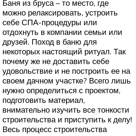
Баня из бруса – то место, где
можно релаксировать, устроить
себе СПА-процедуры или
отдохнуть в компании семьи или
друзей. Поход в баню для
некоторых настоящий ритуал. Так
почему же не доставить себе
удовольствие и не построить ее на
своем дачном участке? Всего лишь
нужно определиться с проектом,
подготовить материал,
внимательно изучить все тонкости
строительства и приступить к делу!
Весь процесс строительства