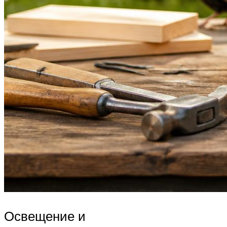
Освещение и