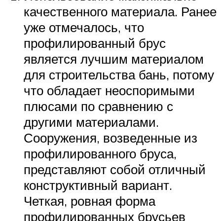
качественного материала. Ранее
уже отмечалось, что
профилированный брус
является лучшим материалом
для строительства бань, потому
что обладает неоспоримыми
плюсами по сравнению с
другими материалами.
Сооружения, возведенные из
профилированного бруса,
представляют собой отличный
конструктивный вариант.
Четкая, ровная форма
профилированных брусьев