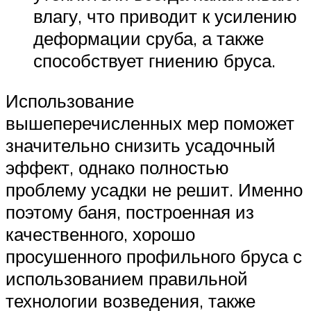
влагу, что приводит к усилению
деформации сруба, а также
способствует гниению бруса.
Использование
вышеперечисленных мер поможет
значительно снизить усадочный
эффект, однако полностью
проблему усадки не решит. Именно
поэтому баня, построенная из
качественного, хорошо
просушенного профильного бруса с
использованием правильной
технологии возведения, также