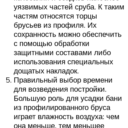
уязвимых частей сруба. К таким
частям относятся торцы
брусьев из профиля. Их
сохранность можно обеспечить
с помощью обработки
защитными составами либо
использования специальных
дощатых накладок.
Правильный выбор времени
для возведения постройки.
Большую роль для усадки бани
из профилированного бруса
играет влажность воздуха: чем
она меньше, тем меньшее