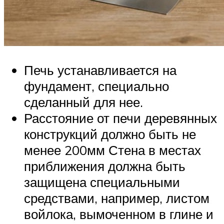
Печь устанавливается на
фундамент, специально
сделанный для нее.
Расстояние от печи деревянных
конструкций должно быть не
менее 200мм Стена в местах
приближения должна быть
защищена специальными
средствами, например, листом
войлока, вымоченном в глине и