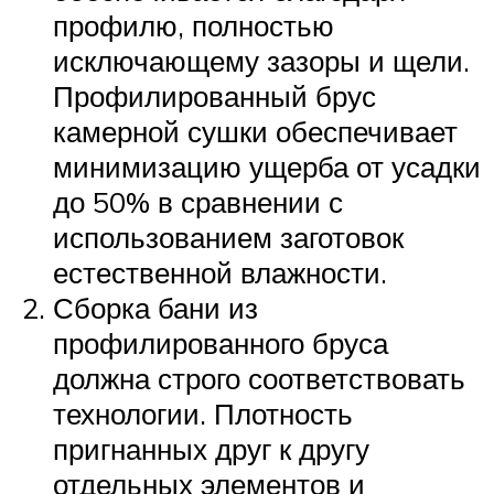
профилю, полностью
исключающему зазоры и щели.
Профилированный брус
камерной сушки обеспечивает
минимизацию ущерба от усадки
до 50% в сравнении с
использованием заготовок
естественной влажности.
Сборка бани из
профилированного бруса
должна строго соответствовать
технологии. Плотность
пригнанных друг к другу
отдельных элементов и