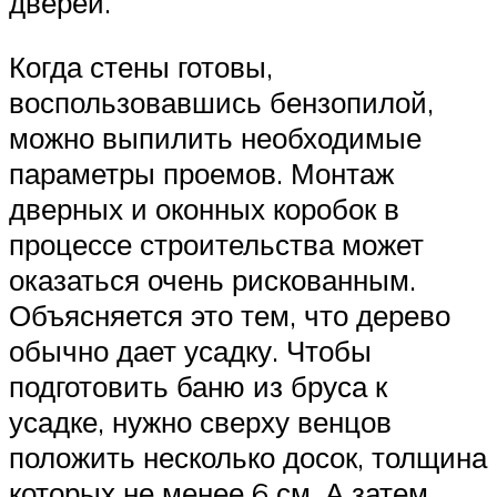
дверей.
Когда стены готовы,
воспользовавшись бензопилой,
можно выпилить необходимые
параметры проемов. Монтаж
дверных и оконных коробок в
процессе строительства может
оказаться очень рискованным.
Объясняется это тем, что дерево
обычно дает усадку. Чтобы
подготовить баню из бруса к
усадке, нужно сверху венцов
положить несколько досок, толщина
которых не менее 6 см. А затем