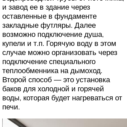
и завод ее в здание через
оставленные в фундаменте
закладные футляры. Далее
возможно подключение душа,
купели и т.п. Горячую воду в этом
случае можно организовать через
подключение специального
теплообменника на дымоход.
Второй способ — это установка
баков для холодной и горячей
воды, которая будет нагреваться от
печи.