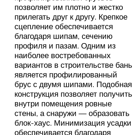
позволяет им плотно и жестко
прилегать друг к другу. Крепкое
сцепление обеспечивается
благодаря шипам, сечению
профиля и пазам. Одним из
наиболее востребованных
вариантов в строительстве бань
является профилированный
брус с двумя шипами. Подобная
конструкция позволяет получить
внутри помещения ровные
стены, а снаружи — образовать
блок-хаус. Минимизация усадки
обеспечивается благодаря