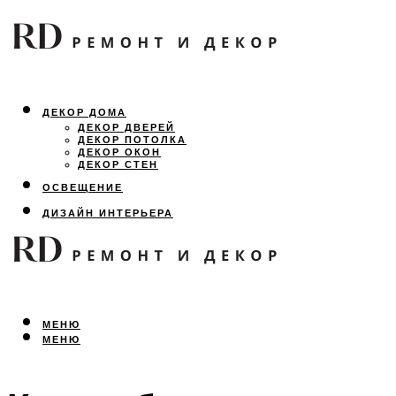
ДЕКОР ДОМА
ДЕКОР ДВЕРЕЙ
ДЕКОР ПОТОЛКА
ДЕКОР ОКОН
ДЕКОР СТЕН
ОСВЕЩЕНИЕ
ДИЗАЙН ИНТЕРЬЕРА
ЛАНДШАФТНЫЙ ДИЗАЙН
ВСЕ ПРО РЕМОНТ
МЕНЮ
МЕНЮ