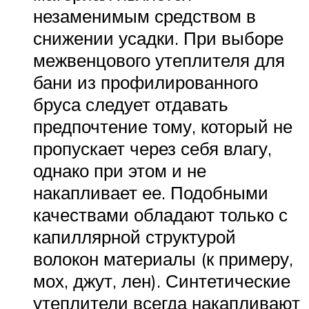
незаменимым средством в
снижении усадки. При выборе
межвенцового утеплителя для
бани из профилированного
бруса следует отдавать
предпочтение тому, который не
пропускает через себя влагу,
однако при этом и не
накапливает ее. Подобными
качествами обладают только с
капиллярной структурой
волокон материалы (к примеру,
мох, джут, лен). Синтетические
утеплители всегда накапливают