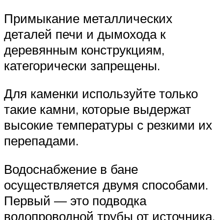
Примыкание металлических
деталей печи и дымохода к
деревянным конструкциям,
категорически запрещены.
Для каменки используйте только
такие камни, которые выдержат
высокие температуры с резкими их
перепадами.
Водоснабжение в бане
осуществляется двумя способами.
Первый — это подводка
водопроводной трубы от источника,