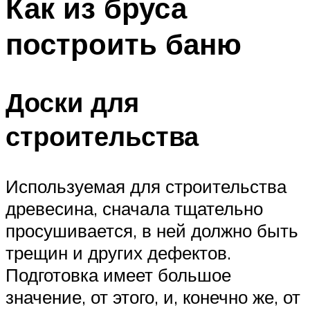
Как из бруса
построить баню
Доски для
строительства
Используемая для строительства
древесина, сначала тщательно
просушивается, в ней должно быть
трещин и других дефектов.
Подготовка имеет большое
значение, от этого, и, конечно же, от