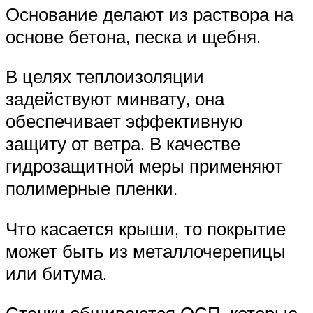
Основание делают из раствора на
основе бетона, песка и щебня.
В целях теплоизоляции
задействуют минвату, она
обеспечивает эффективную
защиту от ветра. В качестве
гидрозащитной меры применяют
полимерные пленки.
Что касается крыши, то покрытие
может быть из металлочерепицы
или битума.