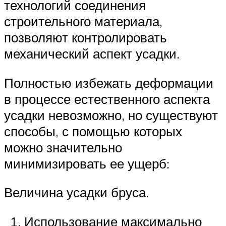
технологий соединения
строительного материала,
позволяют контролировать
механический аспект усадки.
Полностью избежать деформации
в процессе естественного аспекта
усадки невозможно, но существуют
способы, с помощью которых
можно значительно
минимизировать ее ущерб:
Величина усадки бруса.
Использование максимально