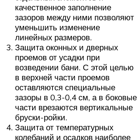
качественное заполнение
зазоров между ними позволяют
уменьшить изменение
линейных размеров.
Защита оконных и дверных
проемов от усадки при
возведении бани. С этой целью
в верхней части проемов
оставляются специальные
зазоры в 0,3-0,4 см, а в боковые
части врезаются вертикальные
бруски-ройки.
Защита от температурных
колебаний и осадков наиболее