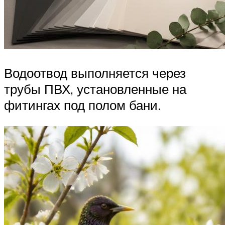
Водоотвод выполняется через
трубы ПВХ, установленные на
фитингах под полом бани.