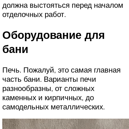
должна выстояться перед началом
отделочных работ.
Оборудование для
бани
Печь. Пожалуй, это самая главная
часть бани. Варианты печи
разнообразны, от сложных
каменных и кирпичных, до
самодельных металлических.