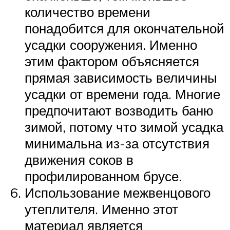
количество времени
понадобится для окончательной
усадки сооружения. Именно
этим фактором объясняется
прямая зависимость величины
усадки от времени года. Многие
предпочитают возводить баню
зимой, потому что зимой усадка
минимальна из-за отсутствия
движения соков в
профилированном брусе.
Использование межвенцового
утеплителя. Именно этот
материал является