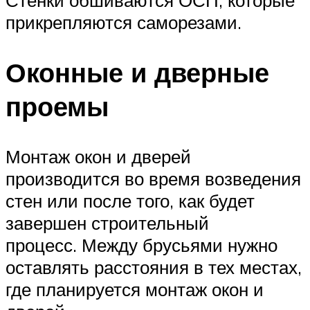
Стенки обшиваются ОСП, которые
прикрепляются саморезами.
Оконные и дверные
проемы
Монтаж окон и дверей
производится во время возведения
стен или после того, как будет
завершен строительный
процесс. Между брусьями нужно
оставлять расстояния в тех местах,
где планируется монтаж окон и