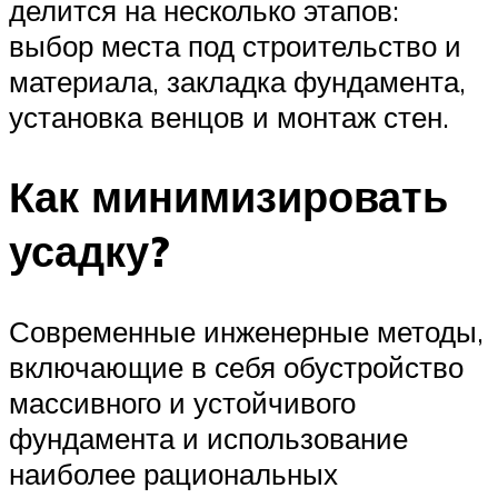
делится на несколько этапов:
выбор места под строительство и
материала, закладка фундамента,
установка венцов и монтаж стен.
Как минимизировать
усадку?
Современные инженерные методы,
включающие в себя обустройство
массивного и устойчивого
фундамента и использование
наиболее рациональных