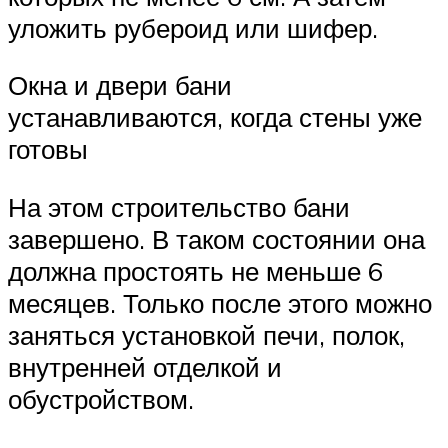
уложить рубероид или шифер.
Окна и двери бани
устанавливаются, когда стены уже
готовы
На этом строительство бани
завершено. В таком состоянии она
должна простоять не меньше 6
месяцев. Только после этого можно
заняться установкой печи, полок,
внутренней отделкой и
обустройством.