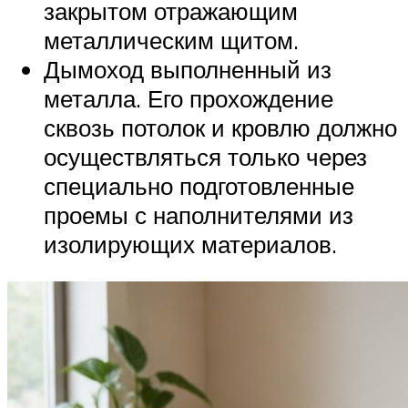
закрытом отражающим
металлическим щитом.
Дымоход выполненный из
металла. Его прохождение
сквозь потолок и кровлю должно
осуществляться только через
специально подготовленные
проемы с наполнителями из
изолирующих материалов.