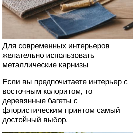
Для современных интерьеров
желательно использовать
металлические карнизы
Если вы предпочитаете интерьер с
восточным колоритом, то
деревянные багеты с
флористическим принтом самый
достойный выбор.