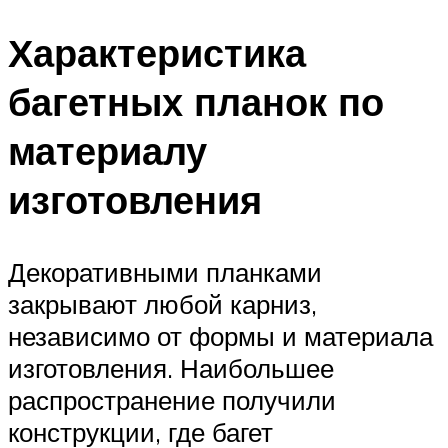
Характеристика
багетных планок по
материалу
изготовления
Декоративными планками
закрывают любой карниз,
независимо от формы и материала
изготовления. Наибольшее
распространение получили
конструкции, где багет