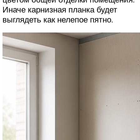
Иначе карнизная планка будет
выглядеть как нелепое пятно.