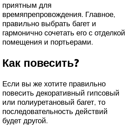
приятным для
времяпрепровождения. Главное,
правильно выбрать багет и
гармонично сочетать его с отделкой
помещения и портьерами.
Как повесить?
Если вы же хотите правильно
повесить декоративный гипсовый
или полиуретановый багет, то
последовательность действий
будет другой.