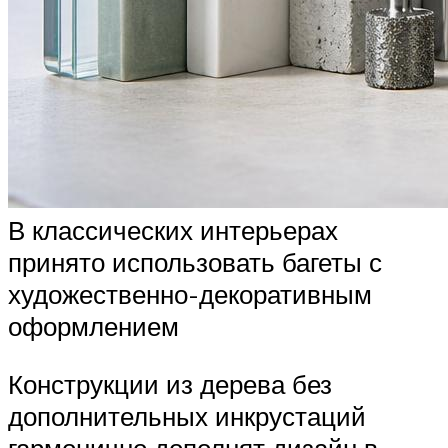
В классических интерьерах
принято использовать багеты с
художественно-декоративным
оформлением
Конструкции из дерева без
дополнительных инкрустаций