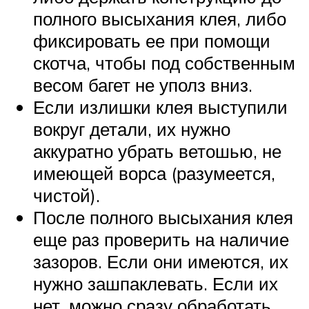
полного высыхания клея, либо
фиксировать ее при помощи
скотча, чтобы под собственным
весом багет не уполз вниз.
Если излишки клея выступили
вокруг детали, их нужно
аккуратно убрать ветошью, не
имеющей ворса (разумеется,
чистой).
После полного высыхания клея
еще раз проверить на наличие
зазоров. Если они имеются, их
нужно зашпаклевать. Если их
нет, можно сразу обработать