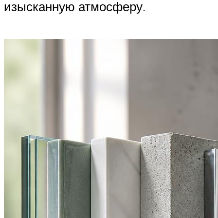
изысканную атмосферу.