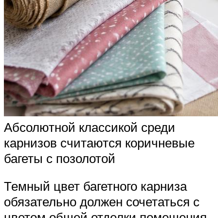
Абсолютной классикой среди
карнизов считаются коричневые
багеты с позолотой
Темный цвет багетного карниза
обязательно должен сочетаться с
цветом общей отделки помещения.