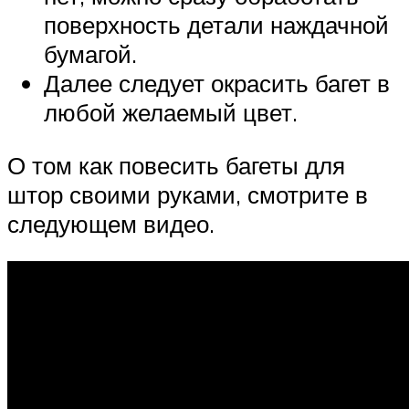
поверхность детали наждачной
бумагой.
Далее следует окрасить багет в
любой желаемый цвет.
О том как повесить багеты для
штор своими руками, смотрите в
следующем видео.