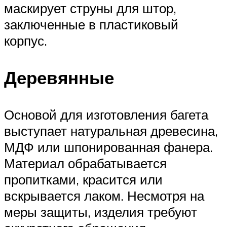
маскирует струны для штор,
заключенные в пластиковый
корпус.
Деревянные
Основой для изготовления багета
выступает натуральная древесина,
МДФ или шпонированная фанера.
Материал обрабатывается
пропитками, красится или
вскрывается лаком. Несмотря на
меры защиты, изделия требуют