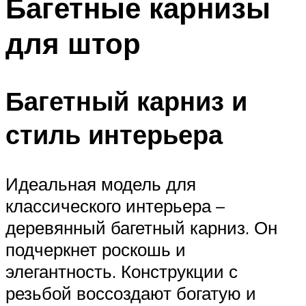
Багетные карнизы
для штор
Багетный карниз и
стиль интерьера
Идеальная модель для
классического интерьера –
деревянный багетный карниз. Он
подчеркнет роскошь и
элегантность. Конструкции с
резьбой воссоздают богатую и