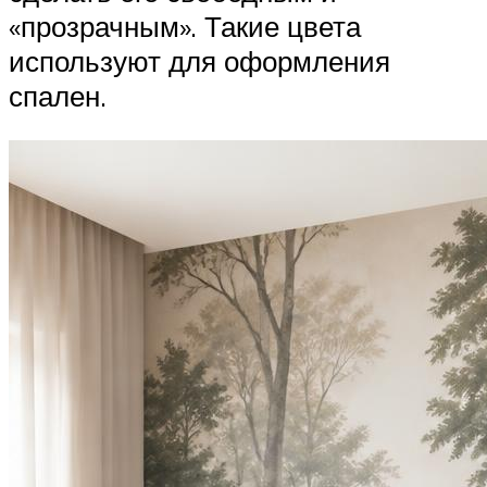
«прозрачным». Такие цвета
используют для оформления
спален.