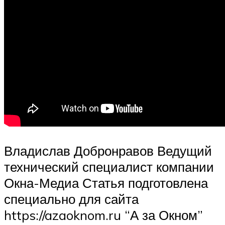
Владислав Добронравов Ведущий
технический специалист компании
Окна-Медиа Статья подготовлена
специально для сайта
https://azaoknom.ru “А за Окном”