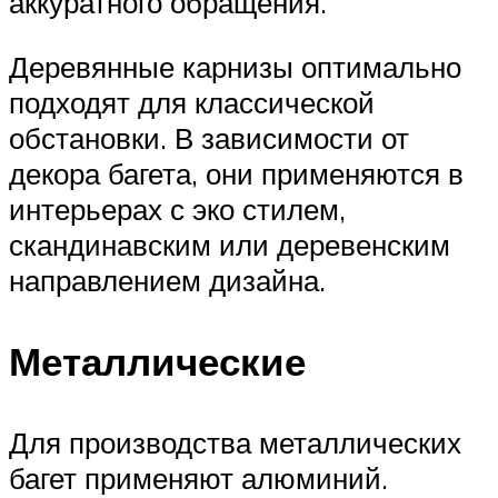
аккуратного обращения.
Деревянные карнизы оптимально
подходят для классической
обстановки. В зависимости от
декора багета, они применяются в
интерьерах с эко стилем,
скандинавским или деревенским
направлением дизайна.
Металлические
Для производства металлических
багет применяют алюминий.