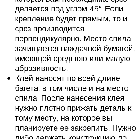
делается под углом 45°. Если
крепление будет прямым, то и
срез производится
перпендикулярно. Место спила
зачищается наждачной бумагой,
имеющей среднюю или малую
абразивность.
Клей наносят по всей длине
багета, в том числе и на место
спила. После нанесения клея
нужно плотно прижать деталь к
тому месту, на которое вы
планируете ее закрепить. Нужно
либо держать конструкцию до