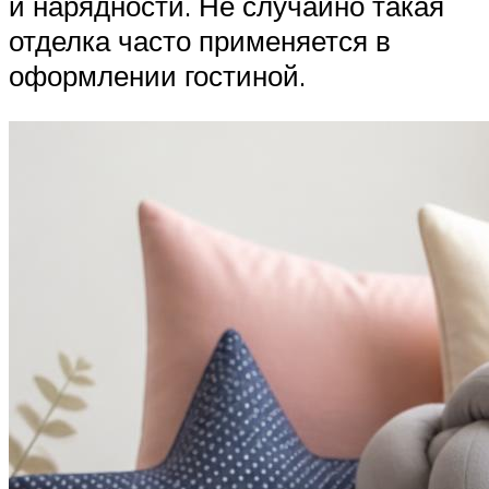
и нарядности. Не случайно такая
отделка часто применяется в
оформлении гостиной.