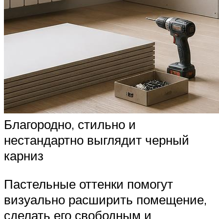
Благородно, стильно и
нестандартно выглядит черный
карниз
Пастельные оттенки помогут
визуально расширить помещение,
сделать его свободным и