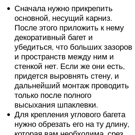
Сначала нужно прикрепить
основной, несущий карниз.
После этого приложить к нему
декоративный багет и
убедиться, что больших зазоров
и пространств между ним и
стенкой нет. Если же они есть,
придется выровнять стену, и
дальнейший монтаж проводить
только после полного
высыхания шпаклевки.
Для крепления углового багета
нужно обрезать его на ту длину,
которая вам необходима, срез