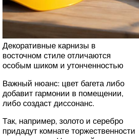
Декоративные карнизы в
восточном стиле отличаются
особым шиком и утонченностью
Важный нюанс: цвет багета либо
добавит гармонии в помещении,
либо создаст диссонанс.
Так, например, золото и серебро
придадут комнате торжественности