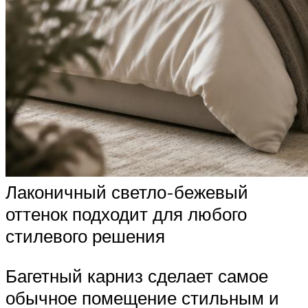
Лаконичный светло-бежевый
оттенок подходит для любого
стилевого решения
Багетный карниз сделает самое
обычное помещение стильным и