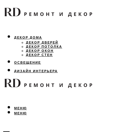
ДЕКОР ДОМА
ДЕКОР ДВЕРЕЙ
ДЕКОР ПОТОЛКА
ДЕКОР ОКОН
ДЕКОР СТЕН
ОСВЕЩЕНИЕ
ДИЗАЙН ИНТЕРЬЕРА
ЛАНДШАФТНЫЙ ДИЗАЙН
ВСЕ ПРО РЕМОНТ
МЕНЮ
МЕНЮ