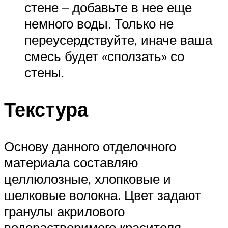
стене – добавьте в нее еще
немного воды. Только не
переусердствуйте, иначе ваша
смесь будет «сползать» со
стены.
Текстура
Основу данного отделочного
материала составляю
целлюлозные, хлопковые и
шелковые волокна. Цвет задают
гранулы акрилового
водорастворимого красителя.