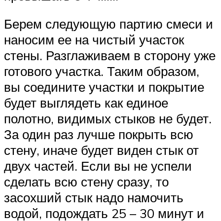
Берем следующую партию смеси и
наносим ее на чистый участок
стены. Разглаживаем в сторону уже
готового участка. Таким образом,
вы соедините участки и покрытие
будет выглядеть как единое
полотно, видимых стыков не будет.
За один раз лучше покрыть всю
стену, иначе будет виден стык от
двух частей. Если вы не успели
сделать всю стену сразу, то
засохший стык надо намочить
водой, подождать 25 – 30 минут и