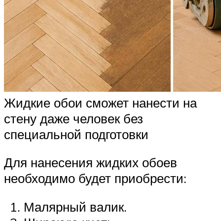
Жидкие обои сможет нанести на
стену даже человек без
специальной подготовки
Для нанесения жидких обоев
необходимо будет приобрести:
Малярный валик.