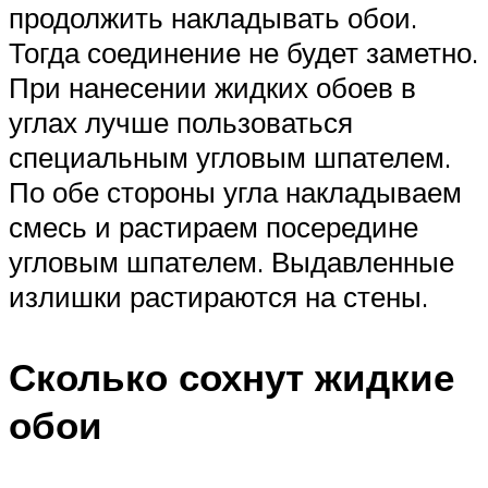
продолжить накладывать обои.
Тогда соединение не будет заметно.
При нанесении жидких обоев в
углах лучше пользоваться
специальным угловым шпателем.
По обе стороны угла накладываем
смесь и растираем посередине
угловым шпателем. Выдавленные
излишки растираются на стены.
Сколько сохнут жидкие
обои