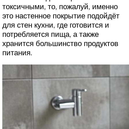
токсичными, то, пожалуй, именно
это настенное покрытие подойдёт
для стен кухни, где готовится и
потребляется пища, а также
хранится большинство продуктов
питания.