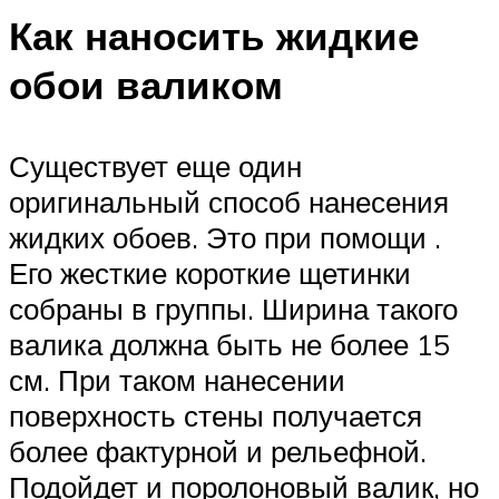
Как наносить жидкие
обои валиком
Существует еще один
оригинальный способ нанесения
жидких обоев. Это при помощи .
Его жесткие короткие щетинки
собраны в группы. Ширина такого
валика должна быть не более 15
см. При таком нанесении
поверхность стены получается
более фактурной и рельефной.
Подойдет и поролоновый валик, но