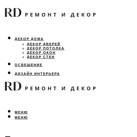
ДЕКОР ДОМА
ДЕКОР ДВЕРЕЙ
ДЕКОР ПОТОЛКА
ДЕКОР ОКОН
ДЕКОР СТЕН
ОСВЕЩЕНИЕ
ДИЗАЙН ИНТЕРЬЕРА
ЛАНДШАФТНЫЙ ДИЗАЙН
ВСЕ ПРО РЕМОНТ
МЕНЮ
МЕНЮ