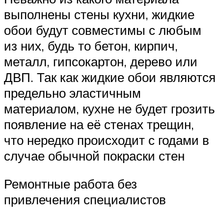
выполнены стены кухни, жидкие
обои будут совместимы с любым
из них, будь то бетон, кирпич,
металл, гипсокартон, дерево или
ДВП. Так как жидкие обои являются
предельно эластичным
материалом, кухне не будет грозить
появление на её стенах трещин,
что нередко происходит с годами в
случае обычной покраски стен
Ремонтные работа без
привлечения специалистов