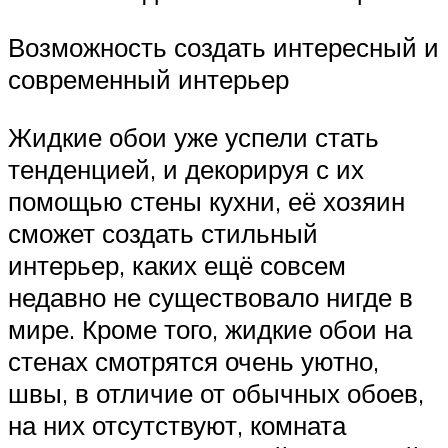
Возможность создать интересный и
современный интерьер
Жидкие обои уже успели стать
тенденцией, и декорируя с их
помощью стены кухни, её хозяин
сможет создать стильный
интерьер, каких ещё совсем
недавно не существовало нигде в
мире. Кроме того, жидкие обои на
стенах смотрятся очень уютно,
швы, в отличие от обычных обоев,
на них отсутствуют, комната