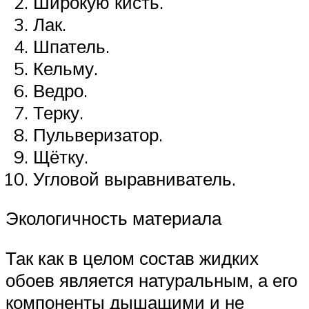
Широкую кисть.
Лак.
Шпатель.
Кельму.
Ведро.
Терку.
Пульверизатор.
Щётку.
Угловой выравниватель.
Экологичность материала
Так как в целом состав жидких
обоев является натуральным, а его
компоненты дышащими и не