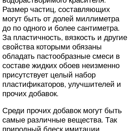
Размер частиц, составляющих
могут быть от долей миллиметра
до по одного и более сантиметра.
За пластичность, вязкость и другие
свойства которыми обязаны
обладать пастообразные смеси в
составе жидких обоев неизменно
присутствует целый набор
пластификаторов, улучшителей и
прочих добавок.
Среди прочих добавок могут быть
самые различные вещества. Так
природный блеск имитации