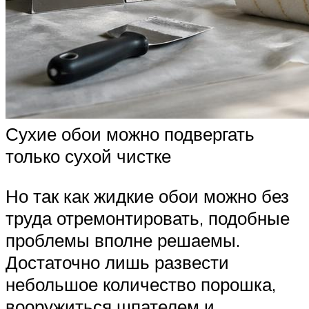
Сухие обои можно подвергать
только сухой чистке
Но так как жидкие обои можно без
труда отремонтировать, подобные
проблемы вполне решаемы.
Достаточно лишь развести
небольшое количество порошка,
вооружиться шпателем и