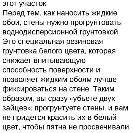
этот участок.
Перед тем, как наносить жидкие
обои, стены нужно прогрунтовать
воднодисперсионной грунтовкой.
Это специальная резиновая
грунтовка белого цвета, которая
снижает впитывающую
способность поверхности и
позволяет жидким обоям лучше
фиксироваться на стене. Таким
образом, вы сразу «убьете двух
зайцев»: прогрунтуете стены, и вам
не придется красить их в белый
цвет, чтобы пятна не просвечивали