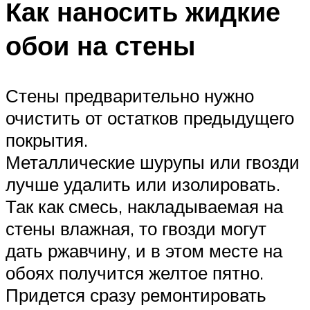
Как наносить жидкие
обои на стены
Стены предварительно нужно
очистить от остатков предыдущего
покрытия.
Металлические шурупы или гвозди
лучше удалить или изолировать.
Так как смесь, накладываемая на
стены влажная, то гвозди могут
дать ржавчину, и в этом месте на
обоях получится желтое пятно.
Придется сразу ремонтировать