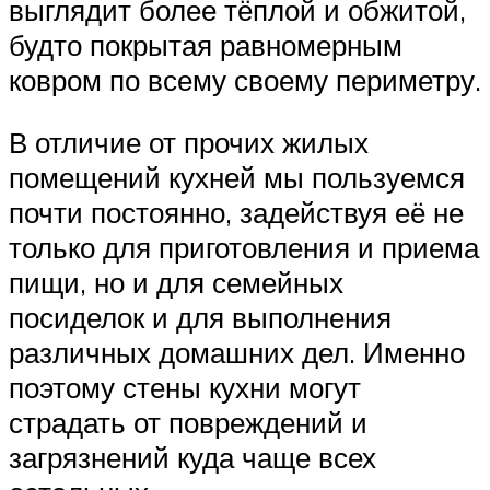
выглядит более тёплой и обжитой,
будто покрытая равномерным
ковром по всему своему периметру.
В отличие от прочих жилых
помещений кухней мы пользуемся
почти постоянно, задействуя её не
только для приготовления и приема
пищи, но и для семейных
посиделок и для выполнения
различных домашних дел. Именно
поэтому стены кухни могут
страдать от повреждений и
загрязнений куда чаще всех