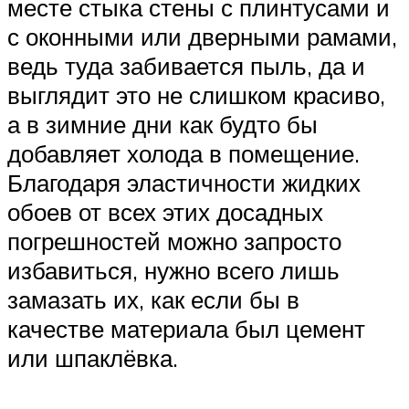
месте стыка стены с плинтусами и
с оконными или дверными рамами,
ведь туда забивается пыль, да и
выглядит это не слишком красиво,
а в зимние дни как будто бы
добавляет холода в помещение.
Благодаря эластичности жидких
обоев от всех этих досадных
погрешностей можно запросто
избавиться, нужно всего лишь
замазать их, как если бы в
качестве материала был цемент
или шпаклёвка.