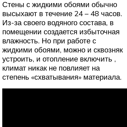
Стены с жидкими обоями обычно
высыхают в течение 24 – 48 часов.
Из-за своего водяного состава, в
помещении создается избыточная
влажность. Но при работе с
жидкими обоями, можно и сквозняк
устроить, и отопление включить ,
климат никак не повлияет на
степень «схватывания» материала.