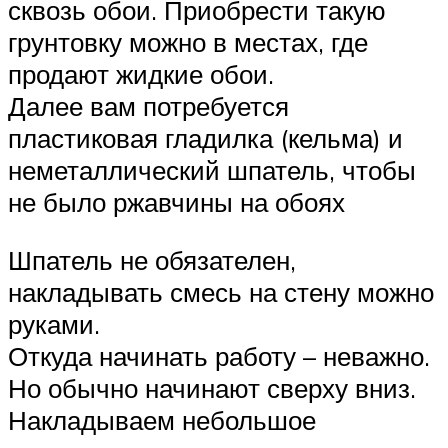
сквозь обои. Приобрести такую
грунтовку можно в местах, где
продают жидкие обои.
Далее вам потребуется
пластиковая гладилка (кельма) и
неметаллический шпатель, чтобы
не было ржавчины на обоях
Шпатель не обязателен,
накладывать смесь на стену можно
руками.
Откуда начинать работу – неважно.
Но обычно начинают сверху вниз.
Накладываем небольшое