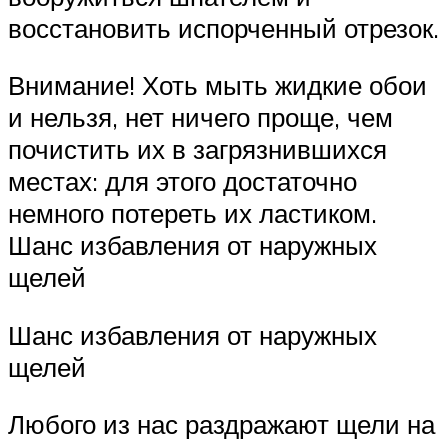
восстановить испорченный отрезок.
Внимание! Хоть мыть жидкие обои
и нельзя, нет ничего проще, чем
почистить их в загрязнившихся
местах: для этого достаточно
немного потереть их ластиком.
Шанс избавления от наружных
щелей
Шанс избавления от наружных
щелей
Любого из нас раздражают щели на