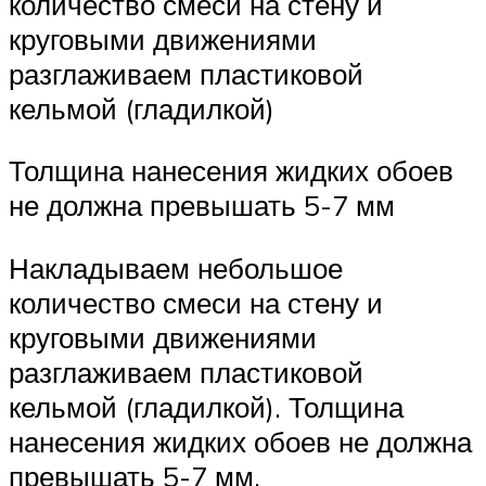
количество смеси на стену и
круговыми движениями
разглаживаем пластиковой
кельмой (гладилкой)
Толщина нанесения жидких обоев
не должна превышать 5-7 мм
Накладываем небольшое
количество смеси на стену и
круговыми движениями
разглаживаем пластиковой
кельмой (гладилкой). Толщина
нанесения жидких обоев не должна
превышать 5-7 мм.