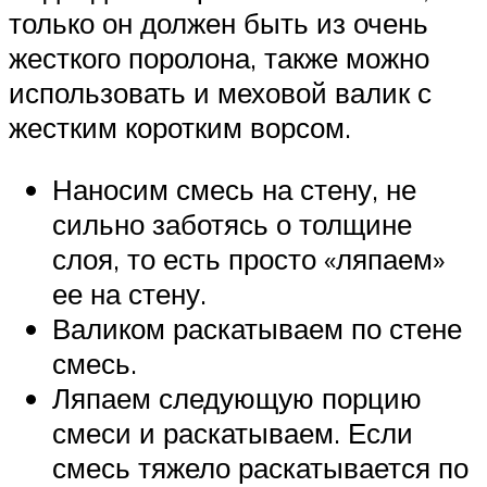
только он должен быть из очень
жесткого поролона, также можно
использовать и меховой валик с
жестким коротким ворсом.
Наносим смесь на стену, не
сильно заботясь о толщине
слоя, то есть просто «ляпаем»
ее на стену.
Валиком раскатываем по стене
смесь.
Ляпаем следующую порцию
смеси и раскатываем. Если
смесь тяжело раскатывается по