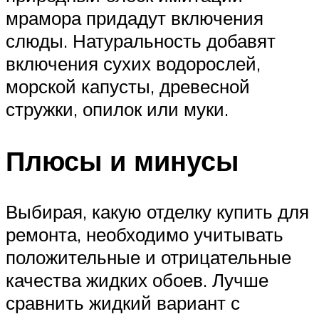
мрамора придадут включения
слюды. Натуральность добавят
включения сухих водорослей,
морской капусты, древесной
стружки, опилок или муки.
Плюсы и минусы
Выбирая, какую отделку купить для
ремонта, необходимо учитывать
положительные и отрицательные
качества жидких обоев. Лучше
сравнить жидкий вариант с