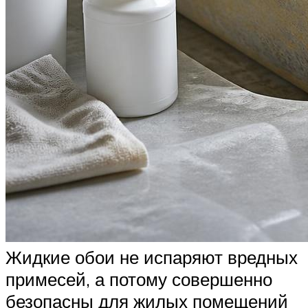
Жидкие обои не испаряют вредных
примесей, а потому совершенно
безопасны для жилых помещений