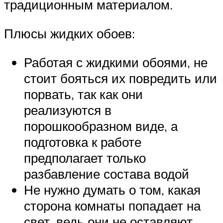
традиционным материалом.
Плюсы жидких обоев:
Работая с жидкими обоями, не
стоит бояться их повредить или
порвать, так как они
реализуются в
порошкообразном виде, а
подготовка к работе
предполагает только
разбавление состава водой
Не нужно думать о том, какая
сторона комнаты попадает на
свет, ведь они не оставляют