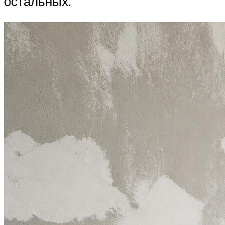
остальных.