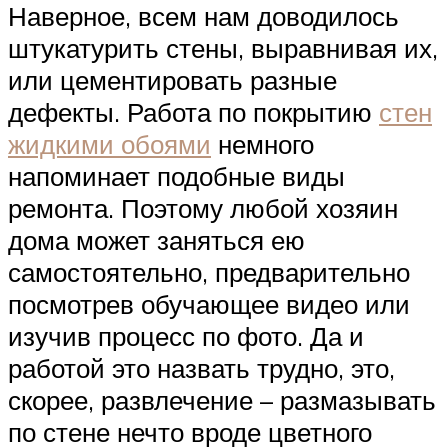
Наверное, всем нам доводилось
штукатурить стены, выравнивая их,
или цементировать разные
дефекты. Работа по покрытию
стен
жидкими обоями
немного
напоминает подобные виды
ремонта. Поэтому любой хозяин
дома может заняться ею
самостоятельно, предварительно
посмотрев обучающее видео или
изучив процесс по фото. Да и
работой это назвать трудно, это,
скорее, развлечение – размазывать
по стене нечто вроде цветного