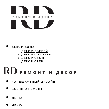
ДЕКОР ДОМА
ДЕКОР ДВЕРЕЙ
ДЕКОР ПОТОЛКА
ДЕКОР ОКОН
ДЕКОР СТЕН
ОСВЕЩЕНИЕ
ДИЗАЙН ИНТЕРЬЕРА
ЛАНДШАФТНЫЙ ДИЗАЙН
ВСЕ ПРО РЕМОНТ
МЕНЮ
МЕНЮ