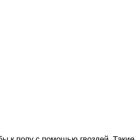
бы к полу с помощью гвоздей. Такие