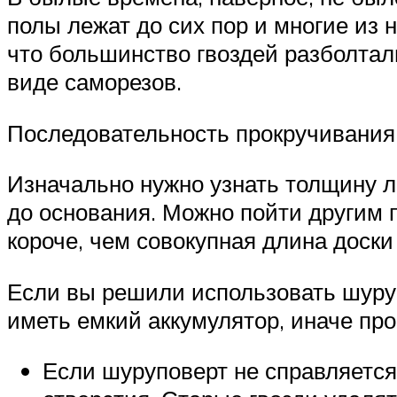
полы лежат до сих пор и многие из 
что большинство гвоздей разболтал
виде саморезов.
Последовательность прокручивания
Изначально нужно узнать толщину ла
до основания. Можно пойти другим 
короче, чем совокупная длина доски 
Если вы решили использовать шуруп
иметь емкий аккумулятор, иначе про
Если шуруповерт не справляется