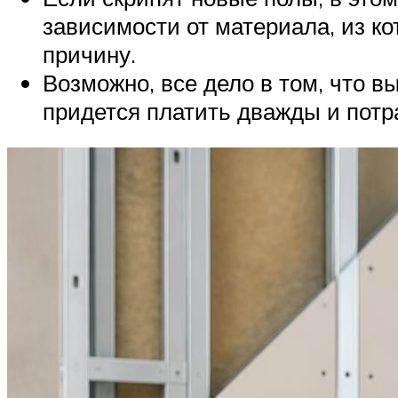
зависимости от материала, из ко
причину.
Возможно, все дело в том, что 
придется платить дважды и потр