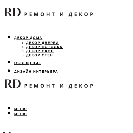
ДЕКОР ДОМА
ДЕКОР ДВЕРЕЙ
ДЕКОР ПОТОЛКА
ДЕКОР ОКОН
ДЕКОР СТЕН
ОСВЕЩЕНИЕ
ДИЗАЙН ИНТЕРЬЕРА
ЛАНДШАФТНЫЙ ДИЗАЙН
ВСЕ ПРО РЕМОНТ
МЕНЮ
МЕНЮ