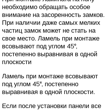
необходимо обращать особое
внимание на засоренность замков.
При наличии даже самых мелких
частиц замок может не стать на
свое место. Ламель при монтаже
всовывают под углом 45°,
постепенно выравнивая в одной
плоскости
Ламель при монтаже всовывают
под углом 45°, постепенно
выравнивая в одной плоскости.
Если после установки панели все