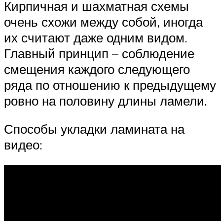
Кирпичная и шахматная схемы
очень схожи между собой, иногда
их считают даже одним видом.
Главный принцип – соблюдение
смещения каждого следующего
ряда по отношению к предыдущему
ровно на половину длины ламели.
Способы укладки ламината на
видео: