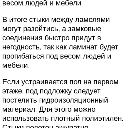
весом людей и мебели
В итоге стыки между ламелями
могут разойтись, а замковые
соединения быстро придут в
негодность, так как ламинат будет
прогибаться под весом людей и
мебели.
Если устраивается пол на первом
этаже, под подложку следует
постелить гидроизоляционный
материал. Для этого можно
использовать плотный полиэтилен.
Стыки полотен аккуратно