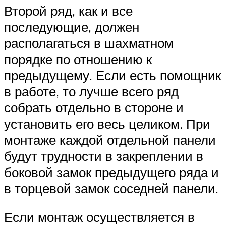
Второй ряд, как и все
последующие, должен
располагаться в шахматном
порядке по отношению к
предыдущему. Если есть помощник
в работе, то лучше всего ряд
собрать отдельно в стороне и
установить его весь целиком. При
монтаже каждой отдельной панели
будут трудности в закреплении в
боковой замок предыдущего ряда и
в торцевой замок соседней панели.
Если монтаж осуществляется в