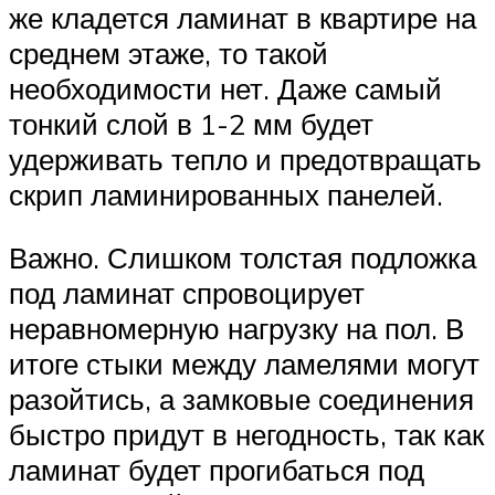
же кладется ламинат в квартире на
среднем этаже, то такой
необходимости нет. Даже самый
тонкий слой в 1-2 мм будет
удерживать тепло и предотвращать
скрип ламинированных панелей.
Важно. Слишком толстая подложка
под ламинат спровоцирует
неравномерную нагрузку на пол. В
итоге стыки между ламелями могут
разойтись, а замковые соединения
быстро придут в негодность, так как
ламинат будет прогибаться под