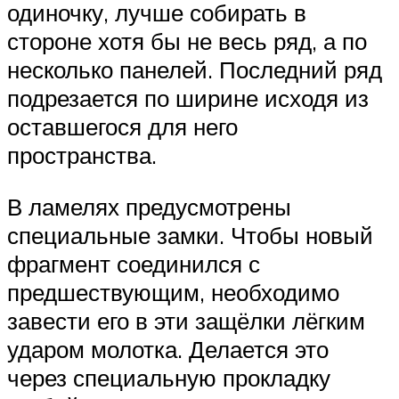
одиночку, лучше собирать в
стороне хотя бы не весь ряд, а по
несколько панелей. Последний ряд
подрезается по ширине исходя из
оставшегося для него
пространства.
В ламелях предусмотрены
специальные замки. Чтобы новый
фрагмент соединился с
предшествующим, необходимо
завести его в эти защёлки лёгким
ударом молотка. Делается это
через специальную прокладку