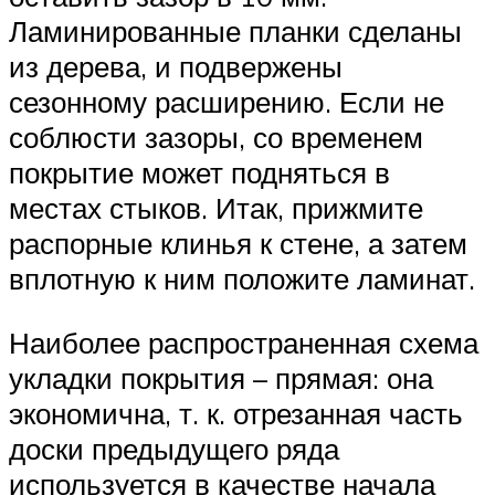
Ламинированные планки сделаны
из дерева, и подвержены
сезонному расширению. Если не
соблюсти зазоры, со временем
покрытие может подняться в
местах стыков. Итак, прижмите
распорные клинья к стене, а затем
вплотную к ним положите ламинат.
Наиболее распространенная схема
укладки покрытия – прямая: она
экономична, т. к. отрезанная часть
доски предыдущего ряда
используется в качестве начала