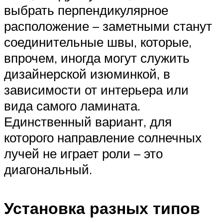
выбрать перпендикулярное
расположение – заметными станут
соединительные швы, которые,
впрочем, иногда могут служить
дизайнерской изюминкой, в
зависимости от интерьера или
вида самого ламината.
Единственный вариант, для
которого направление солнечных
лучей не играет роли – это
диагональный.
Установка разных типов