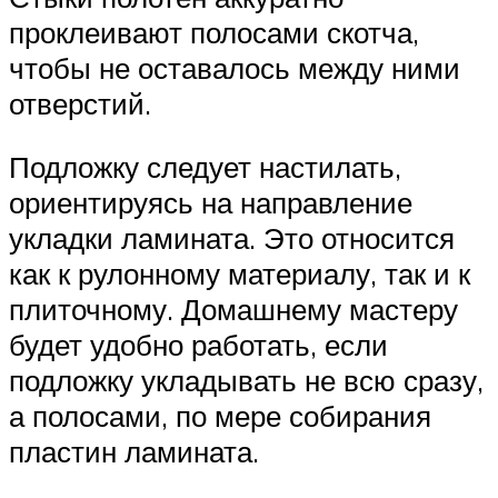
проклеивают полосами скотча,
чтобы не оставалось между ними
отверстий.
Подложку следует настилать,
ориентируясь на направление
укладки ламината. Это относится
как к рулонному материалу, так и к
плиточному. Домашнему мастеру
будет удобно работать, если
подложку укладывать не всю сразу,
а полосами, по мере собирания
пластин ламината.