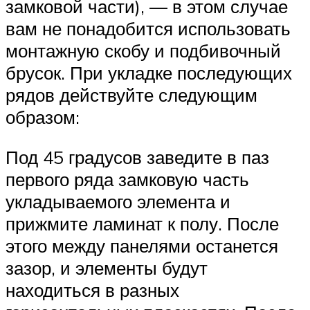
замковой части), — в этом случае
вам не понадобится использовать
монтажную скобу и подбивочный
брусок. При укладке последующих
рядов действуйте следующим
образом:
Под 45 градусов заведите в паз
первого ряда замковую часть
укладываемого элемента и
прижмите ламинат к полу. После
этого между панелями останется
зазор, и элементы будут
находиться в разных