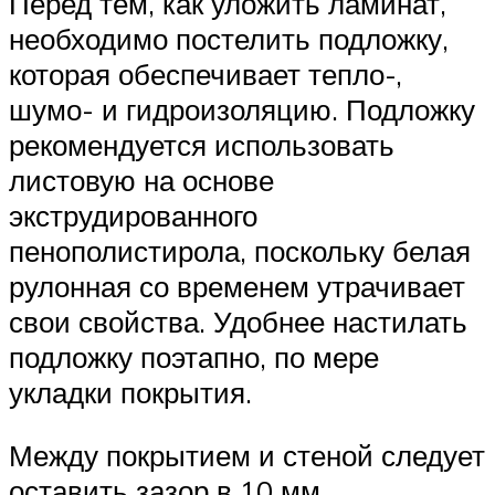
Перед тем, как уложить ламинат,
необходимо постелить подложку,
которая обеспечивает тепло-,
шумо- и гидроизоляцию. Подложку
рекомендуется использовать
листовую на основе
экструдированного
пенополистирола, поскольку белая
рулонная со временем утрачивает
свои свойства. Удобнее настилать
подложку поэтапно, по мере
укладки покрытия.
Между покрытием и стеной следует
оставить зазор в 10 мм.