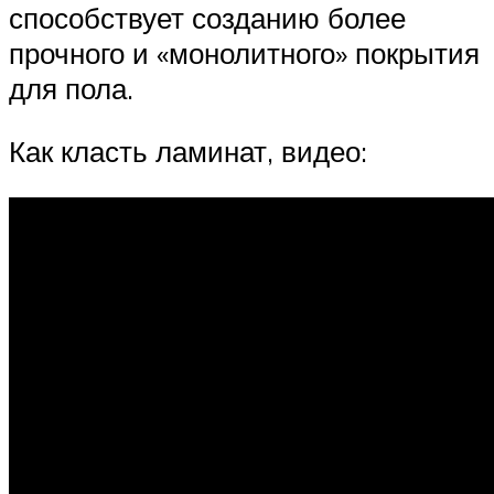
способствует созданию более
прочного и «монолитного» покрытия
для пола.
Как класть ламинат, видео: