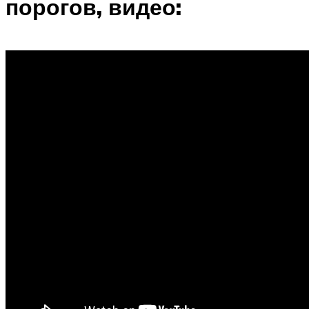
порогов, видео: