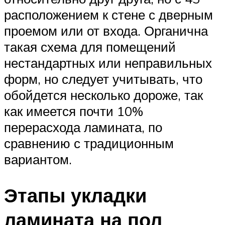
расположением к стене с дверным
проемом или от входа. Органична
такая схема для помещений
нестандартных или неправильных
форм, но следует учитывать, что
обойдется несколько дороже, так
как имеется почти 10%
перерасхода ламината, по
сравнению с традиционным
вариантом.
Этапы укладки
ламината на пол