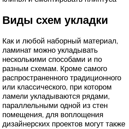
Виды схем укладки
Как и любой наборный материал,
ламинат можно укладывать
несколькими способами и по
разным схемам. Кроме самого
распространенного традиционного
или классического, при котором
ламели укладываются рядами,
параллельными одной из стен
помещения, для воплощения
дизайнерских проектов могут также