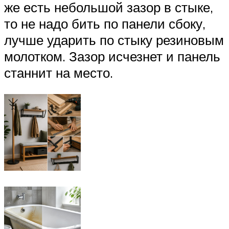
же есть небольшой зазор в стыке,
то не надо бить по панели сбоку,
лучше ударить по стыку резиновым
молотком. Зазор исчезнет и панель
станнит на место.