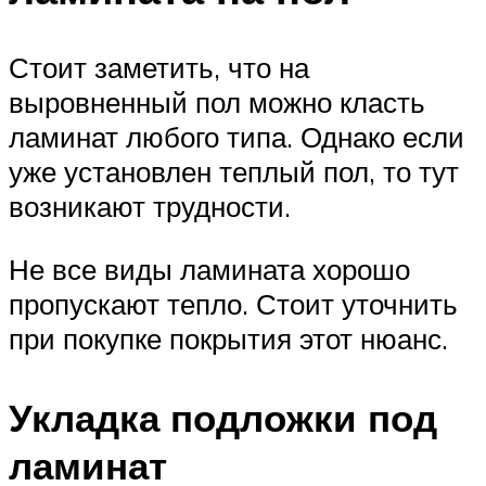
Стоит заметить, что на
выровненный пол можно класть
ламинат любого типа. Однако если
уже установлен теплый пол, то тут
возникают трудности.
Не все виды ламината хорошо
пропускают тепло. Стоит уточнить
при покупке покрытия этот нюанс.
Укладка подложки под
ламинат