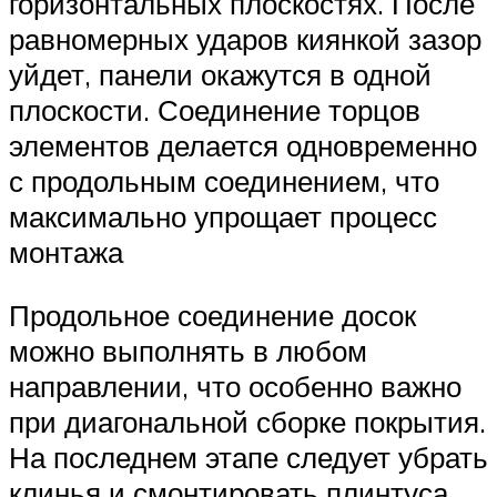
горизонтальных плоскостях. После
равномерных ударов киянкой зазор
уйдет, панели окажутся в одной
плоскости. Соединение торцов
элементов делается одновременно
с продольным соединением, что
максимально упрощает процесс
монтажа
Продольное соединение досок
можно выполнять в любом
направлении, что особенно важно
при диагональной сборке покрытия.
На последнем этапе следует убрать
клинья и смонтировать плинтуса