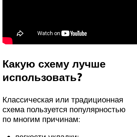
Какую схему лучше
использовать?
Классическая или традиционная
схема пользуется популярностью
по многим причинам:
легкости укладки;