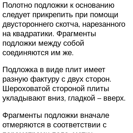
Полотно подложки к основанию
следует прикрепить при помощи
двустороннего скотча, нарезанного
на квадратики. Фрагменты
подложки между собой
соединяются им же.
Подложка в виде плит имеет
разную фактуру с двух сторон.
Шероховатой стороной плиты
укладывают вниз, гладкой – вверх.
Фрагменты подложки вначале
отмеряются в соответствии с