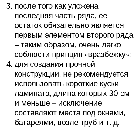
после того как уложена
последняя часть ряда, ее
остаток обязательно является
первым элементом второго ряда
– таким образом, очень легко
соблюсти принцип «вразбежку»;
для создания прочной
конструкции, не рекомендуется
использовать короткие куски
ламината, длина которых 30 см
и меньше – исключение
составляют места под окнами,
батареями, возле труб и т. д.