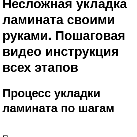
Несложная укладка
ламината своими
руками. Пошаговая
видео инструкция
всех этапов
Процесс укладки
ламината по шагам