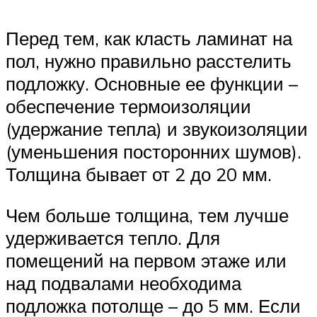
Перед тем, как класть ламинат на
пол, нужно правильно расстелить
подложку. Основные ее функции –
обеспечение термоизоляции
(удержание тепла) и звукоизоляции
(уменьшения посторонних шумов).
Толщина бывает от 2 до 20 мм.
Чем больше толщина, тем лучше
удерживается тепло. Для
помещений на первом этаже или
над подвалами необходима
подложка потолще – до 5 мм. Если