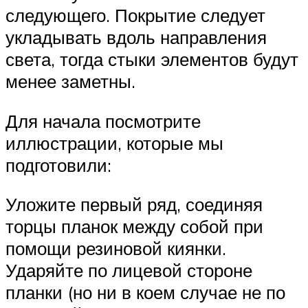
следующего. Покрытие следует
укладывать вдоль направления
света, тогда стыки элементов будут
менее заметны.
Для начала посмотрите
иллюстрации, которые мы
подготовили:
Уложите первый ряд, соединяя
торцы планок между собой при
помощи резиновой киянки.
Ударяйте по лицевой стороне
планки (но ни в коем случае не по