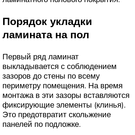
Порядок укладки
ламината на пол
Первый ряд ламинат
выкладывается с соблюдением
зазоров до стены по всему
периметру помещения. На время
монтажа в эти зазоры вставляются
фиксирующие элементы (клинья).
Это предотвратит скольжение
панелей по подложке.