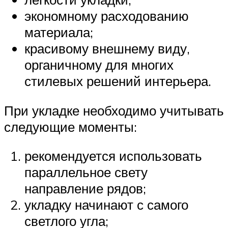
экономному расходованию
материала;
красивому внешнему виду,
органичному для многих
стилевых решений интерьера.
При укладке необходимо учитывать
следующие моменты:
рекомендуется использовать
параллельное свету
направление рядов;
укладку начинают с самого
светлого угла;