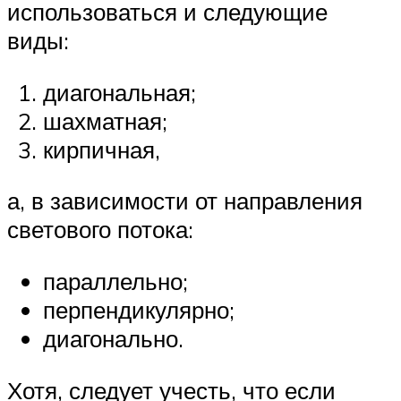
использоваться и следующие
виды:
диагональная;
шахматная;
кирпичная,
а, в зависимости от направления
светового потока:
параллельно;
перпендикулярно;
диагонально.
Хотя, следует учесть, что если