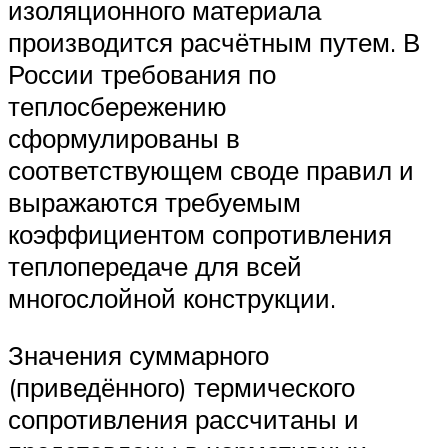
изоляционного материала
производится расчётным путем. В
России требования по
теплосбережению
сформулированы в
соответствующем своде правил и
выражаются требуемым
коэффициентом сопротивления
теплопередаче для всей
многослойной конструкции.
Значения суммарного
(приведённого) термического
сопротивления рассчитаны и