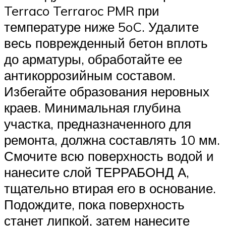
Terraco Terraroc PMR при
температуре ниже 5oC. Удалите
весь поврежденный бетон вплоть
до арматуры, обработайте ее
антикоррозийным составом.
Избегайте образования неровных
краев. Минимальная глубина
участка, предназначенного для
ремонта, должна составлять 10 мм.
Смочите всю поверхность водой и
нанесите слой ТЕРРАБОНД А,
тщательно втирая его в основание.
Подождите, пока поверхность
станет липкой, затем нанесите