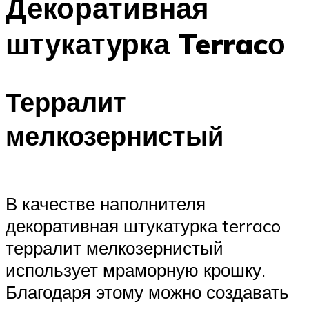
Декоративная
штукатурка Terracо
Терралит
мелкозернистый
В качестве наполнителя
декоративная штукатурка terraco
терралит мелкозернистый
использует мраморную крошку.
Благодаря этому можно создавать