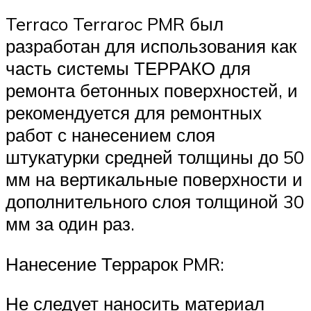
Terraco Terraroc PMR был
разработан для использования как
часть системы ТЕРРАКО для
ремонта бетонных поверхностей, и
рекомендуется для ремонтных
работ с нанесением слоя
штукатурки средней толщины до 50
мм на вертикальные поверхности и
дополнительного слоя толщиной 30
мм за один раз.
Нанесение Террарок PMR:
Не следует наносить материал