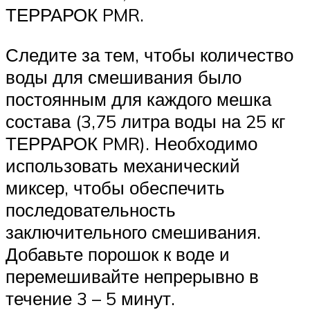
ТЕРРАРОК PMR.
Следите за тем, чтобы количество
воды для смешивания было
постоянным для каждого мешка
состава (3,75 литра воды на 25 кг
ТЕРРАРОК PMR). Необходимо
использовать механический
миксер, чтобы обеспечить
последовательность
заключительного смешивания.
Добавьте порошок к воде и
перемешивайте непрерывно в
течение 3 – 5 минут.