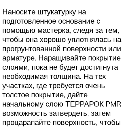
Наносите штукатурку на
подготовленное основание с
помощью мастерка, следя за тем,
чтобы она хорошо уплотнялась на
прогрунтованной поверхности или
арматуре. Наращивайте покрытие
слоями, пока не будет достигнута
необходимая толщина. На тех
участках, где требуется очень
толстое покрытие, дайте
начальному слою ТЕРРАРОК PMR
возможность затвердеть, затем
процарапайте поверхность, чтобы