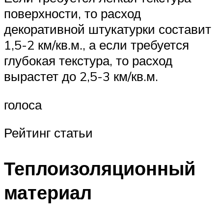
поверхности, то расход
декоративной штукатурки составит
1,5-2 км/кв.м., а если требуется
глубокая текстура, то расход
вырастет до 2,5-3 км/кв.м.
голоса
Рейтинг статьи
Теплоизоляционный
материал