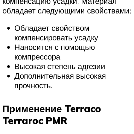
компенсацию усадки. Материал
обладает следующими свойствами:
Обладает свойством
компенсировать усадку
Наносится с помощью
компрессора
Высокая степень адгезии
Дополнительная высокая
прочность.
Применение Terraco
Terraroc PMR