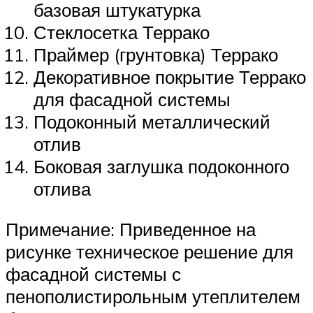
базовая штукатурка
Стеклосетка Террако
Праймер (грунтовка) Террако
Декоративное покрытие Террако
для фасадной системы
Подоконный металлический
отлив
Боковая заглушка подоконного
отлива
Примечание: Приведенное на
рисунке техническое решение для
фасадной системы с
пенополистирольным утеплителем