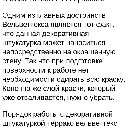
Одним из главных достоинств
Вельветтекса является тот факт,
что данная декоративная
штукатурка может наноситься
непосредственно на окрашенную
стену. Так что при подготовке
поверхности к работе нет
необходимости сдирать всю краску.
Конечно же слой краски, который
уже отваливается, нужно убрать.
Порядок работы с декоративной
штукатуркой террако вельветтекс