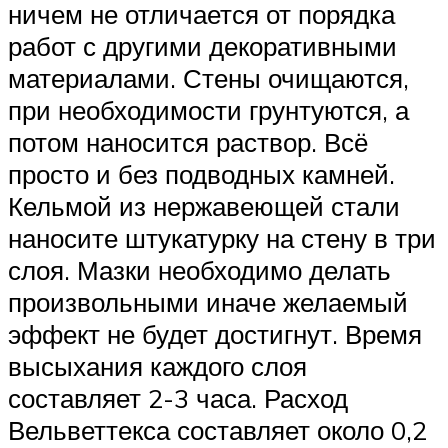
ничем не отличается от порядка
работ с другими декоративными
материалами. Стены очищаются,
при необходимости грунтуются, а
потом наносится раствор. Всё
просто и без подводных камней.
Кельмой из нержавеющей стали
наносите штукатурку на стену в три
слоя. Мазки необходимо делать
произвольными иначе желаемый
эффект не будет достигнут. Время
высыхания каждого слоя
составляет 2-3 часа. Расход
Вельветтекса составляет около 0,2