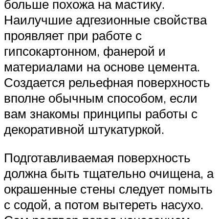
больше похожа на мастику.
Наилучшие адгезионные свойства
проявляет при работе с
гипсокартонном, фанерой и
материалами на основе цемента.
Создается рельефная поверхность
вполне обычным способом, если
вам знакомы принципы работы с
декоративной штукатуркой.
Подготавливаемая поверхность
должна быть тщательно очищена, а
окрашенные стены следует помыть
с содой, а потом вытереть насухо.