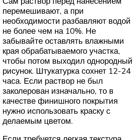
Сам раствор перед нанесением
перемешивают, а при
необходимости разбавляют водой
не более чем на 10%. Не
забывайте оставлять влажными
края обрабатываемого участка,
чтобы потом выходил однородный
рисунок. Штукатурка сохнет 12-24
часа. Если раствор не был
заколерован изначально, то в
качестве финишного покрытия
нужно использовать краску с
делаемым цветом.
Если требуется легкая текстура