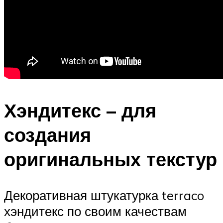
Хэндитекс – для
создания
оригинальных текстур
Декоративная штукатурка terraco
хэндитекс по своим качествам