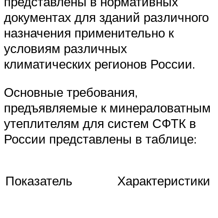
представлены в нормативных
документах для зданий различного
назначения применительно к
условиям различных
климатических регионов России.
Основные требования,
предъявляемые к минераловатным
утеплителям для систем СФТК в
России представлены в таблице:
Показатель
Характеристики