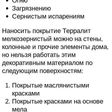
Огню
Загрязнению
Сернистым испарениям
Наносить покрытие Терралит
мелкозернистый можно на стены,
колонные и прочие элементы дома,
но нельзя работать этим
декоративным материалом по
следующим поверхностям:
Покрытые маслянистыми
красками
Покрытые красками на основе
мела