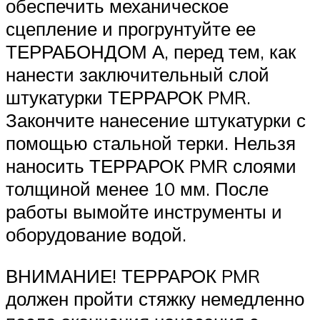
обеспечить механическое
сцепление и прогрунтуйте ее
ТЕРРАБОНДОМ А, перед тем, как
нанести заключительный слой
штукатурки ТЕРРАРОК PMR.
Закончите нанесение штукатурки с
помощью стальной терки. Нельзя
наносить ТЕРРАРОК PMR слоями
толщиной менее 10 мм. После
работы вымойте инструменты и
оборудование водой.
ВНИМАНИЕ! ТЕРРАРОК PMR
должен пройти стяжку немедленно