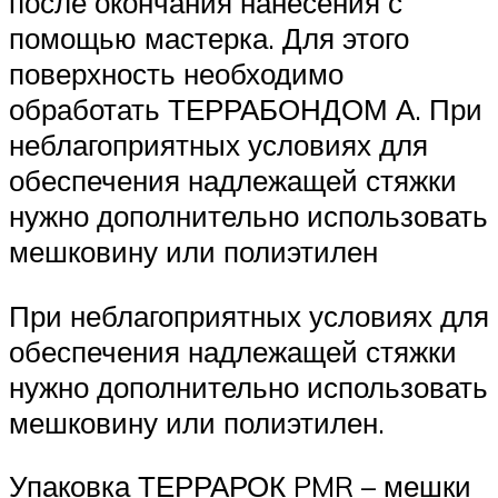
после окончания нанесения с
помощью мастерка. Для этого
поверхность необходимо
обработать ТЕРРАБОНДОМ А. При
неблагоприятных условиях для
обеспечения надлежащей стяжки
нужно дополнительно использовать
мешковину или полиэтилен
При неблагоприятных условиях для
обеспечения надлежащей стяжки
нужно дополнительно использовать
мешковину или полиэтилен.
Упаковка ТЕРРАРОК PMR – мешки