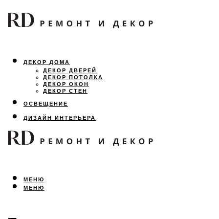
ДЕКОР ДОМА
ДЕКОР ДВЕРЕЙ
ДЕКОР ПОТОЛКА
ДЕКОР ОКОН
ДЕКОР СТЕН
ОСВЕЩЕНИЕ
ДИЗАЙН ИНТЕРЬЕРА
ЛАНДШАФТНЫЙ ДИЗАЙН
ВСЕ ПРО РЕМОНТ
МЕНЮ
МЕНЮ