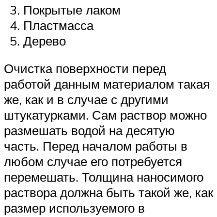
Покрытые лаком
Пластмасса
Дерево
Очистка поверхности перед
работой данным материалом такая
же, как и в случае с другими
штукатурками. Сам раствор можно
размешать водой на десятую
часть. Перед началом работы в
любом случае его потребуется
перемешать. Толщина наносимого
раствора должна быть такой же, как
размер используемого в