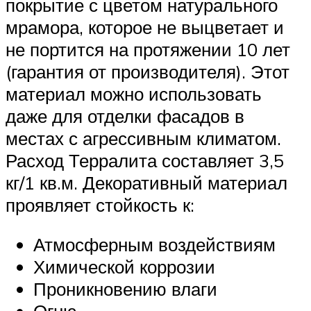
покрытие с цветом натурального
мрамора, которое не выцветает и
не портится на протяжении 10 лет
(гарантия от производителя). Этот
материал можно использовать
даже для отделки фасадов в
местах с агрессивным климатом.
Расход Терралита составляет 3,5
кг/1 кв.м. Декоративный материал
проявляет стойкость к:
Атмосферным воздействиям
Химической коррозии
Проникновению влаги