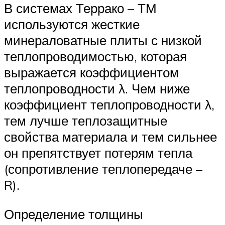
В системах Террако – ТМ
используются жесткие
минераловатные плиты с низкой
теплопроводимостью, которая
выражается коэффициентом
теплопроводности λ. Чем ниже
коэффициент теплопроводности λ,
тем лучше теплозащитные
свойства материала и тем сильнее
он препятствует потерям тепла
(сопротивление теплопередаче –
R).
Определение толщины