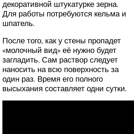
декоративной штукатурке зерна.
Для работы потребуются кельма и
шпатель.
После того, как у стены пропадет
«молочный вид» её нужно будет
загладить. Сам раствор следует
наносить на всю поверхность за
один раз. Время его полного
высыхания составляет одни сутки.