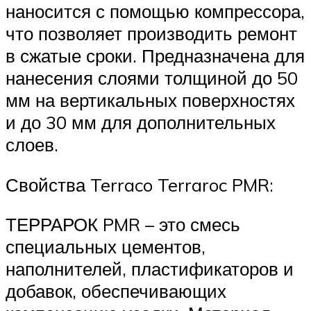
наносится с помощью компрессора,
что позволяет производить ремонт
в сжатые сроки. Предназначена для
нанесения слоями толщиной до 50
мм на вертикальных поверхностях
и до 30 мм для дополнительных
слоев.
Свойства Terraco Terraroc PMR:
ТЕРРАРОК PMR – это смесь
специальных цементов,
наполнителей, пластификаторов и
добавок, обеспечивающих