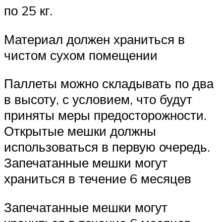
по 25 кг.
Материал должен храниться в
чистом сухом помещении
Паллеты можно складывать по два
в высоту, с условием, что будут
приняты меры предосторожности.
Открытые мешки должны
использоваться в первую очередь.
Запечатанные мешки могут
храниться в течение 6 месяцев
Запечатанные мешки могут