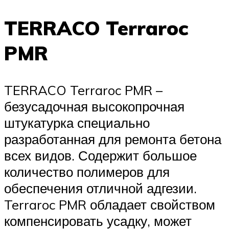
TERRACO Terraroc
PMR
TERRACO Terraroc PMR –
безусадочная высокопрочная
штукатурка специально
разработанная для ремонта бетона
всех видов. Содержит большое
количество полимеров для
обеспечения отличной адгезии.
Terraroc PMR обладает свойством
компенсировать усадку, может