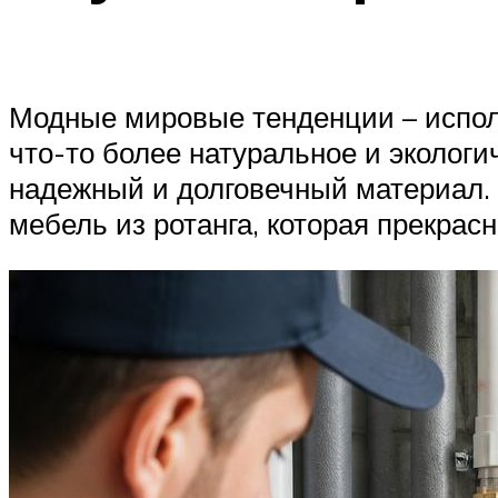
Модные мировые тенденции – испол
что-то более натуральное и экологич
надежный и долговечный материал.
мебель из ротанга, которая прекрас