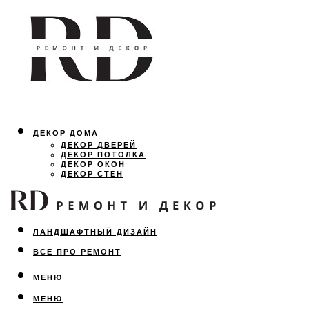
ДЕКОР ДОМА
ДЕКОР ДВЕРЕЙ
ДЕКОР ПОТОЛКА
ДЕКОР ОКОН
ДЕКОР СТЕН
ОСВЕЩЕНИЕ
ДИЗАЙН ИНТЕРЬЕРА
ЛАНДШАФТНЫЙ ДИЗАЙН
ВСЕ ПРО РЕМОНТ
МЕНЮ
МЕНЮ