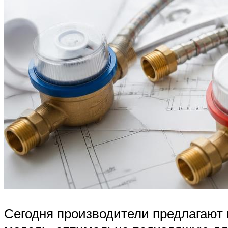
Сегодня производители предлагают 