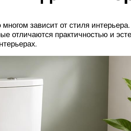
 многом зависит от стиля интерьер
ые отличаются практичностью и эсте
нтерьерах.