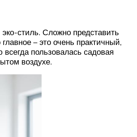
эко-стиль. Сложно представить
 главное – это очень практичный,
 всегда пользовалась садовая
рытом воздухе.