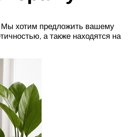
а. Мы хотим предложить вашему
тичностью, а также находятся на