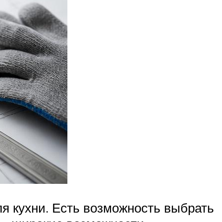
ля кухни. Есть возможность выбрать