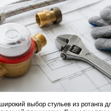
широкий выбор стульев из ротанга д