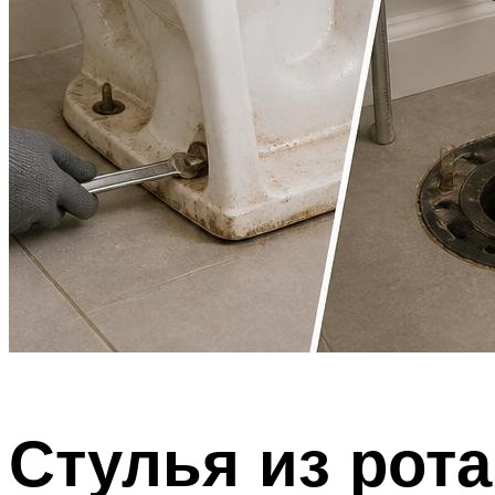
Стулья из рота