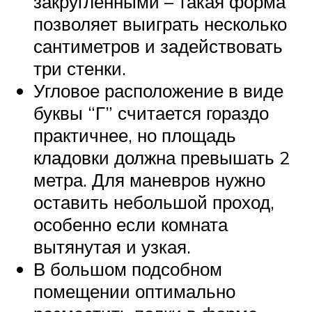
закругленными – такая форма
позволяет выиграть несколько
сантиметров и задействовать
три стенки.
Угловое расположение в виде
буквы “Г” считается гораздо
практичнее, но площадь
кладовки должна превышать 2
метра. Для маневров нужно
оставить небольшой проход,
особенно если комната
вытянутая и узкая.
В большом подсобном
помещении оптимально