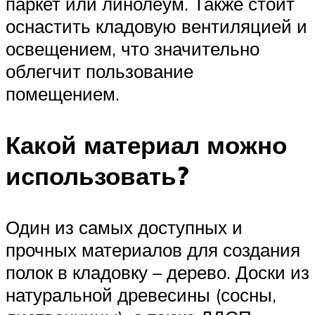
паркет или линолеум. Также стоит
оснастить кладовую вентиляцией и
освещением, что значительно
облегчит пользование
помещением.
Какой материал можно
использовать?
Один из самых доступных и
прочных материалов для создания
полок в кладовку – дерево. Доски из
натуральной древесины (сосны,