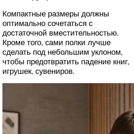
Компактные размеры должны
оптимально сочетаться с
достаточной вместительностью.
Кроме того, сами полки лучше
сделать под небольшим уклоном,
чтобы предотвратить падение книг,
игрушек, сувениров.