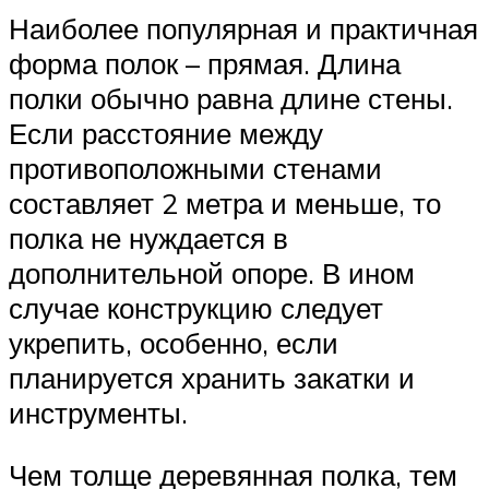
Наиболее популярная и практичная
форма полок – прямая. Длина
полки обычно равна длине стены.
Если расстояние между
противоположными стенами
составляет 2 метра и меньше, то
полка не нуждается в
дополнительной опоре. В ином
случае конструкцию следует
укрепить, особенно, если
планируется хранить закатки и
инструменты.
Чем толще деревянная полка, тем