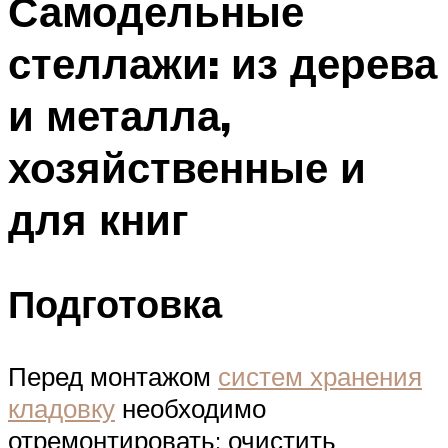
Самодельные
стеллажи: из дерева
и металла,
хозяйственные и
для книг
Подготовка
Перед монтажом
систем хранения
кладовку
необходимо
отремонтировать: очистить