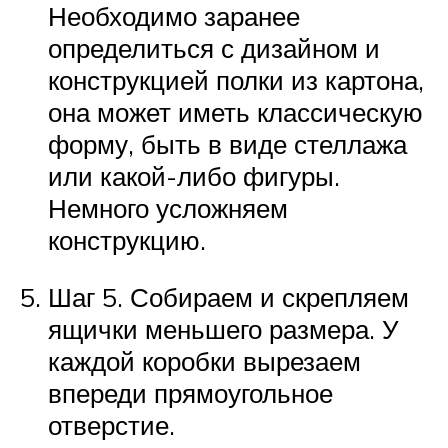
Необходимо заранее
определиться с дизайном и
конструкцией полки из картона,
она может иметь классическую
форму, быть в виде стеллажа
или какой-либо фигуры.
Немного усложняем
конструкцию.
Шаг 5. Собираем и скрепляем
ящички меньшего размера. У
каждой коробки вырезаем
впереди прямоугольное
отверстие.