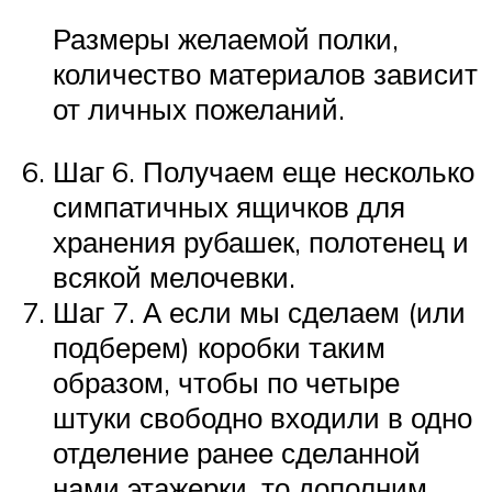
Размеры желаемой полки,
количество материалов зависит
от личных пожеланий.
Шаг 6. Получаем еще несколько
симпатичных ящичков для
хранения рубашек, полотенец и
всякой мелочевки.
Шаг 7. А если мы сделаем (или
подберем) коробки таким
образом, чтобы по четыре
штуки свободно входили в одно
отделение ранее сделанной
нами этажерки, то дополним