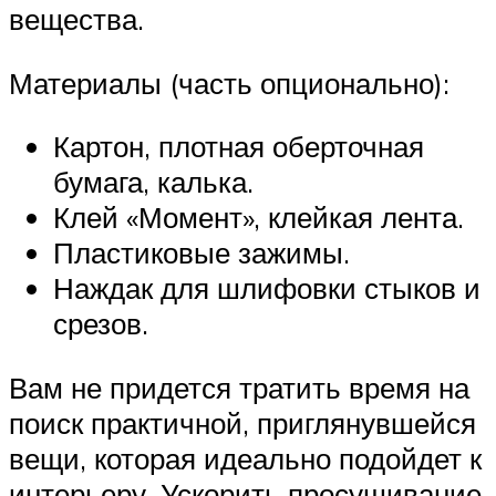
вещества.
Материалы (часть опционально):
Картон, плотная оберточная
бумага, калька.
Клей «Момент», клейкая лента.
Пластиковые зажимы.
Наждак для шлифовки стыков и
срезов.
Вам не придется тратить время на
поиск практичной, приглянувшейся
вещи, которая идеально подойдет к
интерьеру. Ускорить просушивание