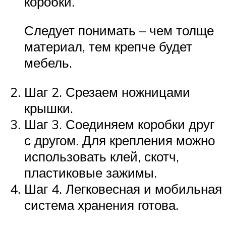
коробки.
Следует понимать – чем толще
материал, тем крепче будет
мебель.
Шаг 2. Срезаем ножницами
крышки.
Шаг 3. Соединяем коробки друг
с другом. Для крепления можно
использовать клей, скотч,
пластиковые зажимы.
Шаг 4. Легковесная и мобильная
система хранения готова.