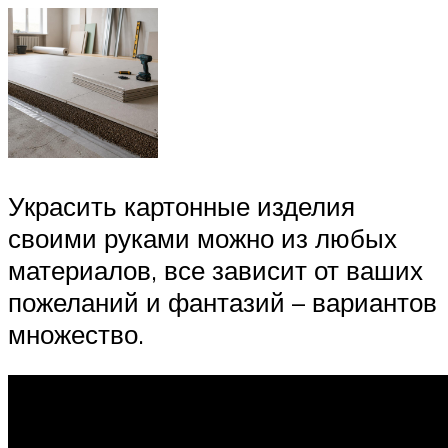
Украсить картонные изделия
своими руками можно из любых
материалов, все зависит от ваших
пожеланий и фантазий – вариантов
множество.