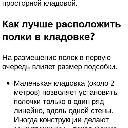
просторной кладовой.
Как лучше расположить
полки в кладовке?
На размещение полок в первую
очередь влияет размер подсобки.
Маленькая кладовка (около 2
метров) позволяет установить
полочки только в один ряд –
линейно, вдоль одной стены.
Иногда конструкции делают