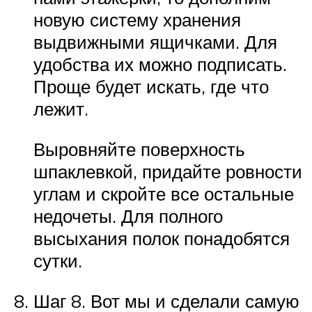
новую систему хранения
выдвижными ящичками. Для
удобства их можно подписать.
Проще будет искать, где что
лежит.
Выровняйте поверхность
шпаклевкой, придайте ровности
углам и скройте все остальные
недочеты. Для полного
высыхания полок понадобятся
сутки.
Шаг 8. Вот мы и сделали самую