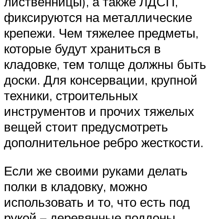
лиственницы), а также ЛДСП,
фиксируются на металлические
крепежи. Чем тяжелее предметы,
которые будут храниться в
кладовке, тем толще должны быть
доски. Для консервации, крупной
техники, строительных
инструментов и прочих тяжелых
вещей стоит предусмотреть
дополнительное ребро жесткости.
Если же своими руками делать
полки в кладовку, можно
использовать и то, что есть под
рукой – деревянные поддоны,