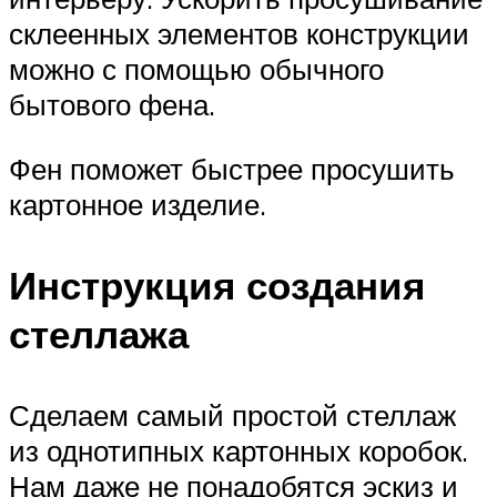
склеенных элементов конструкции
можно с помощью обычного
бытового фена.
Фен поможет быстрее просушить
картонное изделие.
Инструкция создания
стеллажа
Сделаем самый простой стеллаж
из однотипных картонных коробок.
Нам даже не понадобятся эскиз и