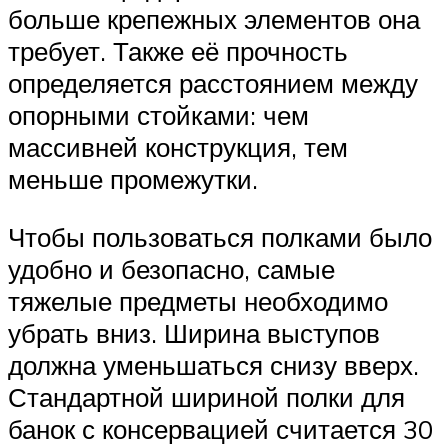
больше крепежных элементов она
требует. Также её прочность
определяется расстоянием между
опорными стойками: чем
массивней конструкция, тем
меньше промежутки.
Чтобы пользоваться полками было
удобно и безопасно, самые
тяжелые предметы необходимо
убрать вниз. Ширина выступов
должна уменьшаться снизу вверх.
Стандартной шириной полки для
банок с консервацией считается 30