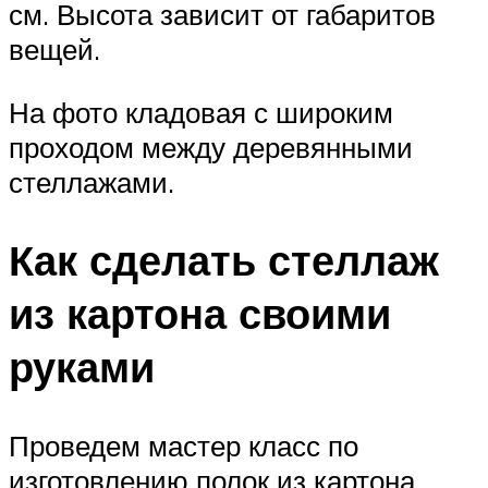
см. Высота зависит от габаритов
вещей.
На фото кладовая с широким
проходом между деревянными
стеллажами.
Как сделать стеллаж
из картона своими
руками
Проведем мастер класс по
изготовлению полок из картона