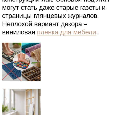
могут стать даже старые газеты и
страницы глянцевых журналов.
Неплохой вариант декора –
виниловая
пленка для мебели
.