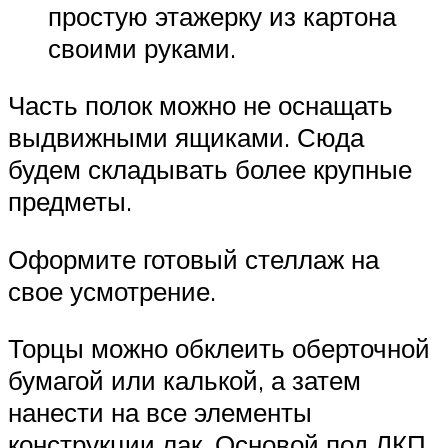
простую этажерку из картона
своими руками.
Часть полок можно не оснащать
выдвижными ящиками. Сюда
будем складывать более крупные
предметы.
Оформите готовый стеллаж на
свое усмотрение.
Торцы можно обклеить оберточной
бумагой или калькой, а затем
нанести на все элементы
конструкции лак. Основой под ЛКП