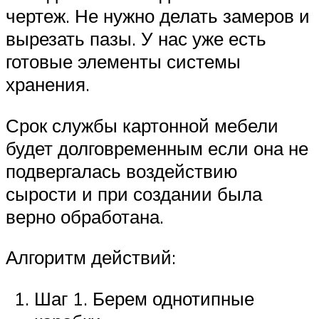
чертеж. Не нужно делать замеров и
вырезать пазы. У нас уже есть
готовые элементы системы
хранения.
Срок службы картонной мебели
будет долговременным если она не
подвергалась воздействию
сырости и при создании была
верно обработана.
Алгоритм действий:
Шаг 1. Берем однотипные