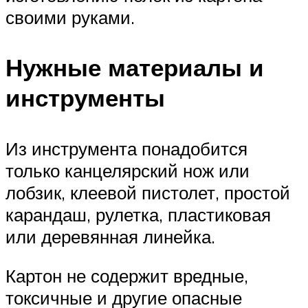
своими руками.
Нужные материалы и
инструменты
Из инструмента понадобится
только канцелярский нож или
лобзик, клеевой пистолет, простой
карандаш, рулетка, пластиковая
или деревянная линейка.
Картон не содержит вредные,
токсичные и другие опасные