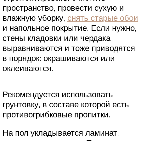
пространство, провести сухую и
влажную уборку,
снять старые обои
и напольное покрытие. Если нужно,
стены кладовки или чердака
выравниваются и тоже приводятся
в порядок: окрашиваются или
оклеиваются.
Рекомендуется использовать
грунтовку, в составе которой есть
противогрибковые пропитки.
На пол укладывается ламинат,