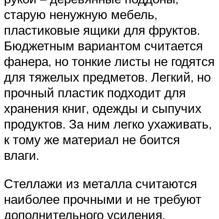
старую ненужную мебель,
пластиковые ящики для фруктов.
Бюджетным вариантом считается
фанера, но тонкие листы не годятся
для тяжелых предметов. Легкий, но
прочный пластик подходит для
хранения книг, одежды и сыпучих
продуктов. За ним легко ухаживать,
к тому же материал не боится
влаги.
Стеллажи из металла считаются
наиболее прочными и не требуют
дополнительного усиления.