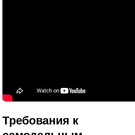
Требования к
самодельным