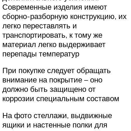
Современные изделия имеют
сборно-разборную конструкцию, их
легко переставлять и
транспортировать, к тому же
материал легко выдерживает
перепады температур
При покупке следует обращать
внимание на покрытие – оно
должно быть защищено от
коррозии специальным составом
На фото стеллажи, выдвижные
ящики и настенные полки для