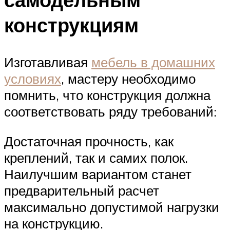
конструкциям
Изготавливая
мебель в домашних
условиях
, мастеру необходимо
помнить, что конструкция должна
соответствовать ряду требований:
Достаточная прочность, как
креплений, так и самих полок.
Наилучшим вариантом станет
предварительный расчет
максимально допустимой нагрузки
на конструкцию.