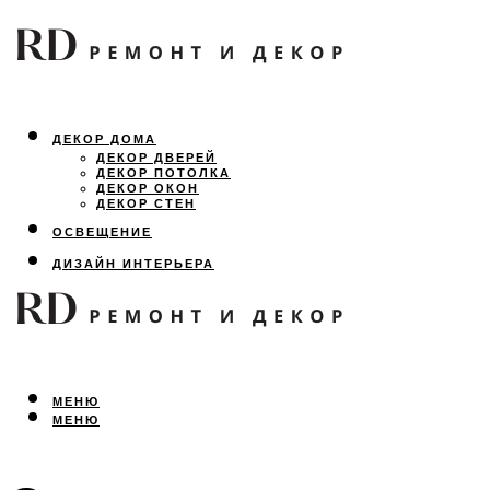
ДЕКОР ДОМА
ДЕКОР ДВЕРЕЙ
ДЕКОР ПОТОЛКА
ДЕКОР ОКОН
ДЕКОР СТЕН
ОСВЕЩЕНИЕ
ДИЗАЙН ИНТЕРЬЕРА
ЛАНДШАФТНЫЙ ДИЗАЙН
ВСЕ ПРО РЕМОНТ
МЕНЮ
МЕНЮ