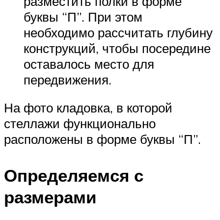
разместить полки в форме
буквы “П”. При этом
необходимо рассчитать глубину
конструкций, чтобы посередине
оставалось место для
передвижения.
На фото кладовка, в которой
стеллажи функционально
расположены в форме буквы “П”.
Определяемся с
размерами