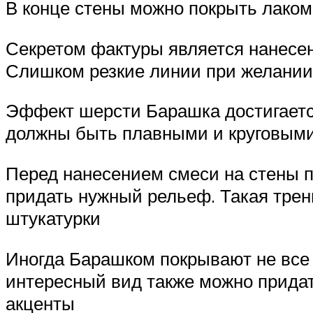
В конце стены можно покрыть лаком
Секретом фактуры является нанесен
Слишком резкие линии при желании 
Эффект шерсти Барашка достигаетс
должны быть плавными и круговыми,
Перед нанесением смеси на стены п
придать нужный рельеф. Такая трен
штукатурки
Иногда Барашком покрывают не все 
интересный вид также можно придат
акценты