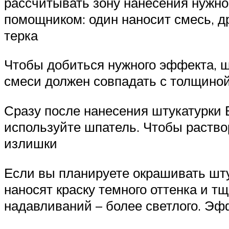
рассчитывать зону нанесения нужно
помощником: один наносит смесь, д
терка
Чтобы добиться нужного эффекта, ш
смеси должен совпадать с толщиной
Сразу после нанесения штукатурки 
используйте шпатель. Чтобы раство
излишки
Если вы планируете окрашивать шту
наносят краску темного оттенка и 
надавливаний – более светлого. Эф