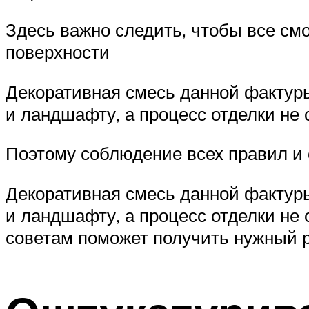
Здесь важно следить, чтобы все см
поверхности
Декоративная смесь данной фактуры
и ландшафту, а процесс отделки не 
Поэтому соблюдение всех правил и 
Декоративная смесь данной фактуры
и ландшафту, а процесс отделки не
советам поможет получить нужный р