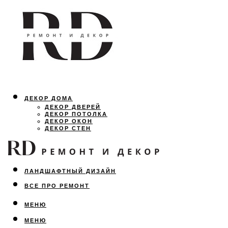
ДЕКОР ДОМА
ДЕКОР ДВЕРЕЙ
ДЕКОР ПОТОЛКА
ДЕКОР ОКОН
ДЕКОР СТЕН
ОСВЕЩЕНИЕ
ДИЗАЙН ИНТЕРЬЕРА
ЛАНДШАФТНЫЙ ДИЗАЙН
ВСЕ ПРО РЕМОНТ
МЕНЮ
МЕНЮ