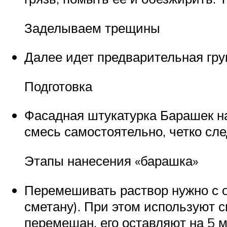
Заделываем трещины
Далее идет предварительная гру
Подготовка
Фасадная штукатурка Барашек на
смесь самостоятельно, четко сл
Этапы нанесения «барашка»
Перемешивать раствор нужно с 
сметану). При этом используют с
перемешан, его оставляют на 5 м