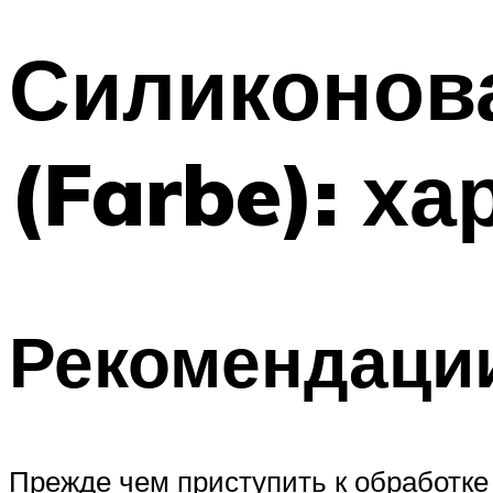
Силиконов
(Farbe): х
Рекомендации
Прежде чем приступить к обработке