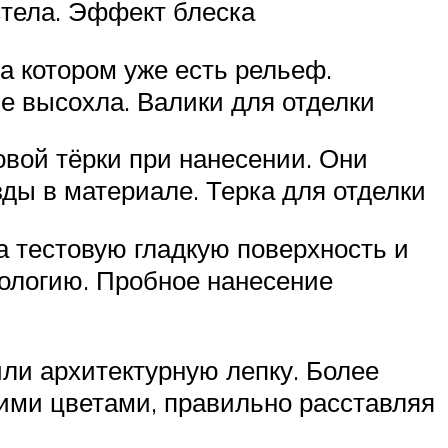
стела. Эффект блеска
а котором уже есть рельеф.
е высохла. Валики для отделки
вой тёрки при нанесении. Они
ды в материале. Терка для отделки
а тестовую гладкую поверхность и
нологию. Пробное нанесение
ли архитектурную лепку. Более
ими цветами, правильно расставляя