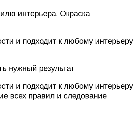
тилю интерьера. Окраска
сти и подходит к любому интерьеру
ть нужный результат
сти и подходит к любому интерьеру
ие всех правил и следование