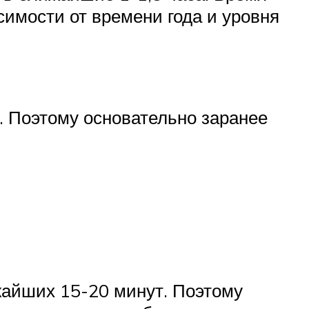
симости от времени года и уровня
. Поэтому основательно заранее
жайших 15-20 минут. Поэтому