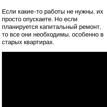
Если какие-то работы не нужны, их
просто опускаете. Но если
планируется капитальный ремонт,
то все они необходимы, особенно в
старых квартирах.