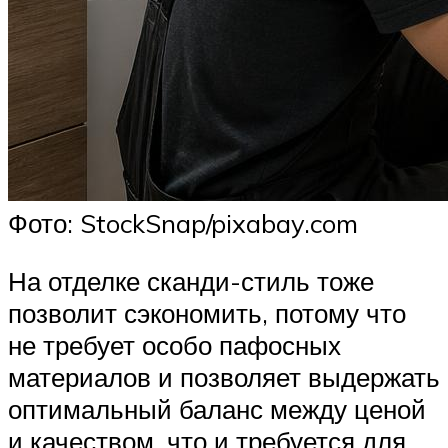
Фото: StockSnap/pixabay.com
На отделке сканди-стиль тоже
позволит сэкономить, потому что
не требует особо пафосных
материалов и позволяет выдержать
оптимальный баланс между ценой
и качеством, что и требуется для