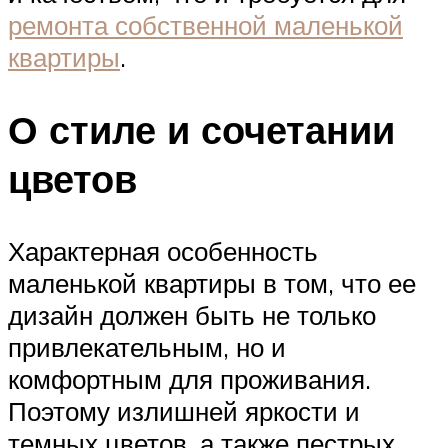
ремонта собственной маленькой
квартиры
.
О стиле и сочетании
цветов
Характерная особенность
маленькой квартиры в том, что ее
дизайн должен быть не только
привлекательным, но и
комфортным для проживания.
Поэтому излишней яркости и
темных цветов, а также пестрых