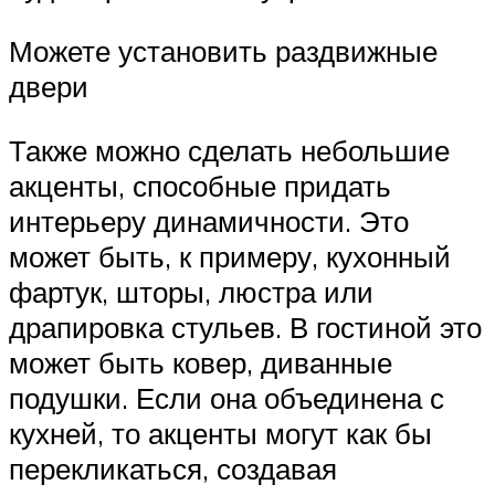
Можете установить раздвижные
двери
Также можно сделать небольшие
акценты, способные придать
интерьеру динамичности. Это
может быть, к примеру, кухонный
фартук, шторы, люстра или
драпировка стульев. В гостиной это
может быть ковер, диванные
подушки. Если она объединена с
кухней, то акценты могут как бы
перекликаться, создавая