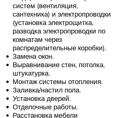
систем (вентиляция,
сантехника) и электропроводки
(установка электрощитка,
разводка электропроводки по
комнатам через
распределительные коробки).
Замена окон.
Выравнивание стен, потолка,
штукатурка.
Монтаж системы отопления.
Заливка/настил пола.
Установка дверей.
Отделочные работы.
Расстановка мебели