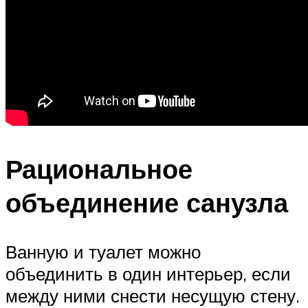
Рациональное
объединение санузла
Ванную и туалет можно
объединить в один интерьер, если
между ними снести несущую стену.