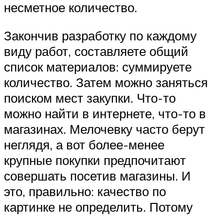
несметное количество.
Закончив разработку по каждому
виду работ, составляете общий
список материалов: суммируете
количество. Затем можно заняться
поиском мест закупки. Что-то
можно найти в интернете, что-то в
магазинах. Мелочевку часто берут
неглядя, а вот более-менее
крупные покупки предпочитают
совершать посетив магазины. И
это, правильно: качество по
картинке не определить. Потому