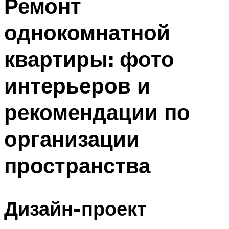
Ремонт
однокомнатной
квартиры: фото
интерьеров и
рекомендации по
организации
пространства
Дизайн-проект