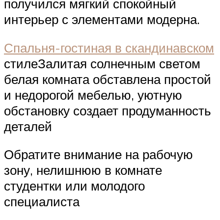
получился мягкий спокойный
интерьер с элементами модерна.
Спальня-гостиная в скандинавском
стилеЗалитая солнечным светом
белая комната обставлена простой
и недорогой мебелью, уютную
обстановку создает продуманность
деталей
Обратите внимание на рабочую
зону, нелишнюю в комнате
студентки или молодого
специалиста