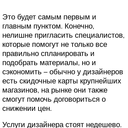
Это будет самым первым и
главным пунктом. Конечно,
нелишне пригласить специалистов,
которые помогут не только все
правильно спланировать и
подобрать материалы, но и
сэкономить – обычно у дизайнеров
есть скидочные карты крупнейших
магазинов, на рынке они также
смогут помочь договориться о
снижении цен.
Услуги дизайнера стоят недешево.