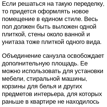
Если решаться на такую переделку,
то придется оформлять новое
помещение в едином стиле. Весь
пол должен быть выложен одной
плиткой, стены около ванной и
унитаза тоже плиткой одного вида.
Объединение санузла освобождает
дополнительную площадь. Ее
можно использовать для установки
мебели, стиральной машины,
корзины для белья и других
предметов интерьера, для которых
раньше в квартире не находилось