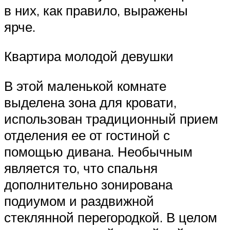
в них, как правило, выражены
ярче.
Квартира молодой девушки
В этой маленькой комнате
выделена зона для кровати,
использован традиционный прием
отделения ее от гостиной с
помощью дивана. Необычным
является то, что спальня
дополнительно зонирована
подиумом и раздвижной
стеклянной перегородкой. В целом