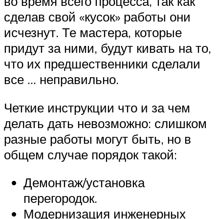
во время всего процесса, так как
сделав свой «кусок» работы они
исчезнут. Те мастера, которые
придут за ними, будут кивать на то,
что их предшественники сделали
все … неправильно.
Четкие инструкции что и за чем
делать дать невозможно: слишком
разные работы могут быть, но в
общем случае порядок такой:
Демонтаж/установка
перегородок.
Модернизация инженерных