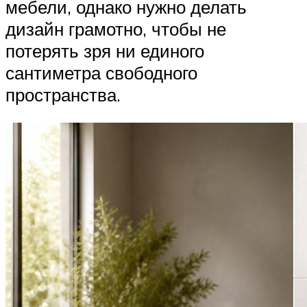
мебели, однако нужно делать
дизайн грамотно, чтобы не
потерять зря ни единого
сантиметра свободного
пространства.