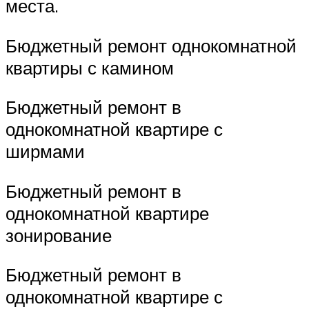
места.
Бюджетный ремонт однокомнатной
квартиры с камином
Бюджетный ремонт в
однокомнатной квартире с
ширмами
Бюджетный ремонт в
однокомнатной квартире
зонирование
Бюджетный ремонт в
однокомнатной квартире с