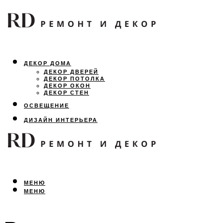
ДЕКОР ДОМА
ДЕКОР ДВЕРЕЙ
ДЕКОР ПОТОЛКА
ДЕКОР ОКОН
ДЕКОР СТЕН
ОСВЕЩЕНИЕ
ДИЗАЙН ИНТЕРЬЕРА
ЛАНДШАФТНЫЙ ДИЗАЙН
ВСЕ ПРО РЕМОНТ
МЕНЮ
МЕНЮ