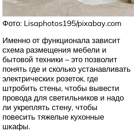
Фото: Lisaphotos195/pixabay.com
Именно от функционала зависит
схема размещения мебели и
бытовой техники – это позволит
понять где и сколько устанавливать
электрических розеток, где
штробить стены, чтобы вывести
провода для светильников и надо
ли укреплять стену, чтобы
повесить тяжелые кухонные
шкафы.