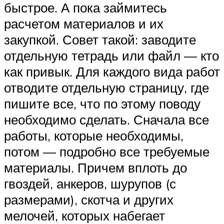
быстрое. А пока займитесь
расчетом материалов и их
закупкой. Совет такой: заводите
отдельную тетрадь или файл — кто
как привык. Для каждого вида работ
отводите отдельную страницу, где
пишите все, что по этому поводу
необходимо сделать. Сначала все
работы, которые необходимы,
потом — подробно все требуемые
материалы. Причем вплоть до
гвоздей, анкеров, шурупов (с
размерами), скотча и других
мелочей, которых набегает