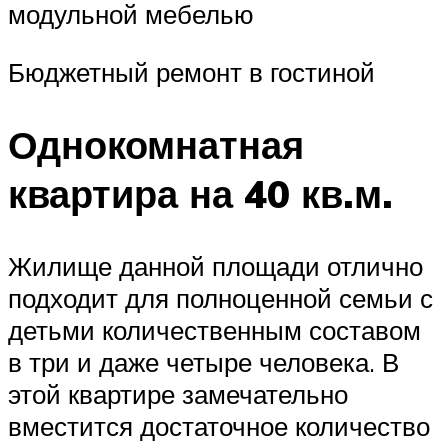
модульной мебелью
Бюджетный ремонт в гостиной
Однокомнатная
квартира на 40 кв.м.
Жилище данной площади отлично
подходит для полноценной семьи с
детьми количественным составом
в три и даже четыре человека. В
этой квартире замечательно
вместится достаточное количество