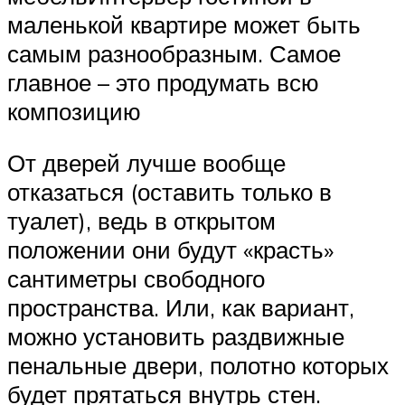
маленькой квартире может быть
самым разнообразным. Самое
главное – это продумать всю
композицию
От дверей лучше вообще
отказаться (оставить только в
туалет), ведь в открытом
положении они будут «красть»
сантиметры свободного
пространства. Или, как вариант,
можно установить раздвижные
пенальные двери, полотно которых
будет прятаться внутрь стен.