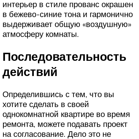
интерьер в стиле прованс окрашен
в бежево-синие тона и гармонично
выдерживает общую «воздушную»
атмосферу комнаты.
Последовательность
действий
Определившись с тем, что вы
хотите сделать в своей
однокомнатной квартире во время
ремонта, можете подавать проект
на согласование. Дело это не