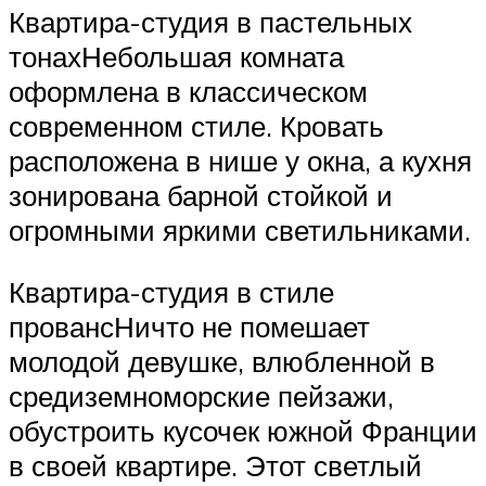
Квартира-студия в пастельных
тонахНебольшая комната
оформлена в классическом
современном стиле. Кровать
расположена в нише у окна, а кухня
зонирована барной стойкой и
огромными яркими светильниками.
Квартира-студия в стиле
провансНичто не помешает
молодой девушке, влюбленной в
средиземноморские пейзажи,
обустроить кусочек южной Франции
в своей квартире. Этот светлый