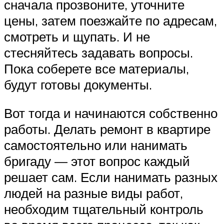
сначала прозвоните, уточните
цены, затем поезжайте по адресам,
смотреть и щупать. И не
стесняйтесь задавать вопросы.
Пока соберете все материалы,
будут готовы документы.
Вот тогда и начинаются собственно
работы. Делать ремонт в квартире
самостоятельно или нанимать
бригаду — этот вопрос каждый
решает сам. Если нанимать разных
людей на разные виды работ,
необходим тщательный контроль