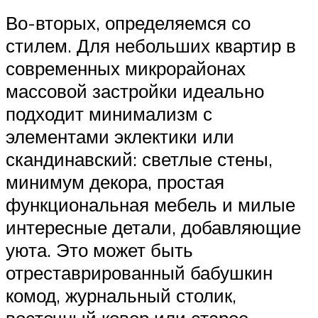
Во-вторых, определяемся со
стилем. Для небольших квартир в
современных микрорайонах
массовой застройки идеально
подходит минимализм с
элементами эклектики или
скандинавский: светлые стены,
минимум декора, простая
функциональная мебель и милые
интересные детали, добавляющие
уюта. Это может быть
отреставрированный бабушкин
комод, журнальный столик,
восточный ковер или старое