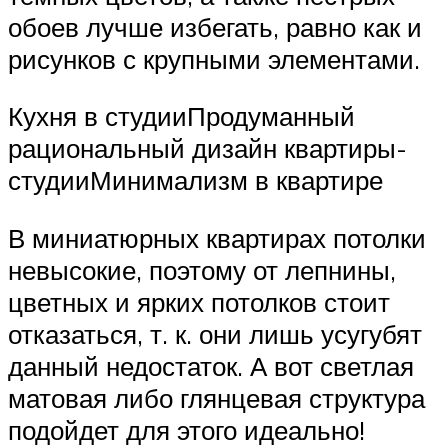
обоев лучше избегать, равно как и
рисунков с крупными элементами.
Кухня в студииПродуманный
рациональный дизайн квартиры-
студииМинимализм в квартире
В миниатюрных квартирах потолки
невысокие, поэтому от лепнины,
цветных и ярких потолков стоит
отказаться, т. к. они лишь усугубят
данный недостаток. А вот светлая
матовая либо глянцевая структура
подойдет для этого идеально!