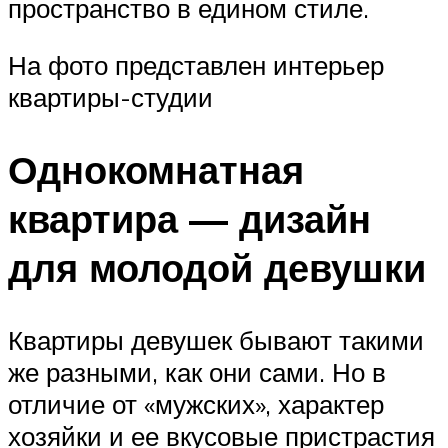
пространство в едином стиле.
На фото представлен интерьер
квартиры-студии
Однокомнатная
квартира — дизайн
для молодой девушки
Квартиры девушек бывают такими
же разными, как они сами. Но в
отличие от «мужских», характер
хозяйки и ее вкусовые пристрастия