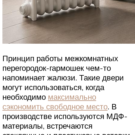
Принцип работы межкомнатных
перегородок-гармошек чем-то
напоминает жалюзи. Такие двери
могут использоваться, когда
необходимо
максимально
сэкономить свободное место
. В
производстве используются МДФ-
материалы, встречаются