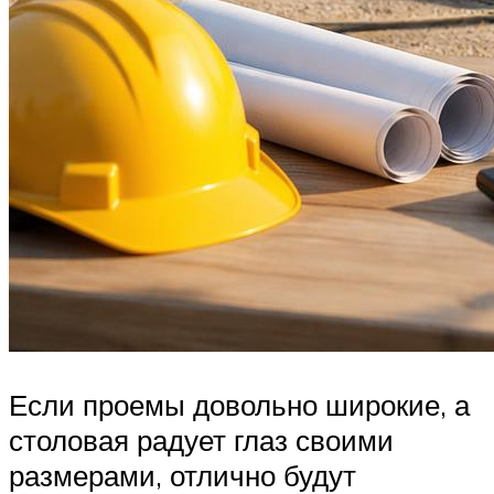
Если проемы довольно широкие, а
столовая радует глаз своими
размерами, отлично будут