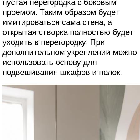
пустая перегородка с боковым
проемом. Таким образом будет
имитироваться сама стена, а
открытая створка полностью будет
уходить в перегородку. При
дополнительном укреплении можно
использовать основу для
подвешивания шкафов и полок.