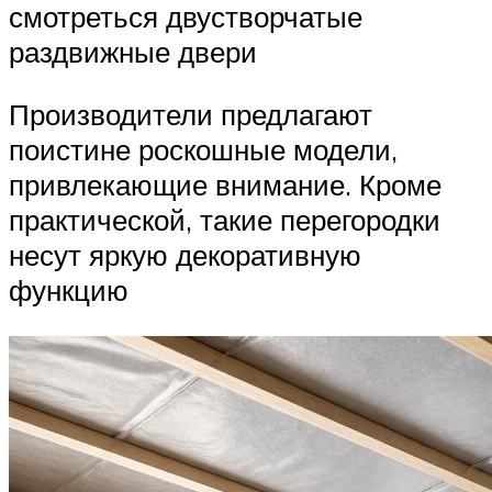
смотреться двустворчатые
раздвижные двери
Производители предлагают
поистине роскошные модели,
привлекающие внимание. Кроме
практической, такие перегородки
несут яркую декоративную
функцию