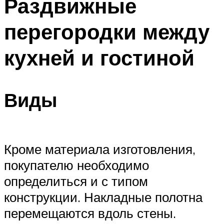
Раздвижные
перегородки между
кухней и гостиной
Виды
Кроме материала изготовления,
покупателю необходимо
определиться и с типом
конструкции. Накладные полотна
перемещаются вдоль стены.