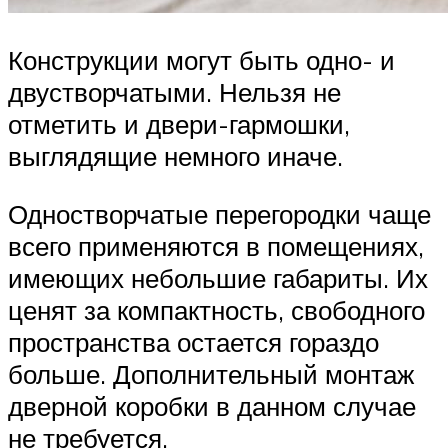
Конструкции могут быть одно- и
двустворчатыми. Нельзя не
отметить и двери-гармошки,
выглядящие немного иначе.
Одностворчатые перегородки чаще
всего применяются в помещениях,
имеющих небольшие габариты. Их
ценят за компактность, свободного
пространства остается гораздо
больше. Дополнительный монтаж
дверной коробки в данном случае
не требуется.