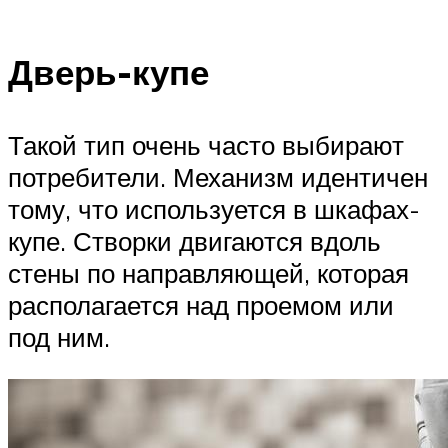
Дверь-купе
Такой тип очень часто выбирают
потребители. Механизм идентичен
тому, что используется в шкафах-
купе. Створки двигаются вдоль
стены по направляющей, которая
располагается над проемом или
под ним.