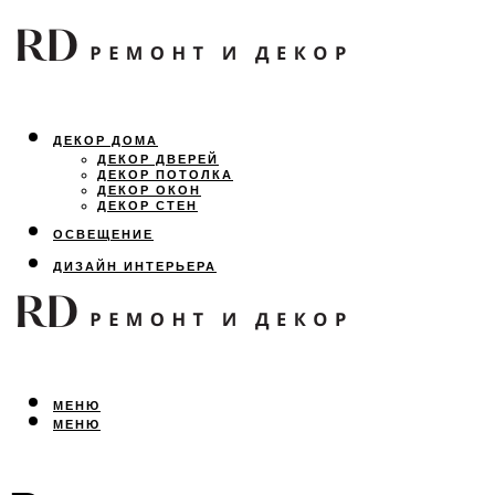
ДЕКОР ДОМА
ДЕКОР ДВЕРЕЙ
ДЕКОР ПОТОЛКА
ДЕКОР ОКОН
ДЕКОР СТЕН
ОСВЕЩЕНИЕ
ДИЗАЙН ИНТЕРЬЕРА
ЛАНДШАФТНЫЙ ДИЗАЙН
ВСЕ ПРО РЕМОНТ
МЕНЮ
МЕНЮ