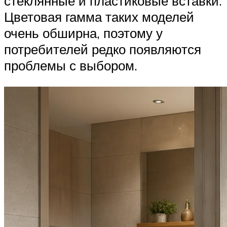
стеклянные и пластиковые вставки.
Цветовая гамма таких моделей
очень обширна, поэтому у
потребителей редко появляются
проблемы с выбором.