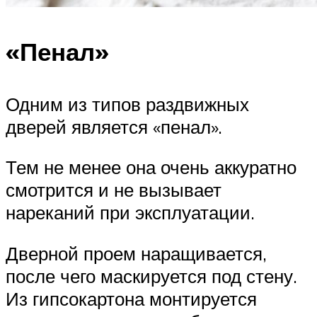
«Пенал»
Одним из типов раздвижных
дверей является «пенал».
Тем не менее она очень аккуратно
смотрится и не вызывает
нареканий при эксплуатации.
Дверной проем наращивается,
после чего маскируется под стену.
Из гипсокартона монтируется