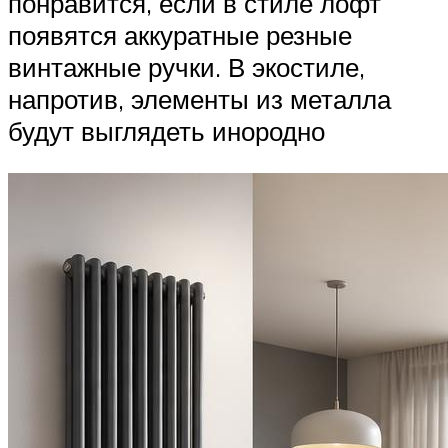
понравится, если в стиле лофт
появятся аккуратные резные
винтажные ручки. В экостиле,
напротив, элементы из металла
будут выглядеть инородно