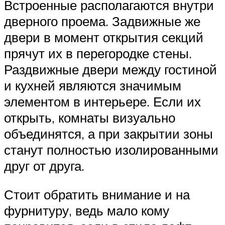
Встроенные располагаются внутри
дверного проема. Задвижные же
двери в момент открытия секций
прячут их в перегородке стены.
Раздвижные двери между гостиной
и кухней являются значимым
элементом в интерьере. Если их
открыть, комнаты визуально
объединятся, а при закрытии зоны
станут полностью изолированными
друг от друга.
Стоит обратить внимание и на
фурнитуру, ведь мало кому