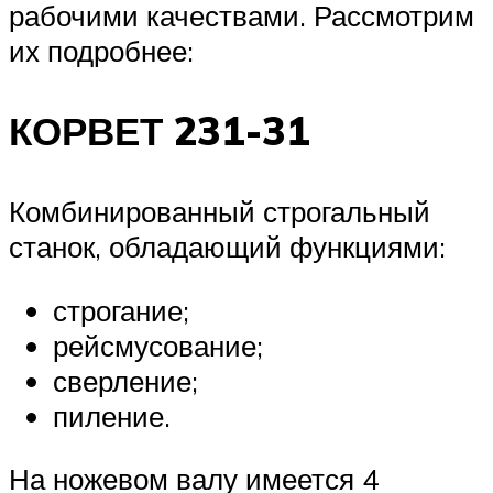
рабочими качествами. Рассмотрим
их подробнее:
КОРВЕТ 231-31
Комбинированный строгальный
станок, обладающий функциями:
строгание;
рейсмусование;
сверление;
пиление.
На ножевом валу имеется 4