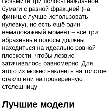
Возьмите три полосы наждачной
бумаги с разной фракцией (на
финише лучше использовать
нулевку), но есть ещё один
немаловажный момент – все три
абразивные полосы должны
находиться на идеально ровной
плоскости, чтобы лезвие
затачивалось равномерно. Для
этого их можно наклеить на толстое
стекло или на проверенную
столешницу.
Лучшие модели