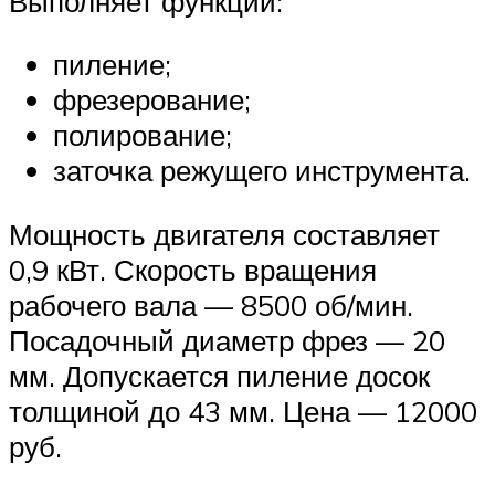
Выполняет функции:
пиление;
фрезерование;
полирование;
заточка режущего инструмента.
Мощность двигателя составляет
0,9 кВт. Скорость вращения
рабочего вала — 8500 об/мин.
Посадочный диаметр фрез — 20
мм. Допускается пиление досок
толщиной до 43 мм. Цена — 12000
руб.