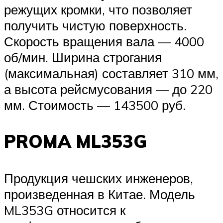
режущих кромки, что позволяет
получить чистую поверхность.
Скорость вращения вала — 4000
об/мин. Ширина строгания
(максимальная) составляет 310 мм,
а высота рейсмусования — до 220
мм. Стоимость — 143500 руб.
PROMA ML353G
Продукция чешских инженеров,
произведенная в Китае. Модель
ML353G относится к