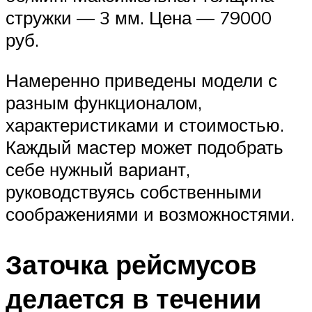
стружки — 3 мм. Цена — 79000
руб.
Намеренно приведены модели с
разным функционалом,
характеристиками и стоимостью.
Каждый мастер может подобрать
себе нужный вариант,
руководствуясь собственными
соображениями и возможностями.
Заточка рейсмусов
делается в течении