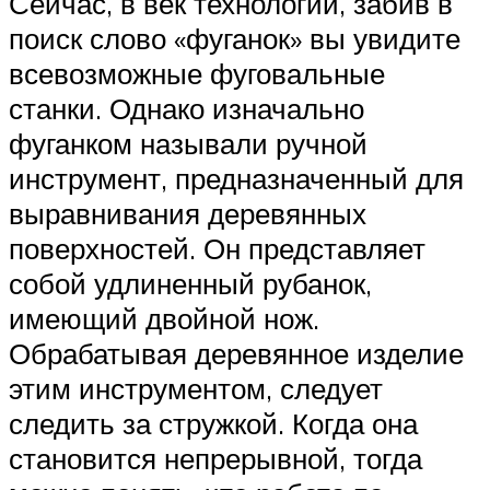
Сейчас, в век технологий, забив в
поиск слово «фуганок» вы увидите
всевозможные фуговальные
станки. Однако изначально
фуганком называли ручной
инструмент, предназначенный для
выравнивания деревянных
поверхностей. Он представляет
собой удлиненный рубанок,
имеющий двойной нож.
Обрабатывая деревянное изделие
этим инструментом, следует
следить за стружкой. Когда она
становится непрерывной, тогда