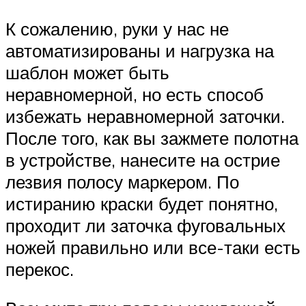
К сожалению, руки у нас не
автоматизированы и нагрузка на
шаблон может быть
неравномерной, но есть способ
избежать неравномерной заточки.
После того, как вы зажмете полотна
в устройстве, нанесите на острие
лезвия полосу маркером. По
истиранию краски будет понятно,
проходит ли заточка фуговальных
ножей правильно или все-таки есть
перекос.