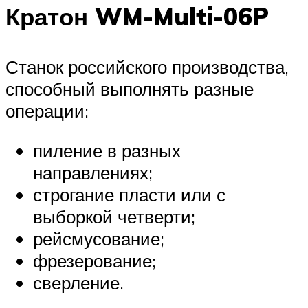
Кратон WM-Multi-06P
Станок российского производства,
способный выполнять разные
операции:
пиление в разных
направлениях;
строгание пласти или с
выборкой четверти;
рейсмусование;
фрезерование;
сверление.