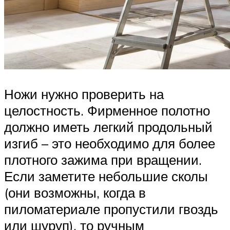
Ножи нужно проверить на
целостность. Фирменное полотно
должно иметь легкий продольный
изгиб – это необходимо для более
плотного зажима при вращении.
Если заметите небольшие сколы
(они возможны, когда в
пиломатериале пропустили гвоздь
или шуруп), то ручным