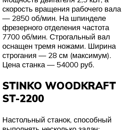
скорость вращения рабочего вала
— 2850 об/мин. На шпинделе
фрезерного отделения частота
7700 об/мин. Строгальный вал
оснащен тремя ножами. Ширина
строгания — 28 см (максимум).
Цена станка — 54000 руб.
STINKO WOODKRAFT
ST-2200
Настольный станок, способный
выполнять несколько задач: