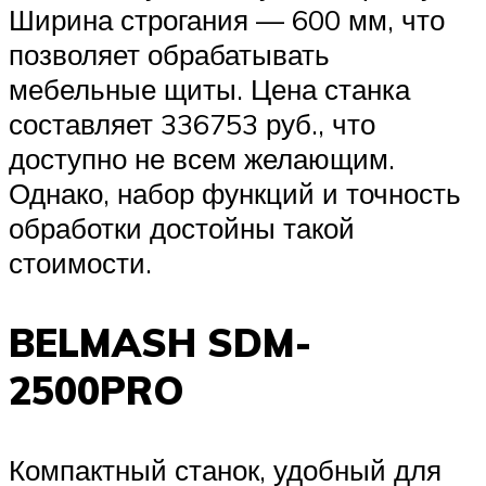
Ширина строгания — 600 мм, что
позволяет обрабатывать
мебельные щиты. Цена станка
составляет 336753 руб., что
доступно не всем желающим.
Однако, набор функций и точность
обработки достойны такой
стоимости.
BELMASH SDM-
2500PRO
Компактный станок, удобный для