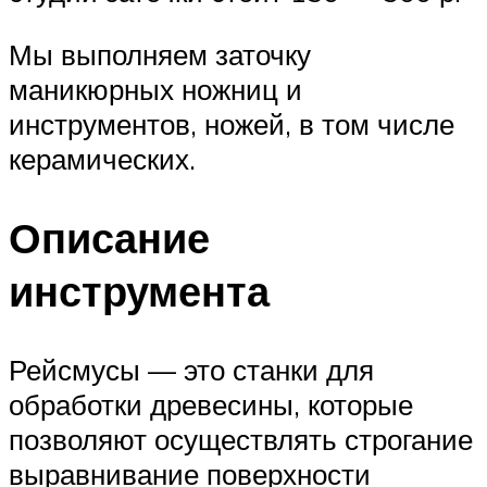
Мы выполняем заточку
маникюрных ножниц и
инструментов, ножей, в том числе
керамических.
Описание
инструмента
Рейсмусы — это станки для
обработки древесины, которые
позволяют осуществлять строгание
выравнивание поверхности