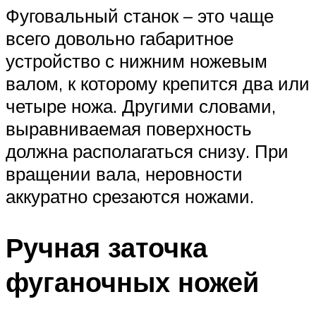
Фуговальный станок – это чаще
всего довольно габаритное
устройство с нижним ножевым
валом, к которому крепится два или
четыре ножа. Другими словами,
выравниваемая поверхность
должна располагаться снизу. При
вращении вала, неровности
аккуратно срезаются ножами.
Ручная заточка
фуганочных ножей