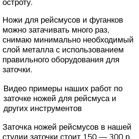
остроту.
Ножи для рейсмусов и фуганков
можно затачивать много раз,
снимаю минимально необходимый
слой металла с использованием
правильного оборудования для
заточки.
Видео примеры наших работ по
заточке ножей для рейсмуса и
других инструментов
Заточка ножей рейсмусов в нашей
студии заточки стоит 150 — 300 р.