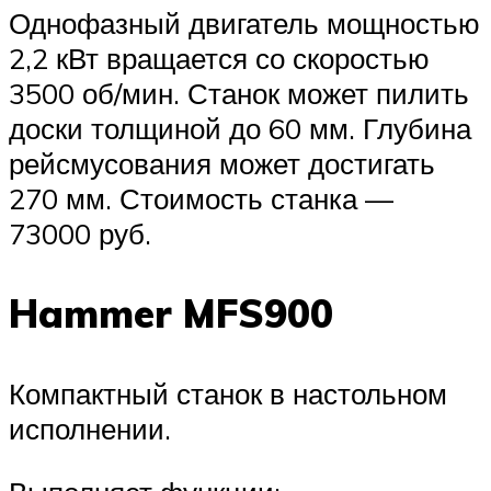
Однофазный двигатель мощностью
2,2 кВт вращается со скоростью
3500 об/мин. Станок может пилить
доски толщиной до 60 мм. Глубина
рейсмусования может достигать
270 мм. Стоимость станка —
73000 руб.
Hammer MFS900
Компактный станок в настольном
исполнении.