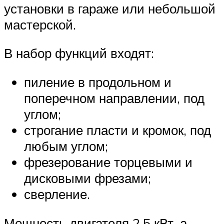
установки в гараже или небольшой
мастерской.
В набор функций входят:
пиление в продольном и
поперечном направлении, под
углом;
строгание пласти и кромок, под
любым углом;
фрезерование торцевыми и
дисковыми фрезами;
сверление.
Мощность двигателя 2,5 кВт, а