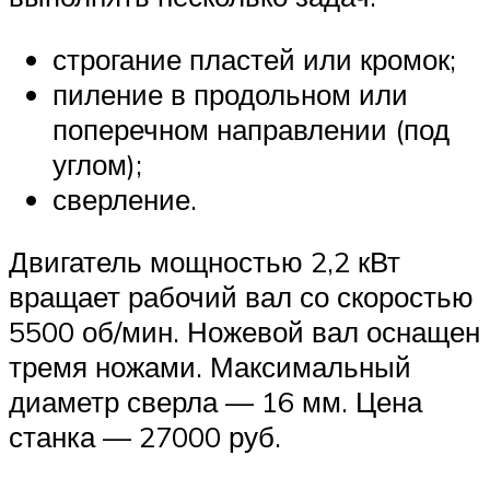
строгание пластей или кромок;
пиление в продольном или
поперечном направлении (под
углом);
сверление.
Двигатель мощностью 2,2 кВт
вращает рабочий вал со скоростью
5500 об/мин. Ножевой вал оснащен
тремя ножами. Максимальный
диаметр сверла — 16 мм. Цена
станка — 27000 руб.