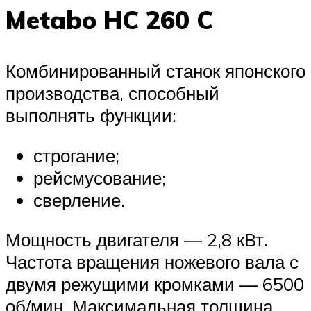
Metabo HC 260 C
Комбинированный станок японского
производства, способный
выполнять функции:
строгание;
рейсмусование;
сверление.
Мощность двигателя — 2,8 кВт.
Частота вращения ножевого вала с
двумя режущими кромками — 6500
об/мин. Максимальная толщина