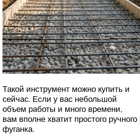
Такой инструмент можно купить и
сейчас. Если у вас небольшой
объем работы и много времени,
вам вполне хватит простого ручного
фуганка.