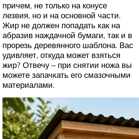
причем, не только на конусе
лезвия, но и на основной части.
Жир не должен попадать как на
абразив наждачной бумаги, так и в
прорезь деревянного шаблона. Вас
удивляет, откуда может взяться
жир? Отвечу – при снятии ножа вы
можете запачкать его смазочными
материалами.