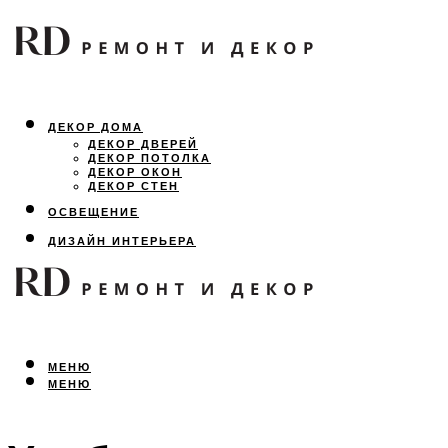
ДЕКОР ДОМА
ДЕКОР ДВЕРЕЙ
ДЕКОР ПОТОЛКА
ДЕКОР ОКОН
ДЕКОР СТЕН
ОСВЕЩЕНИЕ
ДИЗАЙН ИНТЕРЬЕРА
ЛАНДШАФТНЫЙ ДИЗАЙН
ВСЕ ПРО РЕМОНТ
МЕНЮ
МЕНЮ