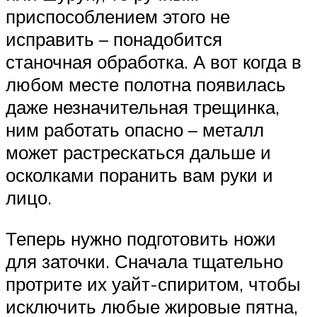
приспособлением этого не
исправить – понадобится
станочная обработка. А вот когда в
любом месте полотна появилась
даже незначительная трещинка,
ним работать опасно – металл
может растрескаться дальше и
осколками поранить вам руки и
лицо.
Теперь нужно подготовить ножи
для заточки. Сначала тщательно
протрите их уайт-спиритом, чтобы
исключить любые жировые пятна,