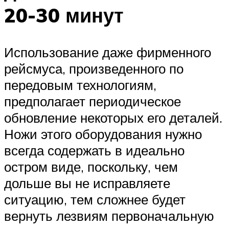
20-30 минут
Использование даже фирменного
рейсмуса, произведенного по
передовым технологиям,
предполагает периодическое
обновление некоторых его деталей.
Ножи этого оборудования нужно
всегда содержать в идеально
остром виде, поскольку, чем
дольше вы не исправляете
ситуацию, тем сложнее будет
вернуть лезвиям первоначальную