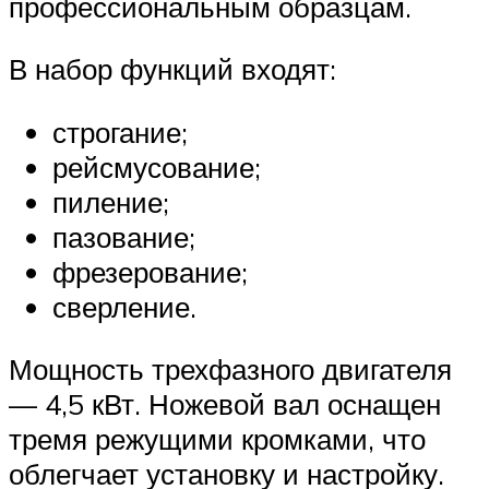
профессиональным образцам.
В набор функций входят:
строгание;
рейсмусование;
пиление;
пазование;
фрезерование;
сверление.
Мощность трехфазного двигателя
— 4,5 кВт. Ножевой вал оснащен
тремя режущими кромками, что
облегчает установку и настройку.