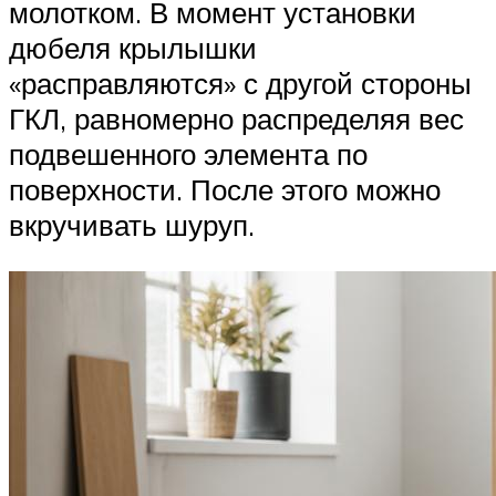
молотком. В момент установки
дюбеля крылышки
«расправляются» с другой стороны
ГКЛ, равномерно распределяя вес
подвешенного элемента по
поверхности. После этого можно
вкручивать шуруп.