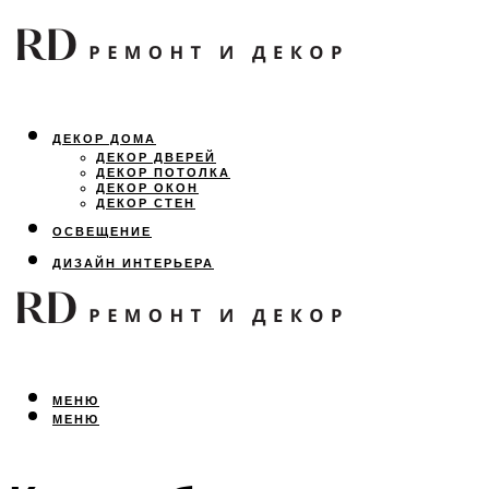
ДЕКОР ДОМА
ДЕКОР ДВЕРЕЙ
ДЕКОР ПОТОЛКА
ДЕКОР ОКОН
ДЕКОР СТЕН
ОСВЕЩЕНИЕ
ДИЗАЙН ИНТЕРЬЕРА
ЛАНДШАФТНЫЙ ДИЗАЙН
ВСЕ ПРО РЕМОНТ
МЕНЮ
МЕНЮ