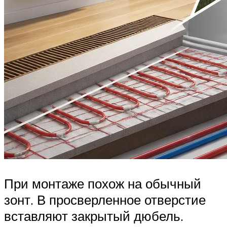
При монтаже похож на обычный
зонт. В просверленное отверстие
вставляют закрытый дюбель.