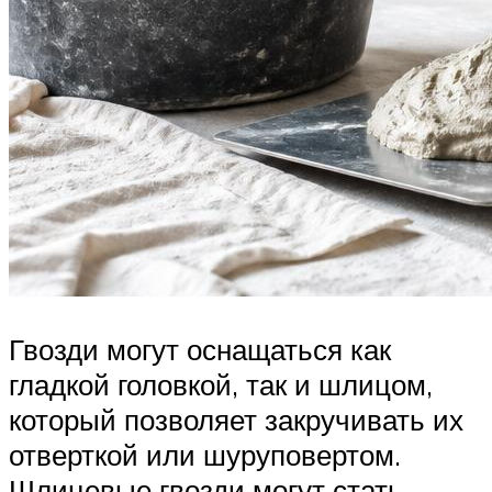
Гвозди могут оснащаться как
гладкой головкой, так и шлицом,
который позволяет закручивать их
отверткой или шуруповертом.
Шлицевые гвозди могут стать