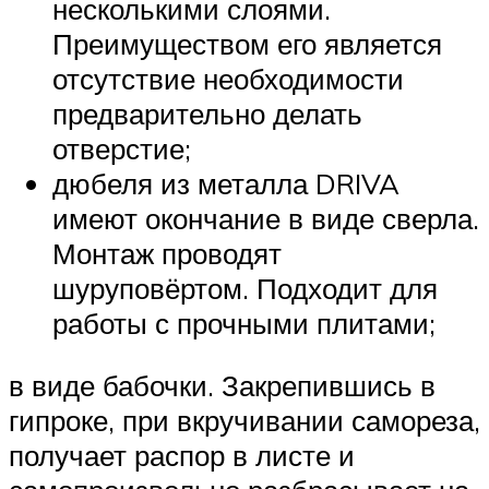
несколькими слоями.
Преимуществом его является
отсутствие необходимости
предварительно делать
отверстие;
дюбеля из металла DRIVA
имеют окончание в виде сверла.
Монтаж проводят
шуруповёртом. Подходит для
работы с прочными плитами;
в виде бабочки. Закрепившись в
гипроке, при вкручивании самореза,
получает распор в листе и