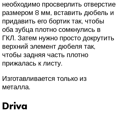
необходимо просверлить отверстие
размером 8 мм, вставить дюбель и
придавить его бортик так, чтобы
оба зубца плотно сомкнулись в
ГКЛ. Затем нужно просто докрутить
верхний элемент дюбеля так,
чтобы задняя часть плотно
прижалась к листу.
Изготавливается только из
металла.
Driva