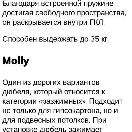
Благодаря встроенной пружине
достигая свободного пространства,
он раскрывается внутри ГКЛ.
Способен выдержать до 35 кг.
Molly
Один из дорогих вариантов
дюбеля, который относится к
категории «разжимных». Подходит
не только для гипсокартона, но и
для подвесных потолков. При
установке дюбель зажимает