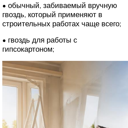
• обычный, забиваемый вручную
гвоздь, который применяют в
строительных работах чаще всего;
• гвоздь для работы с
гипсокартоном;