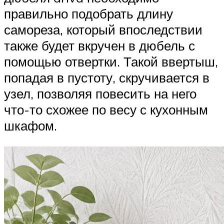
правильно подобрать длину
самореза, который впоследствии
также будет вкручен в дюбель с
помощью отвертки. Такой ввертыш,
попадая в пустоту, скручивается в
узел, позволяя повесить на него
что-то схожее по весу с кухонным
шкафом.