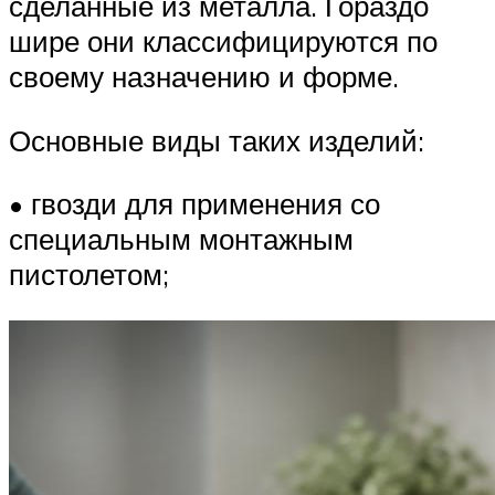
сделанные из металла. Гораздо
шире они классифицируются по
своему назначению и форме.
Основные виды таких изделий:
• гвозди для применения со
специальным монтажным
пистолетом;