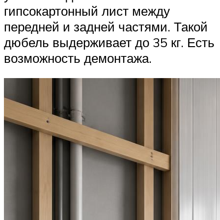
гипсокартонный лист между
передней и задней частями. Такой
дюбель выдерживает до 35 кг. Есть
возможность демонтажа.