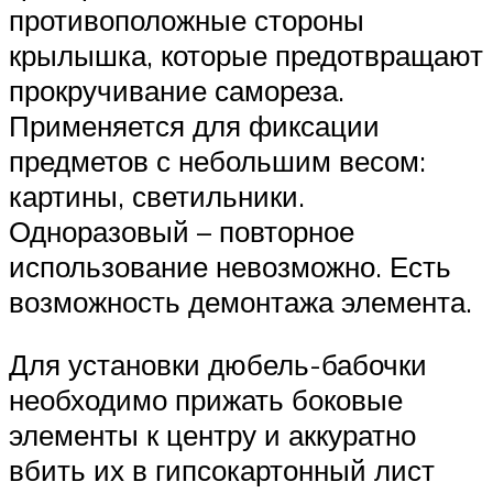
противоположные стороны
крылышка, которые предотвращают
прокручивание самореза.
Применяется для фиксации
предметов с небольшим весом:
картины, светильники.
Одноразовый – повторное
использование невозможно. Есть
возможность демонтажа элемента.
Для установки дюбель-бабочки
необходимо прижать боковые
элементы к центру и аккуратно
вбить их в гипсокартонный лист