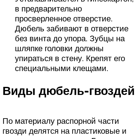
в предварительно
просверленное отверстие.
Дюбель забивают в отверстие
без винта до упора. Зубцы на
шляпке головки должны
упираться в стену. Крепят его
специальными клещами.
Виды дюбель-гвоздей
По материалу распорной части
гвозди делятся на пластиковые и