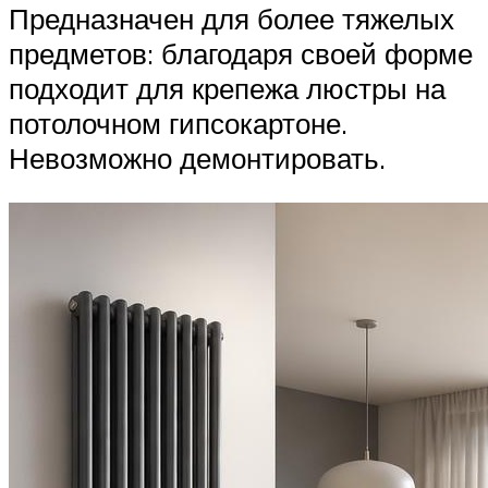
Предназначен для более тяжелых
предметов: благодаря своей форме
подходит для крепежа люстры на
потолочном гипсокартоне.
Невозможно демонтировать.