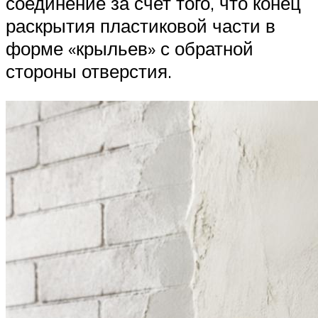
соединение за счет того, что конец
раскрытия пластиковой части в
форме «крыльев» с обратной
стороны отверстия.