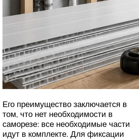
Его преимущество заключается в
том, что нет необходимости в
саморезе: все необходимые части
идут в комплекте. Для фиксации