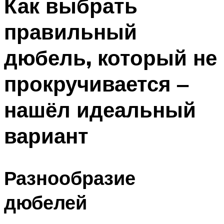
Как выбрать
правильный
дюбель, который не
прокручивается ‒
нашёл идеальный
вариант
Разнообразие
дюбелей