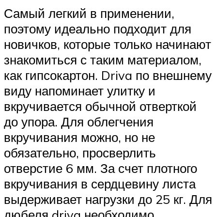
Самый легкий в применении,
поэтому идеально подходит для
новичков, которые только начинают
знакомиться с таким материалом,
как гипсокартон. Driva по внешнему
виду напоминает улитку и
вкручивается обычной отверткой
до упора. Для облегчения
вкручивания можно, но не
обязательно, просверлить
отверстие 6 мм. За счет плотного
вкручивания в сердцевину листа
выдерживает нагрузки до 25 кг. Для
дюбеля driva необходимо