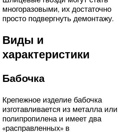
многоразовыми, их достаточно
просто подвергнуть демонтажу.
Виды и
характеристики
Бабочка
Крепежное изделие бабочка
изготавливается из металла или
полипропилена и имеет два
«расправленных» в