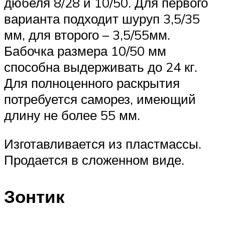
дюбеля 8/28 и 10/50. Для первого
варианта подходит шуруп 3,5/35
мм, для второго – 3,5/55мм.
Бабочка размера 10/50 мм
способна выдерживать до 24 кг.
Для полноценного раскрытия
потребуется саморез, имеющий
длину не более 55 мм.
Изготавливается из пластмассы.
Продается в сложенном виде.
Зонтик