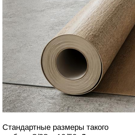
Стандартные размеры такого