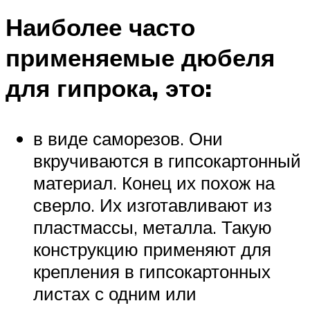
Наиболее часто
применяемые дюбеля
для гипрока, это:
в виде саморезов. Они
вкручиваются в гипсокартонный
материал. Конец их похож на
сверло. Их изготавливают из
пластмассы, металла. Такую
конструкцию применяют для
крепления в гипсокартонных
листах с одним или