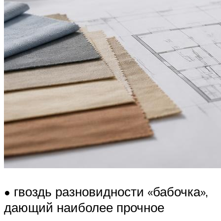
• гвоздь разновидности «бабочка»,
дающий наиболее прочное