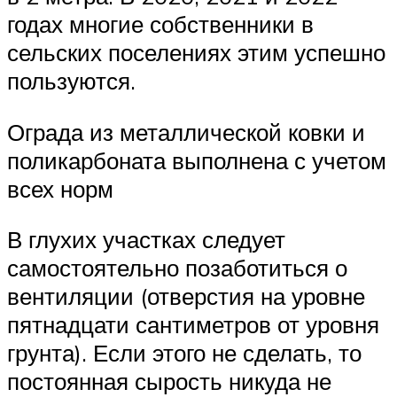
годах многие собственники в
сельских поселениях этим успешно
пользуются.
Ограда из металлической ковки и
поликарбоната выполнена с учетом
всех норм
В глухих участках следует
самостоятельно позаботиться о
вентиляции (отверстия на уровне
пятнадцати сантиметров от уровня
грунта). Если этого не сделать, то
постоянная сырость никуда не