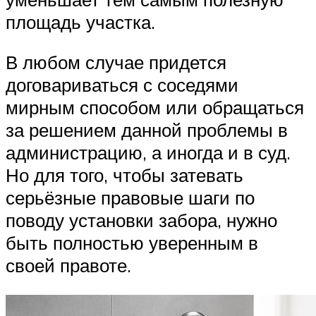
площадь участка.
В любом случае придется
договариваться с соседями
мирным способом или обращаться
за решением данной проблемы в
администрацию, а иногда и в суд.
Но для того, чтобы затевать
серьёзные правовые шаги по
поводу установки забора, нужно
быть полностью уверенным в
своей правоте.