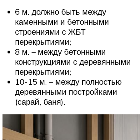
6 м. должно быть между
каменными и бетонными
строениями с ЖБТ
перекрытиями;
8 м. – между бетонными
конструкциями с деревянными
перекрытиями;
10-15 м. – между полностью
деревянными постройками
(сарай, баня).