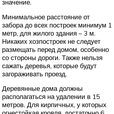
значение.
Минимальное расстояние от
забора до всех построек минимум 1
метр, для жилого здания – 3 м.
Никаких хозпостроек не следует
размещать перед домом, особенно
со стороны дороги. Также нельзя
сажать деревья, которые будут
загораживать проезд.
Деревянные дома должны
располагаться на удалении в 15
метров. Для кирпичных, у которых
огнестойкая кровля, достаточно 6