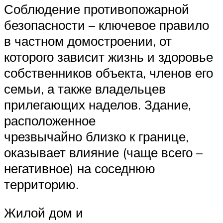
Соблюдение противопожарной
безопасности – ключевое правило
в частном домостроении, от
которого зависит жизнь и здоровье
собственников объекта, членов его
семьи, а также владельцев
прилегающих наделов. Здание,
расположенное
чрезвычайно близко к границе,
оказывает влияние (чаще всего –
негативное) на соседнюю
территорию.
Жилой дом и