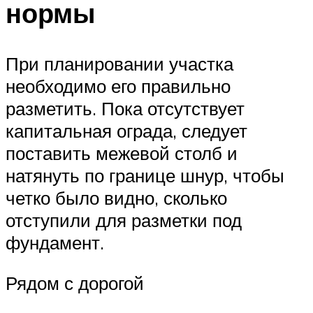
нормы
При планировании участка
необходимо его правильно
разметить. Пока отсутствует
капитальная ограда, следует
поставить межевой столб и
натянуть по границе шнур, чтобы
четко было видно, сколько
отступили для разметки под
фундамент.
Рядом с дорогой