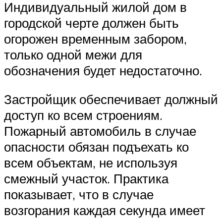
Индивидуальный жилой дом в
городской черте должен быть
огорожен временным забором,
только одной межи для
обозначения будет недостаточно.
Застройщик обеспечивает должный
доступ ко всем строениям.
Пожарный автомобиль в случае
опасности обязан подъехать ко
всем объектам, не используя
смежный участок. Практика
показывает, что в случае
возгорания каждая секунда имеет