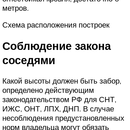
метров.
Схема расположения построек
Соблюдение закона
соседями
Какой высоты должен быть забор,
определено действующим
законодательством РФ для СНТ,
ИЖС, ОНТ, ЛПХ, ДНП. В случае
несоблюдения предустановленных
норм владельца могут обязать