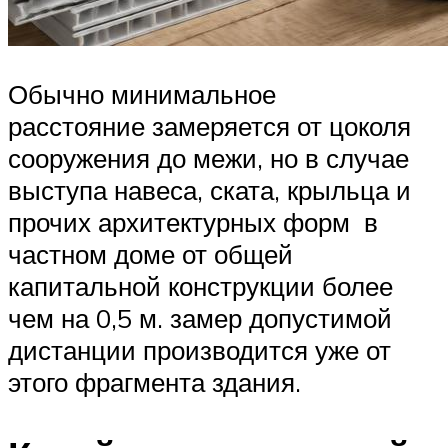
Обычно минимальное
расстояние замеряется от цоколя
сооружения до межи, но в случае
выступа навеса, ската, крыльца и
прочих архитектурных форм в
частном доме от общей
капитальной конструкции более
чем на 0,5 м. замер допустимой
дистанции производится уже от
этого фрагмента здания.