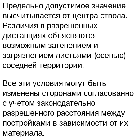
Предельно допустимое значение
высчитывается от центра ствола.
Различия в разрешенных
дистанциях объясняются
возможным затенением и
загрязнением листьями (осенью)
соседней территории.
Все эти условия могут быть
изменены сторонами согласованно
с учетом законодательно
разрешенного расстояния между
постройками в зависимости от их
материала: