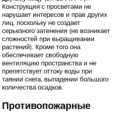
Конструкция с просветами не
нарушает интересов и прав других
лиц, поскольку не создает
серьезного затенения (не возникает
сложностей при выращивании
растений). Кроме того она
обеспечивает свободную
вентиляцию пространства и не
препятствует оттоку воды при
таянии снега, выпадении большого
количества осадков.
Противопожарные