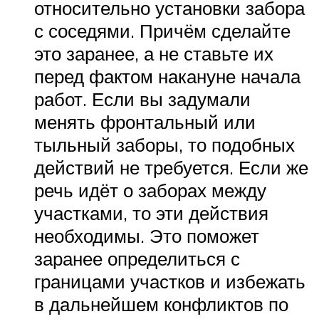
относительно установки забора
с соседями. Причём сделайте
это заранее, а не ставьте их
перед фактом накануне начала
работ. Если вы задумали
менять фронтальный или
тыльный заборы, то подобных
действий не требуется. Если же
речь идёт о заборах между
участками, то эти действия
необходимы. Это поможет
заранее определиться с
границами участков и избежать
в дальнейшем конфликтов по