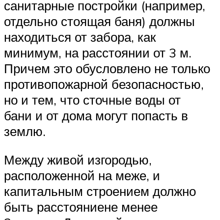
санитарные постройки (например,
отдельно стоящая баня) должны
находиться от забора, как
минимум, на расстоянии от 3 м.
Причем это обусловлено не только
противопожарной безопасностью,
но и тем, что сточные воды от
бани и от дома могут попасть в
землю.
Между живой изгородью,
расположенной на меже, и
капитальным строением должно
быть расстояниене менее