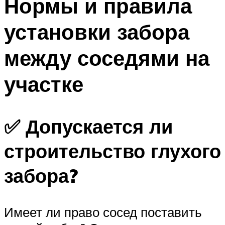
Нормы и правила
установки забора
между соседями на
участке
✅ Допускается ли
строительство глухого
забора?
Имеет ли право сосед поставить