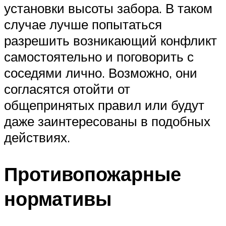
установки высоты забора. В таком
случае лучше попытаться
разрешить возникающий конфликт
самостоятельно и поговорить с
соседями лично. Возможно, они
согласятся отойти от
общепринятых правил или будут
даже заинтересованы в подобных
действиях.
Противопожарные
нормативы