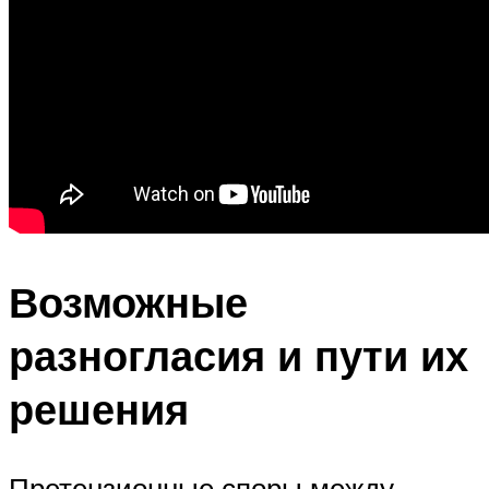
Возможные
разногласия и пути их
решения
Претензионные споры между