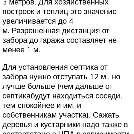
3 метров. Для хозяйственных
построек и теплиц это значение
увеличивается до 4
м. Разрешенная дистанция от
забора до гаража составляет не
менее 1 м.
Для установления септика от
забора нужно отступать 12 м., но
лучше больше (чем дальше от
септикабудут находиться соседи,
тем спокойнее и им, и
собственникам участка). Сажать
деревья и кустарники надо также в
соответствие с НПА в зависимости