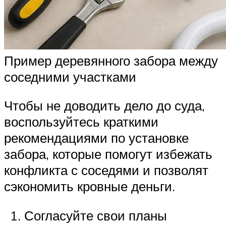
Пример деревянного забора между
соседними участками
Чтобы не доводить дело до суда,
воспользуйтесь краткими
рекомендациями по установке
забора, которые помогут избежать
конфликта с соседями и позволят
сэкономить кровные деньги.
Согласуйте свои планы