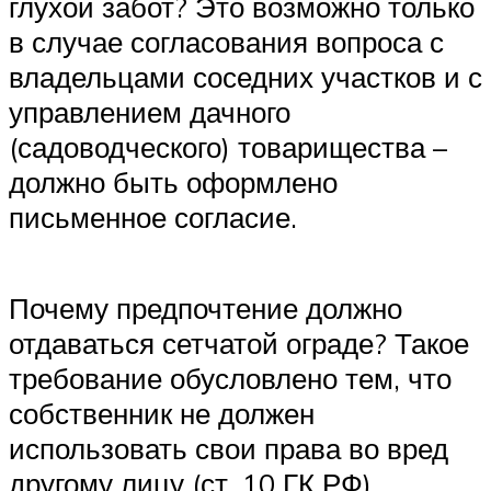
глухой забот? Это возможно только
в случае согласования вопроса с
владельцами соседних участков и с
управлением дачного
(садоводческого) товарищества –
должно быть оформлено
письменное согласие.
Почему предпочтение должно
отдаваться сетчатой ограде? Такое
требование обусловлено тем, что
собственник не должен
использовать свои права во вред
другому лицу (ст. 10 ГК РФ).