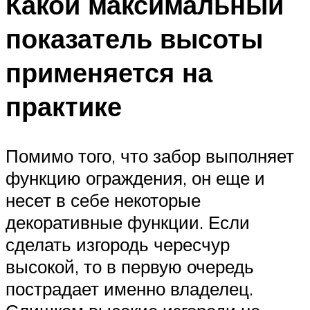
Какой максимальный
показатель высоты
применяется на
практике
Помимо того, что забор выполняет
функцию ограждения, он еще и
несет в себе некоторые
декоративные функции. Если
сделать изгородь чересчур
высокой, то в первую очередь
пострадает именно владелец.