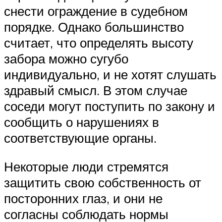
снести ограждение в судебном
порядке. Однако большинство
считает, что определять высоту
забора можно сугубо
индивидуально, и не хотят слушать
здравый смысл. В этом случае
соседи могут поступить по закону и
сообщить о нарушениях в
соответствующие органы.
Некоторые люди стремятся
защитить свою собственность от
посторонних глаз, и они не
согласны соблюдать нормы