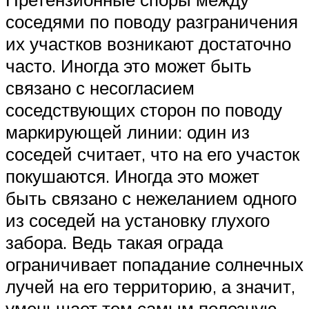
соседями по поводу разграничения
их участков возникают достаточно
часто. Иногда это может быть
связано с несогласием
соседствующих сторон по поводу
маркирующей линии: один из
соседей считает, что на его участок
покушаются. Иногда это может
быть связано с нежеланием одного
из соседей на установку глухого
забора. Ведь такая ограда
ограничивает попадание солнечных
лучей на его территорию, а значит,
уменьшает тем самым полезную