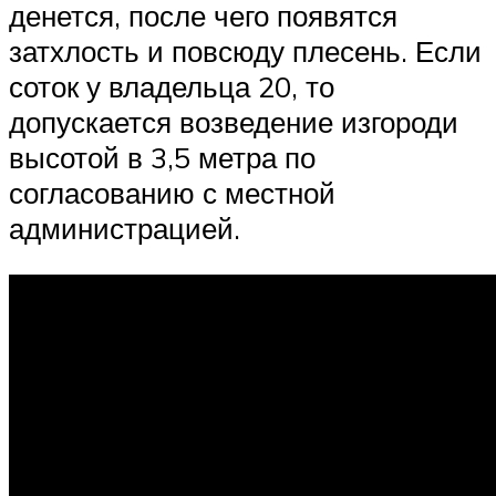
денется, после чего появятся
затхлость и повсюду плесень. Если
соток у владельца 20, то
допускается возведение изгороди
высотой в 3,5 метра по
согласованию с местной
администрацией.