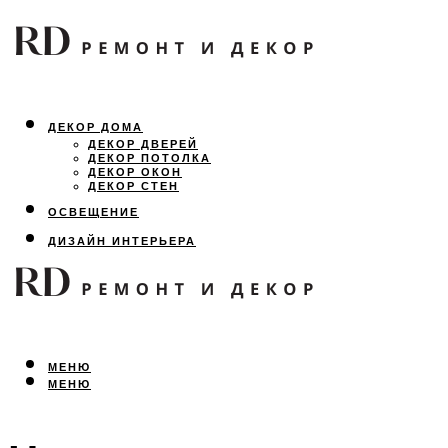
ДЕКОР ДОМА
ДЕКОР ДВЕРЕЙ
ДЕКОР ПОТОЛКА
ДЕКОР ОКОН
ДЕКОР СТЕН
ОСВЕЩЕНИЕ
ДИЗАЙН ИНТЕРЬЕРА
ЛАНДШАФТНЫЙ ДИЗАЙН
ВСЕ ПРО РЕМОНТ
МЕНЮ
МЕНЮ