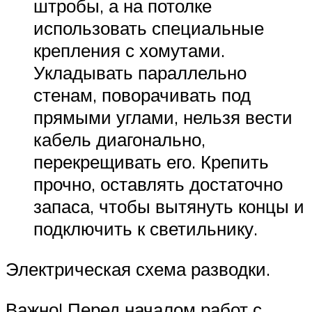
штробы, а на потолке
использовать специальные
крепления с хомутами.
Укладывать параллельно
стенам, поворачивать под
прямыми углами, нельзя вести
кабель диагонально,
перекрещивать его. Крепить
прочно, оставлять достаточно
запаса, чтобы вытянуть концы и
подключить к светильнику.
Электрическая схема разводки.
Важно! Перед началом работ с