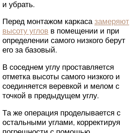
и убрать.
Перед монтажом каркаса
замеряют
высоту углов
в помещении и при
определении самого низкого берут
его за базовый.
В соседнем углу проставляется
отметка высоты самого низкого и
соединяется веревкой и мелом с
точкой в предыдущем углу.
Та же операция проделывается с
остальными углами, корректируя
погрешности с помощью