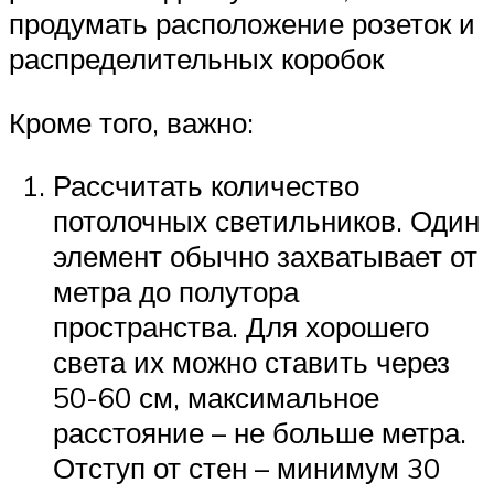
продумать расположение розеток и
распределительных коробок
Кроме того, важно:
Рассчитать количество
потолочных светильников. Один
элемент обычно захватывает от
метра до полутора
пространства. Для хорошего
света их можно ставить через
50-60 см, максимальное
расстояние – не больше метра.
Отступ от стен – минимум 30