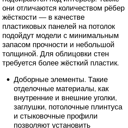
они отличаются количеством рёбер
жёсткости — в качестве
пластиковых панелей на потолок
подойдут модели с минимальным
запасом прочности и небольшой
толщиной. Для облицовки стен
требуется более жёсткий пластик.
Доборные элементы. Такие
отделочные материалы, как
внутренние и внешние уголки,
заглушки, потолочные плинтуса
и стыковочные профили
позволяют установить