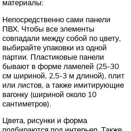
материалы:
Непосредственно сами панели
ПВХ. Чтобы все элементы
совпадали между собой по цвету,
выбирайте упаковки из одной
партии. Пластиковые панели
бывают в форме ламелей (25-30
см шириной, 2,5-3 м длиной), плит
или листов, а также имитирующие
вагонку (шириной около 10
сантиметров).
Цвета, рисунки и форма
подбираются под интерьер. Также