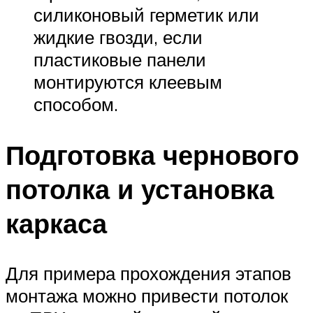
силиконовый герметик или
жидкие гвозди, если
пластиковые панели
монтируются клеевым
способом.
Подготовка чернового
потолка и установка
каркаса
Для примера прохождения этапов
монтажа можно привести потолок