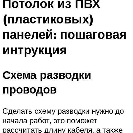
Потолок из ПВХ
(пластиковых)
панелей: пошаговая
интрукция
Схема разводки
проводов
Сделать схему разводки нужно до
начала работ, это поможет
рассчитать длину кабеля, а также