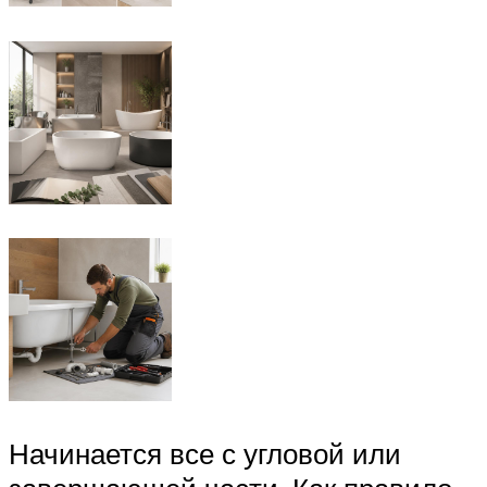
Начинается все с угловой или