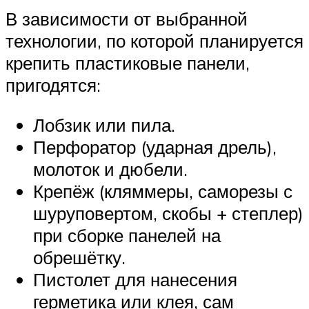
В зависимости от выбранной
технологии, по которой планируется
крепить пластиковые панели,
пригодятся:
Лобзик или пила.
Перфоратор (ударная дрель),
молоток и дюбели.
Крепёж (кляммеры, саморезы с
шуруповертом, скобы + степлер)
при сборке панелей на
обрешётку.
Пистолет для нанесения
герметика или клея, сам