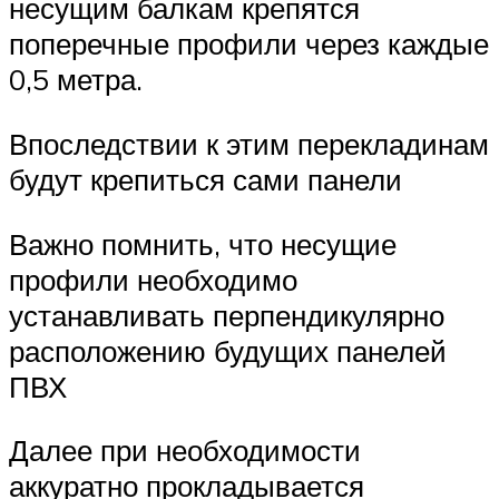
несущим балкам крепятся
поперечные профили через каждые
0,5 метра.
Впоследствии к этим перекладинам
будут крепиться сами панели
Важно помнить, что несущие
профили необходимо
устанавливать перпендикулярно
расположению будущих панелей
ПВХ
Далее при необходимости
аккуратно прокладывается