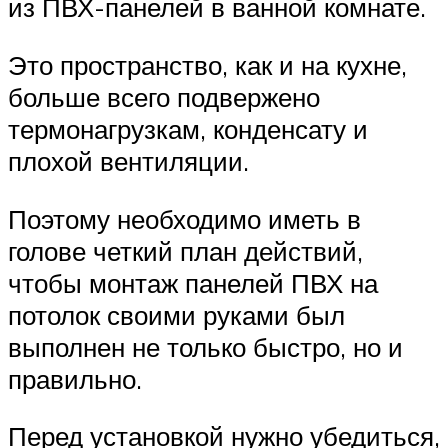
из ПВХ-панелей в ванной комнате.
Это пространство, как и на кухне,
больше всего подвержено
термонагрузкам, конденсату и
плохой вентиляции.
Поэтому необходимо иметь в
голове четкий план действий,
чтобы монтаж панелей ПВХ на
потолок своими руками был
выполнен не только быстро, но и
правильно.
Перед установкой нужно убедиться,