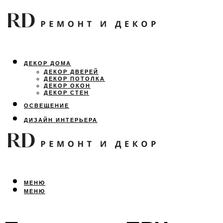
ДЕКОР ДОМА
ДЕКОР ДВЕРЕЙ
ДЕКОР ПОТОЛКА
ДЕКОР ОКОН
ДЕКОР СТЕН
ОСВЕЩЕНИЕ
ДИЗАЙН ИНТЕРЬЕРА
ЛАНДШАФТНЫЙ ДИЗАЙН
ВСЕ ПРО РЕМОНТ
МЕНЮ
МЕНЮ