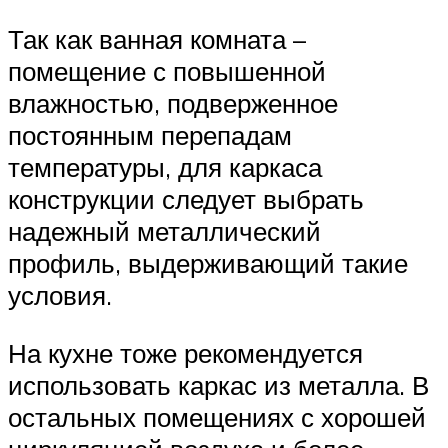
Так как ванная комната –
помещение с повышенной
влажностью, подверженное
постоянным перепадам
температуры, для каркаса
конструкции следует выбрать
надежный металлический
профиль, выдерживающий такие
условия.
На кухне тоже рекомендуется
использовать каркас из металла. В
остальных помещениях с хорошей