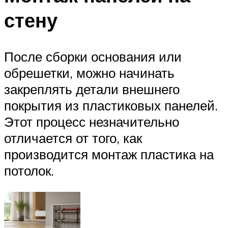
стену
После сборки основания или
обрешетки, можно начинать
закреплять детали внешнего
покрытия из пластиковых панелей.
Этот процесс незначительно
отличается от того, как
производится монтаж пластика на
потолок.