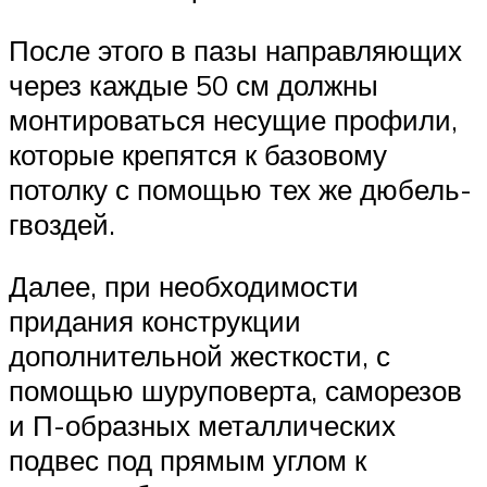
После этого в пазы направляющих
через каждые 50 см должны
монтироваться несущие профили,
которые крепятся к базовому
потолку с помощью тех же дюбель-
гвоздей.
Далее, при необходимости
придания конструкции
дополнительной жесткости, с
помощью шуруповерта, саморезов
и П-образных металлических
подвес под прямым углом к