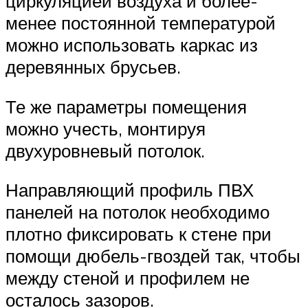
циркуляцией воздуха и более-
менее постоянной температурой
можно использовать каркас из
деревянных брусьев.
Те же параметры помещения
можно учесть, монтируя
двухуровневый потолок.
Направляющий профиль ПВХ
панелей на потолок необходимо
плотно фиксировать к стене при
помощи дюбель-гвоздей так, чтобы
между стеной и профилем не
осталось зазоров.