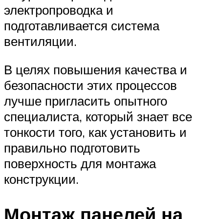
электропроводка и
подготавливается система
вентиляции.
В целях повышения качества и
безопасности этих процессов
лучше пригласить опытного
специалиста, который знает все
тонкости того, как установить и
правильно подготовить
поверхность для монтажа
конструкции.
Монтаж панелей на