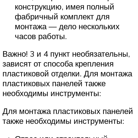
конструкцию, имея полный
фабричный комплект для
монтажа — дело нескольких
часов работы.
Важно! 3 и 4 пункт необязательны,
зависят от способа крепления
пластиковой отделки. Для монтажа
пластиковых панелей также
необходимы инструменты:
Для монтажа пластиковых панелей
также необходимы инструменты: