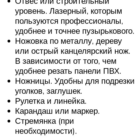
Отвес или строительный
уровень. Лазерный, которым
пользуются профессионалы,
удобнее и точнее пузырькового.
Ножовка по металлу, дереву
или острый канцелярский нож.
В зависимости от того, чем
удобнее резать панели ПВХ.
Ножницы. Удобны для подрезки
уголков, заглушек.
Рулетка и линейка.
Карандаш или маркер.
Стремянка (при
необходимости).