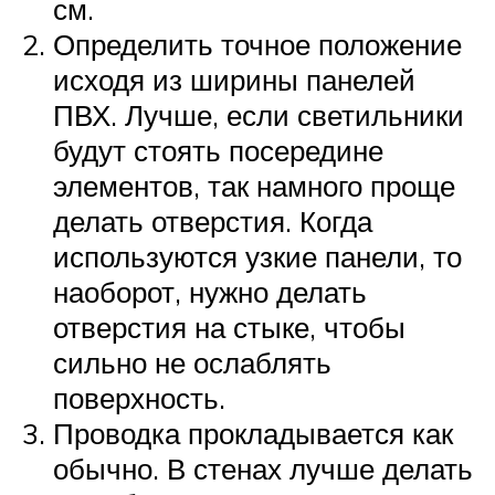
см.
Определить точное положение
исходя из ширины панелей
ПВХ. Лучше, если светильники
будут стоять посередине
элементов, так намного проще
делать отверстия. Когда
используются узкие панели, то
наоборот, нужно делать
отверстия на стыке, чтобы
сильно не ослаблять
поверхность.
Проводка прокладывается как
обычно. В стенах лучше делать