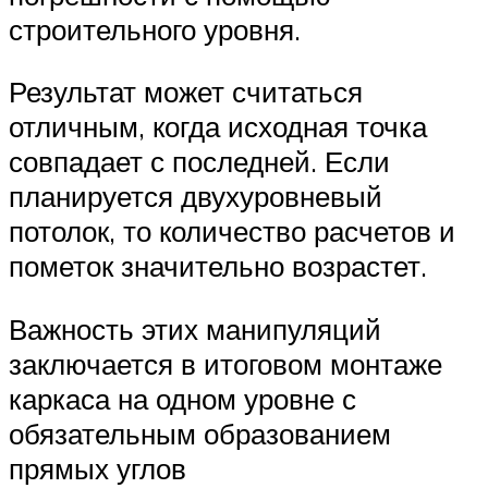
строительного уровня.
Результат может считаться
отличным, когда исходная точка
совпадает с последней. Если
планируется двухуровневый
потолок, то количество расчетов и
пометок значительно возрастет.
Важность этих манипуляций
заключается в итоговом монтаже
каркаса на одном уровне с
обязательным образованием
прямых углов