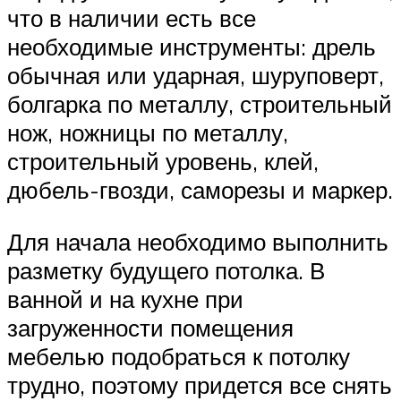
что в наличии есть все
необходимые инструменты: дрель
обычная или ударная, шуруповерт,
болгарка по металлу, строительный
нож, ножницы по металлу,
строительный уровень, клей,
дюбель-гвозди, саморезы и маркер.
Для начала необходимо выполнить
разметку будущего потолка. В
ванной и на кухне при
загруженности помещения
мебелью подобраться к потолку
трудно, поэтому придется все снять