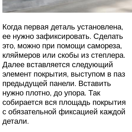
Когда первая деталь установлена,
ее нужно зафиксировать. Сделать
это, можно при помощи самореза,
кляймеров или скобы из степлера.
Далее вставляется следующий
элемент покрытия, выступом в паз
предыдущей панели. Вставить
нужно плотно, до упора. Так
собирается вся площадь покрытия
с обязательной фиксацией каждой
детали.