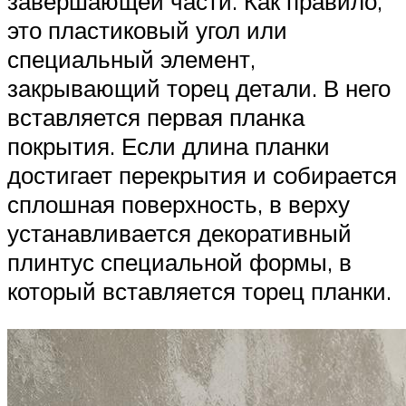
завершающей части. Как правило,
это пластиковый угол или
специальный элемент,
закрывающий торец детали. В него
вставляется первая планка
покрытия. Если длина планки
достигает перекрытия и собирается
сплошная поверхность, в верху
устанавливается декоративный
плинтус специальной формы, в
который вставляется торец планки.