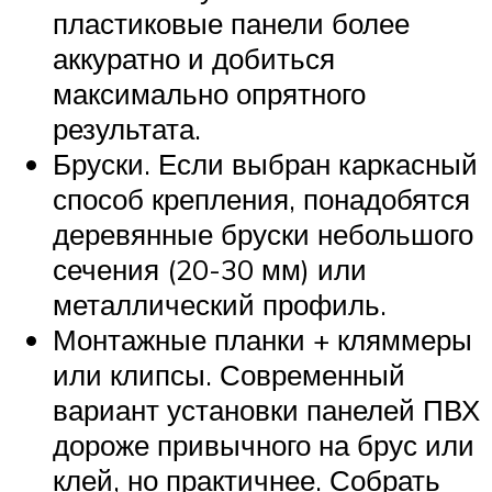
пластиковые панели более
аккуратно и добиться
максимально опрятного
результата.
Бруски. Если выбран каркасный
способ крепления, понадобятся
деревянные бруски небольшого
сечения (20-30 мм) или
металлический профиль.
Монтажные планки + кляммеры
или клипсы. Современный
вариант установки панелей ПВХ
дороже привычного на брус или
клей, но практичнее. Собрать