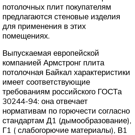
потолочных плит покупателям
предлагаются стеновые изделия
для применения в этих
помещениях.
Выпускаемая европейской
компанией Армстронг плита
потолочная Байкал характеристики
имеет соответствующие
требованиям российского ГОСТа
30244-94: она отвечает
нормативам по горючести согласно
стандартам Д1 (дымообразование),
Г1 ( слабогорючие материалы), В1