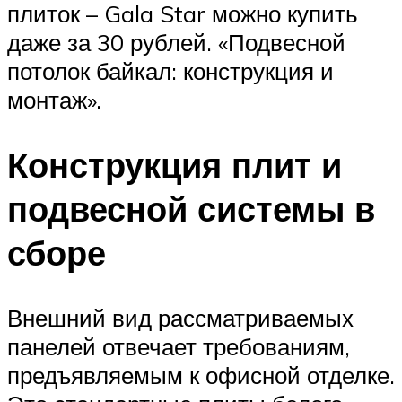
плиток – Gala Star можно купить
даже за 30 рублей. «Подвесной
потолок байкал: конструкция и
монтаж».
Конструкция плит и
подвесной системы в
сборе
Внешний вид рассматриваемых
панелей отвечает требованиям,
предъявляемым к офисной отделке.