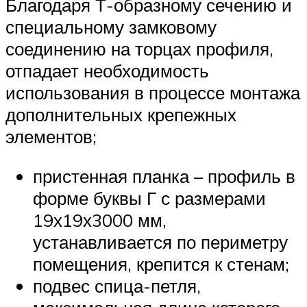
Благодаря Т-образному сечению и
специальному замковому
соединению на торцах профиля,
отпадает необходимость
использования в процессе монтажа
дополнительных крепежных
элементов;
пристенная планка – профиль в
форме буквы Г с размерами
19х19х3000 мм,
устанавливается по периметру
помещения, крепится к стенам;
подвес спица-петля,