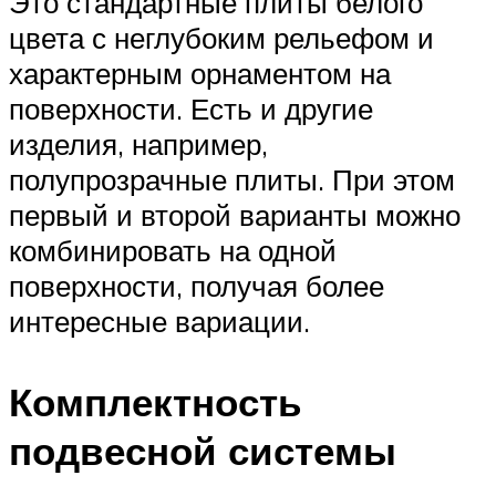
Это стандартные плиты белого
цвета с неглубоким рельефом и
характерным орнаментом на
поверхности. Есть и другие
изделия, например,
полупрозрачные плиты. При этом
первый и второй варианты можно
комбинировать на одной
поверхности, получая более
интересные вариации.
Комплектность
подвесной системы