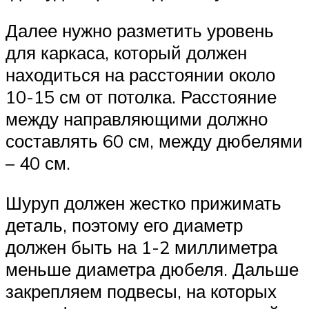
Далее нужно разметить уровень
для каркаса, который должен
находиться на расстоянии около
10-15 см от потолка. Расстояние
между направляющими должно
составлять 60 см, между дюбелями
– 40 см.
Шуруп должен жестко прижимать
деталь, поэтому его диаметр
должен быть на 1-2 миллиметра
меньше диаметра дюбеля. Дальше
закрепляем подвесы, на которых