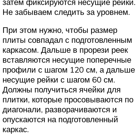
затем фиксируются несущие рейки.
Не забываем следить за уровнем.
При этом нужно, чтобы размер
плиты совпадал с подготовленным
каркасом. Дальше в прорези реек
вставляются несущие поперечные
профили с шагом 120 см, а дальше
несущие рейки с шагом 60 см.
Должны получиться ячейки для
плитки, которые просовываются по
диагонали, разворачиваются и
опускаются на подготовленный
каркас.