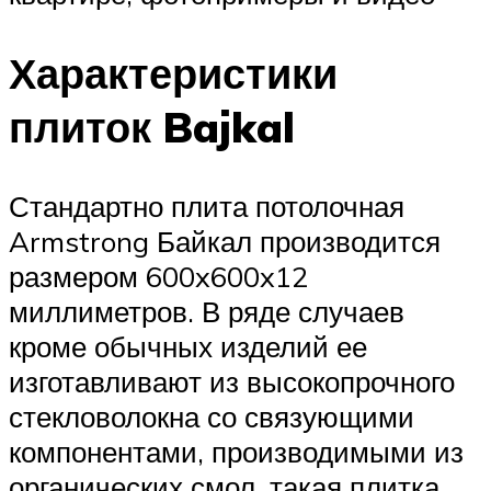
Характеристики
плиток Bajkal
Стандартно плита потолочная
Armstrong Байкал производится
размером 600x600x12
миллиметров. В ряде случаев
кроме обычных изделий ее
изготавливают из высокопрочного
стекловолокна со связующими
компонентами, производимыми из
органических смол, такая плитка