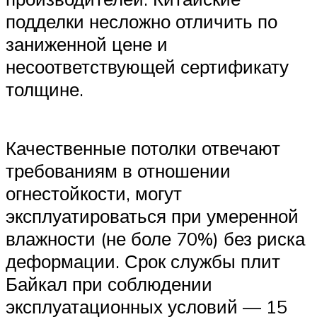
подделки несложно отличить по
заниженной цене и
несоответствующей сертификату
толщине.
Качественные потолки отвечают
требованиям в отношении
огнестойкости, могут
эксплуатироваться при умеренной
влажности (не боле 70%) без риска
деформации. Срок службы плит
Байкал при соблюдении
эксплуатационных условий — 15