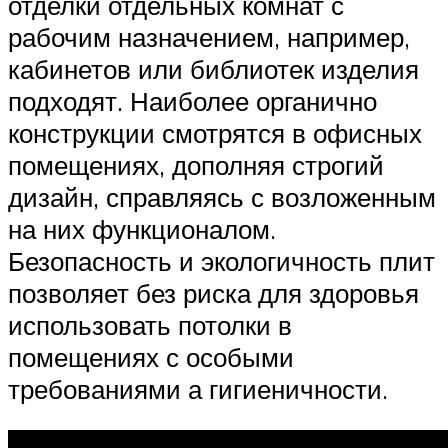
отделки отдельных комнат с
рабочим назначением, например,
кабинетов или библиотек изделия
подходят. Наиболее органично
конструкции смотрятся в офисных
помещениях, дополняя строгий
дизайн, справляясь с возложенным
на них функционалом.
Безопасность и экологичность плит
позволяет без риска для здоровья
использовать потолки в
помещениях с особыми
требованиями а гигиеничности.