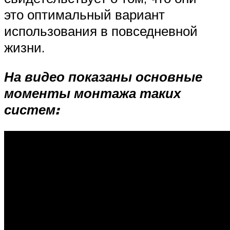
это оптимальный вариант
использования в повседневной
жизни.
На видео показаны основные
моменты монтажа таких
систем: