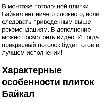
В монтаже потолочной плитки
Байкал нет ничего сложного, если
следовать приведенным выше
рекомендациям. В дополнение
можно посмотреть видео. И тогда
прекрасный потолок будет готов в
лучшем исполнении!
Характерные
особенности плиток
Байкал