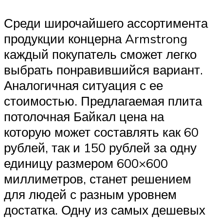
Среди широчайшего ассортимента
продукции концерна Armstrong
каждый покупатель сможет легко
выбрать понравившийся вариант.
Аналогичная ситуация с ее
стоимостью. Предлагаемая плита
потолочная Байкал цена на
которую может составлять как 60
рублей, так и 150 рублей за одну
единицу размером 600×600
миллиметров, станет решением
для людей с разным уровнем
достатка. Одну из самых дешевых