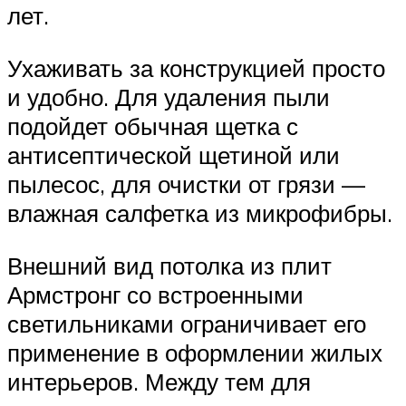
лет.
Ухаживать за конструкцией просто
и удобно. Для удаления пыли
подойдет обычная щетка с
антисептической щетиной или
пылесос, для очистки от грязи —
влажная салфетка из микрофибры.
Внешний вид потолка из плит
Армстронг со встроенными
светильниками ограничивает его
применение в оформлении жилых
интерьеров. Между тем для