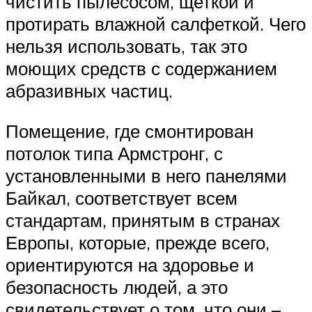
чистить пылесосом, щеткой и
протирать влажной салфеткой. Чего
нельзя использовать, так это
моющих средств с содержанием
абразивных частиц.
Помещение, где смонтирован
потолок типа Армстронг, с
установленными в него панелями
Байкал, соответствует всем
стандартам, принятым в странах
Европы, которые, прежде всего,
ориентируются на здоровье и
безопасность людей, а это
свидетельствует о том, что они –