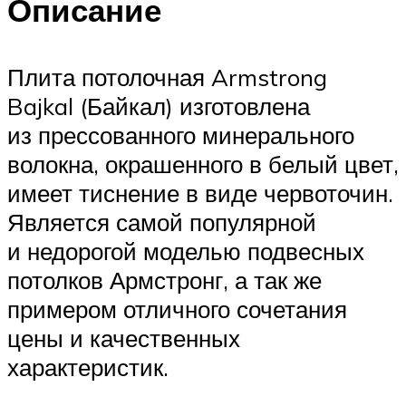
Описание
Плита потолочная Armstrong
Bajkal (Байкал) изготовлена
из прессованного минерального
волокна, окрашенного в белый цвет,
имеет тиснение в виде червоточин.
Является самой популярной
и недорогой моделью подвесных
потолков Армстронг, а так же
примером отличного сочетания
цены и качественных
характеристик.