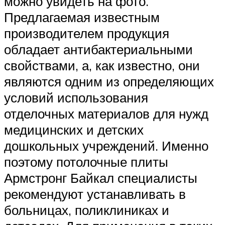
можно увидеть на фото.
Предлагаемая известным
производителем продукция
обладает антибактериальными
свойствами, а, как известно, они
являются одним из определяющих
условий использования
отделочных материалов для нужд
медицинских и детских
дошкольных учреждений. Именно
поэтому потолочные плиты
Армстронг Байкал специалисты
рекомендуют устанавливать в
больницах, поликлиниках и