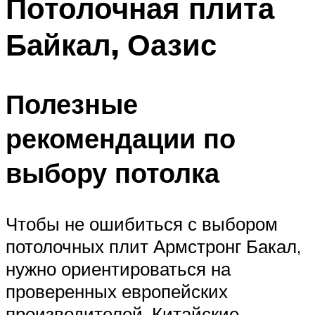
Потолочная плита
Байкал, Оазис
Полезные
рекомендации по
выбору потолка
Чтобы не ошибиться с выбором
потолочных плит Армстронг Бакал,
нужно ориентироваться на
проверенных европейских
производителей. Китайские