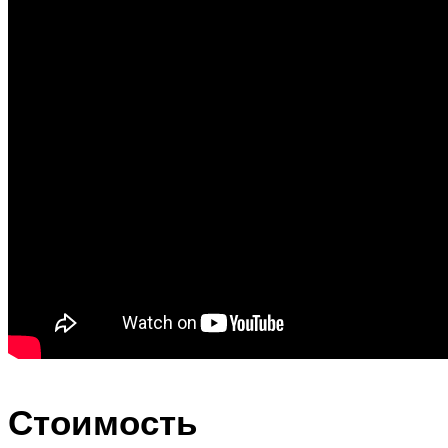
Стоимость