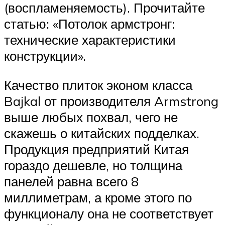
(воспламеняемость). Прочитайте
статью: «Потолок армстронг:
технические характеристики
конструкции».
Качество плиток эконом класса
Bajkal от производителя Armstrong
выше любых похвал, чего не
скажешь о китайских подделках.
Продукция предприятий Китая
гораздо дешевле, но толщина
панелей равна всего 8
миллиметрам, а кроме этого по
функционалу она не соответствует