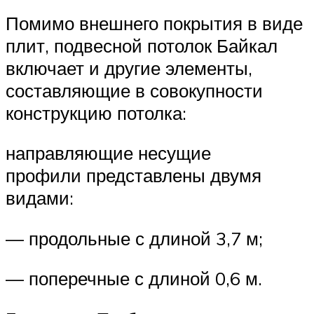
Помимо внешнего покрытия в виде
плит, подвесной потолок Байкал
включает и другие элементы,
составляющие в совокупности
конструкцию потолка:
направляющие несущие
профили представлены двумя
видами:
— продольные с длиной 3,7 м;
— поперечные с длиной 0,6 м.