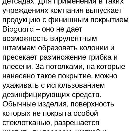
детсадах. Для применения в таких
учреждениях компания выпускает
продукцию с финишным покрытием
Bioguard – оно не дает
возможность вирулентным
штаммам образовать колонии и
пресекает размножение грибка и
плесени. За потолками, на которые
нанесено такое покрытие, можно
ухаживать с использованием
дезинфицирующих средств.
Обычные изделия, поверхность
которых не покрыта особой
стеклотканью, разрешается