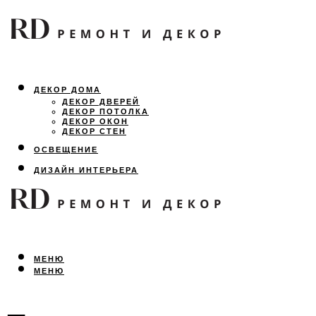
ДЕКОР ДОМА
ДЕКОР ДВЕРЕЙ
ДЕКОР ПОТОЛКА
ДЕКОР ОКОН
ДЕКОР СТЕН
ОСВЕЩЕНИЕ
ДИЗАЙН ИНТЕРЬЕРА
ЛАНДШАФТНЫЙ ДИЗАЙН
ВСЕ ПРО РЕМОНТ
МЕНЮ
МЕНЮ