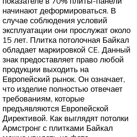
показателе в 70% плиты-панели
начинают деформироваться. В
случае соблюдения условий
эксплуатации они прослужат около
15 лет. Плитка потолочная Байкал
обладает маркировкой CE. Данный
знак предоставляет право любой
продукции выходить на
Европейский рынок. Он означает,
что изделие полностью отвечает
требованиям, которые
предъявляются Европейской
Директивой. Как выглядят потолки
Армстронг с плитками Байкал