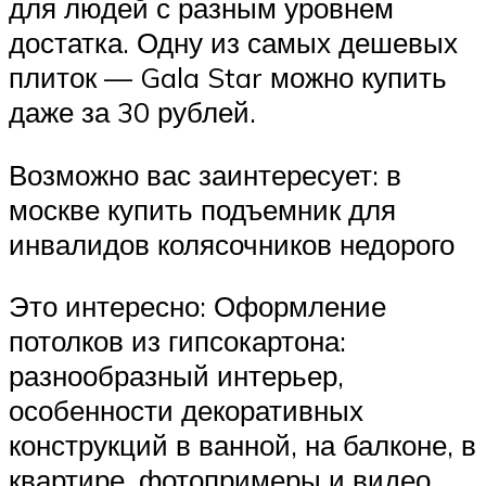
для людей с разным уровнем
достатка. Одну из самых дешевых
плиток — Gala Star можно купить
даже за 30 рублей.
Возможно вас заинтересует: в
москве купить подъемник для
инвалидов колясочников недорого
Это интересно: Оформление
потолков из гипсокартона:
разнообразный интерьер,
особенности декоративных
конструкций в ванной, на балконе, в
квартире, фотопримеры и видео