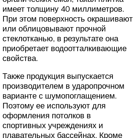
имеет толщину 40 миллиметров.
При этом поверхность окрашивают
или облицовывают прочной
стеклотканью, в результате она
приобретает водоотталкивающие
свойства.
Также продукция выпускается
производителем в ударопрочном
варианте с шумопоглащением.
Поэтому ее используют для
оформления потолков в
спортивных учреждениях и
плавательных бассейнах. Кроме