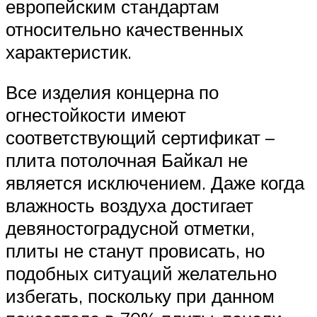
европейским стандартам
относительно качественных
характеристик.
Все изделия концерна по
огнестойкости имеют
соответствующий сертификат –
плита потолочная Байкал не
является исключением. Даже когда
влажность воздуха достигает
девяностоградусной отметки,
плиты не станут провисать, но
подобных ситуаций желательно
избегать, поскольку при данном