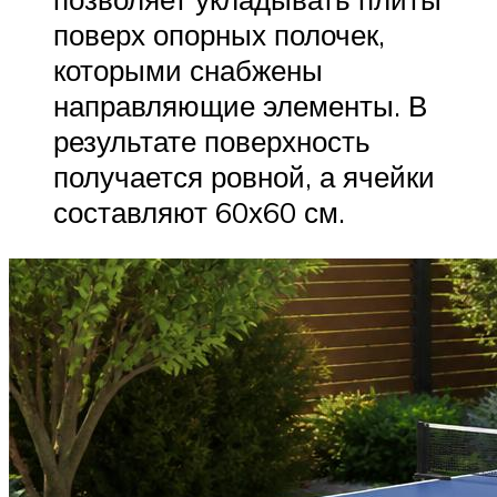
поверх опорных полочек,
которыми снабжены
направляющие элементы. В
результате поверхность
получается ровной, а ячейки
составляют 60х60 см.