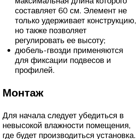
максимальная длина которого
составляет 60 см. Элемент не
только удерживает конструкцию,
но также позволяет
регулировать ее высоту;
дюбель-гвозди применяются
для фиксации подвесов и
профилей.
Монтаж
Для начала следует убедиться в
невысокой влажности помещения,
где будет производиться установка.