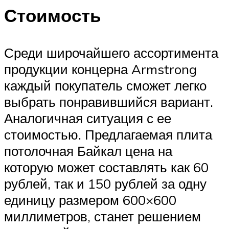
Стоимость
Среди широчайшего ассортимента
продукции концерна Armstrong
каждый покупатель сможет легко
выбрать понравившийся вариант.
Аналогичная ситуация с ее
стоимостью. Предлагаемая плита
потолочная Байкал цена на
которую может составлять как 60
рублей, так и 150 рублей за одну
единицу размером 600×600
миллиметров, станет решением