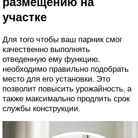
размещению на
участке
Для того чтобы ваш парник смог
качественно выполнять
отведенную ему функцию,
необходимо правильно подобрать
место для его установки. Это
позволит повысить урожайность, а
также максимально продлить срок
службы конструкции.