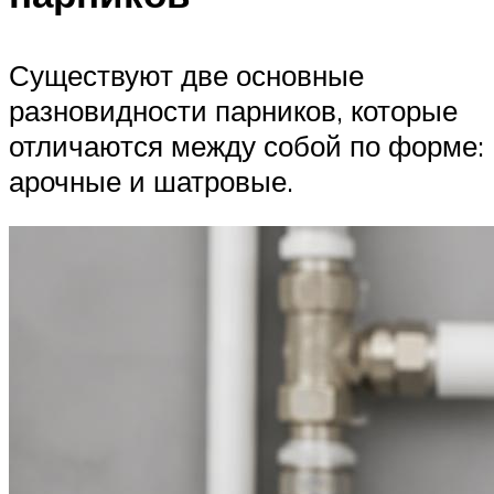
Существуют две основные
разновидности парников, которые
отличаются между собой по форме:
арочные и шатровые.