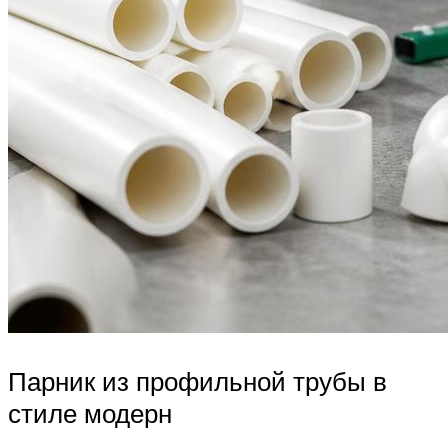
Парник из профильной трубы в
стиле модерн