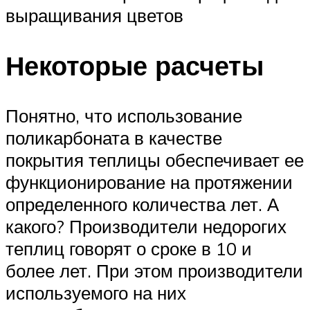
выращивания цветов
Некоторые расчеты
Понятно, что использование
поликарбоната в качестве
покрытия теплицы обеспечивает ее
функционирование на протяжении
определенного количества лет. А
какого? Производители недорогих
теплиц говорят о сроке в 10 и
более лет. При этом производители
используемого на них