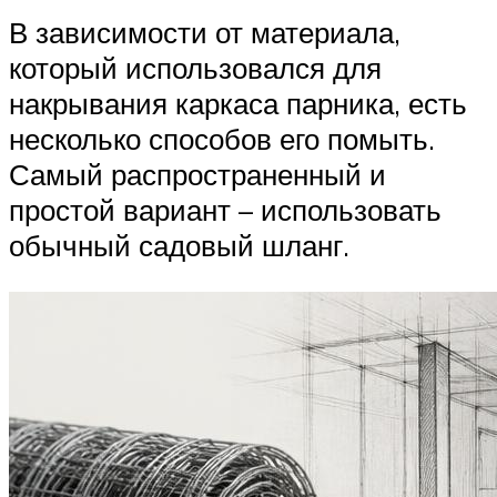
В зависимости от материала,
который использовался для
накрывания каркаса парника, есть
несколько способов его помыть.
Самый распространенный и
простой вариант – использовать
обычный садовый шланг.