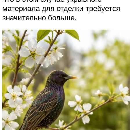
материала для отделки требуется
значительно больше.