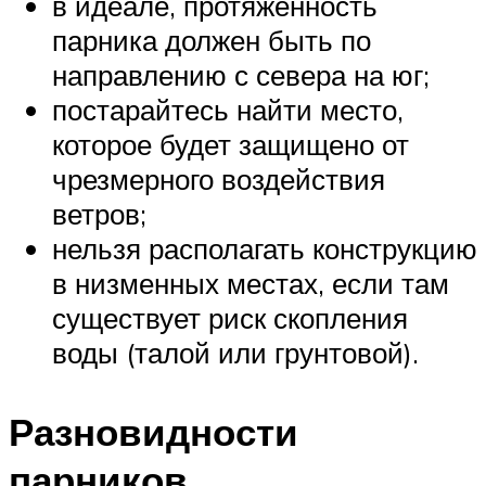
в идеале, протяженность
парника должен быть по
направлению с севера на юг;
постарайтесь найти место,
которое будет защищено от
чрезмерного воздействия
ветров;
нельзя располагать конструкцию
в низменных местах, если там
существует риск скопления
воды (талой или грунтовой).
Разновидности
парников