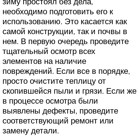
зиму простоял без дела,
необходимо подготовить его к
использованию. Это касается как
самой конструкции, так и почвы в
нем. В первую очередь проведите
тщательный осмотр всех
элементов на наличие
повреждений. Если все в порядке,
просто очистите теплицу от
скопившейся пыли и грязи. Если же
в процессе осмотра были
выявлены дефекты, проведите
соответствующий ремонт или
замену детали.