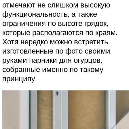
отмечают не слишком высокую
функциональность, а также
ограничения по высоте грядок,
которые располагаются по краям.
Хотя нередко можно встретить
изготовленные по фото своими
руками парники для огурцов,
собранные именно по такому
принципу.