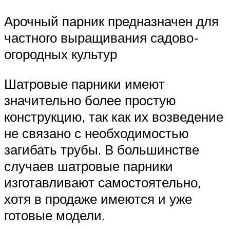
Арочный парник предназначен для
частного выращивания садово-
огородных культур
Шатровые парники имеют
значительно более простую
конструкцию, так как их возведение
не связано с необходимостью
загибать трубы. В большинстве
случаев шатровые парники
изготавливают самостоятельно,
хотя в продаже имеются и уже
готовые модели.