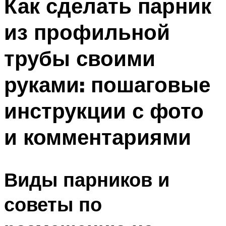
Как сделать парник
из профильной
трубы своими
руками: пошаговые
инструкции с фото
и комментариями
Виды парников и
советы по