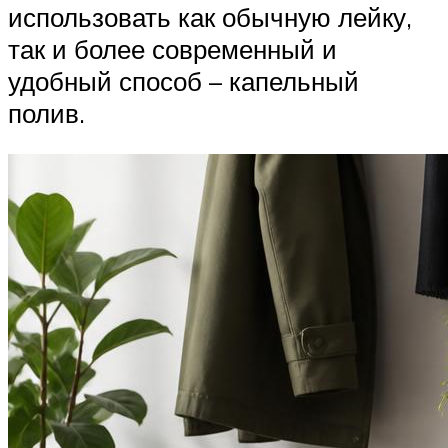
использовать как обычную лейку,
так и более современный и
удобный способ – капельный
полив.