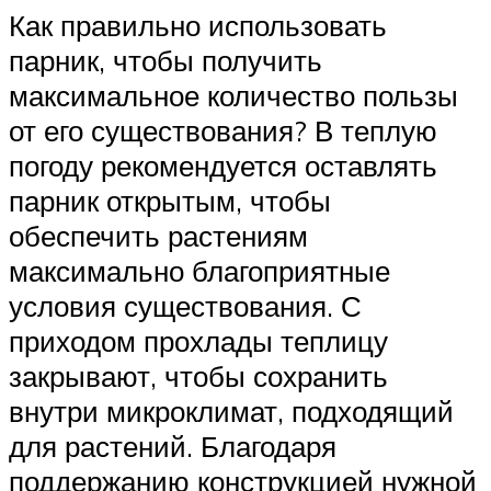
Как правильно использовать
парник, чтобы получить
максимальное количество пользы
от его существования? В теплую
погоду рекомендуется оставлять
парник открытым, чтобы
обеспечить растениям
максимально благоприятные
условия существования. С
приходом прохлады теплицу
закрывают, чтобы сохранить
внутри микроклимат, подходящий
для растений. Благодаря
поддержанию конструкцией нужной