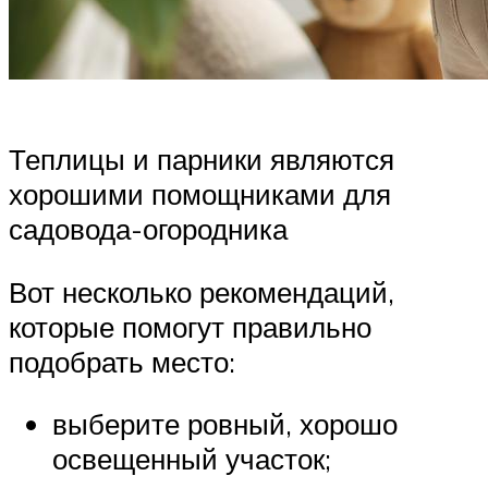
Теплицы и парники являются
хорошими помощниками для
садовода-огородника
Вот несколько рекомендаций,
которые помогут правильно
подобрать место:
выберите ровный, хорошо
освещенный участок;