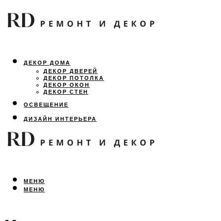
ДЕКОР ДОМА
ДЕКОР ДВЕРЕЙ
ДЕКОР ПОТОЛКА
ДЕКОР ОКОН
ДЕКОР СТЕН
ОСВЕЩЕНИЕ
ДИЗАЙН ИНТЕРЬЕРА
ЛАНДШАФТНЫЙ ДИЗАЙН
ВСЕ ПРО РЕМОНТ
МЕНЮ
МЕНЮ