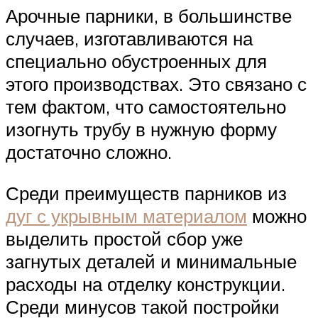
Арочные парники, в большинстве
случаев, изготавливаются на
специально обустроенных для
этого производствах. Это связано с
тем фактом, что самостоятельно
изогнуть трубу в нужную форму
достаточно сложно.
Среди преимуществ парников из
дуг с укрывным материалом
можно
выделить простой сбор уже
загнутых деталей и минимальные
расходы на отделку конструкции.
Среди минусов такой постройки