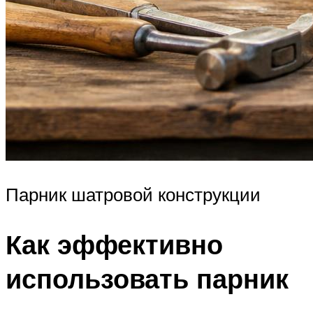
Парник шатровой конструкции
Как эффективно
использовать парник