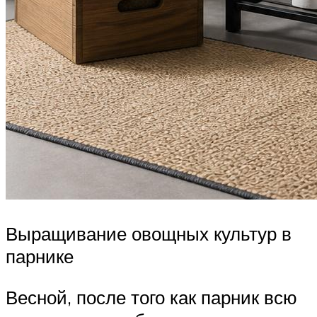
Выращивание овощных культур в
парнике
Весной, после того как парник всю