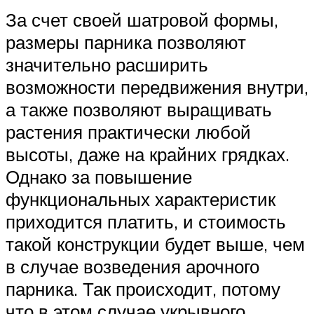
За счет своей шатровой формы,
размеры парника позволяют
значительно расширить
возможности передвижения внутри,
а также позволяют выращивать
растения практически любой
высоты, даже на крайних грядках.
Однако за повышение
функциональных характеристик
приходится платить, и стоимость
такой конструкции будет выше, чем
в случае возведения арочного
парника. Так происходит, потому
что в этом случае укрывного