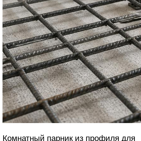
Комнатный парник из профиля для