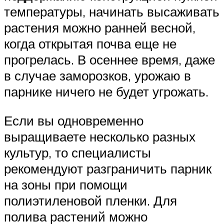
температуры, начинать высаживать
растения можно ранней весной,
когда открытая почва еще не
прогрелась. В осеннее время, даже
в случае заморозков, урожаю в
парнике ничего не будет угрожать.
Если вы одновременно
выращиваете несколько разных
культур, то специалисты
рекомендуют разграничить парник
на зоны при помощи
полиэтиленовой пленки. Для
полива растений можно