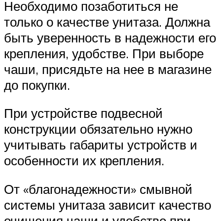
Необходимо позаботиться не
только о качестве унитаза. Должна
быть уверенность в надежности его
крепления, удобстве. При выборе
чаши, присядьте на нее в магазине
до покупки.
При устройстве подвесной
конструкции обязательно нужно
учитывать габариты устройств и
особенности их крепления.
От «благонадежности» смывной
системы унитаза зависит качество
очищения чаши и удобство при