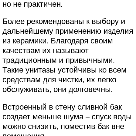
но не практичен.
Более рекомендованы к выбору и
дальнейшему применению изделия
из керамики. Благодаря своим
качествам их называют
традиционным и привычными.
Такие унитазы устойчивы ко всем
средствам для чистки, их легко
обслуживать, они долговечны.
Встроенный в стену сливной бак
создает меньше шума – спуск воды
можно снизить, поместив бак вне
помещения.