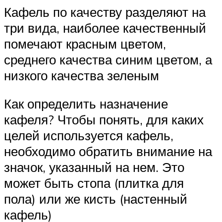
Кафель по качеству разделяют на
три вида, наиболее качественный
помечают красным цветом,
среднего качества синим цветом, а
низкого качества зеленым
Как определить назначение
кафеля? Чтобы понять, для каких
целей используется кафель,
необходимо обратить внимание на
значок, указанный на нем. Это
может быть стопа (плитка для
пола) или же кисть (настенный
кафель)