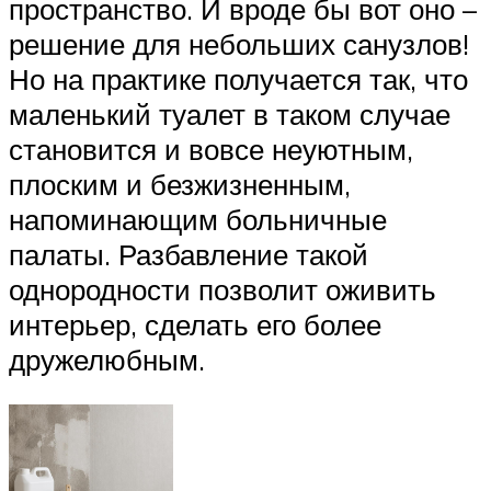
пространство. И вроде бы вот оно –
решение для небольших санузлов!
Но на практике получается так, что
маленький туалет в таком случае
становится и вовсе неуютным,
плоским и безжизненным,
напоминающим больничные
палаты. Разбавление такой
однородности позволит оживить
интерьер, сделать его более
дружелюбным.