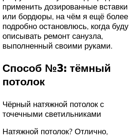
применить дозированные вставки
или бордюры, на чём я ещё более
подробно остановлюсь, когда буду
описывать ремонт санузла,
выполненный своими руками.
Способ №3: тёмный
потолок
Чёрный натяжной потолок с
точечными светильниками
Натяжной потолок? Отлично,