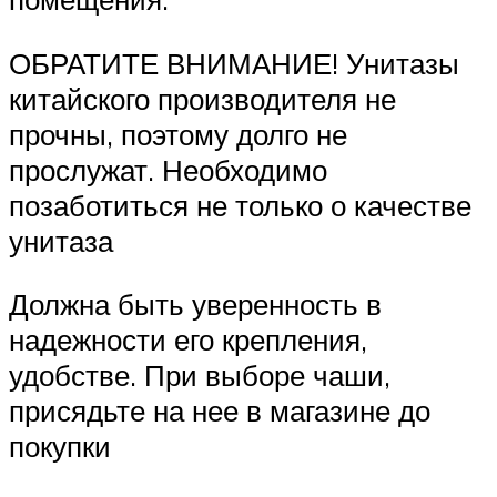
ОБРАТИТЕ ВНИМАНИЕ! Унитазы
китайского производителя не
прочны, поэтому долго не
прослужат. Необходимо
позаботиться не только о качестве
унитаза
Должна быть уверенность в
надежности его крепления,
удобстве. При выборе чаши,
присядьте на нее в магазине до
покупки