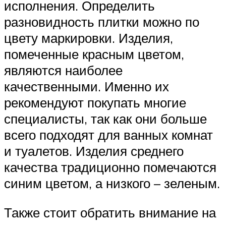
исполнения. Определить
разновидность плитки можно по
цвету маркировки. Изделия,
помеченные красным цветом,
являются наиболее
качественными. Именно их
рекомендуют покупать многие
специалисты, так как они больше
всего подходят для ванных комнат
и туалетов. Изделия среднего
качества традиционно помечаются
синим цветом, а низкого – зеленым.
Также стоит обратить внимание на