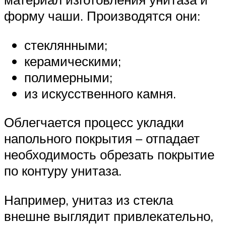
форму чаши. Производятся они:
стеклянными;
керамическими;
полимерными;
из искусственного камня.
Облегчается процесс укладки
напольного покрытия – отпадает
необходимость обрезать покрытие
по контуру унитаза.
Например, унитаз из стекла
внешне выглядит привлекательно,