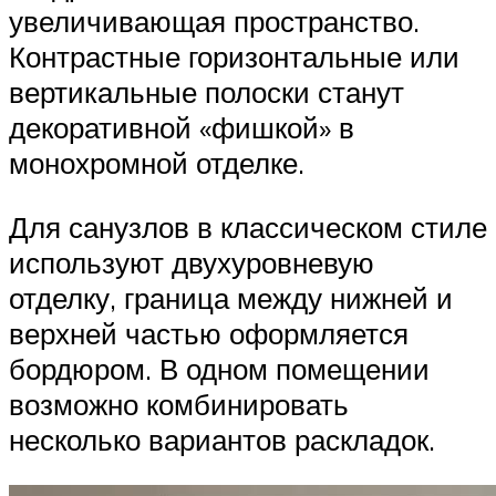
увеличивающая пространство.
Контрастные горизонтальные или
вертикальные полоски станут
декоративной «фишкой» в
монохромной отделке.
Для санузлов в классическом стиле
используют двухуровневую
отделку, граница между нижней и
верхней частью оформляется
бордюром. В одном помещении
возможно комбинировать
несколько вариантов раскладок.