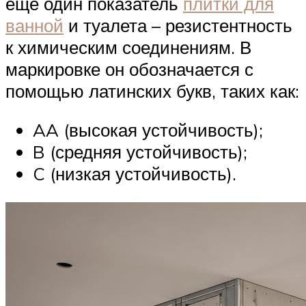
еще один показатель
плитки для
ванной
и туалета – резистентность
к химическим соединениям. В
маркировке он обозначается с
помощью латинских букв, таких как:
AA (высокая устойчивость);
B (средняя устойчивость);
C (низкая устойчивость).