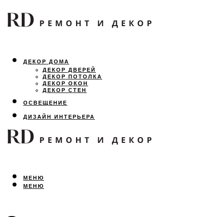
ДЕКОР ДОМА
ДЕКОР ДВЕРЕЙ
ДЕКОР ПОТОЛКА
ДЕКОР ОКОН
ДЕКОР СТЕН
ОСВЕЩЕНИЕ
ДИЗАЙН ИНТЕРЬЕРА
ЛАНДШАФТНЫЙ ДИЗАЙН
ВСЕ ПРО РЕМОНТ
МЕНЮ
МЕНЮ