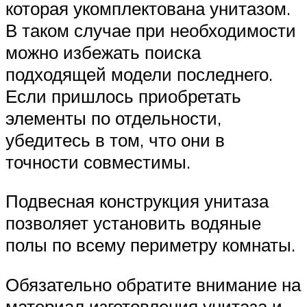
которая укомплектована унитазом.
В таком случае при необходимости
можно избежать поиска
подходящей модели последнего.
Если пришлось приобретать
элементы по отдельности,
убедитесь в том, что они в
точности совместимы.
Подвесная конструкция унитаза
позволяет установить водяные
полы по всему периметру комнаты.
Обязательно обратите внимание на
материал изготовления унитаза и