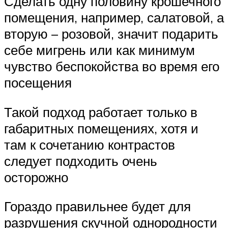
Сделать одну половину крошечного
помещения, например, салатовой, а
вторую – розовой, значит подарить
себе мигрень или как минимум
чувство беспокойства во время его
посещения
Такой подход работает только в
габаритных помещениях, хотя и
там к сочетанию контрастов
следует подходить очень
осторожно
Гораздо правильнее будет для
разрушения скучной однородности