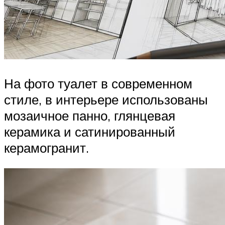
На фото туалет в современном
стиле, в интерьере использованы
мозаичное панно, глянцевая
керамика и сатинированный
керамогранит.