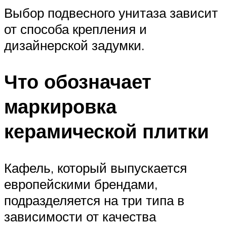
Выбор подвесного унитаза зависит
от способа крепления и
дизайнерской задумки.
Что обозначает
маркировка
керамической плитки
Кафель, который выпускается
европейскими брендами,
подразделяется на три типа в
зависимости от качества