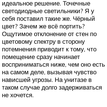
идеальное решение. Точечные
светодиодные светильники? Я у
себя поставил такие же. Чёрный
цвет? Зачем же всё портить?
Ощутимое отклонение от стен по
цветовому спектру в сторону
потемнения приводит к тому, что
помещение сразу начинает
восприниматься ниже, чем оно есть
на самом деле, вызывая чувство
нависшей угрозы. На унитазе в
таком случае долго задерживаться
не хочется.