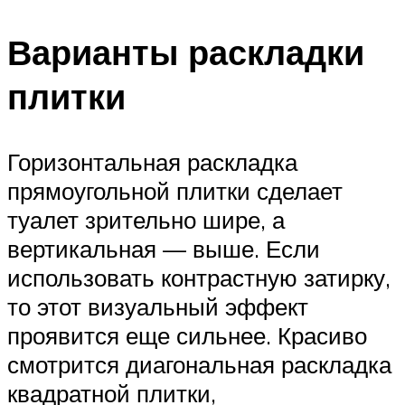
Варианты раскладки
плитки
Горизонтальная раскладка
прямоугольной плитки сделает
туалет зрительно шире, а
вертикальная — выше. Если
использовать контрастную затирку,
то этот визуальный эффект
проявится еще сильнее. Красиво
смотрится диагональная раскладка
квадратной плитки,