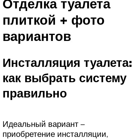
Отделка туалета
плиткой + фото
вариантов
Инсталляция туалета:
как выбрать систему
правильно
Идеальный вариант –
приобретение инсталляции,