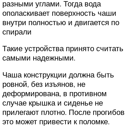
разными углами. Тогда вода
ополаскивает поверхность чаши
внутри полностью и двигается по
спирали
Такие устройства принято считать
самыми надежными.
Чаша конструкции должна быть
ровной, без изъянов, не
деформирована, в противном
случае крышка и сиденье не
прилегают плотно. После прогибов
это может привести к поломке.