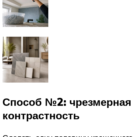
Способ №2: чрезмерная
контрастность