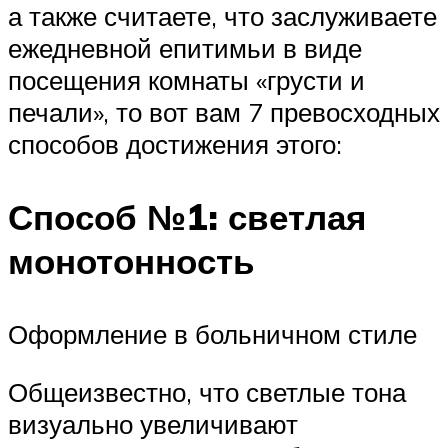
а также считаете, что заслуживаете
ежедневной епитимьи в виде
посещения комнаты «грусти и
печали», то вот вам 7 превосходных
способов достижения этого:
Способ №1: светлая
монотонность
Оформление в больничном стиле
Общеизвестно, что светлые тона
визуально увеличивают