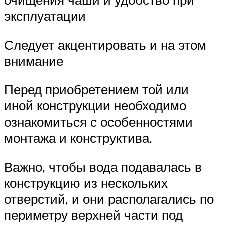
эксплуатации
Следует акцентировать и на этом
внимание
Перед приобретением той или
иной конструкции необходимо
ознакомиться с особенностями
монтажа и конструктива.
Важно, чтобы вода подавалась в
конструкцию из нескольких
отверстий, и они располагались по
периметру верхней части под