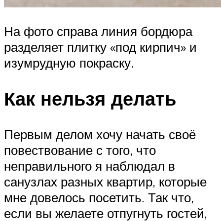
На фото справа линия бордюра
разделяет плитку «под кирпич» и
изумрудную покраску.
Как нельзя делать
Первым делом хочу начать своё
повествование с того, что
неправильного я наблюдал в
санузлах разных квартир, которые
мне довелось посетить. Так что,
если вы желаете отпугнуть гостей,