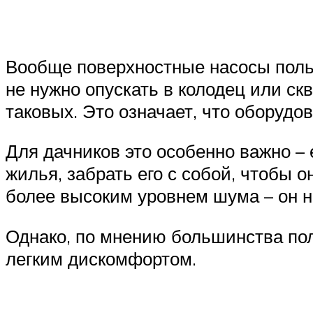
Вообще поверхностные насосы польз
не нужно опускать в колодец или ск
таковых. Это означает, что оборудо
Для дачников это особенно важно – 
жилья, забрать его с собой, чтобы 
более высоким уровнем шума – он 
Однако, по мнению большинства пол
легким дискомфортом.