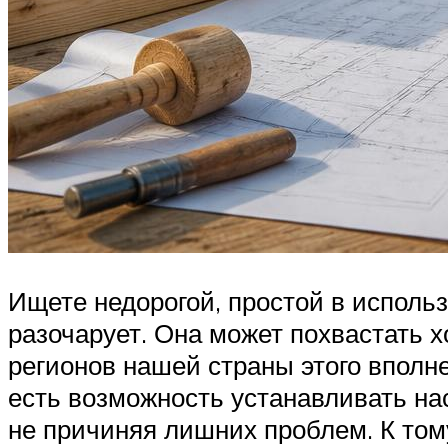
Ищете недорогой, простой в исполь
разочарует. Она может похвастать 
регионов нашей страны этого вполне
есть возможность устанавливать нас
не причиняя лишних проблем. К том