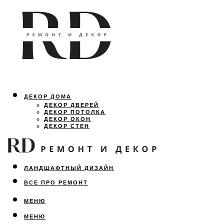
ДЕКОР ДОМА
ДЕКОР ДВЕРЕЙ
ДЕКОР ПОТОЛКА
ДЕКОР ОКОН
ДЕКОР СТЕН
ОСВЕЩЕНИЕ
ДИЗАЙН ИНТЕРЬЕРА
ЛАНДШАФТНЫЙ ДИЗАЙН
ВСЕ ПРО РЕМОНТ
МЕНЮ
МЕНЮ