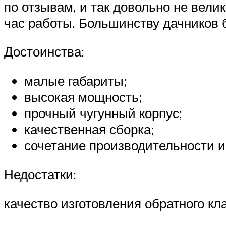
по отзывам, и так довольно не вели
час работы. Большинству дачников 
Достоинства:
малые габариты;
высокая мощность;
прочный чугунный корпус;
качественная сборка;
сочетание производительности и
Недостатки:
качество изготовления обратного кл