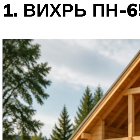
1. ВИХРЬ ПН-6