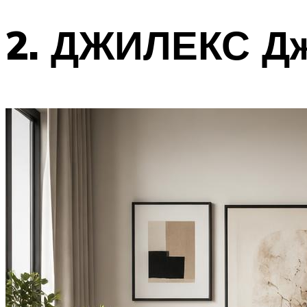
2. ДЖИЛЕКС Дж