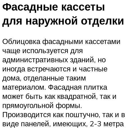
Фасадные кассеты
для наружной отделки
Облицовка фасадными кассетами
чаще используется для
административных зданий, но
иногда встречаются и частные
дома, отделанные таким
материалом. Фасадная плитка
может быть как квадратной, так и
прямоугольной формы.
Производится как поштучно, так и в
виде панелей, имеющих, 2-3 метра