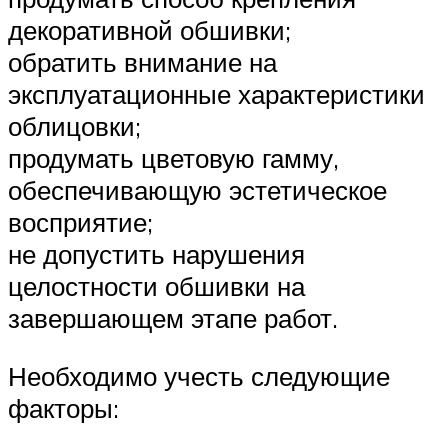
декоративной обшивки;
обратить внимание на
эксплуатационные характеристики
облицовки;
продумать цветовую гамму,
обеспечивающую эстетическое
восприятие;
не допустить нарушения
целостности обшивки на
завершающем этапе работ.
Необходимо учесть следующие
факторы: