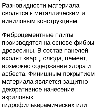
Разновидности материала
сводятся к металлическим и
виниловым конструкциям.
Фиброцементные плиты
производятся на основе фибры-
древесины. В состав панелей
входят кварц, слюда, цемент,
возможно содержание хлора и
асбеста. Финишным покрытием
материала является защитно-
декоративное нанесение
акриловых,
гидрофилькерамических или