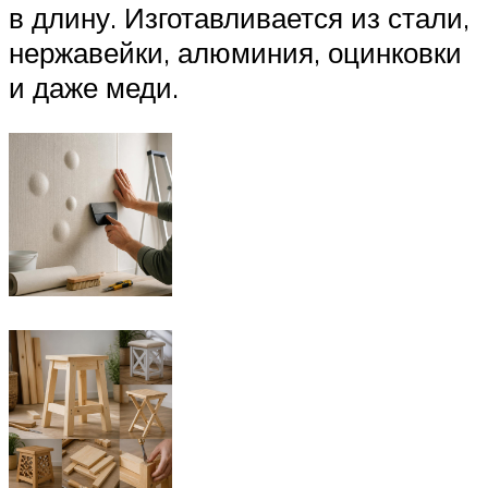
в длину. Изготавливается из стали,
нержавейки, алюминия, оцинковки
и даже меди.