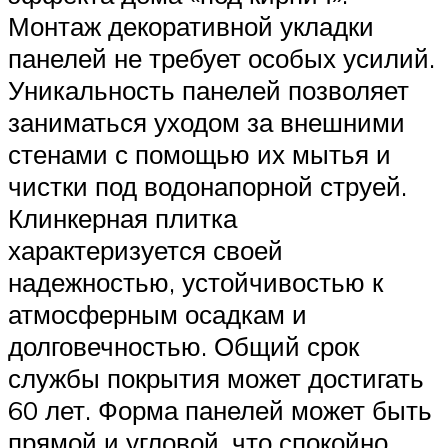
Монтаж декоративной укладки
панелей не требует особых усилий.
Уникальность панелей позволяет
заниматься уходом за внешними
стенами с помощью их мытья и
чистки под водонапорной струей.
Клинкерная плитка
характеризуется своей
надежностью, устойчивостью к
атмосферным осадкам и
долговечностью. Общий срок
службы покрытия может достигать
60 лет. Форма панелей может быть
прямой и угловой, что спокойно