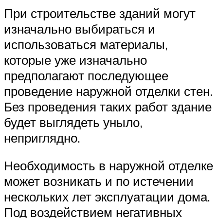
При строительстве зданий могут
изначально выбираться и
использоваться материалы,
которые уже изначально
предполагают последующее
проведение наружной отделки стен.
Без проведения таких работ здание
будет выглядеть уныло,
неприглядно.
Необходимость в наружной отделке
может возникать и по истечении
нескольких лет эксплуатации дома.
Под воздействием негативных