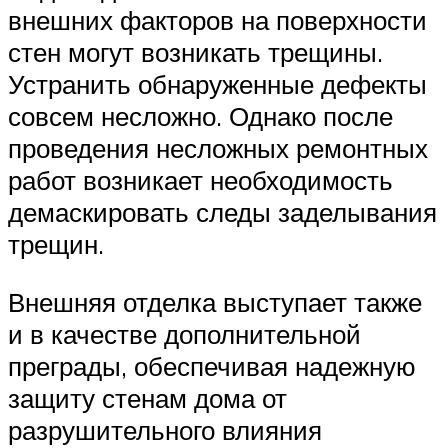
внешних факторов на поверхности
стен могут возникать трещины.
Устранить обнаруженные дефекты
совсем несложно. Однако после
проведения несложных ремонтных
работ возникает необходимость
демаскировать следы заделывания
трещин.
Внешняя отделка выступает также
и в качестве дополнительной
преграды, обеспечивая надежную
защиту стенам дома от
разрушительного влияния