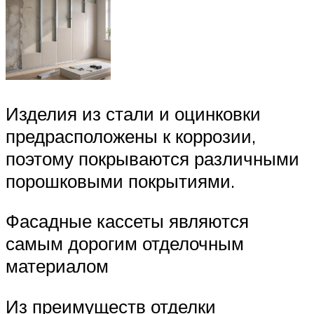
Изделия из стали и оцинковки
предрасположены к коррозии,
поэтому покрываются различными
порошковыми покрытиями.
Фасадные кассеты являются
самым дорогим отделочным
материалом
Из преимуществ отделки