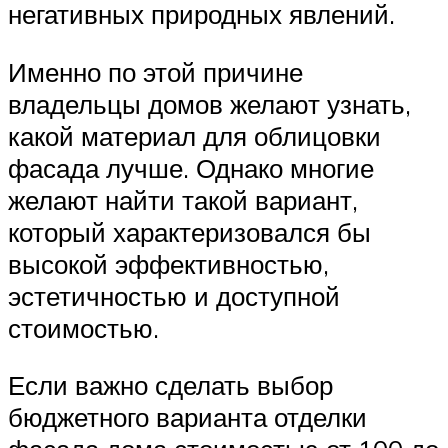
негативных природных явлений.
Именно по этой причине
владельцы домов желают узнать,
какой материал для облицовки
фасада лучше. Однако многие
желают найти такой вариант,
который характеризовался бы
высокой эффективностью,
эстетичностью и доступной
стоимостью.
Если важно сделать выбор
бюджетного варианта отделки