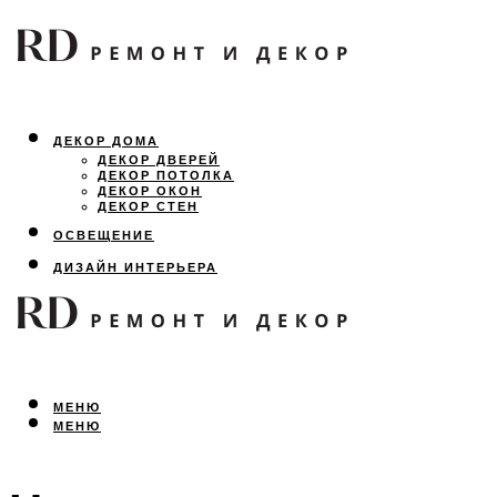
ДЕКОР ДОМА
ДЕКОР ДВЕРЕЙ
ДЕКОР ПОТОЛКА
ДЕКОР ОКОН
ДЕКОР СТЕН
ОСВЕЩЕНИЕ
ДИЗАЙН ИНТЕРЬЕРА
ЛАНДШАФТНЫЙ ДИЗАЙН
ВСЕ ПРО РЕМОНТ
МЕНЮ
МЕНЮ