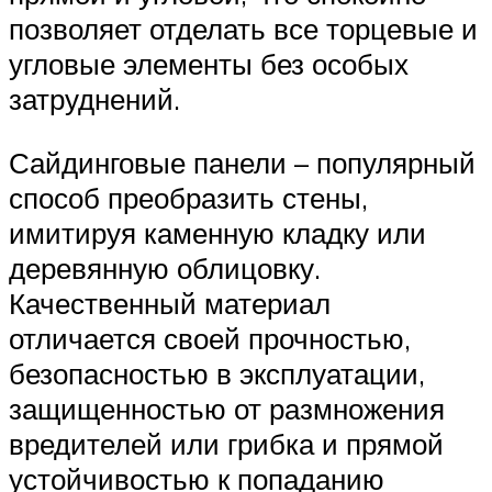
позволяет отделать все торцевые и
угловые элементы без особых
затруднений.
Сайдинговые панели – популярный
способ преобразить стены,
имитируя каменную кладку или
деревянную облицовку.
Качественный материал
отличается своей прочностью,
безопасностью в эксплуатации,
защищенностью от размножения
вредителей или грибка и прямой
устойчивостью к попаданию