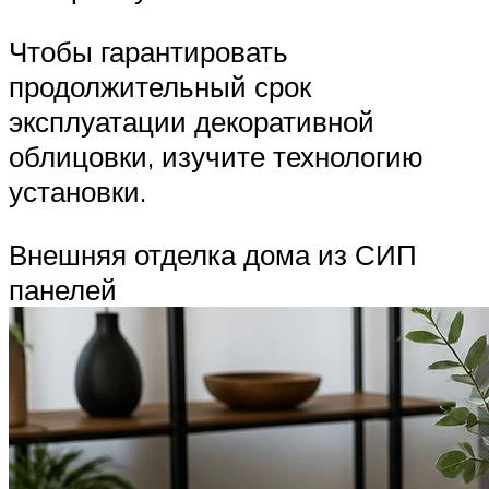
Чтобы гарантировать
продолжительный срок
эксплуатации декоративной
облицовки, изучите технологию
установки.
Внешняя отделка дома из СИП
панелей