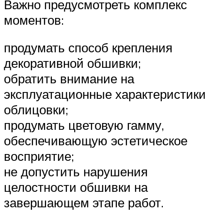
Важно предусмотреть комплекс
моментов:
продумать способ крепления
декоративной обшивки;
обратить внимание на
эксплуатационные характеристики
облицовки;
продумать цветовую гамму,
обеспечивающую эстетическое
восприятие;
не допустить нарушения
целостности обшивки на
завершающем этапе работ.