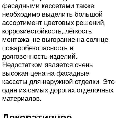
фасадными кассетами также
необходимо выделить большой
ассортимент цветовых решений,
коррозиестойкость, лёгкость
монтажа, не выгорание на солнце,
пожаробезопасность и
долговечность изделий.
Недостатком является очень
высокая цена на фасадные
кассеты для наружной отделки. Это
один из самых дорогих отделочных
материалов.
Декоративное