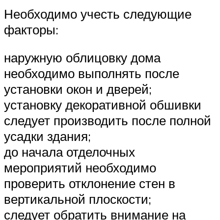
Необходимо учесть следующие
факторы:
наружную облицовку дома
необходимо выполнять после
установки окон и дверей;
установку декоративной обшивки
следует производить после полной
усадки здания;
до начала отделочных
мероприятий необходимо
проверить отклонение стен в
вертикальной плоскости;
следует обратить внимание на