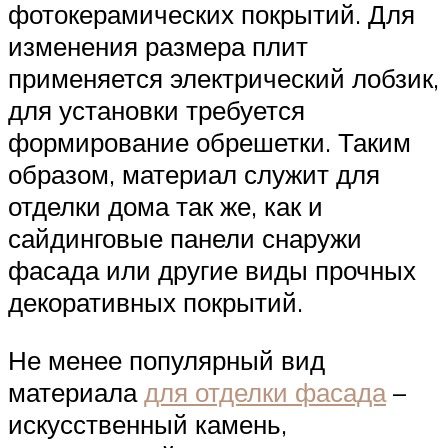
фотокерамических покрытий. Для
изменения размера плит
применяется электрический лобзик,
для установки требуется
формирование обрешетки. Таким
образом, материал служит для
отделки дома так же, как и
сайдинговые панели снаружи
фасада или другие виды прочных
декоративных покрытий.
Не менее популярный вид
материала
для отделки фасада
–
искусственный камень,