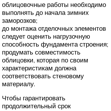
облицовочные работы необходимо
выполнять до начала зимних
заморозков;
до монтажа отделочных элементов
следует оценить нагрузочную
способность фундамента строения;
продумать совместимость
облицовки, которая по своим
характеристикам должна
соответствовать стеновому
материалу.
Чтобы гарантировать
продолжительный срок