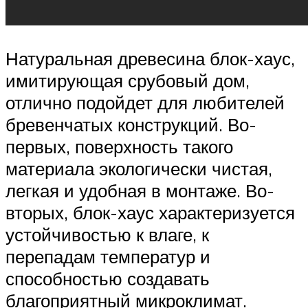
Натуральная древесина блок-хаус,
имитирующая срубовый дом,
отлично подойдет для любителей
бревенчатых конструкций. Во-
первых, поверхность такого
материала экологически чистая,
легкая и удобная в монтаже. Во-
вторых, блок-хаус характеризуется
устойчивостью к влаге, к
перепадам температур и
способностью создавать
благоприятный микроклимат.