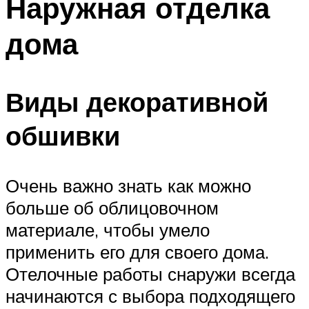
Наружная отделка
дома
Виды декоративной
обшивки
Очень важно знать как можно
больше об облицовочном
материале, чтобы умело
применить его для своего дома.
Отелочные работы снаружи всегда
начинаются с выбора подходящего