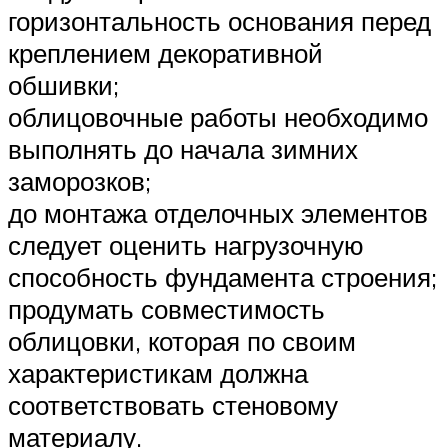
горизонтальность основания перед
креплением декоративной
обшивки;
облицовочные работы необходимо
выполнять до начала зимних
заморозков;
до монтажа отделочных элементов
следует оценить нагрузочную
способность фундамента строения;
продумать совместимость
облицовки, которая по своим
характеристикам должна
соответствовать стеновому
материалу.