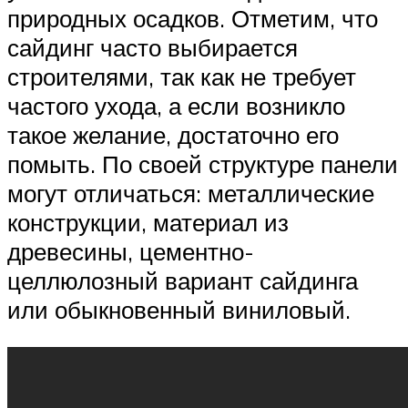
природных осадков. Отметим, что
сайдинг часто выбирается
строителями, так как не требует
частого ухода, а если возникло
такое желание, достаточно его
помыть. По своей структуре панели
могут отличаться: металлические
конструкции, материал из
древесины, цементно-
целлюлозный вариант сайдинга
или обыкновенный виниловый.