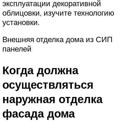
эксплуатации декоративной
облицовки, изучите технологию
установки.
Внешняя отделка дома из СИП
панелей
Когда должна
осуществляться
наружная отделка
фасада дома