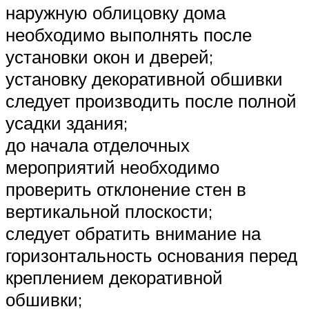
наружную облицовку дома
необходимо выполнять после
установки окон и дверей;
установку декоративной обшивки
следует производить после полной
усадки здания;
до начала отделочных
мероприятий необходимо
проверить отклонение стен в
вертикальной плоскости;
следует обратить внимание на
горизонтальность основания перед
креплением декоративной
обшивки;