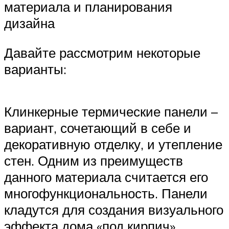
материала и планирования
дизайна
Давайте рассмотрим некоторые
варианты:
Клинкерные термические панели –
вариант, сочетающий в себе и
декоративную отделку, и утепление
стен. Одним из преимуществ
данного материала считается его
многофункциональность. Панели
кладутся для создания визуального
эффекта дома «под кирпич».