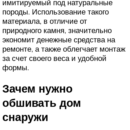
имитируемый под натуральные
породы. Использование такого
материала, в отличие от
природного камня, значительно
экономит денежные средства на
ремонте, а также облегчает монтаж
за счет своего веса и удобной
формы.
Зачем нужно
обшивать дом
снаружи