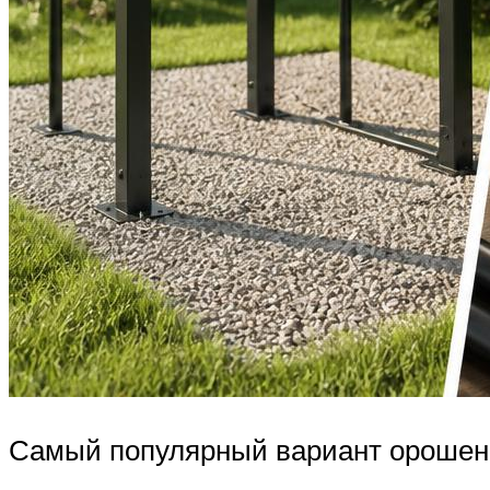
Самый популярный вариант орошени