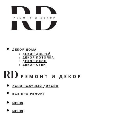
ДЕКОР ДОМА
ДЕКОР ДВЕРЕЙ
ДЕКОР ПОТОЛКА
ДЕКОР ОКОН
ДЕКОР СТЕН
ОСВЕЩЕНИЕ
ДИЗАЙН ИНТЕРЬЕРА
ЛАНДШАФТНЫЙ ДИЗАЙН
ВСЕ ПРО РЕМОНТ
МЕНЮ
МЕНЮ