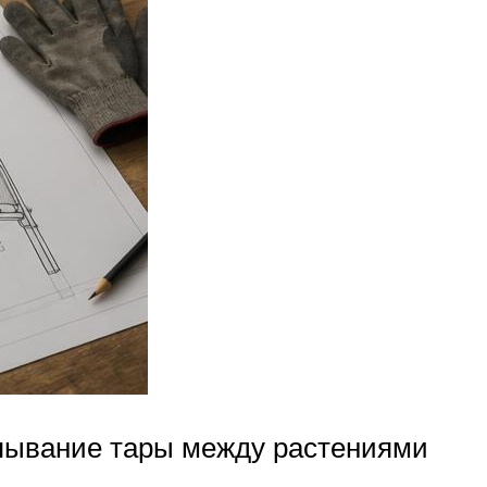
апывание тары между растениями