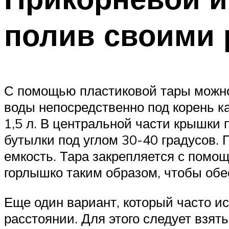
полив своими 
С помощью пластиковой тары можно
воды непосредственно под корень к
1,5 л. В центральной части крышки 
бутылки под углом 30-40 градусов. 
емкость. Тара закрепляется с помощ
горлышко таким образом, чтобы обе
Еще один вариант, который часто ис
расстоянии. Для этого следует взя