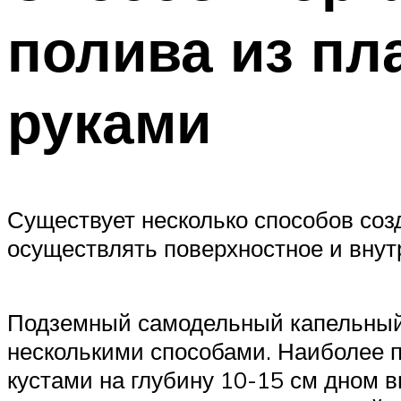
полива из пл
руками
Существует несколько способов соз
осуществлять поверхностное и вну
Подземный самодельный капельный 
несколькими способами. Наиболее 
кустами на глубину 10-15 см дном в