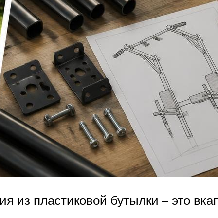
я из пластиковой бутылки – это вк