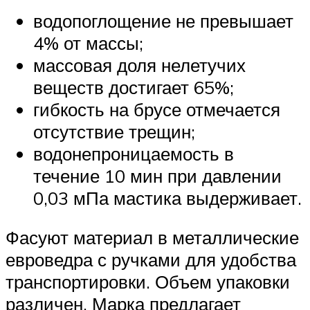
водопоглощение не превышает
4% от массы;
массовая доля нелетучих
веществ достигает 65%;
гибкость на брусе отмечается
отсутствие трещин;
водонепроницаемость в
течение 10 мин при давлении
0,03 мПа мастика выдерживает.
Фасуют материал в металлические
евроведра с ручками для удобства
транспортировки. Объем упаковки
различен. Марка предлагает