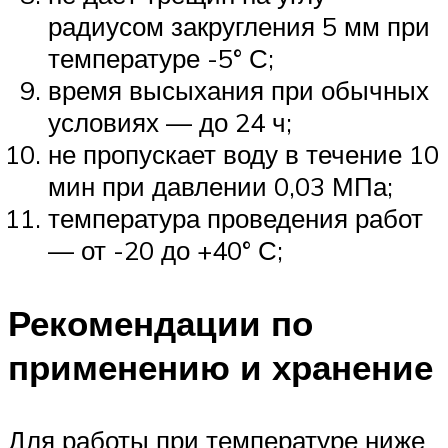
радиусом закругления 5 мм при
температуре -5° С;
время высыхания при обычных
условиях — до 24 ч;
не пропускает воду в течение 10
мин при давлении 0,03 МПа;
температура проведения работ
— от -20 до +40° С;
Рекомендации по
применению и хранение
Для работы при температуре ниже