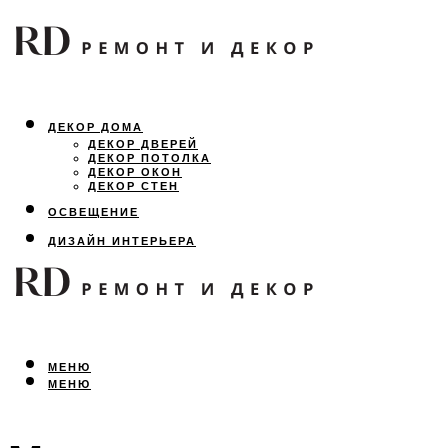
ДЕКОР ДОМА
ДЕКОР ДВЕРЕЙ
ДЕКОР ПОТОЛКА
ДЕКОР ОКОН
ДЕКОР СТЕН
ОСВЕЩЕНИЕ
ДИЗАЙН ИНТЕРЬЕРА
ЛАНДШАФТНЫЙ ДИЗАЙН
ВСЕ ПРО РЕМОНТ
МЕНЮ
МЕНЮ