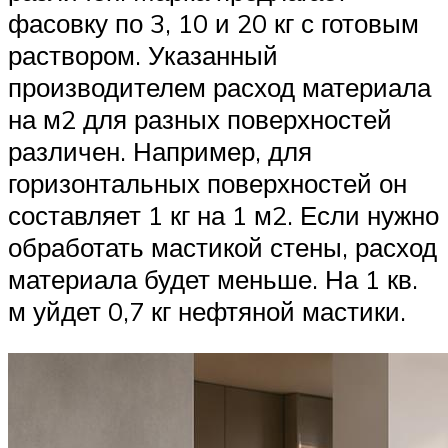
фасовку по 3, 10 и 20 кг с готовым
раствором. Указанный
производителем расход материала
на м2 для разных поверхностей
различен. Например, для
горизонтальных поверхностей он
составляет 1 кг на 1 м2. Если нужно
обработать мастикой стены, расход
материала будет меньше. На 1 кв.
м уйдет 0,7 кг нефтяной мастики.