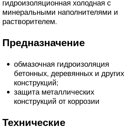
гидроизоляционная холодная с
минеральными наполнителями и
растворителем.
Предназначение
обмазочная гидроизоляция
бетонных, деревянных и других
конструкций;
защита металлических
конструкций от коррозии
Технические