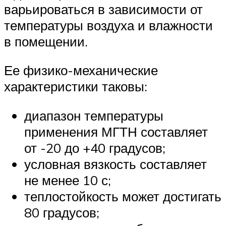
варьироваться в зависимости от
температуры воздуха и влажности
в помещении.
Ее физико-механические
характеристики таковы:
диапазон температуры
применения МГТН составляет
от -20 до +40 градусов;
условная вязкость составляет
не менее 10 с;
теплостойкость может достигать
80 градусов;