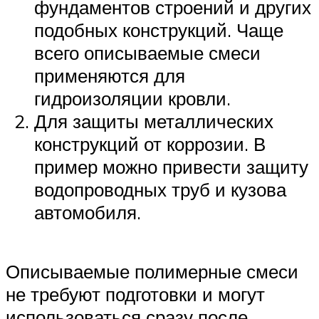
фундаментов строений и других
подобных конструкций. Чаще
всего описываемые смеси
применяются для
гидроизоляции кровли.
Для защиты металлических
конструкций от коррозии. В
пример можно привести защиту
водопроводных труб и кузова
автомобиля.
Описываемые полимерные смеси
не требуют подготовки и могут
использоваться сразу после