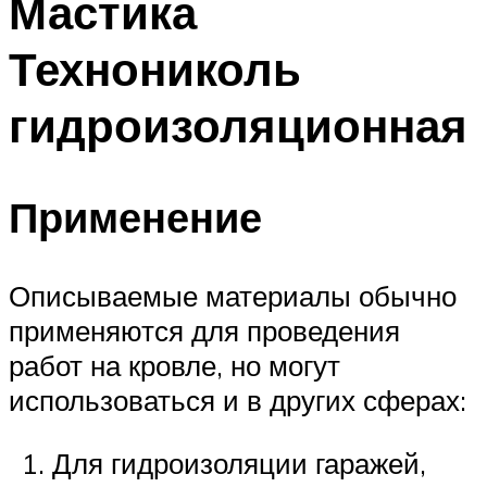
Мастика
Технониколь
гидроизоляционная
Применение
Описываемые материалы обычно
применяются для проведения
работ на кровле, но могут
использоваться и в других сферах:
Для гидроизоляции гаражей,