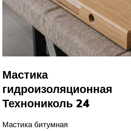
Мастика
гидроизоляционная
Технониколь 24
Мастика битумная