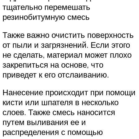
тщательно перемешать
резинобитумную смесь
Также важно очистить поверхность
от пыли и загрязнений. Если этого
не сделать, материал может плохо
закрепиться на основе, что
приведет к его отслаиванию.
Нанесение происходит при помощи
кисти или шпателя в несколько
слоев. Также смесь наносится
путем выливания ее и
распределения с помощью