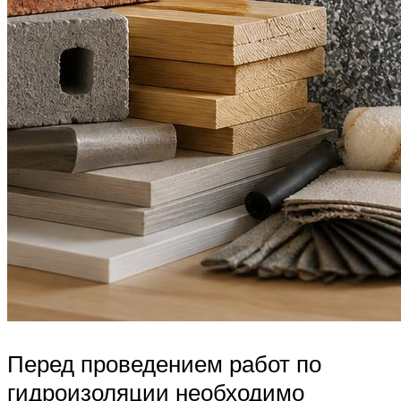
Перед проведением работ по
гидроизоляции необходимо