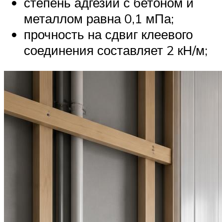
степень адгезии с бетоном и
металлом равна 0,1 мПа;
прочность на сдвиг клеевого
соединения составляет 2 кН/м;