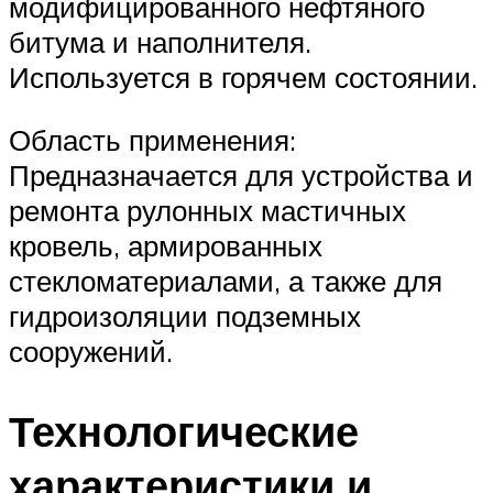
модифицированного нефтяного
битума и наполнителя.
Используется в горячем состоянии.
Область применения:
Предназначается для устройства и
ремонта рулонных мастичных
кровель, армированных
стекломатериалами, а также для
гидроизоляции подземных
сооружений.
Технологические
характеристики и