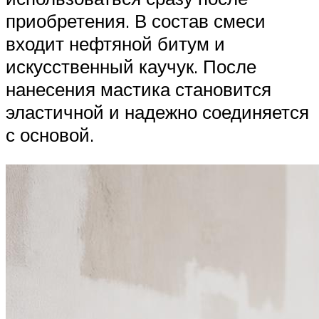
приобретения. В состав смеси
входит нефтяной битум и
искусственный каучук. После
нанесения мастика становится
эластичной и надежно соединяется
с основой.