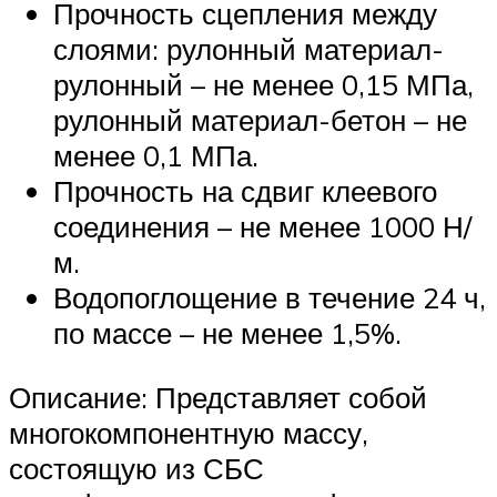
Прочность сцепления между
слоями: рулонный материал-
рулонный – не менее 0,15 МПа,
рулонный материал-бетон – не
менее 0,1 МПа.
Прочность на сдвиг клеевого
соединения – не менее 1000 Н/
м.
Водопоглощение в течение 24 ч,
по массе – не менее 1,5%.
Описание: Представляет собой
многокомпонентную массу,
состоящую из СБС