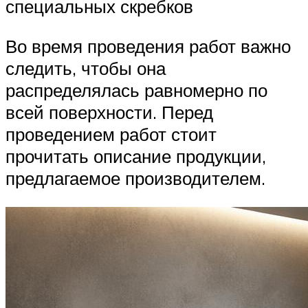
специальных скребков
Во время проведения работ важно
следить, чтобы она
распределялась равномерно по
всей поверхности. Перед
проведением работ стоит
прочитать описание продукции,
предлагаемое производителем.