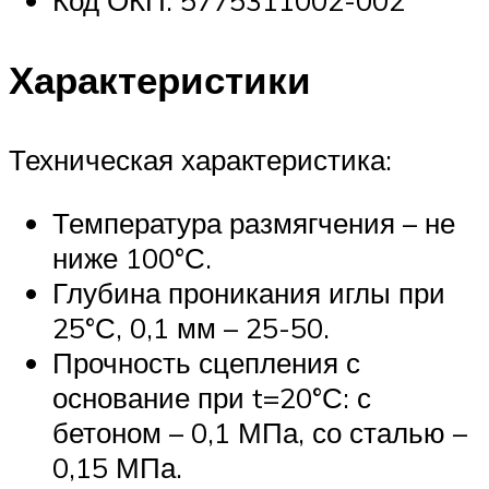
Характеристики
Техническая характеристика:
Температура размягчения – не
ниже 100°С.
Глубина проникания иглы при
25°С, 0,1 мм – 25-50.
Прочность сцепления с
основание при t=20°С: с
бетоном – 0,1 МПа, со сталью –
0,15 МПа.