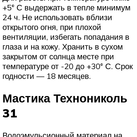
+5° С выдержать в тепле минимум
24 ч. Не использовать вблизи
открытого огня, при плохой
вентиляции, избегать попадания в
глаза и на кожу. Хранить в сухом
закрытом от солнца месте при
температуре от -20 до +30° С. Срок
годности — 18 месяцев.
Мастика Технониколь
31
Водоэмульсионный материал на