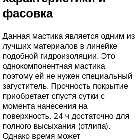
фасовка
Данная мастика является одним из
лучших материалов в линейке
подобной гидроизоляции. Это
однокомпонентная мастика,
поэтому ей не нужен специальный
загуститель. Прочность покрытие
приобретает спустя сутки с
момента нанесения на
поверхность. 24 ч достаточно для
полного высыхания (отлипа).
Однако время может