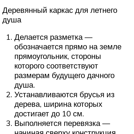
Деревянный каркас для летнего
душа
Делается разметка —
обозначается прямо на земле
прямоугольник, стороны
которого соответствуют
размерам будущего дачного
душа.
Устанавливаются брусья из
дерева, ширина которых
достигает до 10 см.
Выполняется перевязка —
начиная сверху конструкция