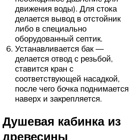
движения воды). Для стока
делается вывод в отстойник
либо в специально
оборудованный септик.
Устанавливается бак —
делается отвод с резьбой,
ставится кран с
соответствующей насадкой,
после чего бочка поднимается
наверх и закрепляется.
Душевая кабинка из
древесины