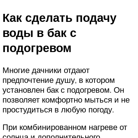
Как сделать подачу
воды в бак с
подогревом
Многие дачники отдают
предпочтение душу, в котором
установлен бак с подогревом. Он
позволяет комфортно мыться и не
простудиться в любую погоду.
При комбинированном нагреве от
солнца и дополнительного