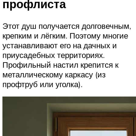
профлиста
Этот душ получается долговечным,
крепким и лёгким. Поэтому многие
устанавливают его на дачных и
приусадебных территориях.
Профильный настил крепится к
металлическому каркасу (из
профтруб или уголка).