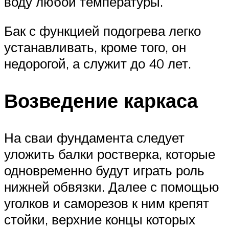
воду любой температуры.
Бак с функцией подогрева легко
устанавливать, кроме того, он
недорогой, а служит до 40 лет.
Возведение каркаса
На сваи фундамента следует
уложить балки ростверка, которые
одновременно будут играть роль
нижней обвязки. Далее с помощью
уголков и саморезов к ним крепят
стойки, верхние концы которых