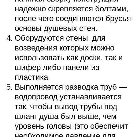
надежно скрепляется болтами,
после чего соединяются брусья-
основы душевых стен.
Оборудуются стены, для
возведения которых можно
использовать как доски, так и
шифер либо панели из
пластика.
Выполняется разводка труб —
водопровод устанавливается
так, чтобы вывод трубы под
шланг душа был выше, чем
уровень головы (это обеспечит
необходимое давление для