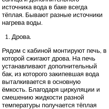
источника вода в баке всегда
тёплая. Бывают разные источники
нагрева воды.
Дрова.
Рядом с кабиной монтируют печь, в
которой сжигают дрова. На печь
устанавливают дополнительный
бак, из которого закипевшая вода
выталкивается в основную
ёмкость. Благодаря циркуляции и
смешению жидкости разной
температуры получается тёплая