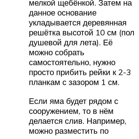
мелкой щебёнкой. Затем на
данное основание
укладывается деревянная
решётка высотой 10 см (пол
душевой для лета). Её
можно собрать
самостоятельно, нужно
просто прибить рейки к 2-3
планкам с зазором 1 см.
Если яма будет рядом с
сооружением, то в нём
делается слив. Например,
можно разместить по