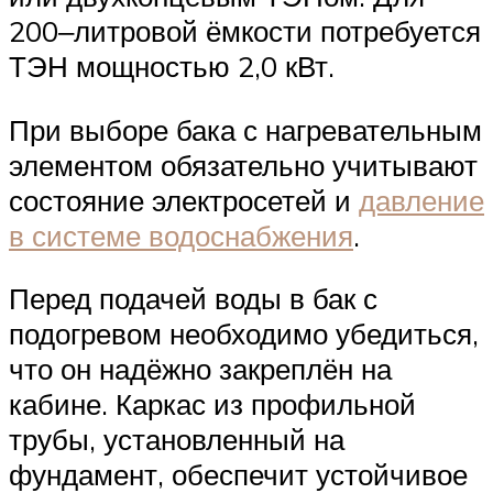
200‒литровой ёмкости потребуется
ТЭН мощностью 2,0 кВт.
При выборе бака с нагревательным
элементом обязательно учитывают
состояние электросетей и
давление
в системе водоснабжения
.
Перед подачей воды в бак с
подогревом необходимо убедиться,
что он надёжно закреплён на
кабине. Каркас из профильной
трубы, установленный на
фундамент, обеспечит устойчивое