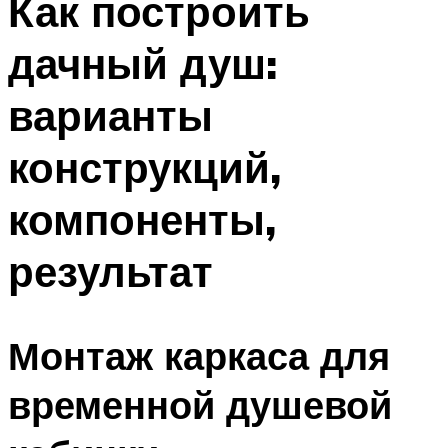
Как построить
дачный душ:
варианты
конструкций,
компоненты,
результат
Монтаж каркаса для
временной душевой