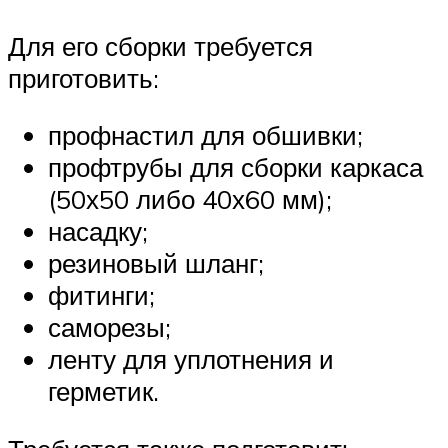
Для его сборки требуется
приготовить:
профнастил для обшивки;
профтрубы для сборки каркаса
(50х50 либо 40х60 мм);
насадку;
резиновый шланг;
фитинги;
саморезы;
ленту для уплотнения и
герметик.