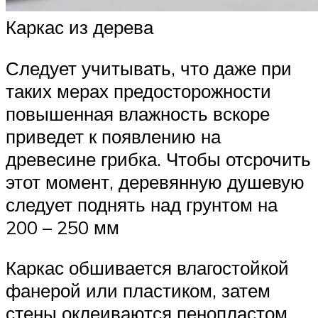
Каркас из дерева
Следует учитывать, что даже при
таких мерах предосторожности
повышенная влажность вскоре
приведет к появлению на
древесине грибка. Чтобы отсрочить
этот момент, деревянную душевую
следует поднять над грунтом на
200 – 250 мм
Каркас обшивается влагостойкой
фанерой или пластиком, затем
стены оклеиваются пенопластом,