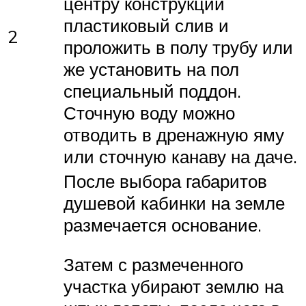
центру конструкции
пластиковый слив и
2
проложить в полу трубу или
же установить на пол
специальный поддон.
Сточную воду можно
отводить в дренажную яму
или сточную канаву на даче.
После выбора габаритов
душевой кабинки на земле
размечается основание.
Затем с размеченного
участка убирают землю на