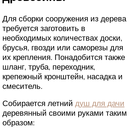
Для сборки сооружения из дерева
требуется заготовить в
необходимых количествах доски,
брусья, гвозди или саморезы для
их крепления. Понадобится также
шланг, труба, переходник,
крепежный кронштейн, насадка и
смеситель.
Собирается летний
душ для дачи
деревянный своими руками таким
образом: