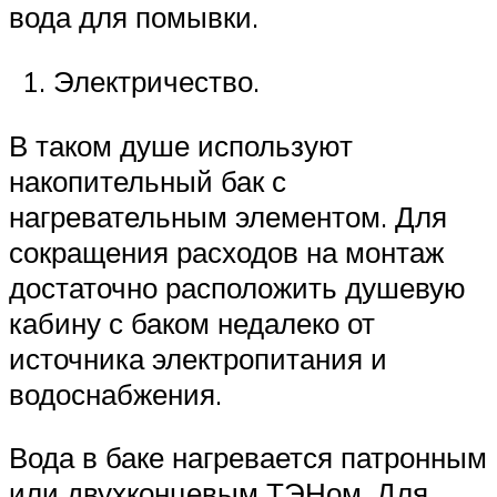
вода для помывки.
Электричество.
В таком душе используют
накопительный бак с
нагревательным элементом. Для
сокращения расходов на монтаж
достаточно расположить душевую
кабину с баком недалеко от
источника электропитания и
водоснабжения.
Вода в баке нагревается патронным
или двухконцевым ТЭНом. Для