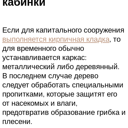
кабинки
Если для капитального сооружения
выполняется кирпичная кладка
, то
для временного обычно
устанавливается каркас:
металлический либо деревянный.
В последнем случае дерево
следует обработать специальными
пропитками, которые защитят его
от насекомых и влаги,
предотвратив образование грибка и
плесени.