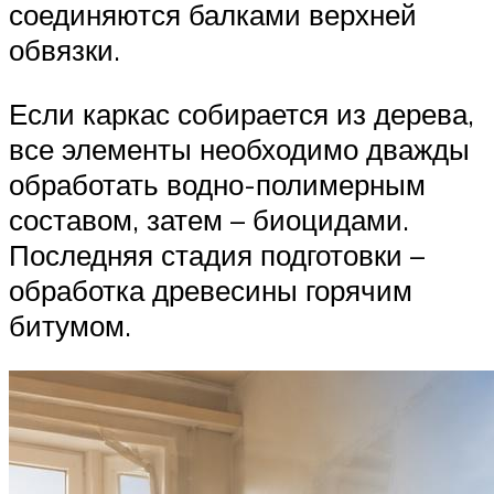
соединяются балками верхней
обвязки.
Если каркас собирается из дерева,
все элементы необходимо дважды
обработать водно-полимерным
составом, затем – биоцидами.
Последняя стадия подготовки –
обработка древесины горячим
битумом.