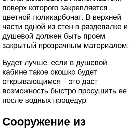
поверх которого закрепляется
цветной поликарбонат. В верхней
части одной из стен в раздевалке и
душевой должен быть проем,
закрытый прозрачным материалом.
Будет лучше, если в душевой
кабине такое окошко будет
открывающимся – это даст
возможность быстро просушить ее
после водных процедур.
Сооружение из