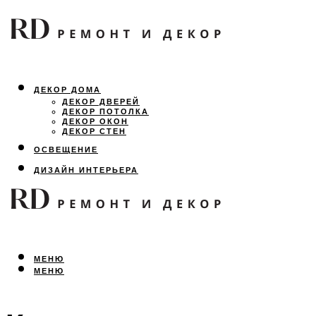
ДЕКОР ДОМА
ДЕКОР ДВЕРЕЙ
ДЕКОР ПОТОЛКА
ДЕКОР ОКОН
ДЕКОР СТЕН
ОСВЕЩЕНИЕ
ДИЗАЙН ИНТЕРЬЕРА
ЛАНДШАФТНЫЙ ДИЗАЙН
ВСЕ ПРО РЕМОНТ
МЕНЮ
МЕНЮ