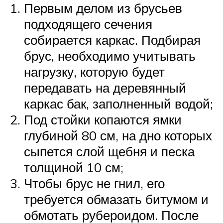
Первым делом из брусьев
подходящего сечения
собирается каркас. Подбирая
брус, необходимо учитывать
нагрузку, которую будет
передавать на деревянный
каркас бак, заполненный водой;
Под стойки копаются ямки
глубиной 80 см, на дно которых
сыпется слой щебня и песка
толщиной 10 см;
Чтобы брус не гнил, его
требуется обмазать битумом и
обмотать рубероидом. После