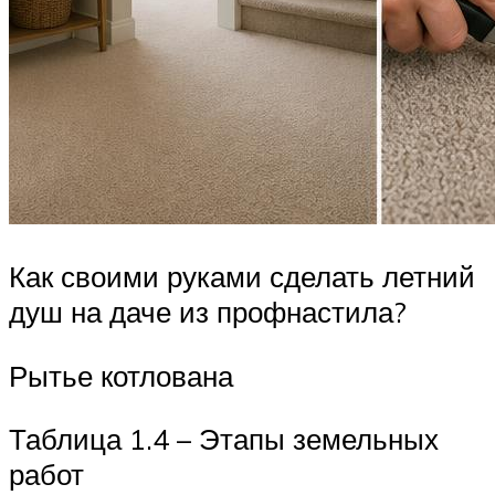
Как своими руками сделать летний
душ на даче из профнастила?
Рытье котлована
Таблица 1.4 – Этапы земельных
работ