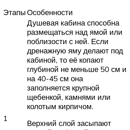
Этапы
Особенности
Душевая кабина способна
размещаться над ямой или
поблизости с ней. Если
дренажную яму делают под
кабиной, то её копают
глубиной не меньше 50 см и
на 40-45 см она
заполняется крупной
щебенкой, камнями или
колотым кирпичом.
1
Верхний слой засыпают