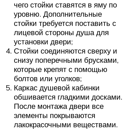
чего стойки ставятся в яму по
уровню. Дополнительные
стойки требуется поставить с
лицевой стороны душа для
установки двери;
Стойки соединяются сверху и
снизу поперечными брусками,
которые крепят с помощью
болтов или уголков;
Каркас душевой кабинки
обшивается гладкими досками.
После монтажа двери все
элементы покрываются
лакокрасочными веществами.