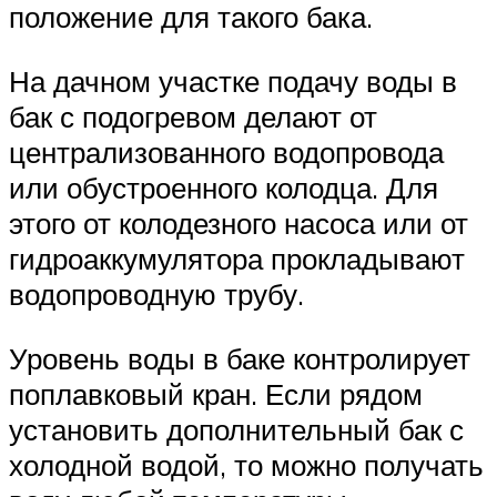
положение для такого бака.
На дачном участке подачу воды в
бак с подогревом делают от
централизованного водопровода
или обустроенного колодца. Для
этого от колодезного насоса или от
гидроаккумулятора прокладывают
водопроводную трубу.
Уровень воды в баке контролирует
поплавковый кран. Если рядом
установить дополнительный бак с
холодной водой, то можно получать