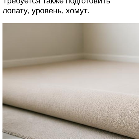
Требуется также подготовить
лопату, уровень, хомут.