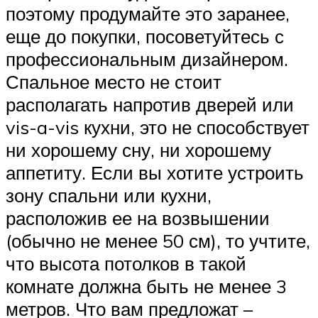
поэтому продумайте это заранее,
еще до покупки, посоветуйтесь с
профессиональным дизайнером.
Спальное место не стоит
располагать напротив дверей или
vis-a-vis кухни, это не способствует
ни хорошему сну, ни хорошему
аппетиту. Если вы хотите устроить
зону спальни или кухни,
расположив ее на возвышении
(обычно не менее 50 см), то учтите,
что высота потолков в такой
комнате должна быть не менее 3
метров. Что вам предложат –