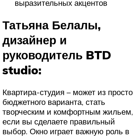
выразительных акцентов
Татьяна Белалы,
дизайнер и
руководитель BTD
studio:
Квартира-студия – может из просто
бюджетного варианта, стать
творческим и комфортным жильем,
если вы сделаете правильный
выбор. Окно играет важную роль в