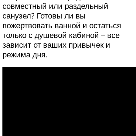
совместный или раздельный
санузел? Готовы ли вы
пожертвовать ванной и остаться
только с душевой кабиной – все
зависит от ваших привычек и
режима дня.