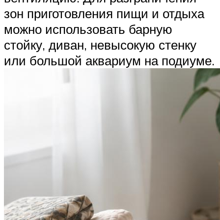
зон приготовления пищи и отдыха
можно использовать барную
стойку, диван, невысокую стенку
или большой аквариум на подиуме.