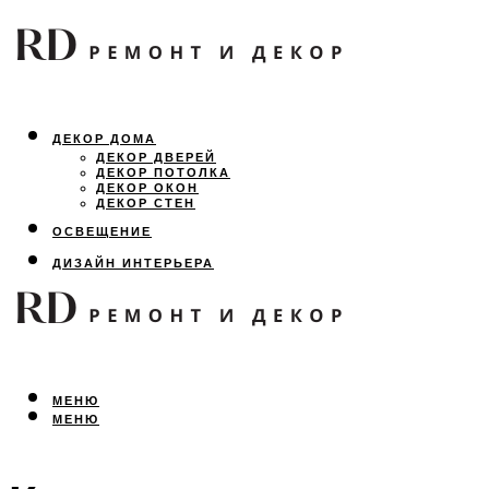
ДЕКОР ДОМА
ДЕКОР ДВЕРЕЙ
ДЕКОР ПОТОЛКА
ДЕКОР ОКОН
ДЕКОР СТЕН
ОСВЕЩЕНИЕ
ДИЗАЙН ИНТЕРЬЕРА
ЛАНДШАФТНЫЙ ДИЗАЙН
ВСЕ ПРО РЕМОНТ
МЕНЮ
МЕНЮ