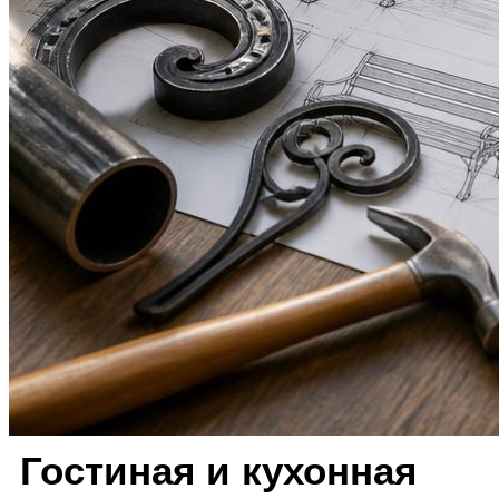
Гостиная и кухонная