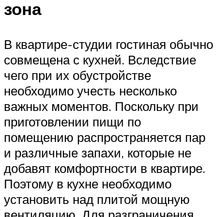
зона
В квартире-студии гостиная обычно
совмещена с кухней. Вследствие
чего при их обустройстве
необходимо учесть несколько
важных моментов. Поскольку при
приготовлении пищи по
помещению распространяется пар
и различные запахи, которые не
добавят комфортности в квартире.
Поэтому в кухне необходимо
установить над плитой мощную
вентиляцию. Для разграничения