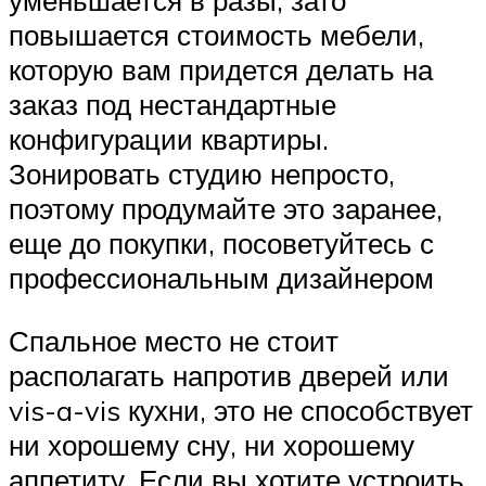
повышается стоимость мебели,
которую вам придется делать на
заказ под нестандартные
конфигурации квартиры.
Зонировать студию непросто,
поэтому продумайте это заранее,
еще до покупки, посоветуйтесь с
профессиональным дизайнером
Спальное место не стоит
располагать напротив дверей или
vis-a-vis кухни, это не способствует
ни хорошему сну, ни хорошему
аппетиту. Если вы хотите устроить