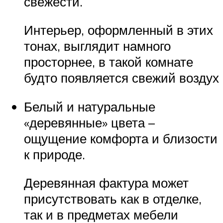
свежести.
Интерьер, оформленный в этих
тонах, выглядит намного
просторнее, в такой комнате
будто появляется свежий воздух
Белый и натуральные
«деревянные» цвета –
ощущение комфорта и близости
к природе.
Деревянная фактура может
присутствовать как в отделке,
так и в предметах мебели