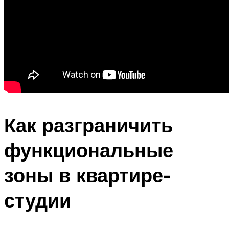
Как разграничить
функциональные
зоны в квартире-
студии