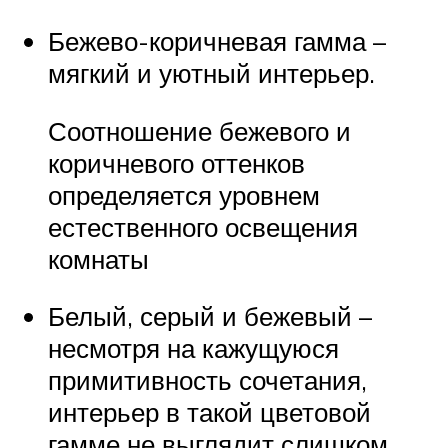
Бежево-коричневая гамма –
мягкий и уютный интерьер.
Соотношение бежевого и
коричневого оттенков
определяется уровнем
естественного освещения
комнаты
Белый, серый и бежевый –
несмотря на кажущуюся
примитивность сочетания,
интерьер в такой цветовой
гамме не выглядит слишком