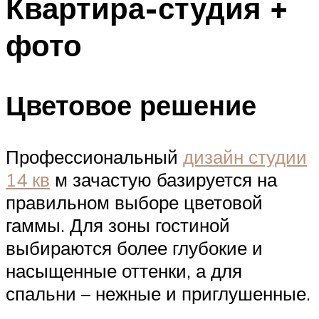
Квартира-студия +
фото
Цветовое решение
Профессиональный
дизайн студии
14 кв
м зачастую базируется на
правильном выборе цветовой
гаммы. Для зоны гостиной
выбираются более глубокие и
насыщенные оттенки, а для
спальни – нежные и приглушенные.