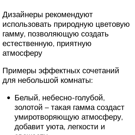
Дизайнеры рекомендуют
использовать природную цветовую
гамму, позволяющую создать
естественную, приятную
атмосферу
Примеры эффектных сочетаний
для небольшой комнаты:
Белый, небесно-голубой,
золотой – такая гамма создаст
умиротворяющую атмосферу,
добавит уюта, легкости и