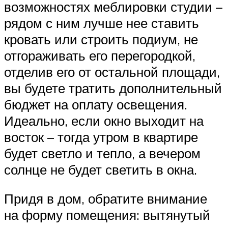
возможностях меблировки студии –
рядом с ним лучше нее ставить
кровать или строить подиум, не
отгораживать его перегородкой,
отделив его от остальной площади,
вы будете тратить дополнительный
бюджет на оплату освещения.
Идеально, если окно выходит на
восток – тогда утром в квартире
будет светло и тепло, а вечером
солнце не будет светить в окна.
Придя в дом, обратите внимание
на форму помещения: вытянутый