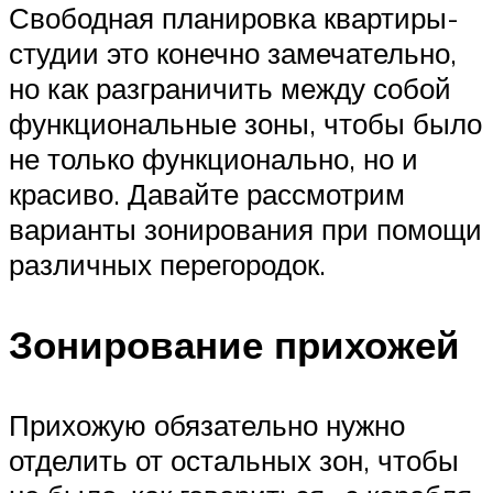
Свободная планировка квартиры-
студии это конечно замечательно,
но как разграничить между собой
функциональные зоны, чтобы было
не только функционально, но и
красиво. Давайте рассмотрим
варианты зонирования при помощи
различных перегородок.
Зонирование прихожей
Прихожую обязательно нужно
отделить от остальных зон, чтобы