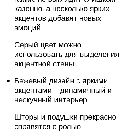
казенно, а несколько ярких
акцентов добавят новых
эмоций.
Серый цвет можно
использовать для выделения
акцентной стены
Бежевый дизайн с яркими
акцентами – динамичный и
нескучный интерьер.
Шторы и подушки прекрасно
справятся с ролью