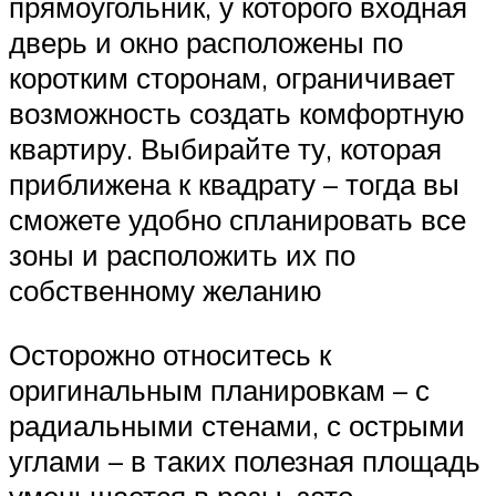
прямоугольник, у которого входная
дверь и окно расположены по
коротким сторонам, ограничивает
возможность создать комфортную
квартиру. Выбирайте ту, которая
приближена к квадрату – тогда вы
сможете удобно спланировать все
зоны и расположить их по
собственному желанию
Осторожно относитесь к
оригинальным планировкам – с
радиальными стенами, с острыми
углами – в таких полезная площадь
уменьшается в разы, зато