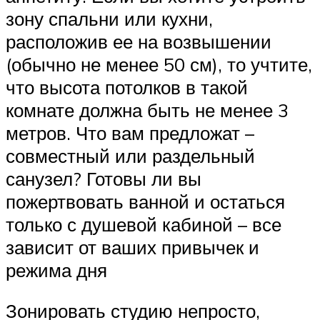
зону спальни или кухни,
расположив ее на возвышении
(обычно не менее 50 см), то учтите,
что высота потолков в такой
комнате должна быть не менее 3
метров. Что вам предложат –
совместный или раздельный
санузел? Готовы ли вы
пожертвовать ванной и остаться
только с душевой кабиной – все
зависит от ваших привычек и
режима дня
Зонировать студию непросто,