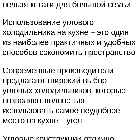
нельзя кстати для большой семьи.
Использование углового
холодильника на кухне – это один
из наиболее практичных и удобных
способов сэкономить пространство
Современные производители
предлагают широкий выбор
угловых холодильников, которые
позволяют полностью
использовать самое неудобное
место на кухне – угол
Угловые конструкции отлично