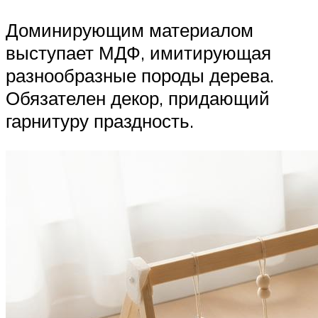
Доминирующим материалом
выступает МДФ, имитирующая
разнообразные породы дерева.
Обязателен декор, придающий
гарнитуру праздность.