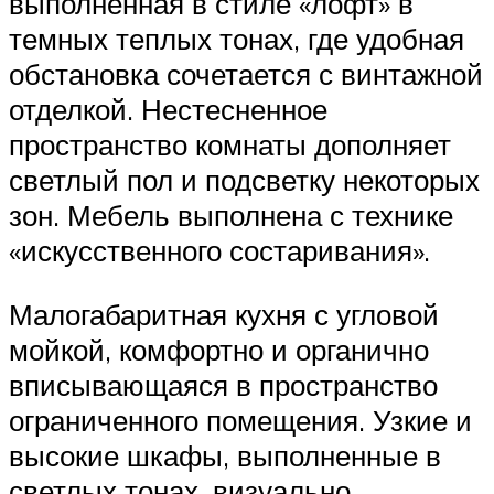
выполненная в стиле «лофт» в
темных теплых тонах, где удобная
обстановка сочетается с винтажной
отделкой. Нестесненное
пространство комнаты дополняет
светлый пол и подсветку некоторых
зон. Мебель выполнена с технике
«искусственного состаривания».
Малогабаритная кухня с угловой
мойкой, комфортно и органично
вписывающаяся в пространство
ограниченного помещения. Узкие и
высокие шкафы, выполненные в
светлых тонах, визуально