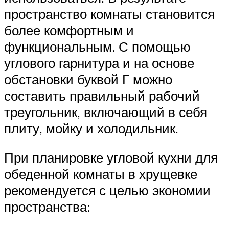
пространство комнаты становится
более комфортным и
функциональным. С помощью
углового гарнитура и на основе
обстановки буквой Г можно
составить правильный рабочий
треугольник, включающий в себя
плиту, мойку и холодильник.
При планировке угловой кухни для
обеденной комнаты в хрущевке
рекомендуется с целью экономии
пространства: