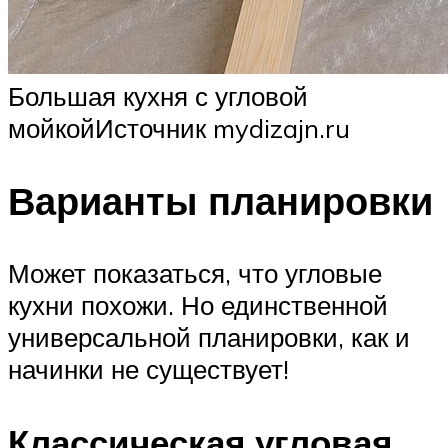
Большая кухня с угловой
мойкойИсточник mydizajn.ru
Варианты планировки
Может показаться, что угловые
кухни похожи. Но единственной
универсальной планировки, как и
начинки не существует!
Классическая угловая