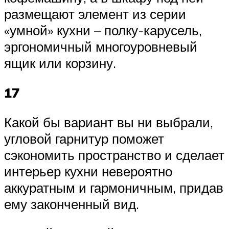
размещают элемент из серии
«умной» кухни – полку-карусель,
эргономичный многоуровневый
ящик или корзину.
17
Какой бы вариант вы ни выбрали,
угловой гарнитур поможет
сэкономить пространство и сделает
интерьер кухни невероятно
аккуратным и гармоничным, придав
ему законченный вид.