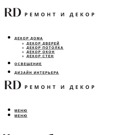
ДЕКОР ДОМА
ДЕКОР ДВЕРЕЙ
ДЕКОР ПОТОЛКА
ДЕКОР ОКОН
ДЕКОР СТЕН
ОСВЕЩЕНИЕ
ДИЗАЙН ИНТЕРЬЕРА
ЛАНДШАФТНЫЙ ДИЗАЙН
ВСЕ ПРО РЕМОНТ
МЕНЮ
МЕНЮ