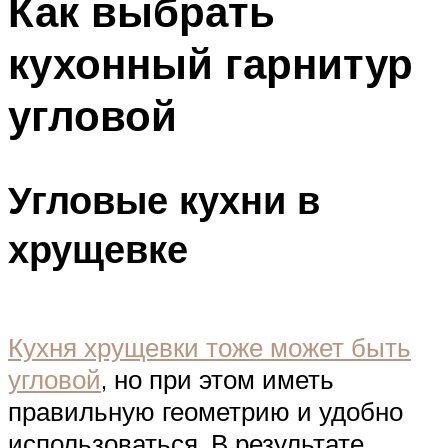
Как выбрать
кухонный гарнитур
угловой
Угловые кухни в
хрущевке
Кухня хрущевки тоже может быть
угловой
, но при этом иметь
правильную геометрию и удобно
использоваться. В результате