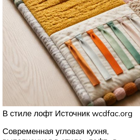
В стиле лофт Источник wcdfac.org
Современная угловая кухня,