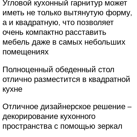
Угловой кухонный гарнитур может
иметь не только вытянутую форму,
а и квадратную, что позволяет
очень компактно расставить
мебель даже в самых небольших
помещениях
Полноценный обеденный стол
отлично разместится в квадратной
кухне
Отличное дизайнерское решение –
декорирование кухонного
пространства с помощью зеркал