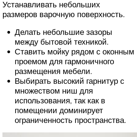
Устанавливать небольших
размеров варочную поверхность.
Делать небольшие зазоры
между бытовой техникой.
Ставить мойку рядом с оконным
проемом для гармоничного
размещения мебели.
Выбирать высокий гарнитур с
множеством ниш для
использования, так как в
помещении доминирует
ограниченность пространства.