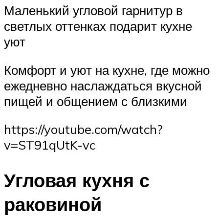
Маленький угловой гарнитур в
светлых оттенках подарит кухне
уют
Комфорт и уют на кухне, где можно
ежедневно наслаждаться вкусной
пищей и общением с близкими
https://youtube.com/watch?
v=ST91qUtK-vc
Угловая кухня с
раковиной