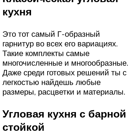
кухня
Это тот самый Г-образный
гарнитур во всех его вариациях.
Такие комплекты самые
многочисленные и многообразные.
Даже среди готовых решений ты с
легкостью найдешь любые
размеры, расцветки и материалы.
Угловая кухня с барной
стойкой