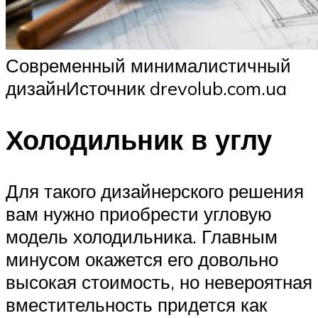
Современный минималистичный
дизайнИсточник drevolub.com.ua
Холодильник в углу
Для такого дизайнерского решения
вам нужно приобрести угловую
модель холодильника. Главным
минусом окажется его довольно
высокая стоимость, но невероятная
вместительность придется как