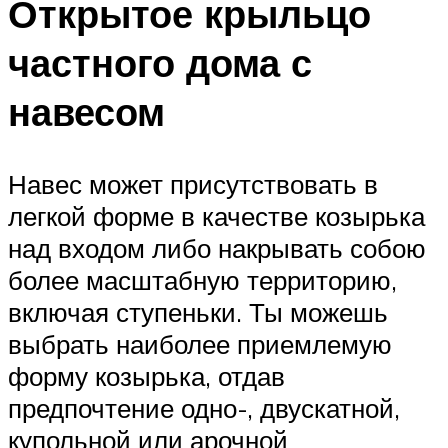
Открытое крыльцо
частного дома с
навесом
Навес может присутствовать в
легкой форме в качестве козырька
над входом либо накрывать собою
более масштабную территорию,
включая ступеньки. Ты можешь
выбрать наиболее приемлемую
форму козырька, отдав
предпочтение одно-, двускатной,
купольной или арочной