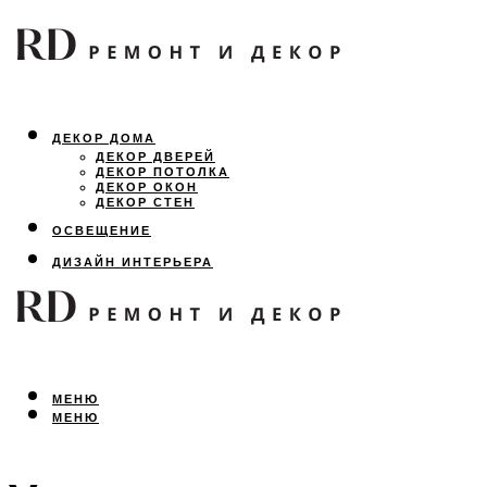
ДЕКОР ДОМА
ДЕКОР ДВЕРЕЙ
ДЕКОР ПОТОЛКА
ДЕКОР ОКОН
ДЕКОР СТЕН
ОСВЕЩЕНИЕ
ДИЗАЙН ИНТЕРЬЕРА
ЛАНДШАФТНЫЙ ДИЗАЙН
ВСЕ ПРО РЕМОНТ
МЕНЮ
МЕНЮ