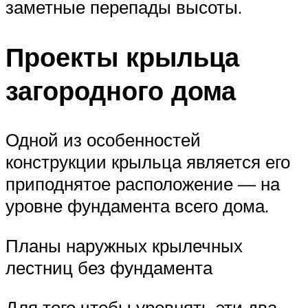
заметные перепады высоты.
Проекты крыльца
загородного дома
Одной из особенностей
конструкции крыльца является его
приподнятое расположение — на
уровне фундамента всего дома.
Планы наружных крылечных
лестниц без фундамента
Для того чтобы уровнять эти два