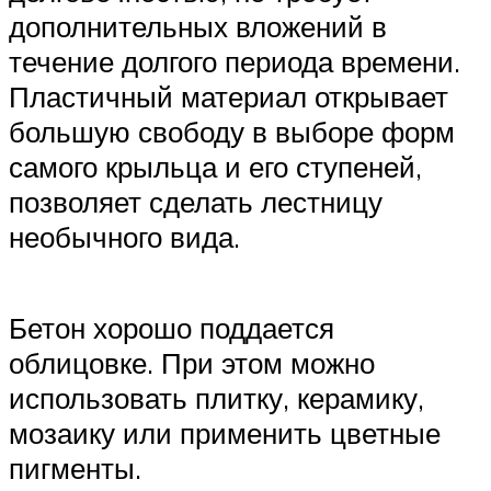
дополнительных вложений в
течение долгого периода времени.
Пластичный материал открывает
большую свободу в выборе форм
самого крыльца и его ступеней,
позволяет сделать лестницу
необычного вида.
Бетон хорошо поддается
облицовке. При этом можно
использовать плитку, керамику,
мозаику или применить цветные
пигменты.