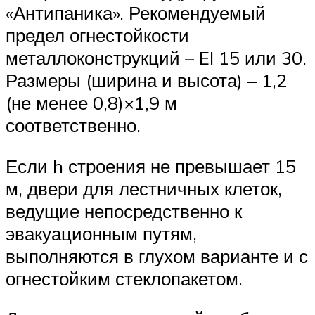
«Антипаника». Рекомендуемый
предел огнестойкости
металлоконструкций – EI 15 или 30.
Размеры (ширина и высота) – 1,2
(не менее 0,8)×1,9 м
соответственно.
Если h строения не превышает 15
м, двери для лестничных клеток,
ведущие непосредственно к
эвакуационным путям,
выполняются в глухом варианте и с
огнестойким стеклопакетом.