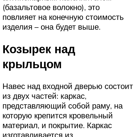
(базальтовое волокно), это
повлияет на конечную стоимость
изделия – она будет выше.
Козырек над
крыльцом
Навес над входной дверью состоит
из двух частей: каркас,
представляющий собой раму, на
которую крепится кровельный
материал, и покрытие. Каркас
изготавливается из