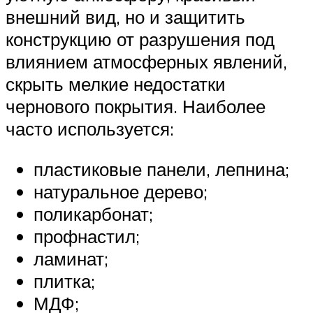
внешний вид, но и защитить
конструкцию от разрушения под
влиянием атмосферных явлений,
скрыть мелкие недостатки
чернового покрытия. Наиболее
часто используется:
пластиковые панели, лепнина;
натуральное дерево;
поликарбонат;
профнастил;
ламинат;
плитка;
МДФ;