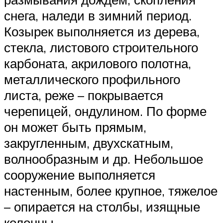
снега, наледи в зимний период.
Козырек выполняется из дерева,
стекла, листового строительного
карбоната, акрилового полотна,
металлического профильного
листа, реже – покрывается
черепицей, ондулином. По форме
он может быть прямым,
закругленным, двухскатным,
волнообразным и др. Небольшое
сооружение выполняется
настенным, более крупное, тяжелое
– опирается на столбы, изящные
колонны.