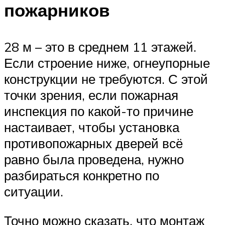
пожарников
28 м – это в среднем 11 этажей.
Если строение ниже, огнеупорные
конструкции не требуются. С этой
точки зрения, если пожарная
инспекция по какой-то причине
настаивает, чтобы установка
противопожарных дверей всё
равно была проведена, нужно
разбираться конкретно по
ситуации.
Точно можно сказать, что монтаж