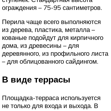
ограждения – 75-95 сантиметров.
Перила чаще всего выполняются
из дерева, пластика, металла –
кованые подойдут для кирпичного
дома, из древесины – для
деревянного, из профильного листа
– для облицованного сайдингом.
В виде террасы
Площадка-терраса используется
не только для входа и выхода. В