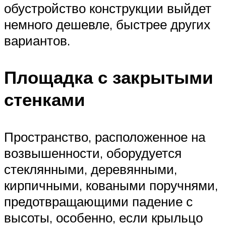
обустройство конструкции выйдет
немного дешевле, быстрее других
вариантов.
Площадка с закрытыми
стенками
Пространство, расположенное на
возвышенности, оборудуется
стеклянными, деревянными,
кирпичными, коваными поручнями,
предотвращающими падение с
высоты, особенно, если крыльцо