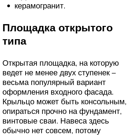
керамогранит.
Площадка открытого
типа
Открытая площадка, на которую
ведет не менее двух ступенек –
весьма популярный вариант
оформления входного фасада.
Крыльцо может быть консольным,
опираться прочно на фундамент,
винтовые сваи. Навеса здесь
обычно нет совсем, потому