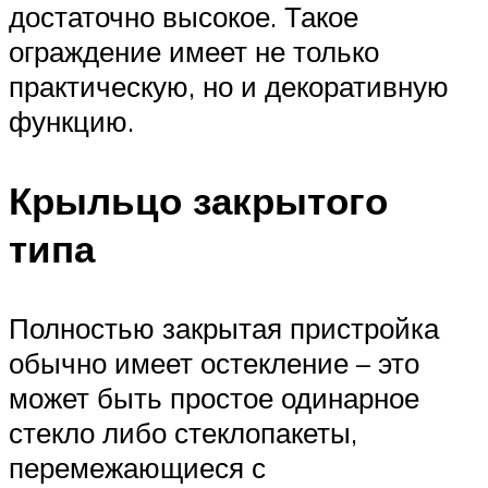
достаточно высокое. Такое
ограждение имеет не только
практическую, но и декоративную
функцию.
Крыльцо закрытого
типа
Полностью закрытая пристройка
обычно имеет остекление – это
может быть простое одинарное
стекло либо стеклопакеты,
перемежающиеся с