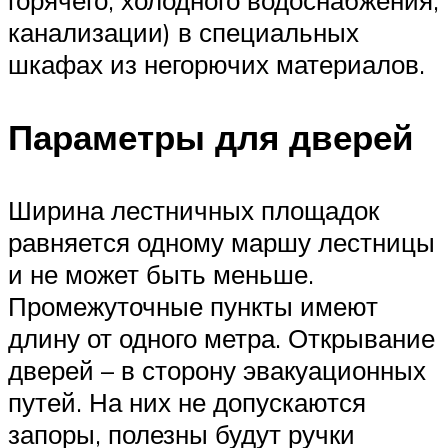
канализации) в специальных
шкафах из негорючих материалов.
Параметры для дверей
Ширина лестничных площадок
равняется одному маршу лестницы
и не может быть меньше.
Промежуточные пункты имеют
длину от одного метра. Открывание
дверей – в сторону эвакуационных
путей. На них не допускаются
запоры, полезны будут ручки