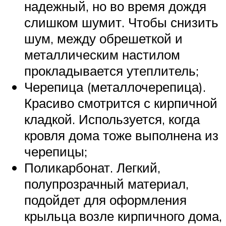
надежный, но во время дождя
слишком шумит. Чтобы снизить
шум, между обрешеткой и
металлическим настилом
прокладывается утеплитель;
Черепица (металлочерепица).
Красиво смотрится с кирпичной
кладкой. Используется, когда
кровля дома тоже выполнена из
черепицы;
Поликарбонат. Легкий,
полупрозрачный материал,
подойдет для оформления
крыльца возле кирпичного дома,