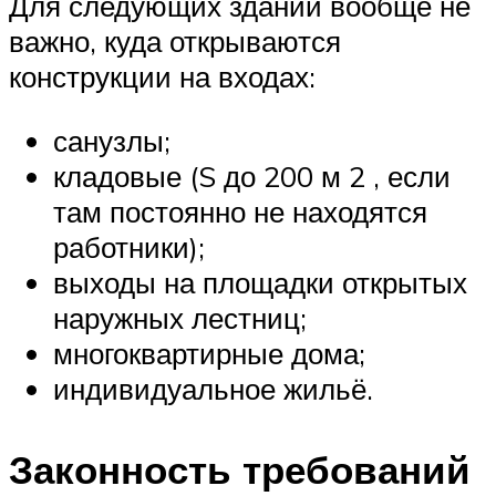
Для следующих зданий вообще не
важно, куда открываются
конструкции на входах:
санузлы;
кладовые (S до 200 м 2 , если
там постоянно не находятся
работники);
выходы на площадки открытых
наружных лестниц;
многоквартирные дома;
индивидуальное жильё.
Законность требований