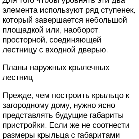
элемента используют ряд ступенек,
который завершается небольшой
площадкой или, наоборот,
просторной, соединяющей
лестницу с входной дверью.
Планы наружных крылечных
лестниц
Прежде, чем построить крыльцо к
загородному дому, нужно ясно
представлять будущие габариты
пристройки. Если же не соотнести
размеры крыльца с габаритами