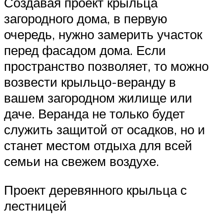
Создавая проект крыльца
загородного дома, в первую
очередь, нужно замерить участок
перед фасадом дома. Если
пространство позволяет, то можно
возвести крыльцо-веранду в
вашем загородном жилище или
даче. Веранда не только будет
служить защитой от осадков, но и
станет местом отдыха для всей
семьи на свежем воздухе.
Проект деревянного крыльца с
лестницей