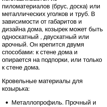
пиломатериалов (брус, доска) или
металлических уголков и труб. В
зависимости от габаритов и
дизайна дома, козырек может быть
односкатный , двускатный или
арочный. Он крепится двумя
способами: к стене дома и
опирается на подпорки, или только
к стене дома.
Кровельные материалы для
козырька:
Металлопрофиль. Прочный и