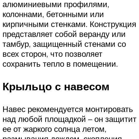
алюминиевыми профилями,
колоннами, бетонными или
кирпичными стенками. Конструкция
представляет собой веранду или
тамбур, защищенный стенами со
всех сторон, что позволяет
сохранить тепло в помещении.
Крыльцо с навесом
Навес рекомендуется монтировать
над любой площадкой – он защитит
ее от жаркого солнца летом,
размывания дождем, скопления