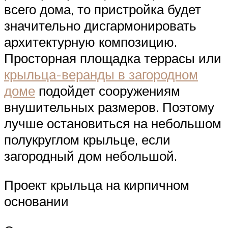
всего дома, то пристройка будет
значительно дисгармонировать
архитектурную композицию.
Просторная площадка террасы или
крыльца-веранды в загородном
доме
подойдет сооружениям
внушительных размеров. Поэтому
лучше остановиться на небольшом
полукруглом крыльце, если
загородный дом небольшой.
Проект крыльца на кирпичном
основании