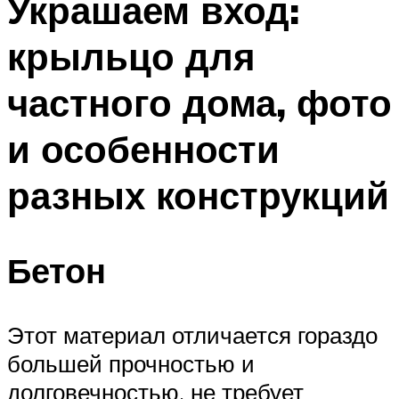
Украшаем вход:
крыльцо для
частного дома, фото
и особенности
разных конструкций
Бетон
Этот материал отличается гораздо
большей прочностью и
долговечностью, не требует