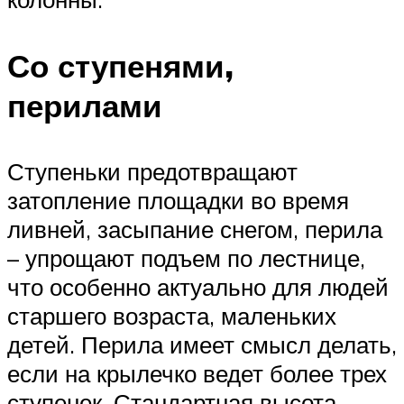
Со ступенями,
перилами
Ступеньки предотвращают
затопление площадки во время
ливней, засыпание снегом, перила
– упрощают подъем по лестнице,
что особенно актуально для людей
старшего возраста, маленьких
детей. Перила имеет смысл делать,
если на крылечко ведет более трех
ступенек. Стандартная высота