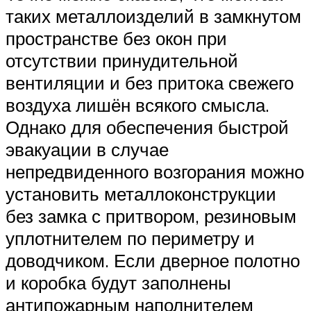
таких металлоизделий в замкнутом
пространстве без окон при
отсутствии принудительной
вентиляции и без притока свежего
воздуха лишён всякого смысла.
Однако для обеспечения быстрой
эвакуации в случае
непредвиденного возгорания можно
установить металлоконструкции
без замка с притвором, резиновым
уплотнителем по периметру и
доводчиком. Если дверное полотно
и коробка будут заполнены
антипожарным наполнителем