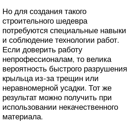
Но для создания такого
строительного шедевра
потребуются специальные навыки
и соблюдение технологии работ.
Если доверить работу
непрофессионалам, то велика
вероятность быстрого разрушения
крыльца из-за трещин или
неравномерной усадки. Тот же
результат можно получить при
использовании некачественного
материала.