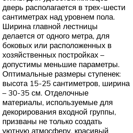
дверь располагается в трех-шести
сантиметрах над уровнем пола.
Ширина главной лестницы
делается от одного метра, для
боковых или расположенных в
хозяйственных постройках –
допустимы меньшие параметры.
Оптимальные размеры ступенек:
высота 15-25 сантиметров, ширина
– 30-35 см. Отделочные
материалы, используемые для
декорирования входной группы,
призваны не только создать
уютную атмосферу, красивый