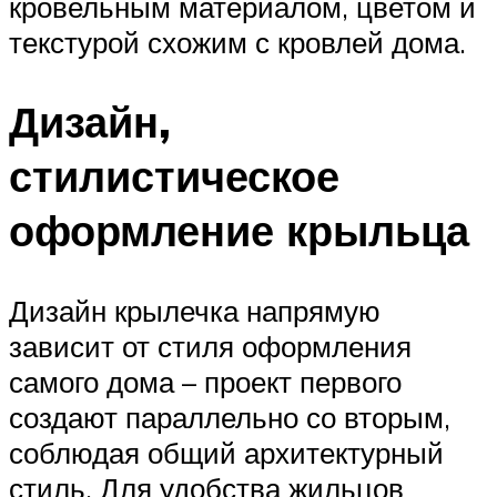
кровельным материалом, цветом и
текстурой схожим с кровлей дома.
Дизайн,
стилистическое
оформление крыльца
Дизайн крылечка напрямую
зависит от стиля оформления
самого дома – проект первого
создают параллельно со вторым,
соблюдая общий архитектурный
стиль. Для удобства жильцов