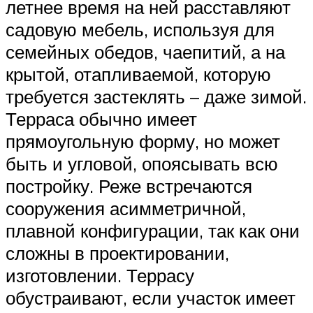
летнее время на ней расставляют
садовую мебель, используя для
семейных обедов, чаепитий, а на
крытой, отапливаемой, которую
требуется застеклять – даже зимой.
Терраса обычно имеет
прямоугольную форму, но может
быть и угловой, опоясывать всю
постройку. Реже встречаются
сооружения асимметричной,
плавной конфигурации, так как они
сложны в проектировании,
изготовлении. Террасу
обустраивают, если участок имеет