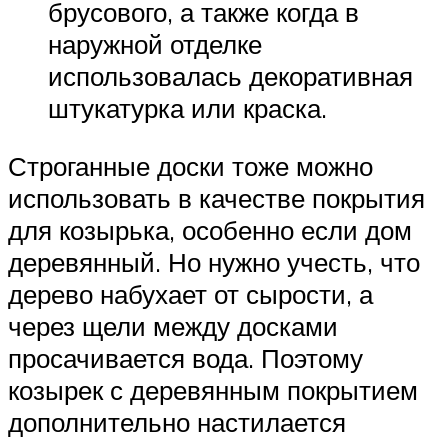
брусового, а также когда в
наружной отделке
использовалась декоративная
штукатурка или краска.
Строганные доски тоже можно
использовать в качестве покрытия
для козырька, особенно если дом
деревянный. Но нужно учесть, что
дерево набухает от сырости, а
через щели между досками
просачивается вода. Поэтому
козырек с деревянным покрытием
дополнительно настилается