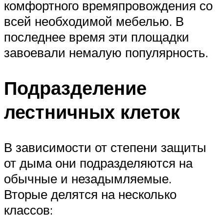
комфортного времяпровождения со
всей необходимой мебелью. В
последнее время эти площадки
завоевали немалую популярность.
Подразделение
лестничных клеток
В зависимости от степени защиты
от дыма они подразделяются на
обычные и незадымляемые.
Вторые делятся на несколько
классов: