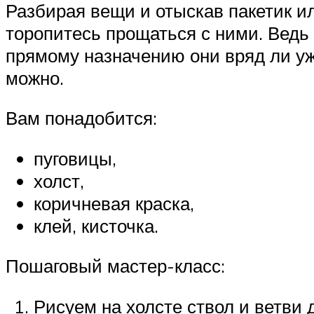
Разбирая вещи и отыскав пакетик и
торопитесь прощаться с ними. Ведь
прямому назначению они вряд ли уж
можно.
Вам понадобится:
пуговицы,
холст,
коричневая краска,
клей, кисточка.
Пошаговый мастер-класс:
Рисуем на холсте ствол и ветви 