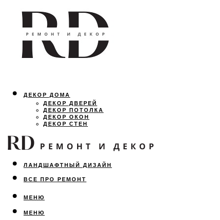
ДЕКОР ДОМА
ДЕКОР ДВЕРЕЙ
ДЕКОР ПОТОЛКА
ДЕКОР ОКОН
ДЕКОР СТЕН
ОСВЕЩЕНИЕ
ДИЗАЙН ИНТЕРЬЕРА
ЛАНДШАФТНЫЙ ДИЗАЙН
ВСЕ ПРО РЕМОНТ
МЕНЮ
МЕНЮ