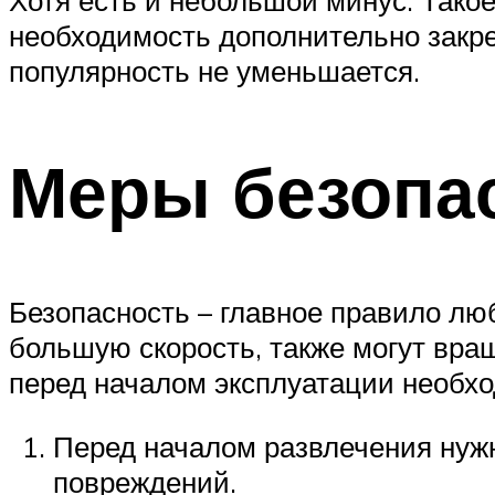
необходимость дополнительно закре
популярность не уменьшается.
Меры безопа
Безопасность – главное правило лю
большую скорость, также могут вра
перед началом эксплуатации необхо
Перед началом развлечения нужн
повреждений.