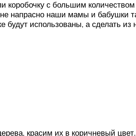
ли коробочку с большим количеством
 не напрасно наши мамы и бабушки та
е будут использованы, а сделать из 
дерева, красим их в коричневый цвет.