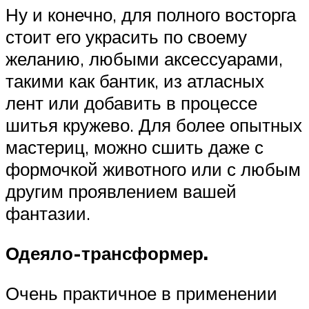
Ну и конечно, для полного восторга
стоит его украсить по своему
желанию, любыми аксессуарами,
такими как бантик, из атласных
лент или добавить в процессе
шитья кружево. Для более опытных
мастериц, можно сшить даже с
формочкой животного или с любым
другим проявлением вашей
фантазии.
Одеяло-трансформер.
Очень практичное в применении