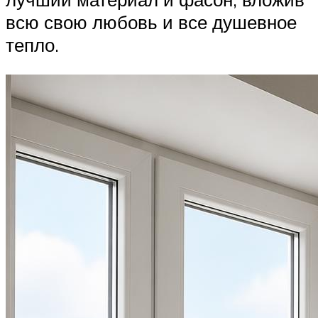
всю свою любовь и все душевное
тепло.