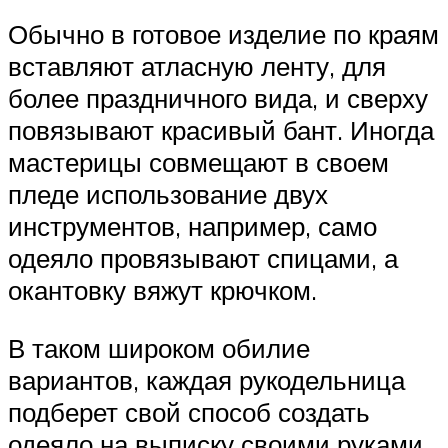
Обычно в готовое изделие по краям
вставляют атласную ленту, для
более праздничного вида, и сверху
повязывают красивый бант. Иногда
мастерицы совмещают в своем
пледе использование двух
инструментов, например, само
одеяло провязывают спицами, а
окантовку вяжут крючком.
В таком широком обилие
вариантов, каждая рукодельница
подберет свой способ создать
одеяло на выписку своими руками.