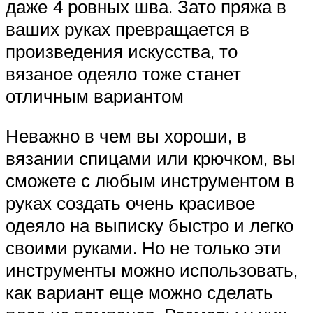
даже 4 ровных шва. Зато пряжа в
ваших руках превращается в
произведения искусства, то
вязаное одеяло тоже станет
отличным вариантом
Неважно в чем вы хороши, в
вязании спицами или крючком, вы
сможете с любым инструментом в
руках создать очень красивое
одеяло на выписку быстро и легко
своими руками. Но не только эти
инструменты можно использовать,
как вариант еще можно сделать