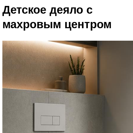
Детское деяло с
махровым центром