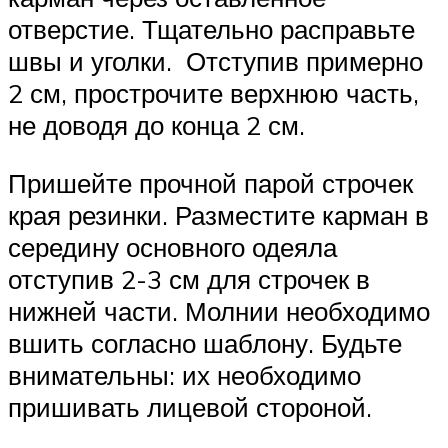
отверстие. Тщательно расправьте
швы и уголки. Отступив примерно
2 см, прострочите верхнюю часть,
не доводя до конца 2 см.
Пришейте прочной парой строчек
края резинки. Разместите карман в
середину основного одеяла
отступив 2-3 см для строчек в
нижней части. Молнии необходимо
вшить согласно шаблону. Будьте
внимательны: их необходимо
пришивать лицевой стороной.