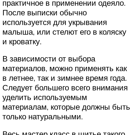
практичное в применении одеяло.
После выписки обычно
используется для укрывания
малыша, или стелют его в коляску
и кроватку.
В зависимости от выбора
материалов, можно применять как
в летнее, так и зимнее время года.
Следует большего всего внимания
уделить используемым
материалам, которые должны быть
только натуральными.
Весь мастер класс в шитье такого