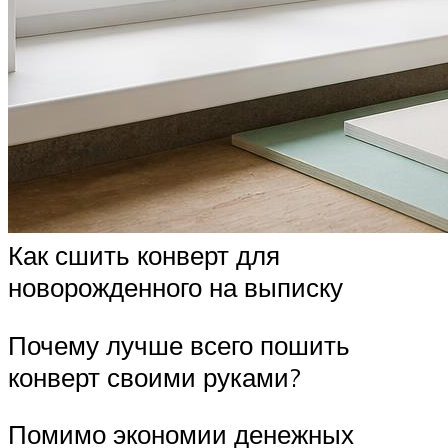
Как сшить конверт для
новорожденного на выписку
Почему лучше всего пошить
конверт своими руками?
Помимо экономии денежных