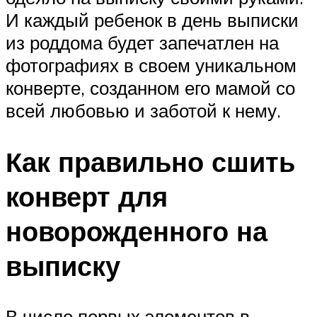
И каждый ребенок в день выписки
из роддома будет запечатлен на
фотографиях в своем уникальном
конверте, созданном его мамой со
всей любовью и заботой к нему.
Как правильно сшить
конверт для
новорожденного на
выписку
В числе первых элементов в