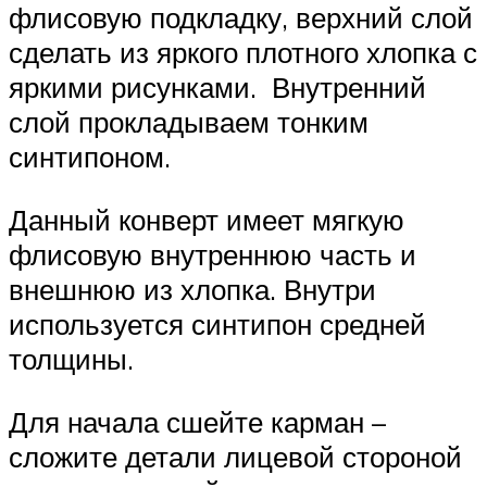
флисовую подкладку, верхний слой
сделать из яркого плотного хлопка с
яркими рисунками. Внутренний
слой прокладываем тонким
синтипоном.
Данный конверт имеет мягкую
флисовую внутреннюю часть и
внешнюю из хлопка. Внутри
используется синтипон средней
толщины.
Для начала сшейте карман –
сложите детали лицевой стороной