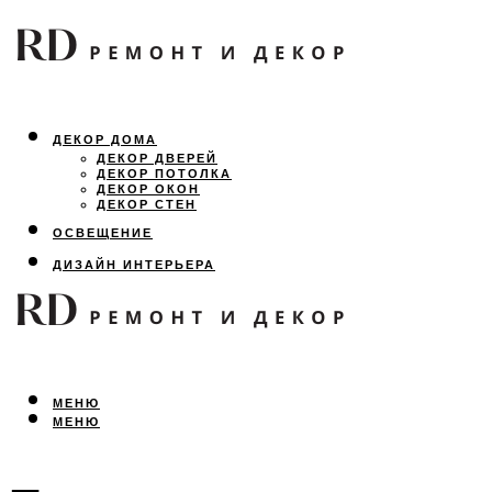
ДЕКОР ДОМА
ДЕКОР ДВЕРЕЙ
ДЕКОР ПОТОЛКА
ДЕКОР ОКОН
ДЕКОР СТЕН
ОСВЕЩЕНИЕ
ДИЗАЙН ИНТЕРЬЕРА
ЛАНДШАФТНЫЙ ДИЗАЙН
ВСЕ ПРО РЕМОНТ
МЕНЮ
МЕНЮ