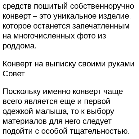
средств пошитый собственноручно
конверт – это уникальное изделие,
которое останется запечатленным
на многочисленных фото из
роддома.
Конверт на выписку своими руками
Совет
Поскольку именно конверт чаще
всего является еще и первой
одежкой малыша, то к выбору
материалов для него следует
подойти с особой тщательностью.