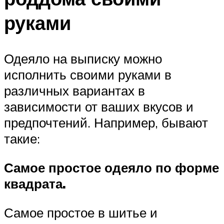
руками
Одеяло на выписку можно
исполнить своими руками в
различных вариантах в
зависимости от ваших вкусов и
предпочтений. Например, бывают
такие:
Самое простое одеяло по форме
квадрата.
Самое простое в шитье и