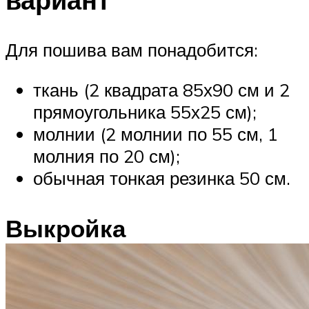
Для пошива вам понадобится:
ткань (2 квадрата 85х90 см и 2
прямоугольника 55х25 см);
молнии (2 молнии по 55 см, 1
молния по 20 см);
обычная тонкая резинка 50 см.
Выкройка