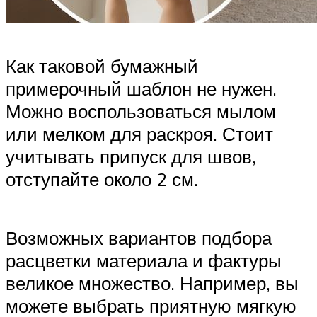
Как таковой бумажный
примерочный шаблон не нужен.
Можно воспользоваться мылом
или мелком для раскроя. Стоит
учитывать припуск для швов,
отступайте около 2 см.
Возможных вариантов подбора
расцветки материала и фактуры
великое множество. Например, вы
можете выбрать приятную мягкую