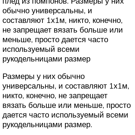
плед из помпонов. Размеры у них
обычно универсальны, и
составляют 1х1м, никто, конечно,
не запрещает вязать больше или
меньше, просто дается часто
используемый всеми
рукодельницами размер
Размеры у них обычно
универсальны, и составляют 1х1м,
никто, конечно, не запрещает
вязать больше или меньше, просто
дается часто используемый всеми
рукодельницами размер.