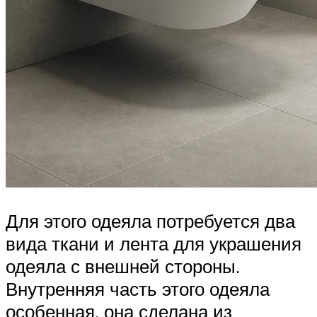
Для этого одеяла потребуется два
вида ткани и лента для украшения
одеяла с внешней стороны.
Внутренняя часть этого одеяла
особенная, она сделана из