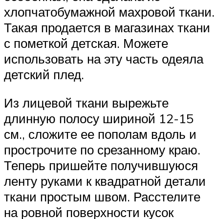
хлопчатобумажной махровой ткани.
Такая продается в магазинах ткани
с пометкой детская. Можете
использовать на эту часть одеяла
детский плед.
Из лицевой ткани вырежьте
длинную полосу шириной 12-15
см., сложите ее пополам вдоль и
прострочите по срезанному краю.
Теперь пришейте получившуюся
ленту руками к квадратной детали
ткани простым швом. Расстелите
на ровной поверхности кусок