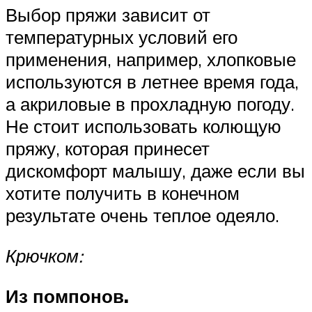
Выбор пряжи зависит от
температурных условий его
применения, например, хлопковые
используются в летнее время года,
а акриловые в прохладную погоду.
Не стоит использовать колющую
пряжу, которая принесет
дискомфорт малышу, даже если вы
хотите получить в конечном
результате очень теплое одеяло.
Крючком:
Из помпонов.