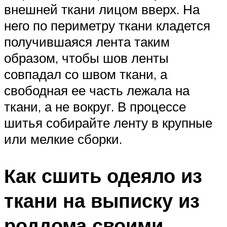
внешней ткани лицом вверх. На
него по периметру ткани кладется
получившаяся лента таким
образом, чтобы шов ленты
совпадал со швом ткани, а
свободная ее часть лежала на
ткани, а не вокруг. В процессе
шитья собирайте ленту в крупные
или мелкие сборки.
Как сшить одеяло из
ткани на выписку из
роддома своими