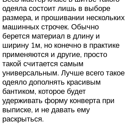
одеяла состоит лишь в выборе
размера, и прошивании нескольких
машинных строчек. Обычно
берется материал в длину и
ширину 1м, но конечно в практике
применяются и другие, просто
такой считается самым
универсальным. Лучше всего такое
одеяло дополнять красивым
бантиком, которое будет
удерживать форму конверта при
выписке, и не давать ему
раскрыться.