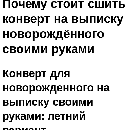
Почему стоит сшить
конверт на выписку
новорождённого
своими руками
Конверт для
новорожденного на
выписку своими
руками: летний
вариант