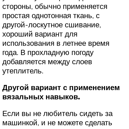
стороны, обычно применяется
простая однотонная ткань, с
другой-лоскутное сшивание,
хороший вариант для
использования в летнее время
года. В прохладную погоду
добавляется между слоев
утеплитель.
Другой вариант с применением
вязальных навыков.
Если вы не любитель сидеть за
машинкой, и не можете сделать