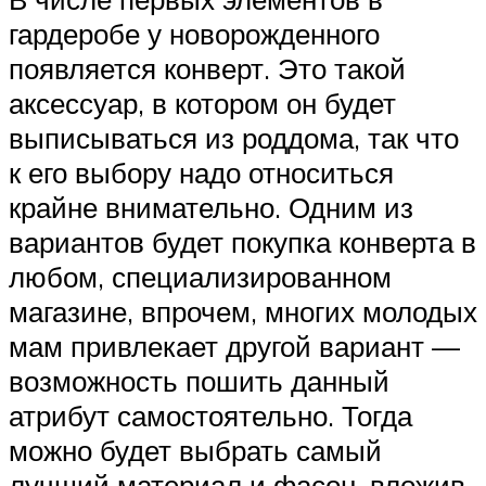
гардеробе у новорожденного
появляется конверт. Это такой
аксессуар, в котором он будет
выписываться из роддома, так что
к его выбору надо относиться
крайне внимательно. Одним из
вариантов будет покупка конверта в
любом, специализированном
магазине, впрочем, многих молодых
мам привлекает другой вариант —
возможность пошить данный
атрибут самостоятельно. Тогда
можно будет выбрать самый
лучший материал и фасон, вложив