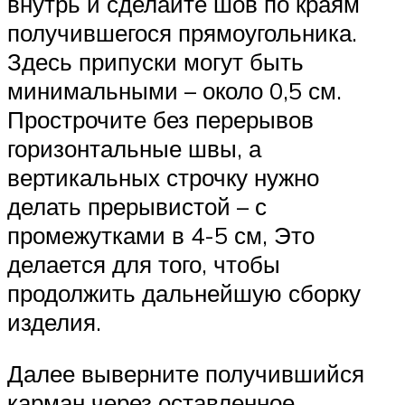
внутрь и сделайте шов по краям
получившегося прямоугольника.
Здесь припуски могут быть
минимальными – около 0,5 см.
Прострочите без перерывов
горизонтальные швы, а
вертикальных строчку нужно
делать прерывистой – с
промежутками в 4-5 см, Это
делается для того, чтобы
продолжить дальнейшую сборку
изделия.
Далее выверните получившийся
карман через оставленное