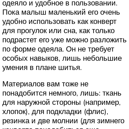
одеяло и удобное в пользовании.
Пока малыш маленький его очень
удобно использовать как конверт
для прогулок или сна, как только
подрастет его уже можно разложить
по форме одеяла. Он не требует
особых навыков, лишь небольшие
умения в плане шитья.
Материалов вам тоже не
понадобится немного, лишь: ткань
для наружной стороны (например,
хлопок), для подкладки (флис),
резинка и две молнии (для зимнего