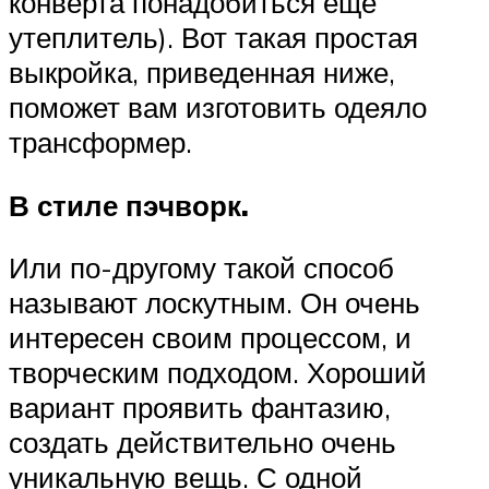
конверта понадобиться еще
утеплитель). Вот такая простая
выкройка, приведенная ниже,
поможет вам изготовить одеяло
трансформер.
В стиле пэчворк.
Или по-другому такой способ
называют лоскутным. Он очень
интересен своим процессом, и
творческим подходом. Хороший
вариант проявить фантазию,
создать действительно очень
уникальную вещь. С одной