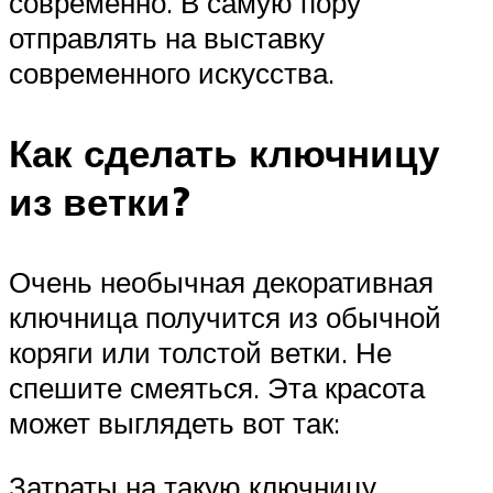
современно. В самую пору
отправлять на выставку
современного искусства.
Как сделать ключницу
из ветки?
Очень необычная декоративная
ключница получится из обычной
коряги или толстой ветки. Не
спешите смеяться. Эта красота
может выглядеть вот так:
Затраты на такую ключницу