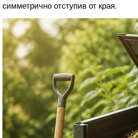
симметрично отступив от края.