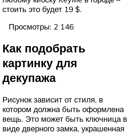
стоить это будет 19 $.
Просмотры: 2 146
Как подобрать
картинку для
декупажа
Рисунок зависит от стиля, в
котором должна быть оформлена
вещь. Это может быть ключница в
виде дверного замка, украшенная