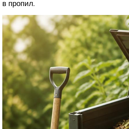
в пропил.