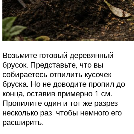
Возьмите готовый деревянный
брусок. Представьте, что вы
собираетесь отпилить кусочек
бруска. Но не доводите пропил до
конца, оставив примерно 1 см.
Пропилите один и тот же разрез
несколько раз, чтобы немного его
расширить.