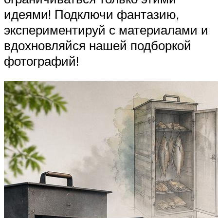
идеями! Подключи фантазию,
экспериментируй с материалами и
вдохновляйся нашей подборкой
фотографий!