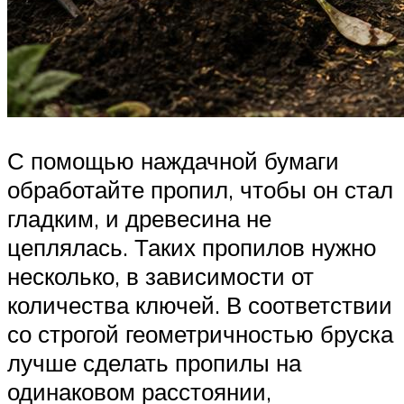
С помощью наждачной бумаги
обработайте пропил, чтобы он стал
гладким, и древесина не
цеплялась. Таких пропилов нужно
несколько, в зависимости от
количества ключей. В соответствии
со строгой геометричностью бруска
лучше сделать пропилы на
одинаковом расстоянии,