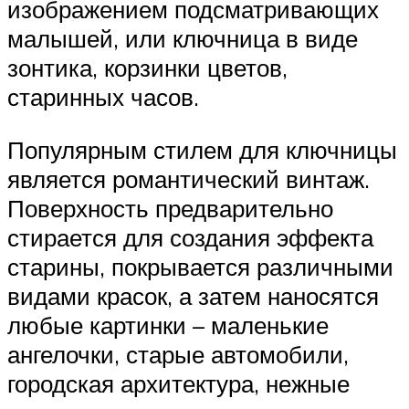
изображением подсматривающих
малышей, или ключница в виде
зонтика, корзинки цветов,
старинных часов.
Популярным стилем для ключницы
является романтический винтаж.
Поверхность предварительно
стирается для создания эффекта
старины, покрывается различными
видами красок, а затем наносятся
любые картинки – маленькие
ангелочки, старые автомобили,
городская архитектура, нежные