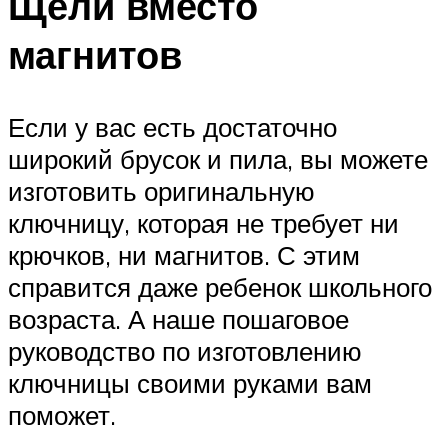
Щели вместо
магнитов
Если у вас есть достаточно
широкий брусок и пила, вы можете
изготовить оригинальную
ключницу, которая не требует ни
крючков, ни магнитов. С этим
справится даже ребенок школьного
возраста. А наше пошаговое
руководство по изготовлению
ключницы своими руками вам
поможет.