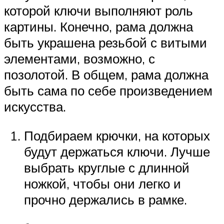
которой ключи выполняют роль
картины. Конечно, рама должна
быть украшена резьбой с витыми
элементами, возможно, с
позолотой. В общем, рама должна
быть сама по себе произведением
искусства.
Подбираем крючки, на которых
будут держаться ключи. Лучше
выбрать круглые с длинной
ножкой, чтобы они легко и
прочно держались в рамке.