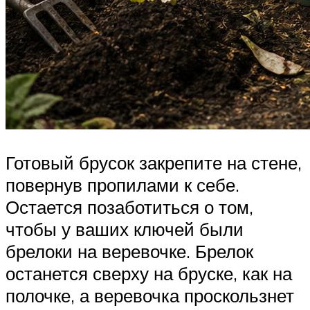
Готовый брусок закрепите на стене,
повернув пропилами к себе.
Остается позаботиться о том,
чтобы у ваших ключей были
брелоки на веревочке. Брелок
останется сверху на бруске, как на
полочке, а веревочка проскользнет