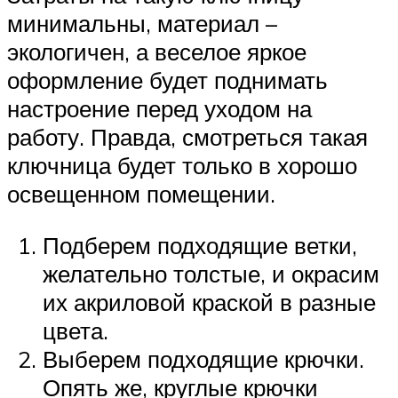
минимальны, материал –
экологичен, а веселое яркое
оформление будет поднимать
настроение перед уходом на
работу. Правда, смотреться такая
ключница будет только в хорошо
освещенном помещении.
Подберем подходящие ветки,
желательно толстые, и окрасим
их акриловой краской в разные
цвета.
Выберем подходящие крючки.
Опять же, круглые крючки