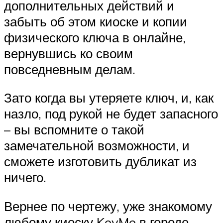
дополнительных действий и
забыть об этом киоске и копии
физического ключа в онлайне,
вернувшись ко своим
повседневным делам.
Зато когда вы утеряете ключ, и, как
назло, под рукой не будет запасного
– вы вспомните о такой
замечательной возможности, и
сможете изготовить дубликат из
ничего.
Вернее по чертежу, уже знакомому
любому киоску KeyMe в городе –