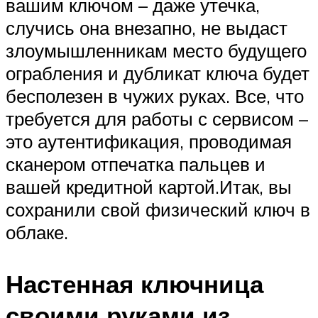
вашим ключом – даже утечка,
случись она внезапно, не выдаст
злоумышленникам место будущего
ограбления и дубликат ключа будет
бесполезен в чужих руках. Все, что
требуется для работы с сервисом –
это аутентификация, проводимая
сканером отпечатка пальцев и
вашей кредитной картой.Итак, вы
сохранили свой физический ключ в
облаке.
Настенная ключница
своими руками из