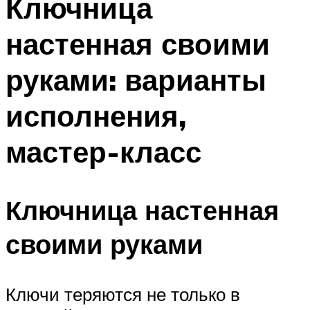
Ключница
настенная своими
руками: варианты
исполнения,
мастер-класс
Ключница настенная
своими руками
Ключи теряются не только в