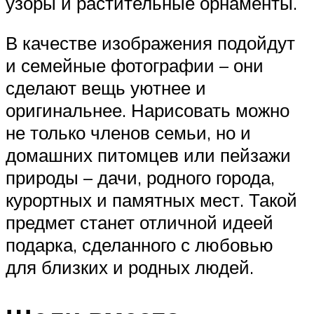
узоры и растительные орнаменты.
В качестве изображения подойдут
и семейные фотографии – они
сделают вещь уютнее и
оригинальнее. Нарисовать можно
не только членов семьи, но и
домашних питомцев или пейзажи
природы – дачи, родного города,
курортных и памятных мест. Такой
предмет станет отличной идеей
подарка, сделанного с любовью
для близких и родных людей.