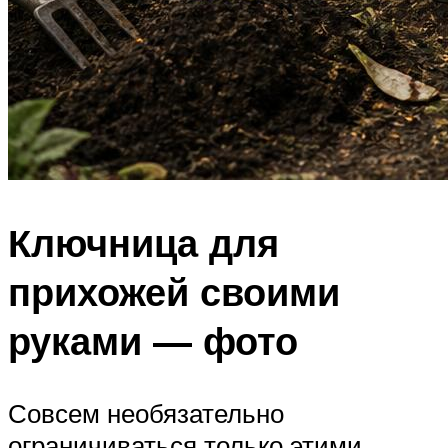
Ключница для
прихожей своими
руками — фото
Совсем необязательно
ограничиваться только этими