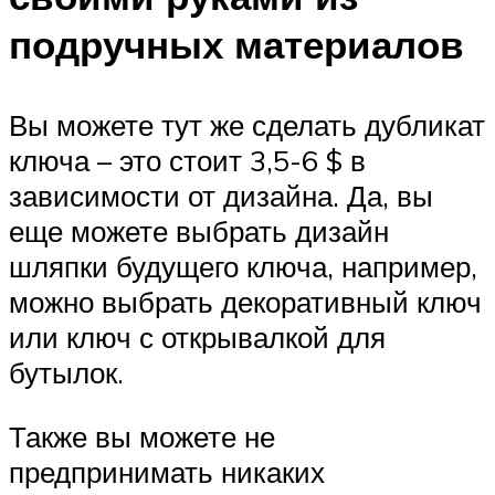
подручных материалов
Вы можете тут же сделать дубликат
ключа – это стоит 3,5-6 $ в
зависимости от дизайна. Да, вы
еще можете выбрать дизайн
шляпки будущего ключа, например,
можно выбрать декоративный ключ
или ключ с открывалкой для
бутылок.
Также вы можете не
предпринимать никаких