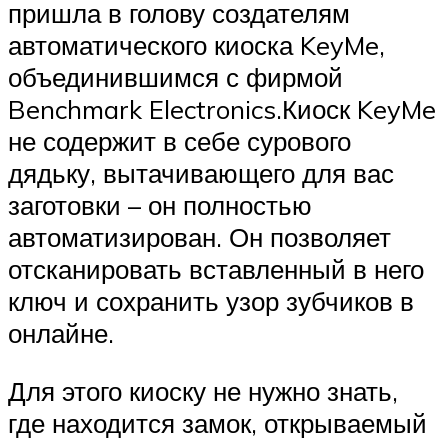
пришла в голову создателям
автоматического киоска KeyMe,
объединившимся с фирмой
Benchmark Electronics.Киоск KeyMe
не содержит в себе сурового
дядьку, вытачивающего для вас
заготовки – он полностью
автоматизирован. Он позволяет
отсканировать вставленный в него
ключ и сохранить узор зубчиков в
онлайне.
Для этого киоску не нужно знать,
где находится замок, открываемый