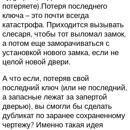
потеряете).Потеря последнего
ключа – это почти всегда
катастрофа. Приходится вызывать
слесаря, чтобы тот выломал замок,
а потом еще заморачиваться с
установкой нового замка, если не
целой новой двери.
А что если, потеряв свой
последний ключ (или не последний,
а запасные лежат за запертой
дверью), вы смогли бы сделать
дубликат по заранее сохраненному
чертежу? Именно такая идея