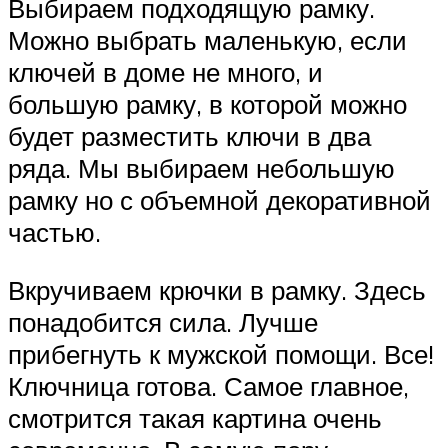
Выбираем подходящую рамку.
Можно выбрать маленькую, если
ключей в доме не много, и
большую рамку, в которой можно
будет разместить ключи в два
ряда. Мы выбираем небольшую
рамку но с объемной декоративной
частью.
Вкручиваем крючки в рамку. Здесь
понадобится сила. Лучше
прибегнуть к мужской помощи. Все!
Ключница готова. Самое главное,
смотрится такая картина очень