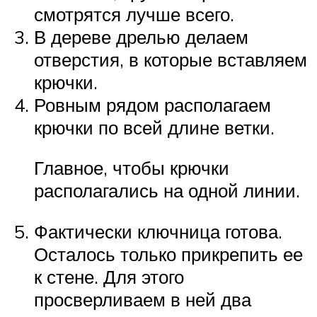
смотрятся лучше всего.
В дереве дрелью делаем
отверстия, в которые вставляем
крючки.
Ровным рядом располагаем
крючки по всей длине ветки.
Главное, чтобы крючки
располагались на одной линии.
Фактически ключница готова.
Осталось только прикрепить ее
к стене. Для этого
просверливаем в ней два