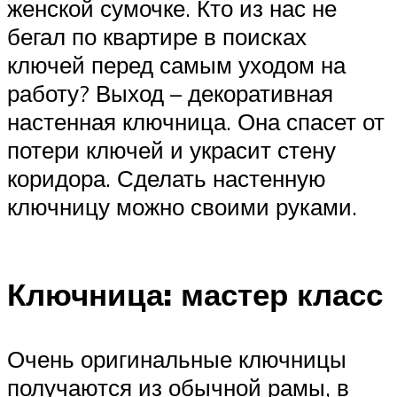
женской сумочке. Кто из нас не
бегал по квартире в поисках
ключей перед самым уходом на
работу? Выход – декоративная
настенная ключница. Она спасет от
потери ключей и украсит стену
коридора. Сделать настенную
ключницу можно своими руками.
Ключница: мастер класс
Очень оригинальные ключницы
получаются из обычной рамы, в