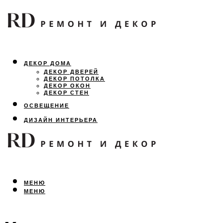
ДЕКОР ДОМА
ДЕКОР ДВЕРЕЙ
ДЕКОР ПОТОЛКА
ДЕКОР ОКОН
ДЕКОР СТЕН
ОСВЕЩЕНИЕ
ДИЗАЙН ИНТЕРЬЕРА
ЛАНДШАФТНЫЙ ДИЗАЙН
ВСЕ ПРО РЕМОНТ
МЕНЮ
МЕНЮ