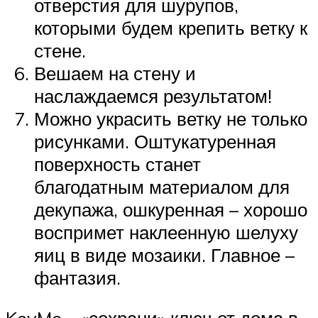
отверстия для шурупов,
которыми будем крепить ветку к
стене.
Вешаем на стену и
наслаждаемся результатом!
Можно украсить ветку не только
рисунками. Оштукатуренная
поверхность станет
благодатным материалом для
декупажа, ошкуренная – хорошо
воспримет наклеенную шелуху
яиц в виде мозаики. Главное –
фантазия.