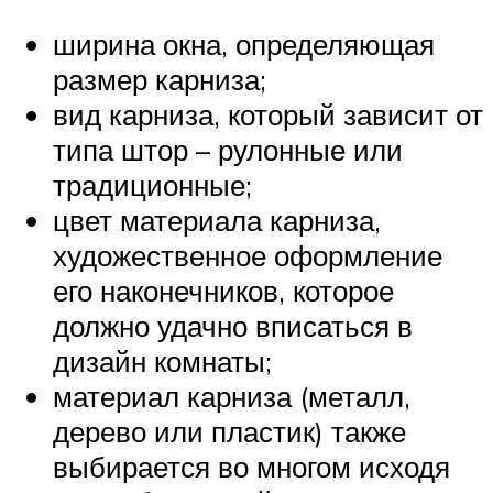
ширина окна, определяющая
размер карниза;
вид карниза, который зависит от
типа штор – рулонные или
традиционные;
цвет материала карниза,
художественное оформление
его наконечников, которое
должно удачно вписаться в
дизайн комнаты;
материал карниза (металл,
дерево или пластик) также
выбирается во многом исходя