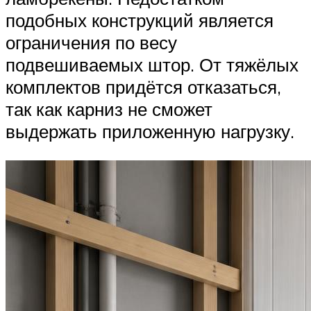
подобных конструкций является
ограничения по весу
подвешиваемых штор. От тяжёлых
комплектов придётся отказаться,
так как карниз не сможет
выдержать приложенную нагрузку.