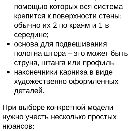
помощью которых вся система
крепится к поверхности стены;
обычно их 2 по краям и 1 в
середине;
основа для подвешивания
полотна штора – это может быть
струна, штанга или профиль;
наконечники карниза в виде
художественно оформленных
деталей.
При выборе конкретной модели
нужно учесть несколько простых
нюансов: