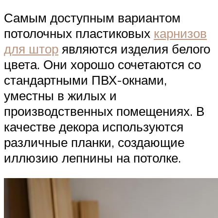
Самым доступным вариантом
потолочных пластиковых
карнизов
для штор
являются изделия белого
цвета. Они хорошо сочетаются со
стандартными ПВХ-окнами,
уместны в жилых и
производственных помещениях. В
качестве декора используются
различные планки, создающие
иллюзию лепнины на потолке.