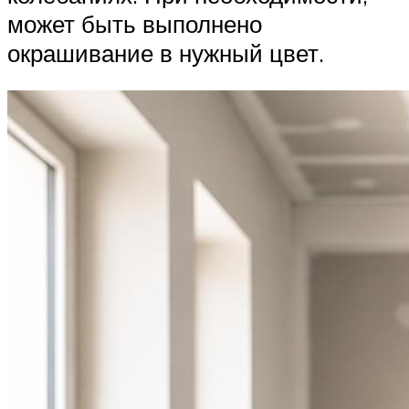
может быть выполнено
окрашивание в нужный цвет.