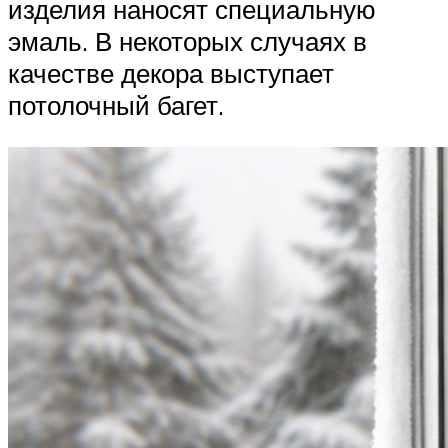
изделия наносят специальную
эмаль. В некоторых случаях в
качестве декора выступает
потолочный багет.