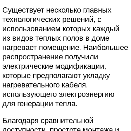
Существует несколько главных
технологических решений, с
использованием которых каждый
из видов теплых полов в доме
нагревает помещение. Наибольшее
распространение получили
электрические модификации,
которые предполагают укладку
нагревательного кабеля,
использующего электроэнергию
для генерации тепла.
Благодаря сравнительной
доступности, простоте монтажа и