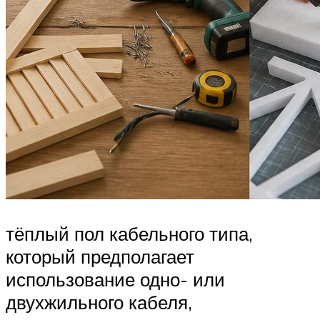
тёплый пол кабельного типа,
который предполагает
использование одно- или
двухжильного кабеля,