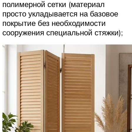
полимерной сетки (материал
просто укладывается на базовое
покрытие без необходимости
сооружения специальной стяжки);