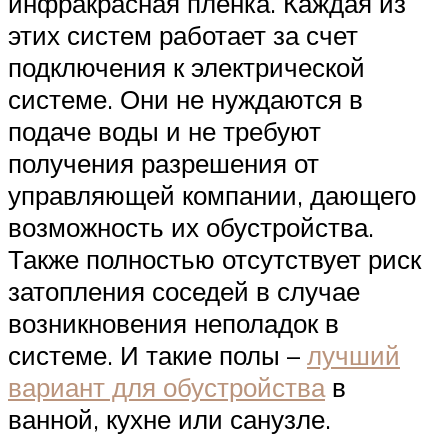
инфракрасная пленка. Каждая из
этих систем работает за счет
подключения к электрической
системе. Они не нуждаются в
подаче воды и не требуют
получения разрешения от
управляющей компании, дающего
возможность их обустройства.
Также полностью отсутствует риск
затопления соседей в случае
возникновения неполадок в
системе. И такие полы –
лучший
вариант для обустройства
в
ванной, кухне или санузле.