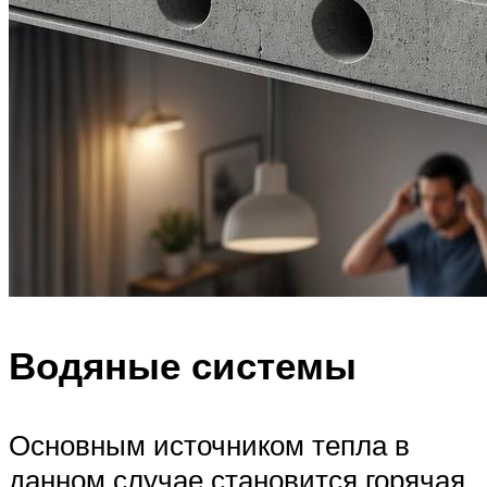
Водяные системы
Основным источником тепла в
данном случае становится горячая