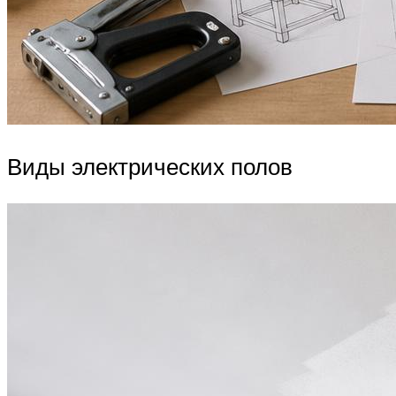
Виды электрических полов