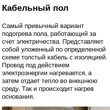
Кабельный пол
Самый привычный вариант
подогрева пола, работающий за
счет электричества. Представляет
собой уложенный по определенной
схеме толстый кабель с изоляцией.
Провод под действием
электроэнергии нагревается, а
затем отдает тепло во внешнюю
среду. Так и происходит нагрев
основания.