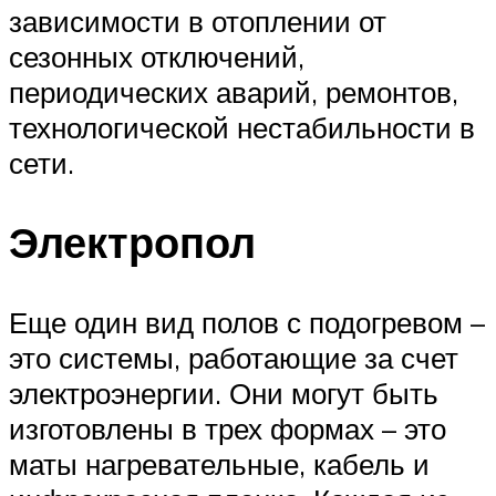
зависимости в отоплении от
сезонных отключений,
периодических аварий, ремонтов,
технологической нестабильности в
сети.
Электропол
Еще один вид полов с подогревом –
это системы, работающие за счет
электроэнергии. Они могут быть
изготовлены в трех формах – это
маты нагревательные, кабель и