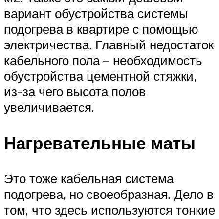
вариант обустройства системы
подогрева в квартире с помощью
электричества. Главный недостаток
кабельного пола – необходимость
обустройства цементной стяжки,
из-за чего высота полов
увеличивается.
Нагревательные маты
Это тоже кабельная система
подогрева, но своеобразная. Дело в
том, что здесь используются тонкие