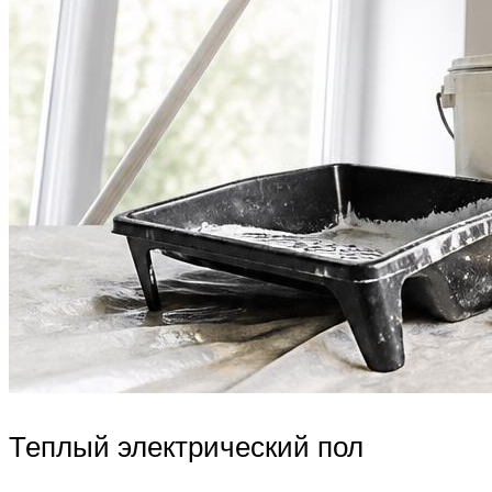
Теплый электрический пол