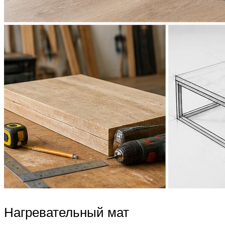
Нагревательный мат