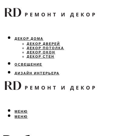
ДЕКОР ДОМА
ДЕКОР ДВЕРЕЙ
ДЕКОР ПОТОЛКА
ДЕКОР ОКОН
ДЕКОР СТЕН
ОСВЕЩЕНИЕ
ДИЗАЙН ИНТЕРЬЕРА
ЛАНДШАФТНЫЙ ДИЗАЙН
ВСЕ ПРО РЕМОНТ
МЕНЮ
МЕНЮ