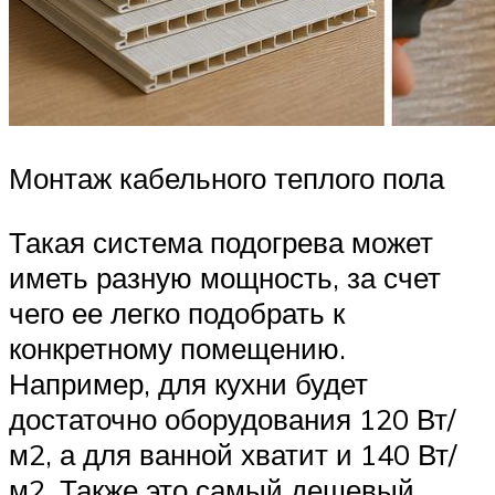
Монтаж кабельного теплого пола
Такая система подогрева может
иметь разную мощность, за счет
чего ее легко подобрать к
конкретному помещению.
Например, для кухни будет
достаточно оборудования 120 Вт/
м2, а для ванной хватит и 140 Вт/
м2. Также это самый дешевый