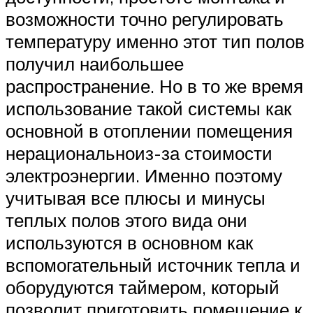
возможности точно регулировать
температуру именно этот тип полов
получил наибольшее
распространение. Но в то же время
использование такой системы как
основной в отоплении помещения
нерациональноиз-за стоимости
электроэнергии. Именно поэтому
учитывая все плюсы и минусы
теплых полов этого вида они
используются в основном как
вспомогательный источник тепла и
оборудуются таймером, который
позволит приготовить помещение к