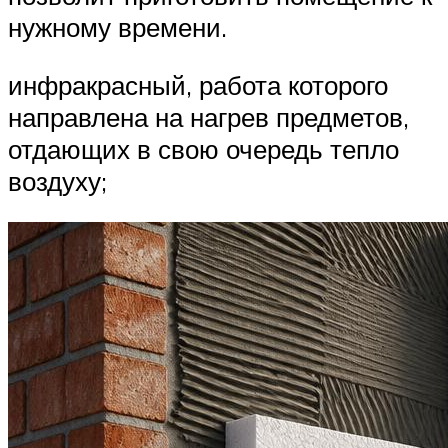
нужному времени.
инфракрасный, работа которого
направлена на нагрев предметов,
отдающих в свою очередь тепло
воздуху;