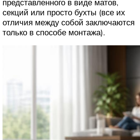
представленного в виде матов,
секций или просто бухты (все их
отличия между собой заключаются
только в способе монтажа).