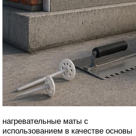
нагревательные маты с
использованием в качестве основы