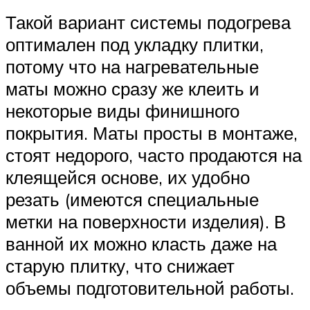
Такой вариант системы подогрева
оптимален под укладку плитки,
потому что на нагревательные
маты можно сразу же клеить и
некоторые виды финишного
покрытия. Маты просты в монтаже,
стоят недорого, часто продаются на
клеящейся основе, их удобно
резать (имеются специальные
метки на поверхности изделия). В
ванной их можно класть даже на
старую плитку, что снижает
объемы подготовительной работы.