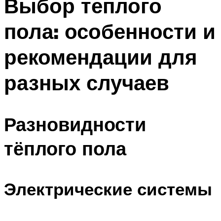
Выбор теплого
пола: особенности и
рекомендации для
разных случаев
Разновидности
тёплого пола
Электрические системы