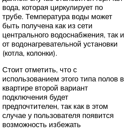
вода, которая циркулирует по
трубе. Температура воды может
быть получена как из сети
центрального водоснабжения, так и
от водонагревательной установки
(котла, колонки).
Стоит отметить, что с
использованием этого типа полов в
квартире второй вариант
подключения будет
предпочтителен, так как в этом
случае у пользователя появится
возможность избежать