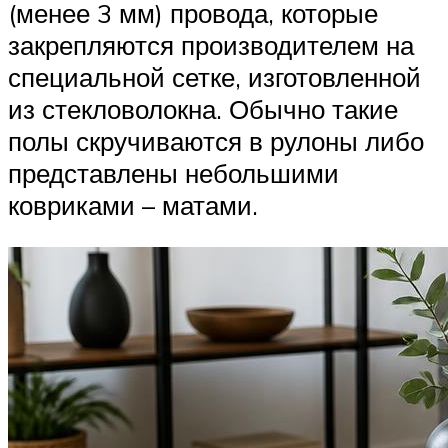
(менее 3 мм) провода, которые
закрепляются производителем на
специальной сетке, изготовленной
из стекловолокна. Обычно такие
полы скручиваются в рулоны либо
представлены небольшими
ковриками – матами.